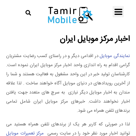
اخبار مرکز موبایل ایران
نمایندگی موبایل
در اقدامی دیگر و در راستای کسب رضایت مشتریان
گرامی اقدام به راه اندازی واحد اخبار مرکز موبایل ایران نموده است.
کارشناسان تولید خبر در این واحد مشغول به فعالیت هستند و شما را
از آخرین رویدادهای در دنیای موبایل آگاه خواهند ساخت . لذا علاقه
مندان به اخبار موبایل دیگر نیازی به سرچ های متعدد جهت یافتن
اخبار نخواهند داشت. خبرهای مرکز موبایل ایران شامل تمامی
برندهای تلفن همراه می شود.
لذا در صورتی که کاربر هر یک از برندهای تلفن همراه هستید می
توانید اخبار مورد نظر خود را در سایت رسمی
مرکز تعمیرات موبایل