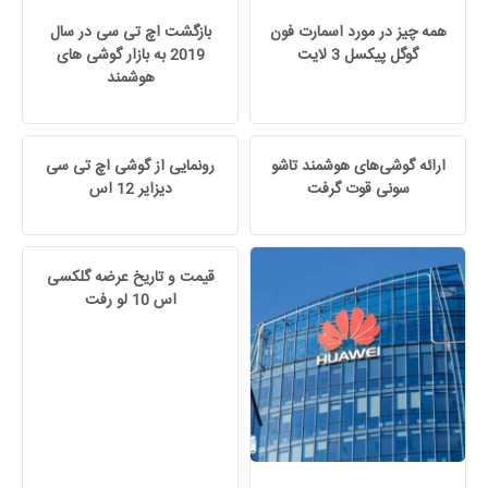
همه چیز در مورد اسمارت فون
بازگشت اچ تی سی در سال
گوگل پیکسل 3 لایت
2019 به بازار گوشی های
هوشمند
ارائه گوشی‌های هوشمند تاشو
رونمایی از گوشی اچ ‌تی سی
سونی قوت گرفت
دیزایر 12 اس
قیمت و تاریخ عرضه گلکسی
اس 10 لو رفت