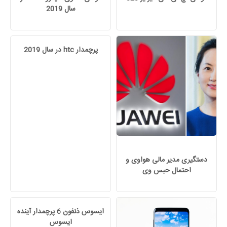
سال 2019
پرچمدار htc در سال 2019
دستگیری مدیر مالی هواوی و
احتمال حبس وی
ایسوس ذنفون 6 پرچمدار آینده
ایسوس