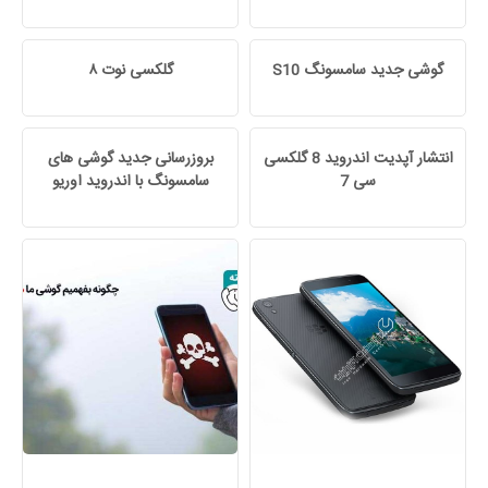
گوشی جدید سامسونگ S10
گلکسی نوت ۸
انتشار آپدیت اندروید 8 گلکسی
بروزرسانی جدید گوشی های
سی 7
سامسونگ با اندروید اوریو