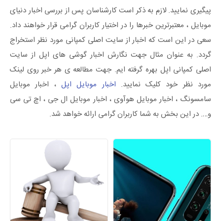
پیگیری نمایید. لازم به ذکر است کارشناسان پس از بررسی اخبار دنیای
موبایل ، معتبرترین خبرها را در اختیار کاربران گرامی قرار خواهند داد.
سعی در این است که اخبار از سایت اصلی کمپانی مورد نظر استخراج
گردد. به عنوان مثال جهت نگارش اخبار گوشی های اپل از سایت
اصلی کمپانی اپل بهره گرفته ایم. جهت مطالعه ی هر خبر روی لینک
مورد نظر خود کلیک نمایید.
اخبار موبایل اپل
، اخبار موبایل
سامسونگ ، اخبار موبایل هوآوی ، اخبار موبایل ال جی ، اچ تی سی
و…. در این بخش به شما کاربران گرامی ارائه خواهد شد.