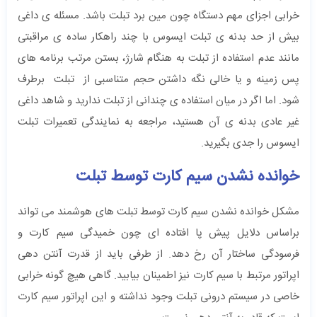
خرابی اجزای مهم دستگاه چون مین برد تبلت باشد. مسئله ی داغی
بیش از حد بدنه ی تبلت ایسوس با چند راهکار ساده ی مراقبتی
مانند عدم استفاده از تبلت به هنگام شارژ، بستن مرتب برنامه های
پس زمینه و یا خالی نگه داشتن حجم متناسبی از تبلت برطرف
شود. اما اگر در میان استفاده ی چندانی از تبلت ندارید و شاهد داغی
غیر عادی بدنه ی آن هستید، مراجعه به نمایندگی تعمیرات تبلت
ایسوس را جدی بگیرید.
خوانده نشدن سیم کارت توسط تبلت
مشکل خوانده نشدن سیم کارت توسط تبلت های هوشمند می تواند
براساس دلایل پیش پا افتاده ای چون خمیدگی سیم کارت و
فرسودگی ساختار آن رخ دهد. از طرفی باید از قدرت آنتن دهی
اپراتور مرتبط با سیم کارت نیز اطمینان بیابید. گاهی هیچ گونه خرابی
خاصی در سیستم درونی تبلت وجود نداشته و این اپراتور سیم کارت