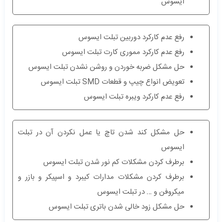
ایسوس
رفع عدم کارکرد دوربین تبلت ایسوس
رفع عدم کارکرد مموری کارت تبلت ایسوس
حل مشکل ضربه خوردن و روشن نشدن تبلت ایسوس
تعویض انواع چیپ و قطعات SMD تبلت ایسوس
رفع عدم کارکرد ویبره تبلت ایسوس
حل مشکل کند شدن تاچ یا عمل نکردن آن در تبلت
ایسوس
برطرف کردن مشکلات کم نور شدن تبلت ایسوس
برطرف کردن مشکلات مدارات کیبرد و اسپیکر و بازر و
میکروفن و … در تبلت ایسوس
حل مشکل زود خالی شدن باتری تبلت ایسوس