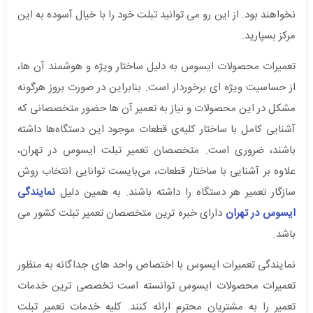
نخواهند بود. از این رو می توانید تبلت خود را با خیال آسوده به این
مرکز بسپارید.
تعمیرات محصولات ایسوس به دلیل ساختار ویژه و هوشمند آن ها،
از حساسیت ویژه ای برخوردار است. بنابراین در صورت بروز هرگونه
مشکل در این محصولات و نیاز به تعمیر آن ها حضور متخصصانی که
آشنایی کامل با ساختار کلیه‌ی قطعات موجود این دستگاه‌ها داشته
باشند، ضروری است. متخصصان تعمیر تبلت ایسوس در تهران،
علاوه بر آشنایی با ساختار قطعات، می‌بایست توانایی انتخاب روش
سازگار تعمیر هر دستگاه را داشته باشند. به همین دلیل
نمایندگی
ایسوس در تهران
دارای خبره ترین متخصصان تعمیر تبلت کشور می
باشد.
نمایندگی تعمیرات ایسوس با اختصاص واحد های جداگانه به منظور
تعمیرات محصولات ایسوس توانسته است تخصصی ترین خدمات
تعمیر را به مشتریان محترم ارائه کنند. کلیه خدمات تعمیر تبلت