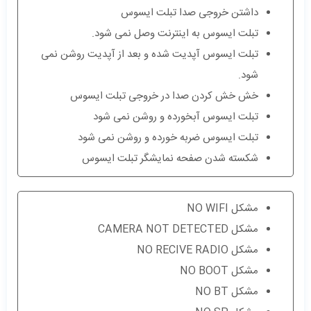
داشتن خروجی صدا تبلت ایسوس
تبلت ایسوس به اینترنت وصل نمی شود.
تبلت ایسوس آپدیت شده و بعد از آپدیت روشن نمی
شود.
خش خش کردن صدا در خروجی تبلت ایسوس
تبلت ایسوس آبخورده و روشن نمی شود
تبلت ایسوس ضربه خورده و روشن نمی شود
شکسته شدن صفحه نمایشگر تبلت ایسوس
مشکل NO WIFI
مشکل CAMERA NOT DETECTED
مشکل NO RECIVE RADIO
مشکل NO BOOT
مشکل NO BT