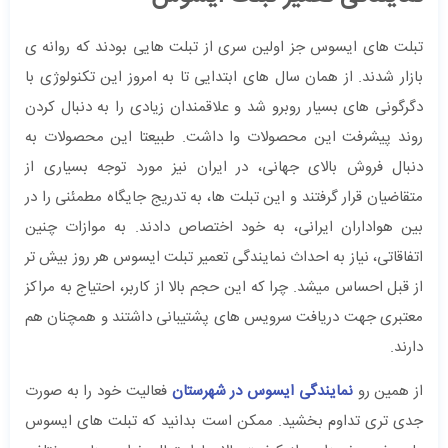
تبلت های ایسوس جز اولین سری از تبلت هایی بودند که روانه ی
بازار شدند. از همان سال های ابتدایی تا به امروز این تکنولوژی با
دگرگونی های بسیار روبرو شد و علاقمندان زیادی را به دنبال کردن
روند پیشرفت این محصولات وا داشت. طبیعتا این محصولات به
دنبال فروش بالای جهانی، در ایران نیز مورد توجه بسیاری از
متقاضیان قرار گرفتند و این تبلت ها، به تدریج جایگاه مطمئنی را در
بین هواداران ایرانی، به خود اختصاص دادند. به موازات چنین
اتفاقاتی، نیاز به احداث نمایندگی تعمیر تبلت ایسوس هر روز بیش تر
از قبل احساس میشد. چرا که این حجم بالا از کاربر، احتیاج به مراکز
معتبری جهت دریافت سرویس های پشتیبانی داشتند و همچنان هم
دارند.
از همین رو
نمایندگی ایسوس در شهرستان
فعالیت خود را به صورت
جدی تری تداوم بخشید. ممکن است بدانید که تبلت های ایسوس