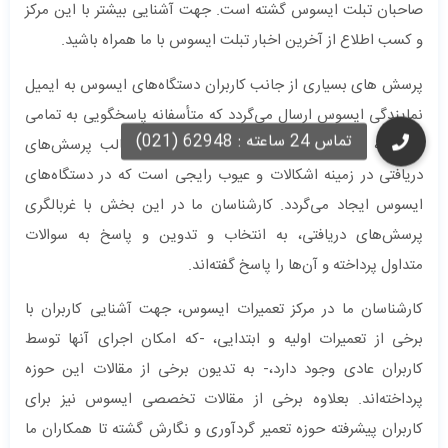
صاحبان تبلت ایسوس گشته است. جهت آشنایی بیشتر با این مرکز
و کسب اطلاع از آخرین اخبار تبلت ایسوس با ما همراه باشید.
پرسش های بسیاری از جانب کاربران دستگاه‌های ایسوس به ایمیل
نمایندگی ایسوس ارسال می‌گردد که متأسفانه پاسخگویی به تمامی
آن‌ها به دلیل ضیق وقت امکان‌پذیر نمی‌باشد؛ غالب پرسش‌های
دریافتی در زمینه اشکالات و عیوب رایجی است که در دستگاه‌های
ایسوس ایجاد می‌گردد. کارشناسان ما در این بخش با غربالگری
پرسش‌های دریافتی، به انتخاب و تدوین و پاسخ به سوالات
متداول پرداخته و آن‌ها را پاسخ گفته‌اند.
کارشناسان ما در مرکز تعمیرات ایسوس، جهت آشنایی کاربران با
برخی از تعمیرات اولیه و ابتدایی، -که امکان اجرای آنها توسط
کاربران عادی وجود دارد،- به تدیون برخی از مقالات این حوزه
پرداخته‌اند. بعلاوه برخی از مقالات تخصصی ایسوس نیز برای
کاربران پیشرفته حوزه تعمیر گردآوری و نگارش گشته تا همکاران ما