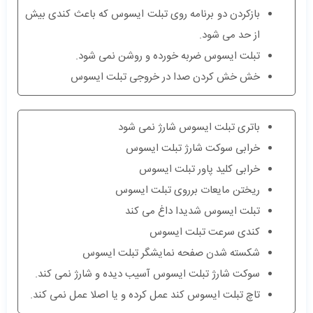
بازکردن دو برنامه روی تبلت ایسوس که باعث کندی بیش
از حد می شود.
تبلت ایسوس ضربه خورده و روشن نمی شود.
خش خش کردن صدا در خروجی تبلت ایسوس
باتری تبلت ایسوس شارژ نمی شود
خرابی سوکت شارژ تبلت ایسوس
خرابی کلید پاور تبلت ایسوس
ریختن مایعات برروی تبلت ایسوس
تبلت ایسوس شدیدا داغ می کند
کندی سرعت تبلت ایسوس
شکسته شدن صفحه نمایشگر تبلت ایسوس
سوکت شارژ تبلت ایسوس آسیب دیده و شارژ نمی کند.
تاچ تبلت ایسوس کند عمل کرده و یا اصلا عمل نمی کند.