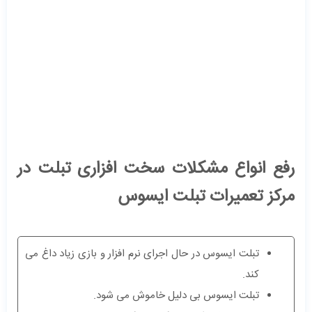
رفع انواع مشکلات سخت افزاری تبلت در
مرکز تعمیرات تبلت ایسوس
تبلت ایسوس در حال اجرای نرم افزار و بازی زیاد داغ می
کند.
تبلت ایسوس بی دلیل خاموش می شود.