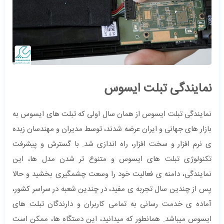
نمایندگی تبلت ایسوس
نمایندگی تبلت ایسوس از همان سال اولی که تبلت های ایسوس به
بازار های جهانی و ایران عرضه شدند، توسط مدیران و مهندسان زبده
ی نرم افزار و سخت افزار، راه اندازی شد. با گسترش و پیشرفت
تکنولوژی تبلت های ایسوس و متنوع تر شدن مدل ها، این
نمایندگی، دامنه ی فعالیت خود را وسعت چشمگیری بخشید و حالا
پس از چندین سال تجربه ی مفید، در چندین شعبه در سراسر کشور،
آماده ی خدمت رسانی به تمامی کاربران و دارندگان تبلت های
ایسوس میباشد. همانطور که میدانید، این دستگاه ها، ممکن است