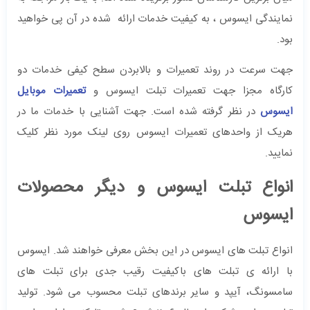
نمایندگی ایسوس ، به کیفیت خدمات ارائه شده در آن پی خواهید
بود.
جهت سرعت در روند تعمیرات و بالابردن سطح کیفی خدمات دو
کارگاه مجزا جهت تعمیرات تبلت ایسوس و
تعمیرات موبایل
ایسوس
در نظر گرفته شده است. جهت آشنایی با خدمات ما در
هریک از واحدهای تعمیرات ایسوس روی لینک مورد نظر کلیک
نمایید.
انواع تبلت ایسوس و دیگر محصولات
ایسوس
انواع تبلت های ایسوس در این بخش معرفی خواهند شد. ایسوس
با ارائه ی تبلت های باکیفیت رقیب جدی برای تبلت های
سامسونگ، آیپد و سایر برندهای تبلت محسوب می شود. تولید