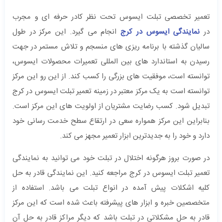
تعمیر تخصصی تبلت ایسوس تحت نظر کادر حرفه ای و مجرب
در
نمایندگی ایسوس در کرج
انجام می گیرد. این مرکز در طول
سالیان گذشته با برنامه ریزی های منسجم و تلاش مستمر در جهت
رسیدن به استاندارد های بین المللی تعمیرات محصولات ایسوس،
توانسته است، موفقیت های بزرگی را کسب کند. از این رو این مرکز
توانسته است به یک مرکز معتبر در زمینه تعمیر تبلت ایسوس در کرج
تبدیل شود. کسب رضایت مشتریان از اولویت های این مرکز است.
بنابراین این مرکز همواره سعی در ارتقاع سطح خدمت رسانی خود
دارد و خود را به جدیدترین ابزار تعمیر مجهز می کند.
در صورت بروز هرگونه اختلال در تبلت خود می توانید به نمایندگی
تعمیر تبلت ایسوس در کرج مراجعه کنید. این نمایندگی قادر به حل
کلیه اشکلات پیش آمده در انواع تبلت می باشد. استفاده از
متخصصین خبره و ابزار های پیشرفته باعث شده است که این مرکز
قادر به حل مشکلاتی در تبلت باشد که دیگر مراکز قادر به حل آن