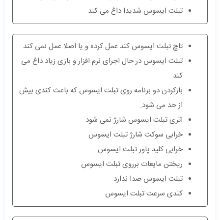
تبلت ایسوس شدیدا داغ می کند.
تاچ تبلت ایسوس کند عمل کرده و یا اصلا عمل نمی کند
تبلت ایسوس در حال اجرای نرم افزار و بازی زیاد داغ می
کند
بازکردن دو برنامه روی تبلت ایسوس که باعث کندی بیش
از حد می شود.
اتری تبلت ایسوس شارژ نمی شود
خرابی سوکت شارژ تبلت ایسوس
خرابی کلید پاور تبلت ایسوس
ریختن مایعات برروی تبلت ایسوس
تبلت ایسوس صدا ندارد.
کندی سرعت تبلت ایسوس