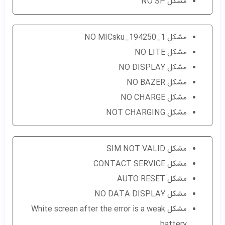
مشکل NO SP
مشکل NO MICsku_194250_1
مشکل NO LITE
مشکل NO DISPLAY
مشکل NO BAZER
مشکل NO CHARGE
مشکل NOT CHARGING
مشکل SIM NOT VALID
مشکل CONTACT SERVICE
مشکل AUTO RESET
مشکل NO DATA DISPLAY
مشکل White screen after the error is a weak
battery