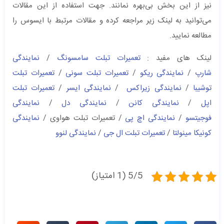
نیز از این بخش بی‌بهره نمانند. جهت استفاده از این مقالات
می‌توانید به لینک زیر مراجعه کرده و مقالات مرتبط با ایسوس را
مطالعه نمایید.
لینک های مفید :
تعمیرات تبلت سامسونگ
/
نمایندگی
شارپ
/
نمایندگی ریکو
/
تعمیرات تبلت سونی
/
تعمیرات تبلت
توشیبا
/
نمایندگی زیراکس
/
نمایندگی ایسر
/
تعمیرات تبلت
اپل
/
نمایندگی کانن
/
نمایندگی دل
/
نمایندگی
فوجیتسو
/
نمایندگی اچ پی
/ تعمیرات تبلت هواوی /
نمایندگی
کونیکا مینولتا
/
تعمیرات تبلت ال جی
/
نمایندگی لنوو
5/5 (1 امتیاز)