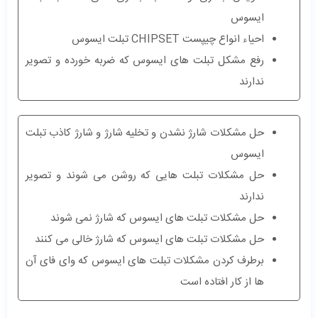
ایسوس
احیاء انواع چیپست CHIPSET تبلت ایسوس
رفع مشکل تبلت های ایسوس که ضربه خورده و تصویر
ندارند
حل مشکلات شارژ نشدن و تخلیه شارژ و شارژ کاذب تبلت
ایسوس
حل مشکلات تبلت هایی که روشن می شوند و تصویر
ندارند
حل مشکلات تبلت های ایسوس که شارژ نمی شوند
حل مشکلات تبلت های ایسوس که شارژ خالی می کنند
برطرف کردن مشکلات تبلت های ایسوس که وای فای آن
ها از کار افتاده است