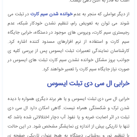
است که قادر به آنتن دهی نیست.
از دیگر عواملی که منجر به عدم
خوانده شدن سیم کارت
در تبلت می
شوند می توان به تعویض رام، تنظیم نشدن خودکار شبکه، عدم
رجیستری سیم کارت، ویروس های موجود در دستگاه، خرابی جایگاه
سیم کارت و استفاده از نرم افزارهای مسدود کننده اشاره کرد.
کارشناسان نمایندگی تعمیرات تبلت ایسوس پس از بررسی کلیه ی
جوانب بروز مشکل خوانده نشدن سیم کارت تبلت های ایسوس در
صورت نیاز جایگاه سیم کارت را تعمیر خواهند کرد.
خرابی ال سی دی تبلت ایسوس
خرابی ال سی دی تبلت ایسوس و یا هر برند دیگری همواره با دیده
شدن ترک و شکستگی همراه نیست. گاهی امکان دارد ال سی دی
تبلت در اثر اصابت ضربه و یا نفوذ آب دچار اختلالاتی شده باشد که
تنها با تاریکی بیش از اندازه ی نمایشگر مشخص شود. در این حالت
با تنظیم نور و روشنایی دستگاه به هیچ عنوان تاریکی صفحه ی