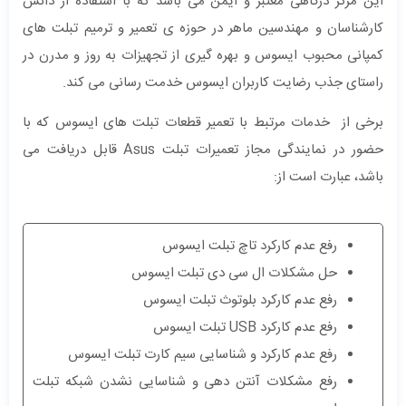
این مرکز درگاهی معتبر و ایمن می باشد که با استفاده از دانش
کارشناسان و مهندسین ماهر در حوزه ی تعمیر و ترمیم تبلت های
کمپانی محبوب ایسوس و بهره گیری از تجهیزات به روز و مدرن در
راستای جذب رضایت کاربران ایسوس خدمت رسانی می کند.
برخی از خدمات مرتبط با تعمیر قطعات تبلت های ایسوس که با
حضور در نمایندگی مجاز تعمیرات تبلت Asus قابل دریافت می
باشد، عبارت است از:
رفع عدم کارکرد تاچ تبلت ایسوس
حل مشکلات ال سی دی تبلت ایسوس
رفع عدم کارکرد بلوتوث تبلت ایسوس
رفع عدم کارکرد USB تبلت ایسوس
رفع عدم کارکرد و شناسایی سیم کارت تبلت ایسوس
رفع مشکلات آنتن دهی و شناسایی نشدن شبکه تبلت