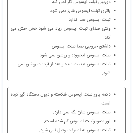
دوربین تبلت ایسوس کار نمی کند.
باتری تبلت ایسوس شارژ نمی شود.
تبلت ایسوس صدا ندارد.
وقتی صدای تبلت ایسوس زیاد می شود خش خش می
کند.
داشتن خروجی صدا تبلت ایسوس
تبلت ایسوس آبخورده و روشن نمی شود
تبلت ایسوس آپدیت شده و بعد از آپدیت روشن نمی
شود.
دکمه پاور تبلت ایسوس شکسته و درون دستگاه گیر کرده
است.
تبلت ایسوس شارژ نگه نمی دارد.
نور تصویرتبلت ایسوس کم شده است.
تبلت ایسوس به اینترنت وصل نمی شود.