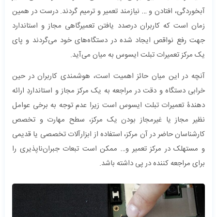
آبخوردگی، افتادن و … نیازمند تعمیر و ترمیم گردند. درست در همین
زمان است که کاربران درصدد یافتن تعمیرگاهی مجاز و استاندارد
جهت رفع نواقص ایجاد شده در دستگاه‌های خود می‌گردند و پای
یک مرکز تعمیرات تبلت ایسوس به میان می‌آید.
آنچه در این میان حائز اهمیت است، هوشمندی کاربران در حین
خرابی دستگاه و دقت در مراجعه به یک مرکز مجاز و استانداردِ ارائه
دهندۀ تعمیرات تبلت ایسوس است زیرا عدم توجه به برخی عوامل
نظیر مجاز یا غیرمجاز بودن یک مرکز، سطح مهارت و تخصص
کارشناسان حاضر در آن مرکز، استفاده از ابزارآلات تخصصی یا قدیمی
و مستهلک در مرکز تعمیر و… ممکن است تبعات جبران‌ناپذیری را
برای مراجعه ‌کننده در پی داشته باشد.