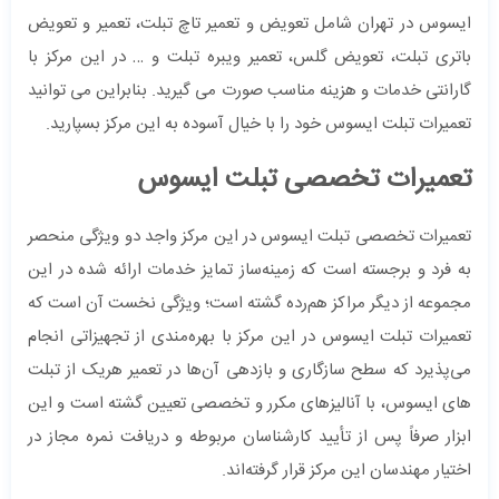
ایسوس در تهران شامل تعویض و تعمیر تاچ تبلت، تعمیر و تعویض
باتری تبلت، تعویض گلس، تعمیر ویبره تبلت و … در این مرکز با
گارانتی خدمات و هزینه مناسب صورت می گیرید. بنابراین می توانید
تعمیرات تبلت ایسوس خود را با خیال آسوده به این مرکز بسپارید.
تعمیرات تخصصی تبلت ایسوس
تعمیرات تخصصی تبلت ایسوس در این مرکز واجد دو ویژگی منحصر
به فرد و برجسته‌ است که زمینه‌ساز تمایز خدمات ارائه شده در این
مجموعه از دیگر مراکز هم‌رده گشته‌ است؛ ویژگی نخست آن است که
تعمیرات تبلت ایسوس در این مرکز با بهره‌مندی از تجهیزاتی انجام
می‌پذیرد که سطح سازگاری و بازدهی آن‌ها در تعمیر هریک از تبلت
های ایسوس، با آنالیزهای مکرر و تخصصی تعیین گشته است و این
ابزار صرفاً پس از تأیید کارشناسان مربوطه و دریافت نمره مجاز در
اختیار مهندسان این مرکز قرار گرفته‌اند.