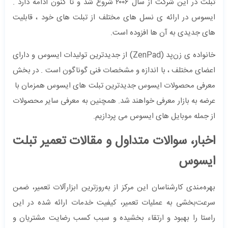
تبلت در این شرکت از سال ۲۰۰۶ شروع شد و تا کنون ادامه دارد .
ایسوس در ارائه ی نسل های مختلف از تبلت های خود ، قابلیت
های جدیدی به آن ها افزوده است.
خانواده ی زن‌پد (ZenPad) از جدیدترین تولیدات ایسوس و دارای
اعضای مختلف ، با اندازه و مشخصات فنی گوناگون است . در بخش
معرفی محصولات ایسوس جدیدترین تبلت های ایسوس همزمان با
عرضه به بازار معرفی خواهند شد. همچنین به معرفی سایر محصولات
از جمله موبایل های ایسوس می پردازیم.
اخبار، سوالات متداول و مقالات تعمیر تبلت
ایسوس
بهره‌مندی کارشناسان این مرکز از به‌روزترین ابزارآلات تعمیر، ضمن
سرعت‌بخشی به عملیات تعمیر، کیفیت خدمات ارائه شده در این
راستا را بهبود و ارتقاء بخشیده و سبب کسب رضایت مشتریان و