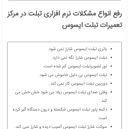
رفع انواع مشکلات نرم افزاری تبلت در مرکز
تعمیرات تبلت ایسوس
باتری تبلت ایسوس شارژ نمی شود.
تبلت ایسوس شارژ نگه نمی دارد.
نور تصویرتبلت ایسوس کم شده است.
تبلت ایسوس بی دلیل خاموش می شود.
دوربین تبلت ایسوس کار نمی کند.
وقتی صدای تبلت ایسوس زیاد می شود خش خش می
کند.
دکمه پاور تبلت ایسوس شکسته و درون دستگاه گیر کرده
است
سوکت شارژ تبلت ایسوس آسیب دیده و شارژ نمی کند.