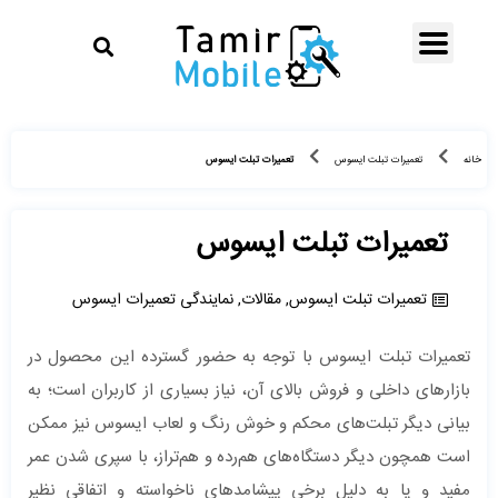
تعمیرات تبلت ایسوس
خانه
تعمیرات تبلت ایسوس
تعمیرات تبلت ایسوس
تعمیرات تبلت ایسوس
,
مقالات
,
نمایندگی تعمیرات ایسوس
تعمیرات تبلت ایسوس با توجه به حضور گسترده این محصول در
بازارهای داخلی و فروش بالای آن، نیاز بسیاری از کاربران است؛ به
بیانی دیگر تبلت‌های محکم و خوش رنگ و لعاب ایسوس نیز ممکن
است همچون دیگر دستگاه‌های هم‌رده و هم‌تراز، با سپری شدن عمر
مفید و یا به دلیل برخی پیشامدهای ناخواسته و اتفاقی نظیر