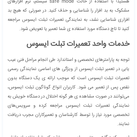
هستید؛ با استفاده از حالت safe mode سیستم، نرم افزارهای
مشکوک به بد افزار را شناسایی و حذف کنید. در صورتی که هیچ بد
افزاری شناسایی نشد، به نمایندگی تعمیرات تبلت ایسوس مراجعه
کنید تا تاچ دستگاه مورد استفاده ی شما تعمیر یا تعویض شود.
خدمات واحد تعمیرات تبلت ایسوس
توجه به پارامترهای تخصصی و استاندارد طی انجام مراحل فنی عیب
یابی در تعمیر تبلت ایسوس از ویژگی های اساسی نمایندگی رسمی
تعمیرات تبلت ایسوس است که موجب ارائه ی یک دستگاه بدون
نقص پس از تعمیر می شود. کاربران انواع گوناگون تبلت ایسوس،
می‌توانند در صورت مشاهده ی هر گونه اختلال در دستگاه خویش به
نمایندگی تعمیرات تبلت ایسوس مراجعه کرده و سرویس‌های
تخصصی مورد نیاز را توسط کارشناسان و تعمیرکاران مجرب دریافت
نمایند.