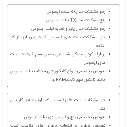
رفع مشکلات مدارRX تبلت ایسوس
رفع مشکلات مدارTX تبلت ایسوس
رفع مشکلات مدار پاور و تغذیه تبلت ایسوس
حل مشکلات تبلت های ایسوس که دوربین آنها از کار
افتاده
برطرف کردن مشکل شناسایی نشدن سیم کارت در تبلت
های ایسوس
تعویض تخصصی انواع کانکتورهای مختلف تبلت ایسوس
مانند کانکتور سیم کارت،RAM و…
حل مشکلات تبلت های ایسوس که بلوتوث آنها کار نمی
کند
تعویض تخصصی تاچ و ال سی دی تبلت ایسوس
تعویض باطری و انتخاب باطری های مناسب تبلت