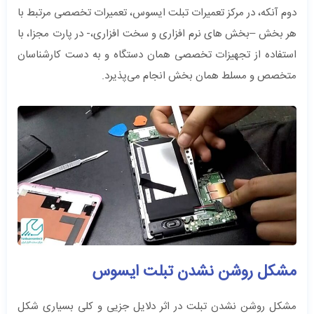
دوم آنکه، در مرکز تعمیرات تبلت ایسوس، تعمیرات تخصصی مرتبط با
هر بخش –بخش های نرم افزاری و سخت افزاری،- در پارت مجزا، با
استفاده از تجهیزات تخصصی همان دستگاه و به دست کارشناسان
متخصص و مسلط همان بخش انجام می‌پذیرد.
مشکل روشن نشدن تبلت ایسوس
مشکل روشن نشدن تبلت در اثر دلایل جزیی و کلی بسیاری شکل