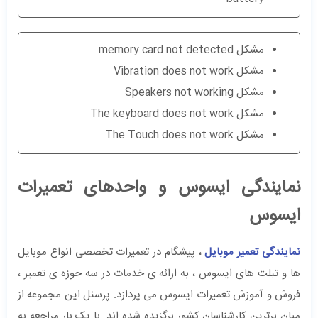
مشکل memory card not detected
مشکل Vibration does not work
مشکل Speakers not working
مشکل The keyboard does not work
مشکل The Touch does not work
نمایندگی ایسوس و واحدهای تعمیرات
ایسوس
نمایندگی تعمیر موبایل
، پیشگام در تعمیرات تخصصی انواع موبایل
ها و تبلت های ایسوس ، به ارائه ی خدمات در سه حوزه ی تعمیر ،
فروش و آموزش تعمیرات ایسوس می پردازد. پرسنل این مجموعه از
میان برترین کارشناسان کشور برگزیده شده اند. با یک بار مراجعه به