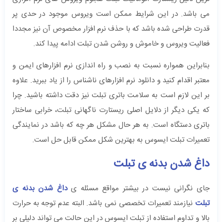
می باشد. در این شرایط ممکن است ویروس موجود در حدی پر
قدرت طراحی شده باشد که با حذف نرم افزار مخصوص آن نیز مجددا
فعالیت ویروس و خاموش و روشن شدن تبلت ادامه پیدا کند.
بنابراین همواره نسبت به نصب و راه اندازی نرم افزارهای ایمن و
معتبر اقدام کنید و دانلود نرم افزارهای ناشناس را از یاد ببرید. علاوه
بر این لازم است به سلامت باتری تبلت نیز دقت داشته باشید. چرا
که یکی دیگر از دلایل اصلی ریستارت ناگهانی تبلت، خرابی ساختار
باتری دستگاه است. به هر حال مشکل هر چه که باشد در نمایندگی
تعمیرات تبلت ایسوس به بهترین شکل ممکن قابل حل است.
داغ شدن بدنه ی تبلت
جای نگرانی نیست در بیشتر مواقع مسئله ی
داغ شدن بدنه ی
تبلت
نیازمند تعمیرات تخصصی نمی باشد. البته عدم توجه به حرارت
بالا و تداوم استفاده از تبلت ایسوس در این حالت می تواند دلیلی بر