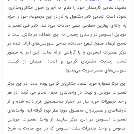
متعهد، تمامی کارمندان خود را ملزم به اجرای اصولِ مشتری‌مداری،
نموده است. تمامی کادر مشغول به کار در این مجموعه، خود را ملزم
به ارائه‌ی بهترین سطحی کیفی خدمات می‌دانند. کادر فنی تعمیرات
موبایل ایسوس در راستای رسیدن به این اهداف، در تلاش است تا
ضمن ارتقاء سطح کیفی خدمات، تمامی سرویس‌های ارائه شده در
مرکز تعمیرات ایسوس را با گارانتی ارائه نماید. این امر به منظور
کسب رضایت مشتریان گرامی و ایجاد اطمینان از کیفیت
سرویس‌های تعمیر صورت می‌پذیرد.
این مرکز همواره مورد اعتماد مشتریان گرامی بوده است. در این مرکز
تعمیرات موبایل و تیلت در واحدهای مجزا انجام می گردد. در هر
واحد تجهیزات مورد نیاز در اختیار متخصصین قرار داده شده و از
کارشناسان و تعمیرکاران محصول مورد نظر بهره گرفته ایم. واحدهای
تعمیرات ایسوس در این مرکز عبارتند از واحد تعمیرات موبایل
ایسوس و واحد تعمیرات تبلت ایسوس که در این سایت به شرح