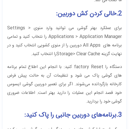
ما کمک می کند.
2.خالی کردن کش دوربین:
برای عملکرد بهتر گوشی می توانید وارد منوی Settings >
Applications > Application Manager را نتخاب کنید و تمامی
برنامه های All Apps دوربین را از منوی کشویی انتخاب کنید و در
نهایت گزینه Storage> Clear Cacheرا انتخاب کنید.
دستگاه را factory Reset کنید: با انجام این اطلاع تمام برنامه
های گوشی پاک می شود و تنظیمات آن به حالت پیش فرض
کارخانه بازگردانده می‌شوند. اگر برای تعمیر دوربین گوشی ایسوس
خود قصد انجام این عملیات را دارید بهتر است. اطلاعات ضروری
گوشی خود را بردارید.
3.برنامه‌های دوربین جانبی را پاک کنید: