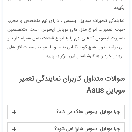
بگیرند .
نمایندگی تعمیرات موبایل ایسوس ، دارای تیم متخصص و مجرب
جهت تعمیرات انواع مدل های موبایل ایسوس است. متخصصین
تعمیرات ایسوس آشنایی لازم را با انواع قطعات تلفن همراه دارند و
می توانید بدون هیچ گونه نگرانی تعمیر و یا تعویض سخت افزارهای
موبایل خود را به کارشناسان این مرکز بسپارید.
سوالات متداول کاربران نمایندگی تعمیر
موبایل Asus
چرا موبایل ایسوس هنگ می کند؟
چرا موبایل ایسوس شارژ نمی شود؟