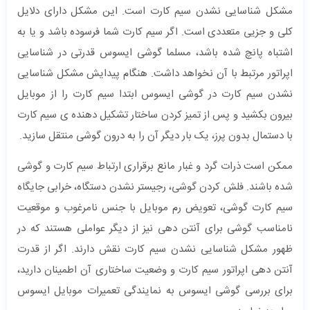
مشکل شناسایی نشدن سیم کارت است. این مشکل دارای دلایل
کلی و جزیی متعددی است. اگر سیم کارت شما فرسوده باشد و یا به
اشتباه پانچ شده باشد، مسلما گوشی ایسوس قدرتی در شناسایی
اپراتور مرتبط با آن نخواهد داشت. هنگام پیدایش مشکل شناسایی
نشدن سیم کارت در گوشی ایسوس ابتدا سیم کارت را از موبایل
بیرون بکشید و پس از تمیز کردن ساختار تشکیل دهنده ی سیم کارت
با دستمال بدون پرز، یک بار دیگر آن را به درون گوشی منتقل سازید.
ممکن است ذرات گرد و غبار مانع برقراری ارتباط سیم کارت و گوشی
شده باشند. فلش کردن گوشی، رجیستر نشدن دستگاه، خرابی جایگاه
سیم کارت گوشی، تعویض رم موبایل با جنس نامرغوب و موقعیت
نامناسب گوشی برای آنتن دهی نیز از دیگر عواملی هستند که در
ظهور مشکل شناسایی نشدن سیم کارت نقش دارند. اگر از قدرت
آنتن دهی اپراتور سیم کارت و وضعیت ساختاری آن اطمینان دارید،
برای بررسی گوشی ایسوس به نمایندگی تعمیرات موبایل ایسوس