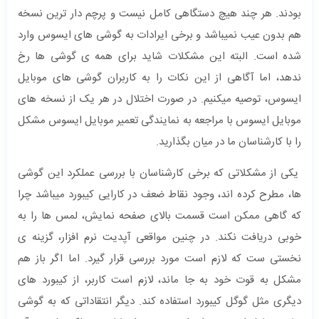
بودند. هر چند هیچ دستگاهی کامل نیست و پرچم دار ترین نسخه
هم بدون عیب نمیباشد و برخی ایرادات به گوشی های ایسوس وارد
شده است. البته این مشکلات شاید برای همه ی گوشی ها رخ
ندهد، اما آگاهی از این نکات را به کاربران گوشی های موبایل
ایسوس، توصیه میکنیم. در صورت اختلال در هر یک از نسخه های
موبایل ایسوس با مراجعه به نمایندگی تعمیر موبایل ایسوس مشکل
را با کارشناسان ما در میان بگذارید.
یکی از مشکلاتی که برخی کارشناسان با بررسی عملکرد این گوشی
ها، مطرح کرده اند، وجود نقاط ضعف در کارایی کیبورد میباشد چرا
که گاهی ممکن است قسمت بالای صفحه نمایش، لمس ها را به
خوبی دریافت نکند. در چنین مواقعی آپدیت نرم افزار، گزینه ی
نخستی ست که لازم است مورد بررسی قرار گیرد. اما اگر باز هم
مشکل به قوت خود به جا ماند، لازم است کاربر، از کیبورد های
دیگری مثل گوگل کیبورد استفاده کند. دیگر انتقاداتی که به گوشی