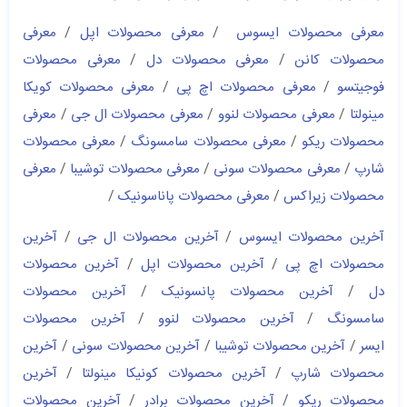
معرفی محصولات ایسوس
/
معرفی محصولات اپل
/
معرفی
محصولات کانن
/
معرفی محصولات دل
/
معرفی محصولات
فوجیتسو
/
معرفی محصولات اچ پی
/
معرفی محصولات کویکا
مینولتا
/
معرفی محصولات لنوو
/
معرفی محصولات ال جی
/
معرفی
محصولات ریکو
/
معرفی محصولات سامسونگ
/
معرفی محصولات
شارپ
/
معرفی محصولات سونی
/
معرفی محصولات توشیبا
/
معرفی
محصولات زیراکس
/
معرفی محصولات پاناسونیک
/
آخرین محصولات ایسوس
/
آخرین محصولات ال جی
/
آخرین
محصولات اچ پی
/
آخرین محصولات اپل
/
آخرین محصولات
دل
/
آخرین محصولات پانسونیک
/
آخرین محصولات
سامسونگ
/
آخرین محصولات لنوو
/
آخرین محصولات
ایسر
/
آخرین محصولات توشیبا
/
آخرین محصولات سونی
/
آخرین
محصولات شارپ
/
آخرین محصولات کونیکا مینولتا
/
آخرین
محصولات ریکو
/
آخرین محصولات برادر
/
آخرین محصولات