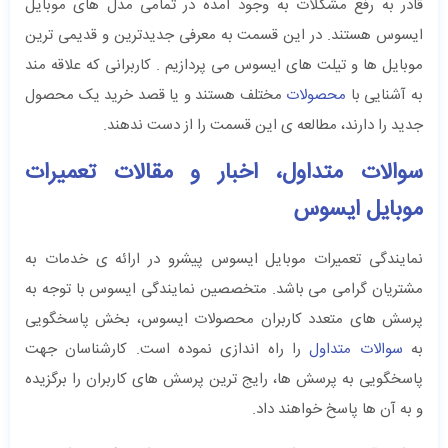
قادر به رفع مشکلات به وجود آمده در تمامی مدل های موبایل
ایسوس هستند. در این قسمت به معرفی جدیدترین و قدیمی ترین
موبایل ها و تیلت های ایسوس می پردازیم . کاربرانی که علاقه مند
به آشنایی با
محصولات
مختلف هستند و یا قصد خرید یک محصول
جدید را دارند، مطالعه ی این قسمت را از دست ندهند.
سوالات متداول، اخبار و مقالات تعمیرات
موبایل ایسوس
نمایندگی تعمیرات موبایل ایسوس پیشرو در ارائه ی خدمات به
مشتریان گرامی می باشد. متخصصین نمایندگی ایسوس با توجه به
پرسش های متعدد کاربران محصولات ایسوس، بخش پاسخگویی
به
سوالات متداول
را راه اندازی نموده است. کارشناسان جهت
پاسخگویی به پرسش ها، رایج ترین پرسش های کاربران را برگزیده
و به آن ها پاسخ خواهند داد.