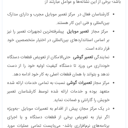
باشد؛ برخی از این نشانه‌ها و عوامل عبارتند از:
کارشناسان فعال در مرکز تعمیر موبایل مجرب و دارای مدارک
بین‌المللی و فنی این کار هستند.
مرکز مجاز
تعمیر موبایل
پیشرفته‌ترین تجهیزات تعمیر را نیز
بر اساس استانداردهای بین‌المللی در اختیار متخصصین خود
قرار داده است.
نمایندگی
تعمیر گوشی
حتی‌الامکان از تعویض قطعات دستگاه
خودداری می ورزد تا دستگاه کیفیت اولیه خود را از دست
ندهد و بتواند با همان قطعات اصلی به کار خود ادامه دهد.
مرکز مجاز
تعمیرات گوشی
نسبت به تمامی خدمات ارائه شده
متعهد بوده و خدمات ارائه شده توسط کارشناسان تعمیر
خویش را گارانتی و ضمانت نماید.
در یک مرکز مجاز، پیش از اقدام به تعمیرات موبایل -به‌ویژه
اگر نیاز به تعویض برخی از قطعات دستگاه و یا اجرای
برنامه‌های نرم‌افزاری باشد- می‌بایست تمامی عملیات مورد