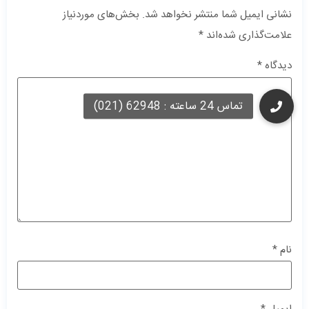
نشانی ایمیل شما منتشر نخواهد شد.
بخش‌های موردنیاز
علامت‌گذاری شده‌اند
*
دیدگاه
*
نام
*