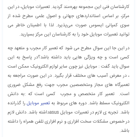
کارشناسان فنی این مجموعه بهره‌مند گردید. تعمیرات موبایل، در این
مرکز، بر اساس استانداردهای جهانی و اصول علمی مطرح شده از
سوی کمپانی ایسوس صورت می‌پذیرد. لذا با اطمینان خاطر می
توانید تعمیرات موبایل خود را به کارشناسان این مرکز بسپارید.
در این جا این سوال مطرح می شود که تعمیر کار مجرب و متعهد چه
کسی است و چه ویژگی هایی باید داشته باشد؟در پاسخ به این
سوال باید گفت : موبایل نیز چون سایر لوازم الکترونیک ممکن است
، در معرض آسیب های مختلف قرار بگیرد. در این صورت مراجعه به
تعمیرگاه های مجاز ومتخصصین مجرب جهت رفع مشکل ضروری
است. تعمیر کار متخصص و مجرب کسی است که :به دانش
الکترونیک مسلط باشد. دوره های مربوط به
تعمیر موبایل
را گذرانده
باشد. تجربه ی لازم در تعمیرات موبایل asusداشته باشد. دانش لازم
در خصوص مشکلات سخت افزاری و نرم افزاری تلفن همراه را داشته
باشد.