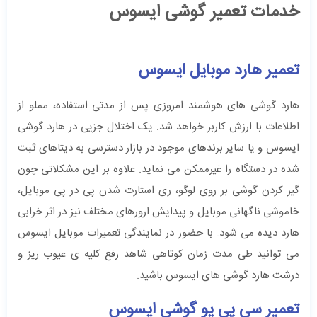
خدمات تعمیر گوشی ایسوس
تعمیر هارد موبایل ایسوس
هارد گوشی های هوشمند امروزی پس از مدتی استفاده، مملو از
اطلاعات با ارزش کاربر خواهد شد. یک اختلال جزیی در هارد گوشی
ایسوس و یا سایر برندهای موجود در بازار دسترسی به دیتاهای ثبت
شده در دستگاه را غیرممکن می نماید. علاوه بر این مشکلاتی چون
گیر کردن گوشی بر روی لوگو، ری استارت شدن پی در پی موبایل،
خاموشی ناگهانی موبایل و پیدایش ارورهای مختلف نیز در اثر خرابی
هارد دیده می شود. با حضور در نمایندگی تعمیرات موبایل ایسوس
می توانید طی مدت زمان کوتاهی شاهد رفع کلیه ی عیوب ریز و
درشت هارد گوشی های ایسوس باشید.
تعمیر سی پی یو گوشی ایسوس