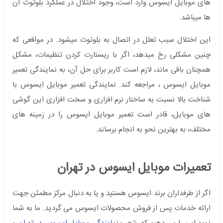
های موبایل ایسوس وارد است، وجود اختلال در عملکرد بلوتوث آن
ها میباشد.
این اختلال سبب تعلل در اتصال به بلوتوث میشود. در مواقعی که
چنین مشکلی رخ میدهد، اگر با ریستارت کردن تنظیمات، مشکل
همچنان باقی ماند، لازم است کاربر برای حل آن، به نمایندگی تعمیر
موبایل ایسوس ، مراجعه کند. نمایندگی تعمیر موبایل ایسوس با
شناخت بالا نسبت به ساختار نرم افزاری و سخت افزاری این گوشی
های موبایل، قادر است تعمیر موبایل ایسوس را در زمینه های
مختلف، به بهترین نحو به انجام برساند.
تعمیرات موبایل ایسوس در تهران
اگر از طرفداران برند ایسوس هستید و یا به دنبال مرکز مطمئن جهت
ارائه خدمات پس از فروش محصولات ایسوس می گردید. ما به شما