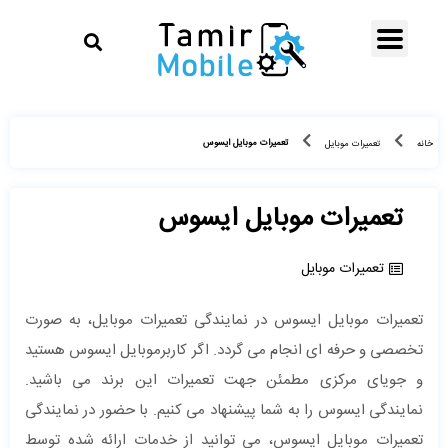
تعمیرات موبایل ایسوس
خانه
تعمیرات موبایل
تعمیرات موبایل ایسوس
تعمیرات موبایل
تعمیرات موبایل ایسوس در نمایندگی تعمیرات موبایل، به صورت
تخصصی و حرفه ای انجام می گردد. اگر کاربرموبایل ایسوس هستید
و جویای مرکزی مطمئن جهت تعمیرات این برند می باشید.
نمایندگی ایسوس را به شما پیشنهاد می کنیم. با حضور در نمایندگی
تعمیرات موبایل ایسوس، می توانید از خدمات ارائه شده توسط