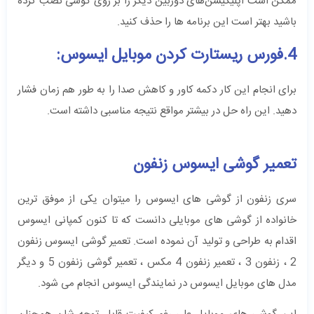
ممکن است اپلیکیشن‌های دوربین دیگر را بر روی گوشی نصب کرده
باشید بهتر است این برنامه ها را حذف کنید.
4.فورس ریستارت کردن موبایل ایسوس:
برای انجام این کار دکمه کاور و کاهش صدا را به طور هم زمان فشار
دهید. این راه حل در بیشتر مواقع نتیجه مناسبی داشته است.
تعمیر گوشی ایسوس زنفون
سری زنفون از گوشی های ایسوس را میتوان یکی از موفق ترین
خانواده از گوشی های موبایلی دانست که تا کنون کمپانی ایسوس
اقدام به طراحی و تولید آن نموده است. تعمیر گوشی ایسوس زنفون
2 ، زنفون 3 ، تعمیر زنفون 4 مکس ، تعمیر گوشی زنفون 5 و دیگر
مدل های موبایل ایسوس در نمایندگی ایسوس انجام می شود.