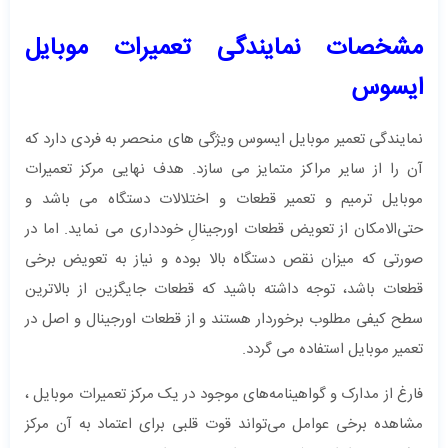
مشخصات نمایندگی تعمیرات موبایل
ایسوس
نمایندگی تعمیر موبایل ایسوس ویژگی های منحصر به فردی دارد که
آن را از سایر مراکز متمایز می سازد. هدف نهایی مرکز تعمیرات
موبایل ترمیم و تعمیر قطعات و اختلالات دستگاه می باشد و
حتی‌الامکان از تعویض قطعات اورجینالِ خودداری می نماید. اما در
صورتی که میزان نقص دستگاه بالا بوده و نیاز به تعویض برخی
قطعات باشد، توجه داشته باشید که قطعات جایگزین از بالاترین
سطح کیفی مطلوب برخوردار هستند و از قطعات اورجینال و اصل در
تعمیر موبایل استفاده می گردد.
فارغ از مدارک و گواهینامه‌های موجود در یک مرکز تعمیرات موبایل ،
مشاهده برخی عوامل می‌تواند قوت‌ قلبی برای اعتماد به آن مرکز