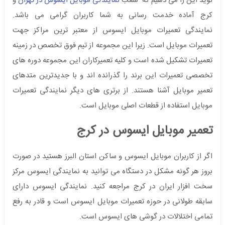
نوید این را می دهیم که شعب
نمایندگی موبایل ایسوس در تهران
و
کرج آماده خدمت رسانی به شما کاربران گرامی می باشد.
نمایندگی تعمیرات موبایل ایسوس از معتبر ترین مراکز جهت
تعمیرات موبایل است. زیرا این مجموعه از تیم فوق تخصص در زمینه
تعمیرات تشکیل شده است و کلیه تعمیرکاران این مجموعه دوره های
تخصصی تعمیرات این برند را گذرانده اند و با جدیدترین متدهای
تعمیر موبایل آشنا هستند. از برتری های دیگر نمایندگی تعمیرات
موبایل استفاده از قطعات اصلی موبایل است.
تعمیر موبایل ایسوس در کرج
اگر از کاربران موبایل ایسوس و ساکن استان البرز هستید در صورت
بروز هر گونه مشکل در دستگاه می توانید به نمایندگی ایسوس مرکز
سخت افزار ایران در کرج مراجعه کنید. نمایندگی ایسوس دارای
سابقه طولانی در حوزه تعمیرات موبایل ایسوس است و قادر به رفع
تمامی اختلالات در گوشی های ایسوس است.