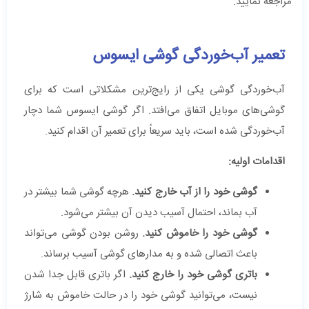
مراجعه نمایید.
تعمیر آب‌خوردگی گوشی ایسوس
آب‌خوردگی گوشی یکی از رایج‌ترین مشکلاتی است که برای
گوشی‌های موبایل اتفاق می‌افتد. اگر گوشی ایسوس شما دچار
آب‌خوردگی شده است، باید سریعاً برای تعمیر آن اقدام کنید.
اقدامات اولیه:
گوشی خود را از آب خارج کنید.
هرچه گوشی شما بیشتر در
آب بماند، احتمال آسیب دیدن آن بیشتر می‌شود.
گوشی خود را خاموش کنید.
روشن بودن گوشی می‌تواند
باعث اتصالی شده و به مدارهای گوشی آسیب برساند.
باتری گوشی خود را خارج کنید.
اگر باتری قابل جدا شدن
نیست، می‌توانید گوشی خود را در حالت خاموش به شارژ