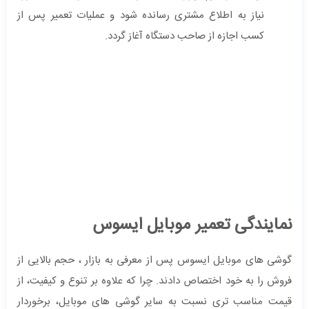
نیاز به اطلاع مشتری رسانده شود و عملیات تعمیر پس از
کسب اجازه از صاحب دستگاه آغاز گردد.
نمایندگی تعمیر موبایل ایسوس
گوشی های موبایل ایسوس پس از معرفی به بازار ، حجم بالایی از
فروش را به خود اختصاص دادند. چرا که علاوه بر تنوع و کیفیت، از
قیمت مناسب تری نسبت به سایر گوشی های موبایل، برخوردار