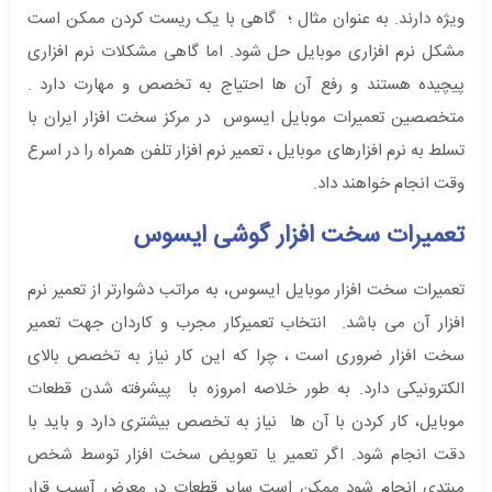
ویژه دارند. به عنوان مثال ؛ گاهی با یک ریست کردن ممکن است
مشکل نرم افزاری موبایل حل شود. اما گاهی مشکلات نرم افزاری
پیچیده هستند و رفع آن ها احتیاج به تخصص و مهارت دارد .
متخصصین تعمیرات موبایل ایسوس در مرکز سخت افزار ایران با
تسلط به نرم افزارهای موبایل ، تعمیر نرم افزار تلفن همراه را در اسرع
وقت انجام خواهند داد.
تعمیرات سخت افزار گوشی ایسوس
تعمیرات سخت افزار موبایل ایسوس، به مراتب دشوارتر از تعمیر نرم
افزار آن می باشد. انتخاب تعمیرکار مجرب و کاردان جهت تعمیر
سخت افزار ضروری است ، چرا که این کار نیاز به تخصص بالای
الکترونیکی دارد. به طور خلاصه امروزه با پیشرفته شدن قطعات
موبایل، کار کردن با آن ها نیاز به تخصص بیشتری دارد و باید با
دقت انجام شود. اگر تعمیر یا تعویض سخت افزار توسط شخص
مبتدی انجام شود ممکن است سایر قطعات در معرض آسیب قرار