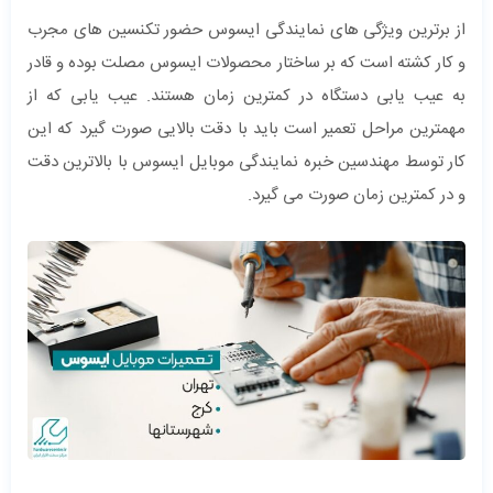
از برترین ویژگی های نمایندگی ایسوس حضور تکنسین های مجرب
و کار کشته است که بر ساختار محصولات ایسوس مصلت بوده و قادر
به عیب یابی دستگاه در کمترین زمان هستند. عیب یابی که از
مهمترین مراحل تعمیر است باید با دقت بالایی صورت گیرد که این
کار توسط مهندسین خبره نمایندگی موبایل ایسوس با بالاترین دقت
و در کمترین زمان صورت می گیرد.