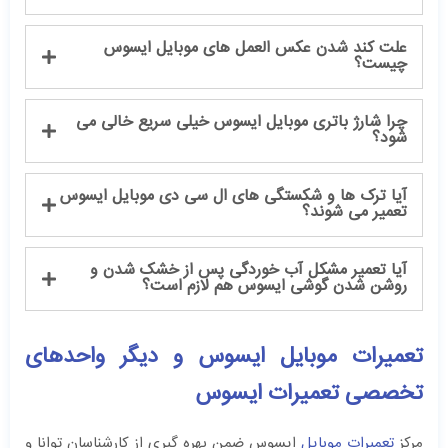
علت کند شدن عکس العمل های موبایل ایسوس
چیست؟
چرا شارژ باتری موبایل ایسوس خیلی سریع خالی می
شود؟
آیا ترک ها و شکستگی های ال سی دی موبایل ایسوس
تعمیر می شوند؟
آیا تعمیر مشکل آب خوردگی پس از خشک شدن و
روشن شدن گوشی ایسوس هم لازم است؟
تعمیرات موبایل ایسوس و دیگر واحدهای
تخصصی تعمیرات ایسوس
مرکز
تعمیرات موبایل
ایسوس ضمن بهره گیری از کارشناسان توانا و