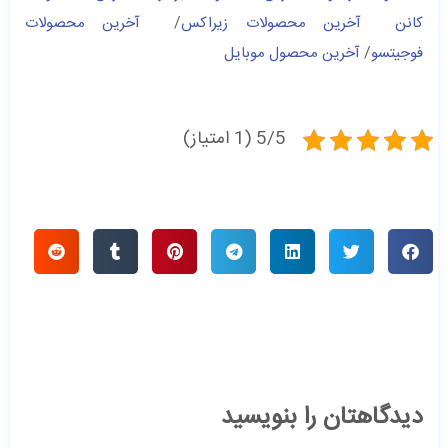
کانن
آخرین محصولات زیراکس
/
آخرین محصولات
فوجیتسو
/
آخرین محصول موبایل
5/5 (1 امتیاز)
دیدگاهتان را بنویسید