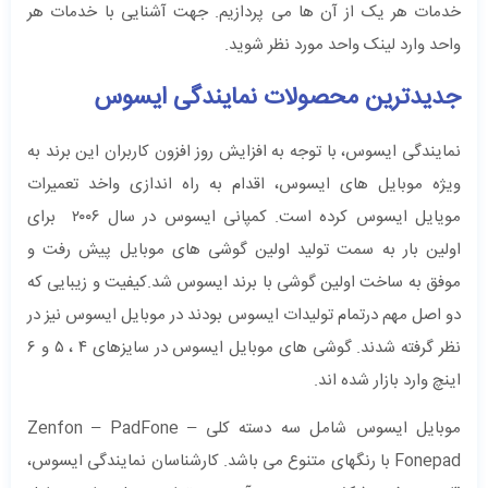
خدمات هر یک از آن ها می پردازیم. جهت آشنایی با خدمات هر
واحد وارد لینک واحد مورد نظر شوید.
جدیدترین محصولات نمایندگی ایسوس
نمایندگی ایسوس، با توجه به افزایش روز افزون کاربران این برند به
ویژه موبایل های ایسوس، اقدام به راه اندازی واخد تعمیرات
مویایل ایسوس کرده است. کمپانی ایسوس در سال ۲۰۰۶ برای
اولین بار به سمت تولید اولین گوشی های موبایل پیش رفت و
موفق به ساخت اولین گوشی با برند ایسوس شد.کیفیت و زیبایی که
دو اصل مهم درتمام تولیدات ایسوس بودند در موبایل ایسوس نیز در
نظر گرفته شدند. گوشی های موبایل ایسوس در سایزهای ۴ ، ۵ و ۶
اینچ وارد بازار شده اند.
موبایل ایسوس شامل سه دسته کلی Zenfon – PadFone –
Fonepad با رنگهای متنوع می باشد. کارشناسان نمایندگی ایسوس،