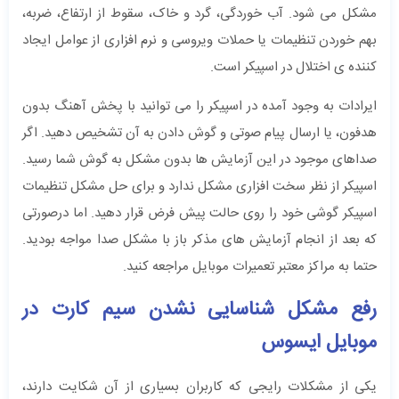
مشکل می شود. آب خوردگی، گرد و خاک، سقوط از ارتفاع، ضربه،
بهم خوردن تنظیمات یا حملات ویروسی و نرم افزاری از عوامل ایجاد
کننده ی اختلال در اسپیکر است.
ایرادات به وجود آمده در اسپیکر را می توانید با پخش آهنگ بدون
هدفون، یا ارسال پیام صوتی و گوش دادن به آن تشخیص دهید. اگر
صداهای موجود در این آزمایش ها بدون مشکل به گوش شما رسید.
اسپیکر از نظر سخت افزاری مشکل ندارد و برای حل مشکل تنظیمات
اسپیکر گوشی خود را روی حالت پیش فرض قرار دهید. اما درصورتی
که بعد از انجام آزمایش های مذکر باز با مشکل صدا مواجه بودید.
حتما به مراکز معتبر تعمیرات موبایل مراجعه کنید.
رفع مشکل شناسایی نشدن سیم کارت در
موبایل ایسوس
یکی از مشکلات رایجی که کاربران بسیاری از آن شکایت دارند،