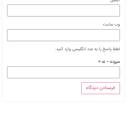
ایمیل
*
وب‌ سایت
لطفا پاسخ را به عدد انگلیسی وارد کنید:
سیزده − نه =