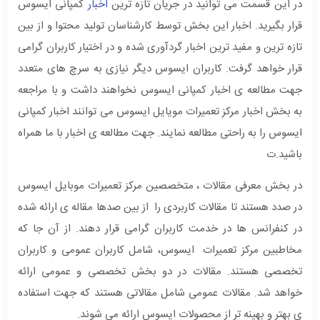
در این قسمت می توانید در جریان تازه ترین
اخبار
کمپانی ایسوس
قرار بگیرید. اخبار این بخش توسط کارشناسان تولید محتوا و از بین
تازه ترین و مفید ترین اخبار گردآوری شده و در اختیار کاربران گرامی
قرار خواهد گرفت. کاربران ایسوس دیگر نیازی به سرچ های متعدد
جهت مطالعه ی اخبار کمپانی ایسوس نخواهند داشت و با مراجعه
به بخش اخبار مرکز تعمیرات مویایل ایسوس می توانند اخبار کمپانی
ایسوس را به راحتی مطالعه نمایند. جهت مطالعه ی اخبار با ما همراه
باشید.ت
در بخش معرفی مقالات ، متخصصین مرکز تعمیرات موبایل ایسوس
در صدد هستند تا مقالات کاربردی را از بین صدها مقاله ی ارائه شده
در کنفرانس ها در خدمت کاربران گرامی قرار دهند. از آن جا که
مخاطبین مرکز تعمیرات ایسوس، شامل کاربران عمومی و کاربران
تخصصی هستند. مقالات در دو بخش تخصصی و عمومی ارائه
خواهد شد. مقالات عمومی شامل مقالاتی هستند که جهت استفاده
ی بهتر و بهینه تر از محصولات ایسوس ارائه می شوند.