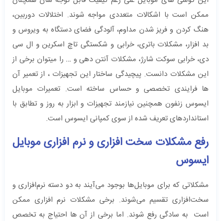
این گوشی های موبایل علی رغم کیفیت قابل توجه شان همچنان
ممکن است با اشکالات متعددی مواجه شوند. اختلالات دوربین،
هنگ کردن و فریز شدن مداوم، آلودگی فضای دستگاه به ویروس و
بد افزار، مشکلات باتری، خرابی و شکستگی تاچ اسکرین و ال سی
دی، خرابی سوکت شارژ، مشکلات آنتن دهی و … را میتوان برخی از
این مشکلات دانست. پیچیدگی ساختار این تجهیزات ، از تعمیر آن
ها فرایندی تخصصی و حساس ساخته است. تعمیرات موبایل
ایسوس زنفون همچنین نیازمند تجهیزات و ابزار به روز و تطابق با
استانداردهای تعریف شده از سوی کمپانی ایسوس است.
رفع مشکلات سخت افزاری و نرم افزاری موبایل
ایسوس
مشکلاتی که برای موبایل‌ها بوجود می‌آیند به دو دسته نرم‌افزاری و
سخت‌افزاری تقسیم می‌شوند. برخی مشکلات نرم افزاری ممکن
است به سادگی رفع شوند. اما برخی از آن ها احتیاج به تخصص