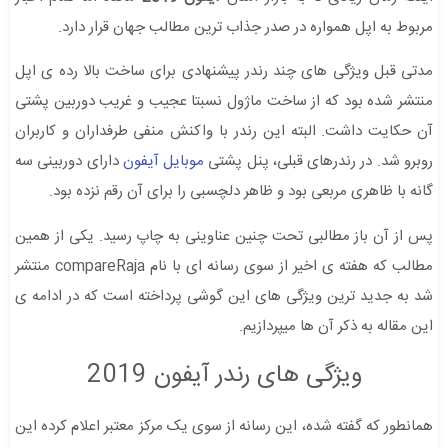
مربوط به اپل همواره در صدر جذاب ترین مطالب جهان قرار دارد.
مدتی قبل ویژگی های چند رندر پیشنهادی برای ساخت بالا رده ی اپل
منتشر شده بود که از ساخت ماژول نسبتا عجیب و غریب دوربین پشتی
آن حکایت داشت. البته این رندر با واکنش منفی طرفداران و کاربران
روبرو شد. در رندرهای قبلی، پنل پشتی
موبایل آیفون
دارای دوربینی سه
گانه با ظاهری مربعی بود و ظاهر دلچسبی را برای آن رقم نزده بود.
پس از آن باز مطالبی تحت چنین عناوینی به چاپ رسید. یکی از همین
مطالب که هفته ی اخیر از سوی رسانه ای با نام compareRaja منتشر
شد به جدید ترین ویژگی های این گوشی پرداخته است که در ادامه ی
این مقاله به ذکر آن ها میپردازیم.
ویژگی های رندر آیفون 2019
همانطور که گفته شده، این رسانه از سوی یک مرکز معتبر اعلام کرده این