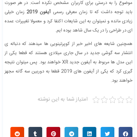
موضوع را به درستی برای کاربران مشخص نکرده است. در هر صورت
باید توجه داشت که تا زمان معرفی رسمی
آیفون 2019
زمان خیلی
زیادی مانده و نمیتوان به این شایعات اکتفا کرد و معمولا تغییرات عمده
ای در طراحی را در یک سال شاهد بوده ایم.
همچنین شایعه های اخیر خبر از کوپرتینویی ها میدهند که دنباله ی
انتشار سه گوشی جدید در سال جاری میلادی هستند که قطعا یکی از
این مدل ها مربوط به آیفون جدید XR خواهند بود. پس میتوان نتیجه
گیری کرد که یکی از آیفون های 2019 قطعا به دوربین سه گانه مجهز
خواهند بود.
امتیاز شما به این نوشته