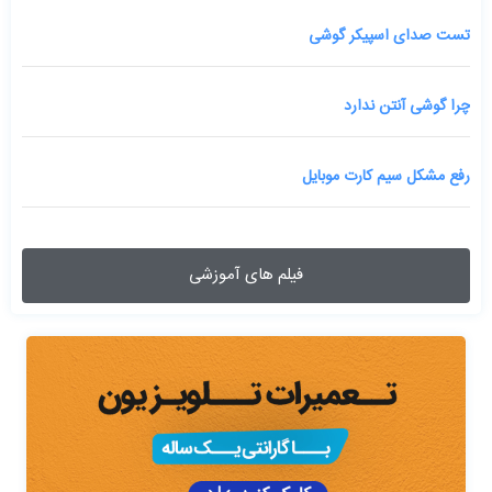
تست صدای اسپیکر گوشی
چرا گوشی آنتن ندارد
رفع مشکل سیم کارت موبایل
فیلم های آموزشی