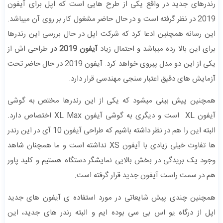
رندرهای جدید در واقع یکی از طرح هایی است که اپل برای آیفون
2019 در نظر گرفته است و در حال حاضر مشغول کار بر روی آن میباشد.
این رسانه همچنین ادعا کرد که شرکت اپل در حال بررسی این رندرها
برای این بالا رده میباشد و احتمال زیاد
آیفون 2019 در
طراحی اش از
یکی از این دو مدل پیروی خواهد کرد. آیفون 2019 در حال حاضر تحت
آزمایش های دقیق اعتبار سنجی مهندسی قرار دارد.
همچنین پیش بینی میشود که یکی از این رندرها مختص به گوشی
آیفون XL است و دیگری به گوشی آیفون XL Max اختصاص دارد.
البته این را هم در نظر داشته باشیم که طراحی آیفون 10 آی در این رندر
ها تفاوت خیلی زیادی با آیفون XS نداشته است و ما همچنان شاهد
وجود یک بریدگی در بخش بالایی نمایشگر دستگاه هستیم و کلید پاور
هم در سمت راست آیفون جدید قرار گرفته است.
همچنین چندی پیش شایعاتی در مورد استفاده ی آیفون های جدید
اپل از درگاه یو اس بی سی بوده ایم و البته رندر های جدید، این