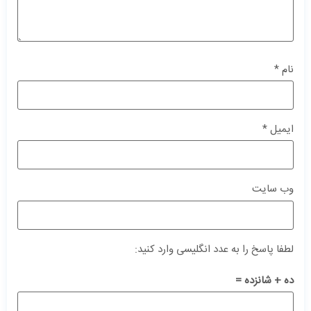
نام
*
ایمیل
*
وب‌ سایت
لطفا پاسخ را به عدد انگلیسی وارد کنید:
ده + شانزده =