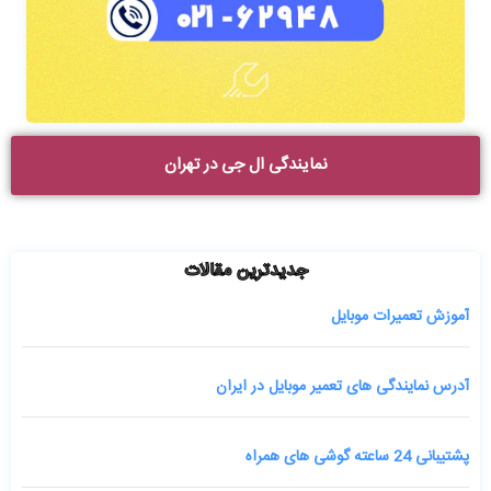
نمایندگی ال جی در تهران
جدیدترین مقالات
آموزش تعمیرات موبایل
آدرس نمایندگی های تعمیر موبایل در ایران
پشتیبانی 24 ساعته گوشی های همراه