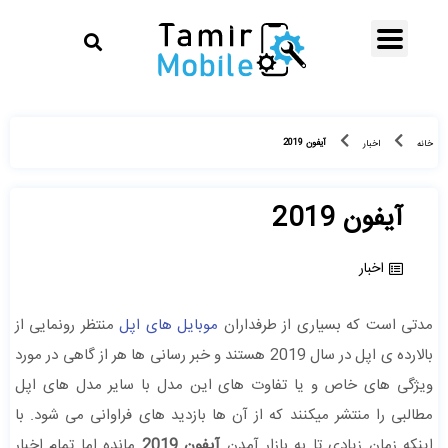
آیفون 2019
خانه
اخبار
آیفون 2019
اخبار
مدتی است که بسیاری از طرفداران
موبایل های اپل
منتظر رونمایی از
بالارده ی اپل در سال 2019 هستند و خبر رسانی ها هر از گاهی در مورد
ویژگی های خاص و یا تفاوت های این مدل با سایر مدل های اپل
مطالبی را منتشر میکنند که از آن ها بازدید های فراوانی می شود. با
اینکه زمان زیادی تا به بازار آمدن
آیفون 2019
مانده اما تمام اخبار