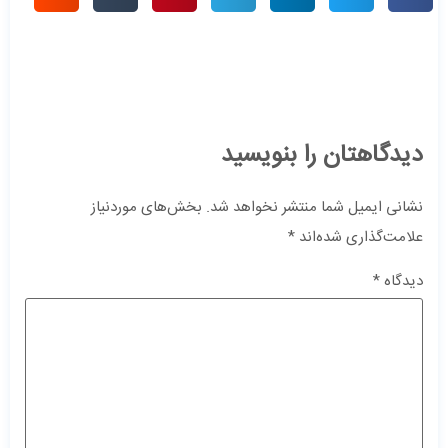
دیدگاهتان را بنویسید
نشانی ایمیل شما منتشر نخواهد شد.
بخش‌های موردنیاز
علامت‌گذاری شده‌اند
*
دیدگاه
*