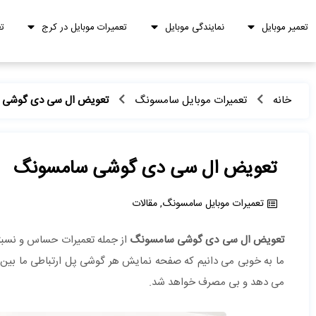
تعمیر موبایل
نمایندگی موبایل
تعمیرات موبایل در کرج
ت
خانه
تعمیرات موبایل سامسونگ
تعویض ال سی دی گوشی 
تعویض ال سی دی گوشی سامسونگ
تعمیرات موبایل سامسونگ
,
مقالات
تعویض ال سی دی گوشی سامسونگ
از جمله تعمیرات حساس و نسبتا
ما به خوبی می دانیم که صفحه نمایش هر گوشی پل ارتباطی ما بین 
می دهد و بی مصرف خواهد شد.