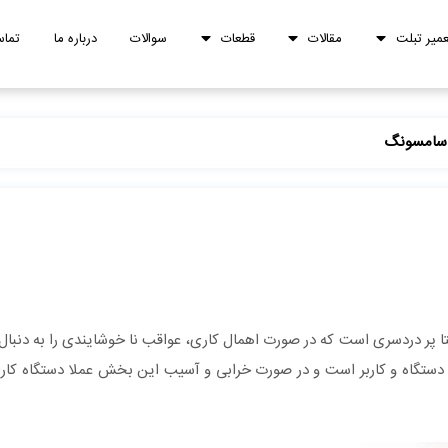
عمیر تبلت
مقالات
قطعات
سوالات
درباره ما
تماس
سامسونگ
 پر دردسری است که در صورت اهمال کاری، عواقب نا خوشایندی را به دنبا
دستگاه و کاربر است و در صورت خرابی و آسیب این بخش عملا دستگاه کارا