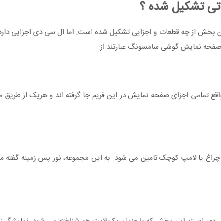
ی تشکیل شده ؟
ین بخش از چه قطعات و اجزایی تشکیل شده است. اما ال سی دی اجزایی دارد 
 صفحه نمایش گوشی سامسونگ عبارتند از:
قع تمامی اجزای صفحه نمایش در این فریم جا گرفته اند و هریک از طریق مد
 چراغ یا لامپ کوچک تامین می شود. به این مجموعه، نور پس زمینه گفته 