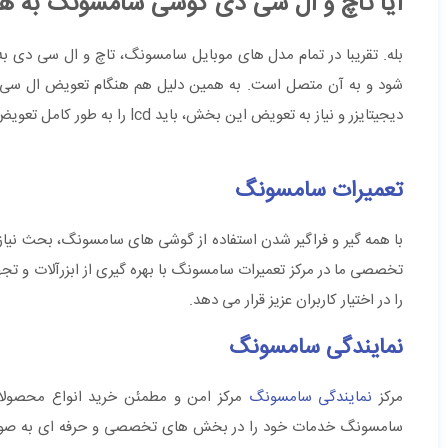
آیا تاچ و ال سی دی گوشی سامسونگ به ه
بله. تقریبا در تمام مدل های موبایل سامسونگ، تاچ و ال سی دی 
شود و به آن متصل است. به همین دلیل هم هنگام تعویض ال سی د
دیجیتایزر و نیاز به تعویض این بخش، باید lcd را به طور کامل تعویض کرد.
تعمیرات سامسونگ
با همه گیر و فراگیر شدن استفاده از گوشی های سامسونگ، بحث نیاز 
تخصصی ما در مرکز تعمیرات سامسونگ با بهره گیری از ابزرآلات و تجهی
را در اختیار کاربران عزیز قرار می دهد.
نمایندگی سامسونگ
مرکز
نمایندگی سامسونگ
مرکز امن و مطمئن خرید انواع محصولات
سامسونگ خدمات خود را در بخش های تخصصی و حرفه ای به صورت م