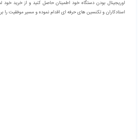
اوریجینال بودن دستگاه خود اطمینان حاصل کنید و از خرید خود ل
استادکاران و تکنسین های حرفه ای اقدام نموده و مسیر موفقیت را ب