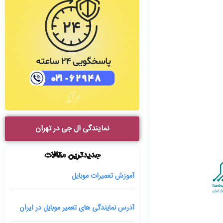
نمایندگی ال جی در تهران
جدیدترین مقالات
آموزش تعمیرات موبایل
آدرس نمایندگی های تعمیر موبایل در ایران