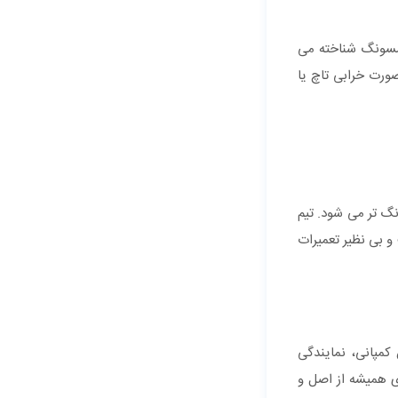
امسونگ شناخته می
رت خرابی تاچ یا
نگ تر می شود. تیم
و بی نظیر تعمیرات
مپانی، نمایندگی
 همیشه از اصل و