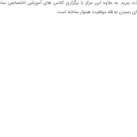
ذت ببرید. به علاوه این مرکز با برگزاری کلاس های آموزشی اختصاصی س
رای رسیدن به قله موفقیت هموار ساخته است.