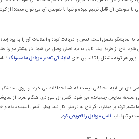
ست. این بخش که با عنوان بک لایت هم شناخته می شود، نمایشگر زیر تا
 سوختن آن قابل ترمیم نبوده و تنها با تعویض آن می توان مجددا از گوشی
 به نمایشگر متصل است، لمس را دریافت کرده و اطلاعات آن را به پردازنده م
 می شود. تاچ از طریق یک کابل به برد اصلی وصل می شود. در بیشتر موارد 
بروز هر گونه مشکل با تکنسین های
نمایندگی تعمیر موبایل سامسونگ
تماس
 سی دی آن لایه محافظی نیست که شما جداگانه می خرید و روی نمایشگر 
روی صفحه نمایش چسبانده می شود. گلس ال سی دی هنگام ضربه از نمایشگ
کر ترک بر میدارد، اگر تاچ به درستی کار کند، یعنی گلس آسیب دیده و خ
ت و تنها باید
گلس موبایل را تعویض کرد
.