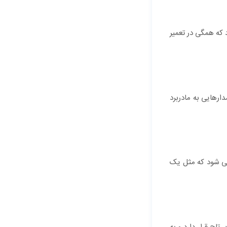
که همگی در تعمیر
ارهایی به مادربرد
می شود که مثل یک