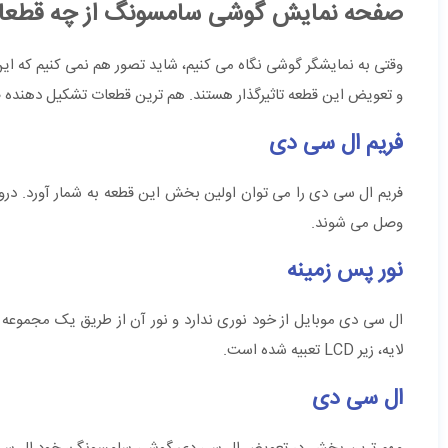
صفحه نمایش گوشی سامسونگ از چه قطعات
وقتی به نمایشگر گوشی نگاه می کنیم، شاید تصور هم نمی کنیم که ا
و تعویض این قطعه تاثیرگذار هستند. هم ترین قطعات تشکیل دهنده
فریم ال سی دی
فریم ال سی دی را می توان اولین بخش این قطعه به شمار آورد. دروا
وصل می شوند.
نور پس زمینه
ال سی دی موبایل از خود نوری ندارد و نور آن از طریق یک مجموعه
لایه، زیر LCD تعبیه شده است.
ال سی دی