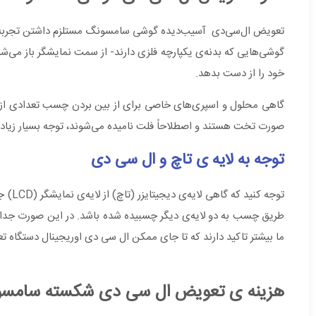
تعویض ال‌سی‌دی آسیب‌دیده‌ گوشی‌ سامسونگ مستلزم داشتن تجربه‌ی
گوشی‌هایی که بدنه‌ی یکپارچه فلزی دارند- از سمت نمایشگر باز می‌شو
خود را از دست بدهد.
گاهی محلول و اسپری‌های خاصی برای از بین بردن چسب تعدادی از دست
صورت تخت هستند و اصطلاحاً فلت نامیده می‌شوند، توجه بسیار زیادی 
توجه به لایه ی تاچ و ال سی دی
توجه 
ما بیشتر تاکید دارند که تا جای ممکن ال سی دی اوریجینال دستگاه ت
هزینه ی تعویض ال سی دی شکسته سامسو