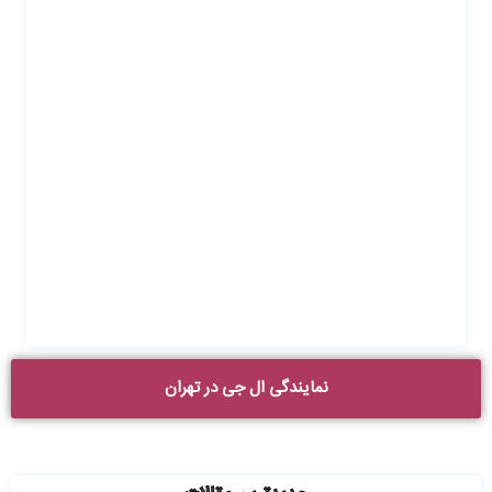
نمایندگی ال جی در تهران