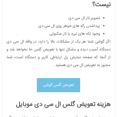
نیست؟
تصویر تار ال سی دی
پیداشدن رگه های جوهر روی ال سی دی
وجود لکه های تیره یا تار عنکبوتی
اگر گوشی شما هر یک از مشکلات بالا را دارد، در واقه ال سی دی
دستگاه آسیب دیده و مشکل تنها با تعویض گلس حا نخواهد شد و
از آنجا که صفحه نمایش پل ارتباطی کاربر و دستگاه است، شما
مجبور به تعویض ال سی دی هستید.
تعویض گلس گوشی
هزینه تعویض گلس ال سی دی موبایل