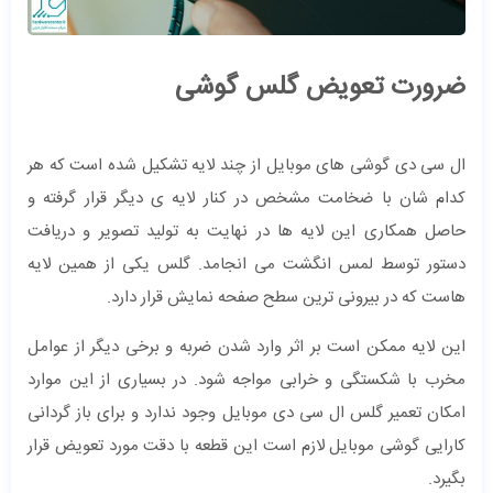
ضرورت تعویض گلس گوشی
ال سی دی گوشی های موبایل از چند لایه تشکیل شده است که هر
کدام شان با ضخامت مشخص در کنار لایه ی دیگر قرار گرفته و
حاصل همکاری این لایه ها در نهایت به تولید تصویر و دریافت
دستور توسط لمس انگشت می انجامد. گلس یکی از همین لایه
هاست که در بیرونی ترین سطح صفحه نمایش قرار دارد.
این لایه ممکن است بر اثر وارد شدن ضربه و برخی دیگر از عوامل
مخرب با شکستگی و خرابی مواجه شود. در بسیاری از این موارد
امکان تعمیر گلس ال سی دی موبایل وجود ندارد و برای باز گردانی
کارایی گوشی موبایل لازم است این قطعه با دقت مورد تعویض قرار
بگیرد.