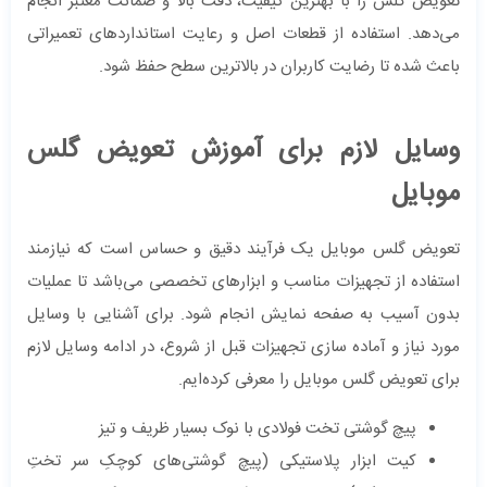
تعویض گلس را با بهترین کیفیت، دقت بالا و ضمانت معتبر انجام
می‌دهد. استفاده از قطعات اصل و رعایت استانداردهای تعمیراتی
باعث شده تا رضایت کاربران در بالاترین سطح حفظ شود.
وسایل لازم برای آموزش تعویض گلس
موبایل
تعویض گلس موبایل یک فرآیند دقیق و حساس است که نیازمند
استفاده از تجهیزات مناسب و ابزارهای تخصصی می‌باشد تا عملیات
بدون آسیب به صفحه نمایش انجام شود. برای آشنایی با وسایل
مورد نیاز و آماده‌ سازی تجهیزات قبل از شروع، در ادامه وسایل لازم
برای تعویض گلس موبایل را معرفی کرده‌ایم.
پیچ گوشتی تخت فولادی با نوک بسیار ظریف و تیز
کیت ابزار پلاستیکی (پیچ گوشتی‌های کوچکِ سر تختِ