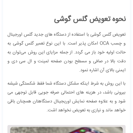
نحوه تعویض گلس گوشی
تعویض گلس گوشی با استفاده از دستگاه های جدید گلس اورجینال
و چسب OCA امکان پذیر است. با این نوع تعمیر گلس گوشی به
حالت اولیه خود باز می گردد. از جمله مزایای این روش می‌توان به
دقت بالا در صافی و مسطح بودن صفحه لمینت و ال سی دی و
ایمنی بالای آن اشاره نمود.
با این روش به شرط اینکه مشکل دستگاه شما فقط شکستگی شیشه
بیرونی باشد، در هزینه های احتمالی صرفه جویی قابل توجهی می
شود و به علاوه صفحه نمایش اوریجینال دستگاهتان همچنان باقی
خواهد ماند و نیازی به تعویض نخواهد اشت.