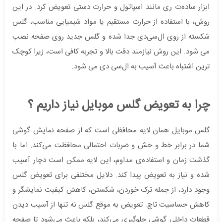
ابزار ساده‌ت ری مانند اسپاتول و حرارت دستی تعویض کرد. در این
روش، با استفاده از حرارت مستقیم یا مواد شیمیایی مناسب، گلس
شکسته از روی ال‌سی‌دی جدا شده و گلس جدید روی صفحه نصب
می‌ شود. این روش نیازمند دقت بالا و تجربه کافی است، زیرا کوچک
‌ترین اشتباه باعث آسیب به ال‌سی‌ دی می شود.
چرا به تعویض گلس موبایل نیاز داریم ؟
گلس موبایل همان لایه محافظی است که از صفحه نمایش گوشی
شما در برابر خط و خش و ضربات احتمالی محافظت می‌کند. اما با
گذشت زمان و استفاده‌ی مداوم، این لایه ممکن است دچار آسیب
شده و نیاز به تعویض پیدا کند. دلایل مختلفی برای تعویض گلس
وجود دارد، از جمله ترک خوردن، شکستن، کاهش کیفیت نمایشگر و
کاهش حساسیت تاچ. تعویض به موقع گلس نه تنها از آسیب دیدن
قطعات داخلی گوشی جلوگیری می‌کند، بلکه باعث می‌شود تا صفحه