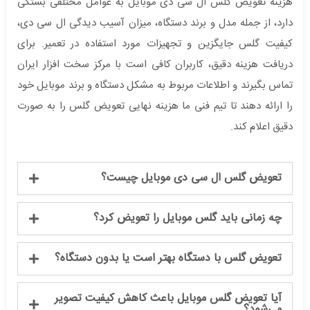
هزینه تعویض گلس ال سی دی موبایل به عوامل مختلفی بستگی
دارد، از جمله مدل و برند دستگاه، میزان آسیب دیدگی ال سی دی،
کیفیت گلس جایگزین و تجهیزات مورد استفاده در تعمیر. برای
دریافت هزینه دقیق، کاربران کافی است با مرکز سخت ‌افزار ایران
تماس بگیرند و اطلاعات مربوط به مشکل دستگاه و برند موبایل خود
را ارائه دهند تا تیم فنی ما هزینه نهایی تعویض گلس را به صورت
دقیق اعلام کند.
تعویض گلس ال سی دی موبایل چیست؟
چه زمانی باید گلس موبایل را تعویض کرد؟
تعویض گلس با دستگاه بهتر است یا بدون دستگاه؟
آیا تعویض گلس موبایل باعث کاهش کیفیت تصویر
می‌شود؟