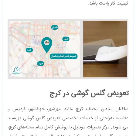
کیفیت کار راحت باشد.
تعویض گلس گوشی در کرج
ساکنان مناطق مختلف کرج مانند مهرشهر، جهانشهر، فردیس و
عظیمیه به‌راحتی از خدمات تخصصی تعویض گلس گوشی بهره‌مند
می شوند. مرکز تعمیرات موبایل با پوشش کامل تمام محله‌های کرج،