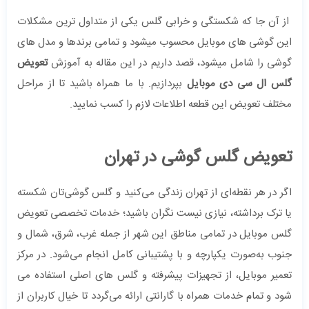
از آن جا که شکستگی و خرابی گلس یکی از متداول ترین مشکلات
این گوشی های موبایل محسوب میشود و تمامی برندها و مدل های
گوشی را شامل میشود، قصد داریم در این مقاله به آموزش
تعویض
گلس ال سی دی موبایل
بپردازیم. با ما همراه باشید تا از مراحل
مختلف تعویض این قطعه اطلاعات لازم را کسب نمایید.
تعویض گلس گوشی در تهران
اگر در هر نقطه‌ای از تهران زندگی می‌کنید و گلس گوشی‌تان شکسته
یا ترک برداشته، نیازی نیست نگران باشید؛ خدمات تخصصی تعویض
گلس موبایل در تمامی مناطق این شهر از جمله غرب، شرق، شمال و
جنوب به‌صورت یکپارچه و با پشتیبانی کامل انجام می‌شود. در مرکز
تعمیر موبایل، از تجهیزات پیشرفته و گلس ‌های اصلی استفاده می‌
شود و تمام خدمات همراه با گارانتی ارائه می‌گردد تا خیال کاربران از