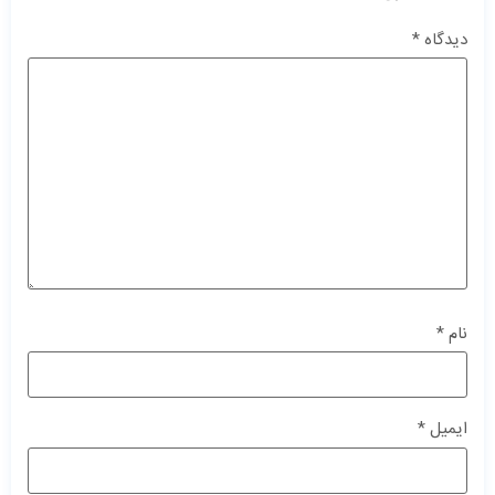
دیدگاه
*
نام
*
ایمیل
*