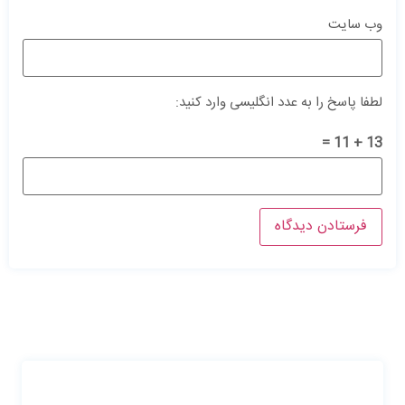
وب‌ سایت
لطفا پاسخ را به عدد انگلیسی وارد کنید:
13 + 11 =