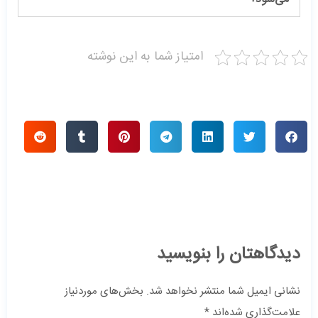
امتیاز شما به این نوشته
دیدگاهتان را بنویسید
نشانی ایمیل شما منتشر نخواهد شد.
بخش‌های موردنیاز
علامت‌گذاری شده‌اند
*