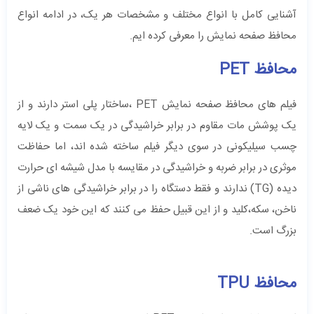
آشنایی کامل با انواع مختلف و مشخصات هر یک، در ادامه انواع
محافظ صفحه نمایش را معرفی کرده ‌ایم.
محافظ PET
فیلم های محافظ صفحه نمایش PET ،ساختار پلی استر دارند و از
یک پوشش مات مقاوم در برابر خراشیدگی در یک سمت و یک لایه
چسب سیلیکونی در سوی دیگر فیلم ساخته شده اند، اما حفاظت
موثری در برابر ضربه و خراشیدگی در مقایسه با مدل شیشه ای حرارت
دیده (TG) ندارند و فقط دستگاه را در برابر خراشیدگی های ناشی از
ناخن، سکه،کلید و از این قبیل حفظ می کنند که این خود یک ضعف
بزرگ است.
محافظ TPU