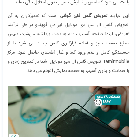
باعث می‌ شود که لمس و نمایش تصویر بدون اختلال باقی بماند.
این فرایند
تعویض گلس فنی گوشی
است که تعمیرکاران به آن
تعویض گلس ال سی دی موبایل نیز می گویندو در طی فرآیند
تعویض، ابتدا صفحه آسیب ‌دیده به‌ دقت برداشته می‌شود، سپس
سطح صفحه تمیز و آماده قرارگیری گلس جدید می ‌شود تا از
چسبندگی کامل و عدم ورود گرد و غبار اطمینان حاصل شود. مرکز
tamirmobile تعویض گلس ال سی موبایل شما در کمترین زمان و
با ضمانت و بدون آسیب به صفحه نمایش انجام می دهد.