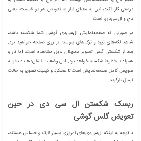
درستی کار نکند، این به معنای نیاز به تعویض هر دو قسمت، یعنی
تاچ و ال‌سی‌دی، است.
در صورتی که صفحه‌نمایش ال‌سی‌دی گوشی شما شکسته باشد،
شاهد لکه‌های تیره و ترک‌های پیوسته بر روی صفحه خواهید بود.
بعد از شکستن گلس تصویر همچنان قابل مشاهده است، اما تار و
همراه با خطوط شکسته خواهد بود. این وضعیت نشان‌دهنده نیاز به
تعویض کامل صفحه‌نمایش است تا عملکرد و کیفیت تصویر به حالت
نرمال بازگردد.
ریسک شکستن ال‌ سی‌ دی در حین
تعویض گلس گوشی
با توجه به اینکه ال‌سی‌دی‌های امروزی بسیار نازک و حساس هستند،