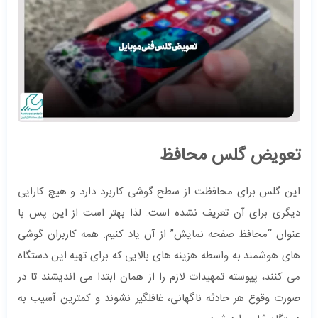
تعویض گلس محافظ
این گلس برای محافظت از سطح گوشی کاربرد دارد و هیچ کارایی
دیگری برای آن تعریف نشده است. لذا بهتر است از این پس با
عنوان “محافظ صفحه نمایش” از آن یاد کنیم. همه کاربران گوشی
های هوشمند به واسطه هزینه های بالایی که برای تهیه این دستگاه
می کنند، پیوسته تمهیدات لازم را از همان ابتدا می اندیشند تا در
صورت وقوع هر حادثه ناگهانی، غافلگیر نشوند و کمترین آسیب به