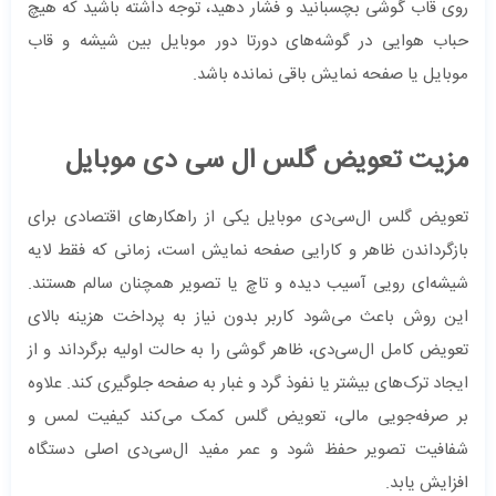
روی قاب گوشی بچسبانید و فشار دهید، توجه داشته باشید که هیچ
حباب هوایی در گوشه‌های دورتا دور موبایل بین شیشه و قاب
موبایل یا صفحه نمایش باقی نمانده باشد.
مزیت تعویض گلس ال سی دی موبایل
تعویض گلس ال‌سی‌دی موبایل یکی از راهکارهای اقتصادی برای
بازگرداندن ظاهر و کارایی صفحه نمایش است، زمانی که فقط لایه
شیشه‌ای رویی آسیب دیده و تاچ یا تصویر همچنان سالم هستند.
این روش باعث می‌شود کاربر بدون نیاز به پرداخت هزینه بالای
تعویض کامل ال‌سی‌دی، ظاهر گوشی را به حالت اولیه برگرداند و از
ایجاد ترک‌های بیشتر یا نفوذ گرد و غبار به صفحه جلوگیری کند. علاوه
بر صرفه‌جویی مالی، تعویض گلس کمک می‌کند کیفیت لمس و
شفافیت تصویر حفظ شود و عمر مفید ال‌سی‌دی اصلی دستگاه
افزایش یابد.