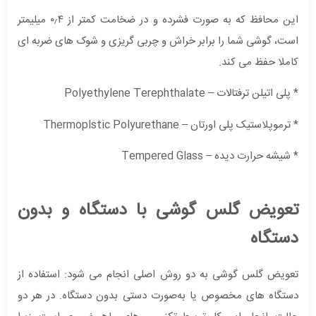
این محافظ که به صورت فشرده و در ضخامت کمتر از ۰٫۴ میلیمتر
است، گوشی شما را برابر خراش و چربی گریزی و شوک های ضربه ای
کاملا حفظ می کند.
* پلی اتیلن ترفتالات – Polyethylene Terephthalate
* ترموپلاستیک پلی اورتان – Thermoplstic Polyurethane
* شیشه حرارت دیده – Tempered Glass
تعویض گلس گوشی با دستگاه و بدون
دستگاه
تعویض گلس گوشی به دو روش اصلی انجام می شود: استفاده از
دستگاه ‌های مخصوص یا به‌صورت دستی بدون دستگاه. در هر دو