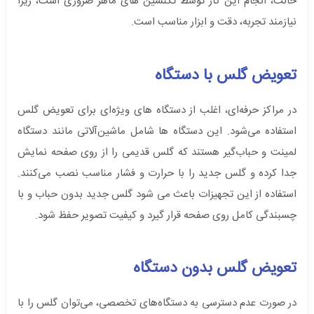
حالت، انجام این کار توسط تکنسین ‌های ماهر ضروری است، زیرا
نیازمند تجربه، دقت و ابزار مناسب است.
تعویض گلس با دستگاه
در مراکز حرفه‌ای، اغلب از دستگاه ‌های ویژه‌ای برای تعویض گلس
استفاده می‌شود. این دستگاه‌ ها شامل ماشین‌آلاتی مانند دستگاه
لمینت و حباب‌گیر هستند که گلس قدیمی را از روی صفحه نمایش
جدا کرده و گلس جدید را با حرارت و فشار مناسب نصب می‌کنند.
استفاده از این تجهیزات باعث می‌ شود گلس جدید بدون حباب و با
چسبندگی کامل روی صفحه قرار گیرد و کیفیت تصویر حفظ شود.
تعویض گلس بدون دستگاه
در صورت عدم دسترسی به دستگاه‌های تخصصی، می‌توان گلس را با