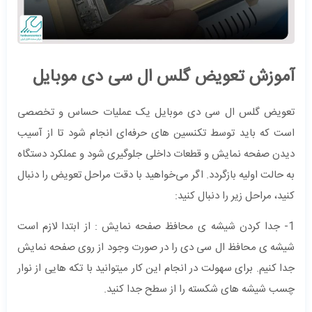
آموزش تعویض گلس ال سی دی موبایل
تعویض گلس ال سی دی موبایل یک عملیات حساس و تخصصی
است که باید توسط تکنسین‌ های حرفه‌ای انجام شود تا از آسیب
دیدن صفحه نمایش و قطعات داخلی جلوگیری شود و عملکرد دستگاه
به حالت اولیه بازگردد. اگر می‌خواهید با دقت مراحل تعویض را دنبال
کنید، مراحل زیر را دنبال کنید:
1- جدا کردن شیشه ی محافظ صفحه نمایش : از ابتدا لازم است
شیشه ی محافظ ال سی دی را در صورت وجود از روی صفحه نمایش
جدا کنیم. برای سهولت در انجام این کار میتوانید با تکه هایی از نوار
چسب شیشه های شکسته را از سطح جدا کنید.