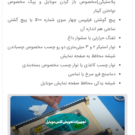
پلاستیکی)مخصوص باز کردن موبایل و پیک مخصوص
نواختن گیتار
پیچ گوشتی فیلیپس چهار سوی شماره ۰۰# یا پیچ گشتی
ساعتی هم اندازه آن
تفنگ حرارتی یا سشوار داغ
نوار استیکر ۲ و ۳ میلی‌متری دو رو چسب مخصوص چسباندن
شیشه محافظ به صفحه نمایش
نوار چسب کاغذی یا نوار چسب مخصوص بسته‌بندی
دماسنج فرو سرخ یا تماسی
شیشه یدکی محافظ صفحه نمایش موبایل