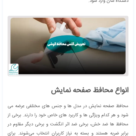
دستگاه شان وارد شود.
انواع محافظ صفحه نمایش
محافظ صفحه نمایش در مدل‌ ها و جنس ‌های مختلفی عرضه می‌
شود و هر کدام ویژگی‌ ها و کاربرد های خاص خود را دارند. برخی از
محافظ ‌ها ضد خش، برخی ضد اثر انگشت و برخی دیگر مقاوم در
برابر ضربه هستند و بسته به نیاز کاربران انتخاب می‌شوند. برای