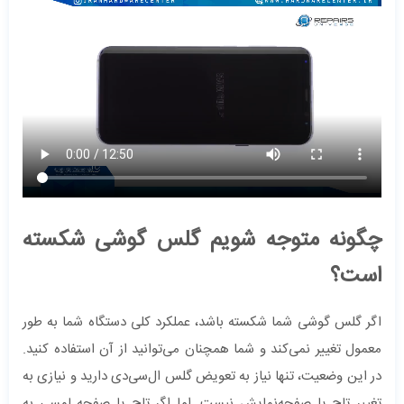
چگونه متوجه شویم گلس گوشی شکسته
است؟
اگر گلس گوشی شما شکسته باشد، عملکرد کلی دستگاه شما به طور
معمول تغییر نمی‌کند و شما همچنان می‌توانید از آن استفاده کنید.
در این وضعیت، تنها نیاز به تعویض گلس ال‌سی‌دی دارید و نیازی به
تغییر تاچ یا صفحه‌نمایش نیست. اما اگر تاچ یا صفحه لمسی به