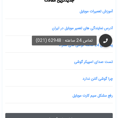
جدیدترین مقالات
آموزش تعمیرات موبایل
آدرس نمایندگی های تعمیر موبایل در ایران
پشتیبانی 24 ساعته گوشی های همراه
تست صدای اسپیکر گوشی
چرا گوشی آنتن ندارد
رفع مشکل سیم کارت موبایل