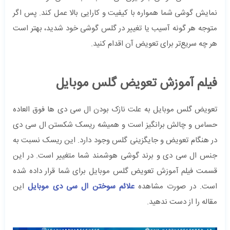
نمایش گوشی شما همواره با کیفیت و کارایی بالا عمل کند. پس اگر
متوجه هر گونه آسیب یا تغییر در گلس گوشی خود شدید، بهتر است
هر چه سریع‌تر برای تعویض آن اقدام کنید.
فیلم آموزش تعویض گلس موبایل
تعویض گلس موبایل به علت نازک بودن ال سی دی ها فوق العاده
حساس و چالش برانگیز است و همیشه ریسک شکستن ال سی دی
در هنگام تعویض و جایگزینی گلس وجود دارد. این ریسک نسبت به
جنس ال سی دی و برند گوشی هوشمند شما متغییر است. در این
قسمت فیلم آموزش تعویض گلس موبایل برای شما قرار داده شده
است. در صورت مشاهده
علائم سوختن ال سی دی موبایل
این
مقاله را از دست ندهید.