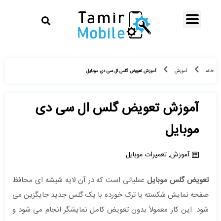
آموزش تعویض گلس ال سی دی موبایل
خانه
آموزش
آموزش تعویض گلس ال سی دی
موبایل
آموزش
,
تعمیرات موبایل
تعویض گلس موبایل
عملیاتی است که در آن لایه شیشه‌ ای محافظ
صفحه نمایش شکسته یا ترک‌ خورده با یک گلس جدید جایگزین می
‌شود. این کار معمولاً بدون تعویض کامل نمایشگر انجام می ‌شود و