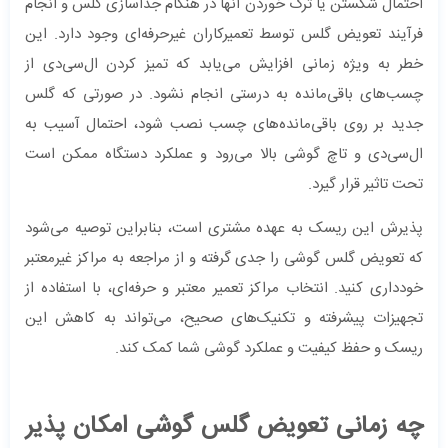
احتمال شکستن یا ترک خوردن آنها در هنگام جداسازی گلس و انجام
فرآیند تعویض گلس توسط تعمیرکاران غیرحرفه‌ای وجود دارد. این
خطر به ویژه زمانی افزایش می‌یابد که تمیز کردن ال‌سی‌دی از
چسب‌های باقی‌مانده به درستی انجام نشود. در صورتی که گلس
جدید بر روی باقی‌مانده‌های چسب نصب شود، احتمال آسیب به
ال‌سی‌دی و تاچ گوشی بالا می‌رود و عملکرد دستگاه ممکن است
تحت تاثیر قرار گیرد.
پذیرش این ریسک به عهده مشتری است، بنابراین توصیه می‌شود
که تعویض گلس گوشی را جدی گرفته و از مراجعه به مراکز غیرمعتبر
خودداری کنید. انتخاب مراکز تعمیر معتبر و حرفه‌ای، با استفاده از
تجهیزات پیشرفته و تکنیک‌های صحیح، می‌تواند به کاهش این
ریسک و حفظ کیفیت و عملکرد گوشی شما کمک کند.
چه زمانی تعویض گلس گوشی امکان پذیر