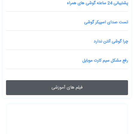
پشتیبانی 24 ساعته گوشی های همراه
تست صدای اسپیکر گوشی
چرا گوشی آنتن ندارد
رفع مشکل سیم کارت موبایل
فیلم های آموزشی