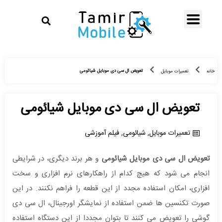
تعویض ال سی دی موبایل شیائومی
خانه
تعمیرات موبایل
تعویض ال سی دی موبایل شیائومی
تعمیرات موبایل
,
شیائومی
,
فیلم آموزشی
تعویض ال سی دی موبایل شیائومی
و هر برند دیگری، در شرایطی
انجام می شود که هیچ کدام از راهکارهای نرم افزاری و سخت
افزاری، امکان استفاده مجدد از این قطعه را فراهم نکنند. در این
صورت تکنسین ها ضمن استفاده از نمایشگر اورجینال، ال سی دی
گوشی را تعویض می کنند تا بتوان مجددا از این دستگاه استفاده