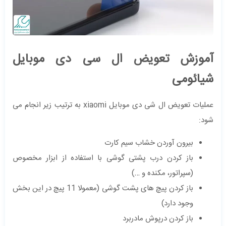
آموزش تعویض ال سی دی موبایل
شیائومی
عملیات تعویض ال شی دی موبایل xiaomi به ترتیب زیر انجام می
شود:
بیرون آوردن خشاب سیم کارت
باز کردن درب پشتی گوشی با استفاده از ابزار مخصوص
(سپراتور، مکنده و …)
باز کردن پیچ های پشت گوشی (معمولا 11 پیچ در این بخش
وجود دارد)
باز کردن درپوش مادربرد