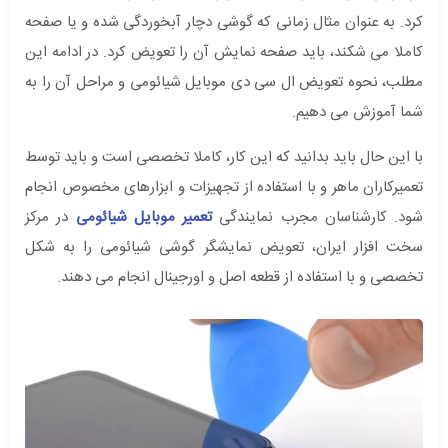
کرد. به عنوان مثال زمانی که گوشی دچار آبخوردگی شده و یا صفحه
کاملا می شکند، باید صفحه نمایش آن را تعویض کرد. در ادامه این
مطلب، نحوه تعویض ال سی دی موبایل شیائومی و مراحل آن را به
شما آموزش می دهیم.
با این حال باید بدانید که این کار، کاملا تخصصی است و باید توسط
تعمیرکاران ماهر و با استفاده از تجهیزات و ابزارهای مخصوص انجام
شود. کارشناسان مجرب نمایندگی
تعمیر موبایل شیائومی
در مرکز
سخت افزار ایران، تعویض نمایشگر گوشی شیائومی را به شکل
تخصصی و با استفاده از قطعه اصل و اورجینال انجام می دهند.