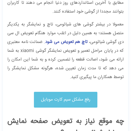
مطابق با آخرین استانداردهای روز دنیا انجام می دهند تا کاربران
بتوانند مجددا از گوشی خود استفاده کنند.
معمولا در بیشتر گوشی های شیائومی، تاچ و نمایشگر به یکدیگر
متصل هستند؛ به همین دلیل در اغلب موارد هنگام تعویض ال سی
دی گوشی شیائومی،
تاچ هم تعویض می شود
. ضمانت نامه معتبری
که در پایان مراحل تعمیر و تعویض نمایشگر گوشی xiaomi به شما
ارائه می شود، اصالت قطعه را تضمین کرده و به شما این امکان را
می دهد که تا مدت زمان تعیین شده، هرگونه مشکل نمایشگر را
توسط همکاران ما پیگیری کنید.
رفع مشکل سیم کارت موبایل
چه موقع نیاز به تعویض صفحه نمایش