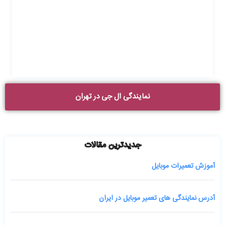
نمایندگی ال جی در تهران
جدیدترین مقالات
آموزش تعمیرات موبایل
آدرس نمایندگی های تعمیر موبایل در ایران