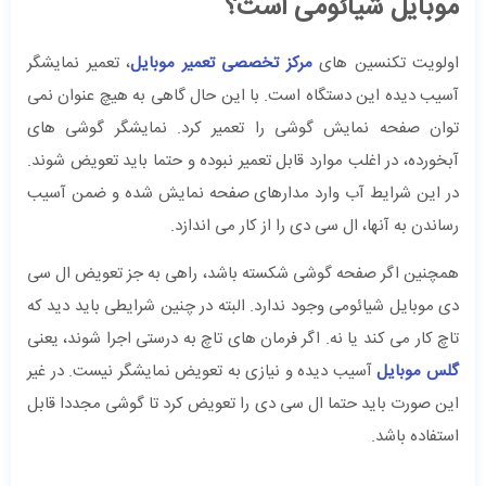
موبایل شیائومی است؟
اولویت تکنسین های
مرکز تخصصی تعمیر موبایل
، تعمیر نمایشگر
آسیب دیده این دستگاه است. با این حال گاهی به هیچ عنوان نمی
توان صفحه نمایش گوشی را تعمیر کرد. نمایشگر گوشی های
آبخورده، در اغلب موارد قابل تعمیر نبوده و حتما باید تعویض شوند.
در این شرایط آب وارد مدارهای صفحه نمایش شده و ضمن آسیب
رساندن به آنها، ال سی دی را از کار می اندازد.
همچنین اگر صفحه گوشی شکسته باشد، راهی به جز تعویض ال سی
دی موبایل شیائومی وجود ندارد. البته در چنین شرایطی باید دید که
تاچ کار می کند یا نه. اگر فرمان های تاچ به درستی اجرا شوند، یعنی
گلس موبایل
آسیب دیده و نیازی به تعویض نمایشگر نیست. در غیر
این صورت باید حتما ال سی دی را تعویض کرد تا گوشی مجددا قابل
استفاده باشد.