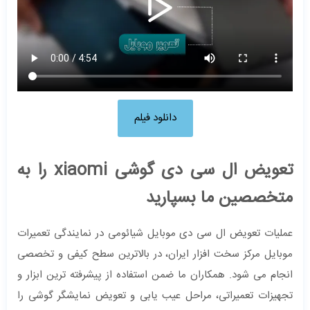
دانلود فیلم
تعویض ال سی دی گوشی xiaomi را به
متخصصین ما بسپارید
عملیات تعویض ال سی دی موبایل شیائومی در نمایندگی تعمیرات
موبایل مرکز سخت افزار ایران، در بالاترین سطح کیفی و تخصصی
انجام می شود. همکاران ما ضمن استفاده از پیشرفته ترین ابزار و
تجهیزات تعمیراتی، مراحل عیب یابی و تعویض نمایشگر گوشی را