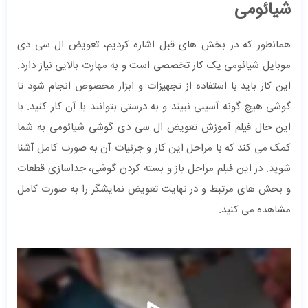
شیائومی
همانطور که در بخش های قبل اشاره کردیم، تعویض ال سی دی
موبایل شیائومی یک کار تخصصی است و به مهارت بالایی نیاز دارد.
این کار باید با استفاده از تجهیزات و ابزار مخصوص انجام شود تا
گوشی هیچ گونه آسیبی نبیند و به درستی بتوانید با آن کار کنید. با
این حال فیلم آموزش تعویض ال سی دی گوشی شیائومی به شما
کمک می کند که با مراحل این کار و جزئیات آن به صورت کامل آشنا
شوید. در این فیلم مراحل باز و بسته کردن گوشی، جداسازی قطعات
و بخش های مرتبط و در نهایت تعویض نمایشگر را به صورت کامل
مشاهده می کنید.