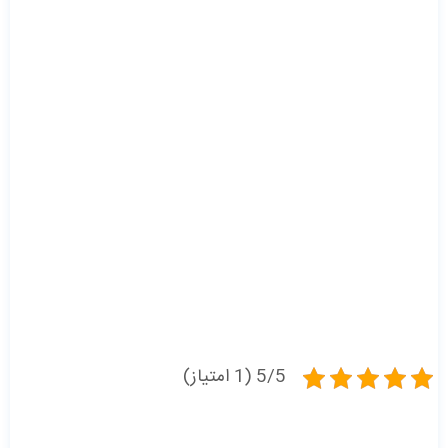
5/5 (1 امتیاز)