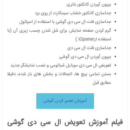
بیرون آوردن کانکتور باتری
جداسازی کانکتور خشاب سیمکارت از روی برد
جداسازی فلت ال سی دی گوشی با استفاده از اسپاتول
گرم کردن صفحه نمایش برای شل شدن چسب زیری آن (با
استفاده ازiOpener )
جداسازی فلت ال سی دی
بیرون آوردن ال سی دی گوشی
تعویض ال سی دی موبایل شیائومی و نصب نمایشگر جدید
بستن تمامی پیچ ها، اتصالات و بخش های باز شده، دقیقا
مطابق قبل
آموزش تعمیر کردن گوشی
فیلم آموزش تعویض ال سی دی گوشی