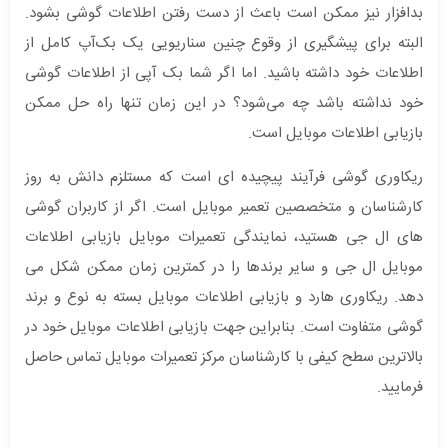
بدافزار نیز ممکن است باعث از دست رفتن اطلاعات گوشی بشود.
البته برای پیشگیری از وقوع چنین سناریو‌یی یک بک‌‌آپ کامل از
اطلاعات خود داشته باشید. اما اگر شما بک آپی از اطلاعات گوشی
خود نداشته باشد چه می‌شود؟ در این زمان تنها راه حل ممکن
بازیابی اطلاعات موبایل است.
ریکاوری گوشی فرآیند پیچیده ای است که مستلزم دانش به روز
کارشناسان و متخصصین تعمیر موبایل است. اگر از کاربران گوشی
های ال جی هستید، نمایندگی تعمیرات موبایل بازیابی اطلاعات
موبایل ال جی و سایر برندها را در کمترین زمان ممکن شکل می
دهد. ریکاوری هارد و بازیابی اطلاعات موبایل بسته به نوع و برند
گوشی متفاوت است. بنابراین جهت بازیابی اطلاعات موبایل خود در
بالاترین سطح کیفی با کارشناسان مرکز تعمیرات موبایل تماس حاصل
فرمایید.