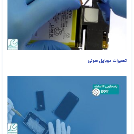
تعمیرات موبایل سونی