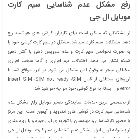
رفع مشکل عدم شناسایی سیم کارت
موبایل ال جی
از مشکلاتی که ممکن است برای کاربران گوشی های هوشمند رخ
دهد، مشکلات سیم کارت میباشد. مشکل در سیم کارت گوشی خود را
به صورت نخواندن سیم کارت و عدم سرویس دهی یا آنتن دهی
شبکه نشان می دهد. اختلالات نرم افزاری و گاها سخت افزاری
مختلفی منجر به وقوع این مشکل می شود. در این مواقع شما با
ارورهای مختلفی از قبیل Insert SIM ،SIM not ready ،SIM
error و … بسته به نوع گوشی خود مواجه خواهید شد.
از تخصصی ترین خدمات نمایندگی تعمیر موبایل رفع مشکل عدم
شناسایی سیم کارت در گوشی های اندروید و آیفون است. این مرکز
با حضور کارشناسان و مهندسان با تجربه ی این حوزه و با بهره مندی
از پیشرفته ترین ابزار مشکل عدم شناسایی سیم کارت موبایل ال جی