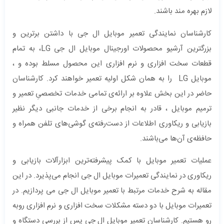
لازم بهره مند باشند.
کارشناسان نمایندگی تعمیر موبایل ال جی با داشتن برترین و
بزرگترین آرشیو محصولات اورجینال موبایل ال جی LG، به تمام
قطعات سخت افزاری و نرم افزاری این محصول مسلط بوده و ،
موبایل LG را به همان شکل اولیه تعمیر خواهند کرد. کارشناسان
حاضر در این بخش علاوه بر ارائه‌ی تمامی خدمات تخصصیِ تعمیر و
ترمیم موبایل ، قادر به انجام برخی از خدمات جانبی دیگر نظیر
بازیابی و ریکاوری اطلاعات از دست‌رفته‌ی گوشی‌های تلفن همراه و
حافظه‌ی آن‌ها می‌باشند.
عملیات تعمیر موبایل با کمک پیشرفته‌ترین ابزارآلات بازیابی و
ریکاوری در نمایندگی تعمیرات موبایل ال جی انجام می‌پذیرد. در این
مقاله به شرح خدمات مرتبط با تعمیر موبایل ال جی می پردازیم. در
تعمیرات موبایل با دو دسته مشکلات سخت افزاری و نرم افزاری روبه
رو هستیم. کارشناسان تعمیر موبایل ال جی پس از بررسی دستگاه و