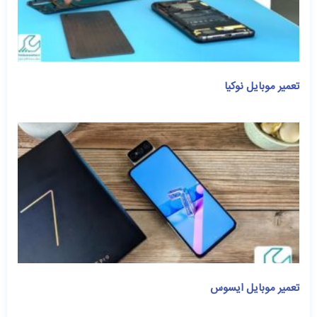
تعمیر موبایل نوکیا
تعمیر موبایل ایسوس