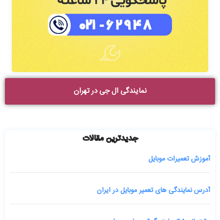
نمایندگی ال جی در تهران
جدیدترین مقالات
آموزش تعمیرات موبایل
آدرس نمایندگی های تعمیر موبایل در ایران