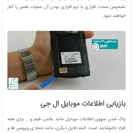
تشخیص سخت افزاری یا نرم افزاری بودن آن عملیات تعمیر را آغاز
خواهند نمود.
بازیابی اطلاعات موبایل ال جی
پاک شدن سهوی اطلاعات موبایل مانند عکس، فیلم و … برای همه
افراد ناخوشایند است. البته دلایل دیگری مانند حمله ی ویروس ها و