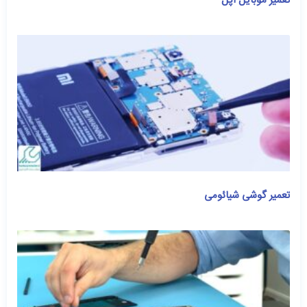
تعمیر موبایل اپل
تعمیر گوشی شیائومی