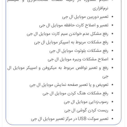
نرم‌افزاری
تعمیر دوربین‌ موبایل ال جی
تعمیر و اصلاح کارت حافظه موبایل ال جی
رفع مشکل عدم خواندن سیم کارت موبایل ال جی
رفع مشکلات مربوط به اسپیکر موبایل ال جی
رفع مشکلات بلوتوث موبایل ال جی
اصلاح مشکلات ویبره موبایل ال جی
رفع و تعمیر نواقص مربوط به میکروفن و اسپیکر موبایل ال
جی
تعویض و یا تعمیر صفحه نمایش موبایل ال جی
رفع مشکلات هنگ کردن موبایل ال جی
رسوب‌زدایی موبایل ال جی
ریست کردن گوشی ال جی
تعمیر سوکت USB در مرکز تعمیر موبایل ال جی