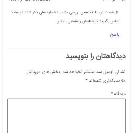
یاز هست توسط تکنسین بررسی بشه، با شماره های ذکر شده در سایت
تماس بگیرید کارشناسان راهنمایی میکنن
پاسخ
دیدگاهتان را بنویسید
نشانی ایمیل شما منتشر نخواهد شد.
بخش‌های موردنیاز
علامت‌گذاری شده‌اند
*
دیدگاه
*