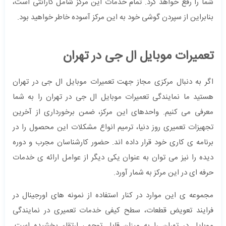
شما را رفع خواهد کرد. تمام خدمات این مرکز شامل گارانتی است،
بنابراین از سپردن گوشی خود به این مرکز آسوده خاطر خواهید بود.
تعمیرات موبایل ال جی در تهران
اگر به دنبال مرکزی مجاز جهت تعمیرات موبایل ال جی در تهران
هستید ما نمایندگی تعمیرات موبایل ال جی در تهران را به شما
معرفی می کنیم. واحدهای این مرکز، ضمن برخورداری از آخرین
تجهیزات تعمیری روز دنیا، ترمیم انواع مشکلات این محصول را در
برنامه ی کاری خود قرار داده اند. حضور کارشناسان مجرب و دوره
دیده را نیز می توان به عنوان یکی دیگر از عوامل ارائه ی خدمات
حرفه ای در این مرکز به شمار آورد.
مجموعه ی این موارد در کنار استفاده از نمونه های اورجینال در
فرایند تعویض قطعات، سطح کیفی خدمات تعمیری در نمایندگی
موبایل در تهران را به میزان قابل توجهی ارتقاء بخشیده است.