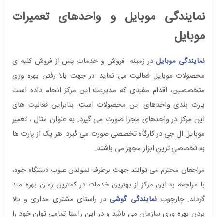
نمایندگی موبایل و واحدهای تعمیرات
موبایل
نمایندگی موبایل
در زمینه فروش و خدمات پس از فروش کلیه ی
محصولات موبایل فعالیت می نماید. در جهت بالا رفتن بهره وری
متخصصین، اقدام مفیدی که مدیریت این مرکز انجام داده است
پارت بندی واحدهای این محصولات است. بنابراین فعالیت های
این مرکز در واحدهای مجزا صورت می گیرد. به عنوان مثال ، تعمیر
موبایل ال جی در کارگاه تخصصی صورت می گیرد. هر یک از پارت ها
به تخصصی ترین ابزار مجهز می باشند.
مراجعان محترم می توانند جهت برطرف نموندن عیوب دستگاه خود،
با مراجعه به این مرکز از بهترین خدمات در کمترین زمان بهره مند
گردند. چارچوب
نمایندگی گوشی
در راستای مشتری مداری و بالا
بردن بهره وری سازمان می باشد و در این راستا تمامی توان خود را