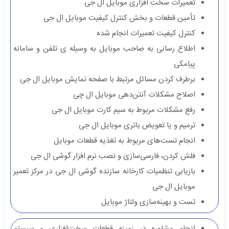
تعمیرات سخت افزاری موبایل ال جی
تأمین قطعات و بخش کنترل کیفیت موبایل ال جی
کنترل کیفیت تعمیرات انجام شده
اطلاع‌ رسانی به صاحب موبایل به وسیله ی تلفن و سامانه
پیامکی
برطرف کردن مسائل مرتبط با صفحه نمایش موبایل ال جی
اصلاح مشکلات آنتن‌دهی موبایل ال چی
رفع مشکلات مربوط به سیم کارت موبایل ال جی
ترمیم و یا تعویض باتری موبایل ال جی
انجام تست‌های مربوط به تغذیه قطعات موبایل
فلش کردن، فارسی‌سازی و نصب نرم افزار گوشی ال جی
بازیابی تنظمیات کارخانه سازنده گوشی ال جی در مرکز تعمیر
موبایل ال جی
تست و بهینه‌سازی ولتاژ موبایل
انجام مشاوره‌ در زمینه قطعات سخت‌افزاری و سیستم