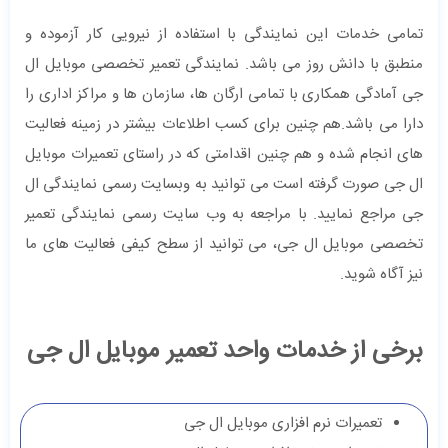
تمامی خدمات این نمایندگی با استفاده از نیرویی کار آزموده و
منطبق با دانش روز می باشد. نمایندگی تعمیر تخصصی موبایل ال
جی آمادگی همکاری با تمامی ارگان ها، سازمان ها و مراکز اداری را
دارا می باشد.هم چنین برای کسب اطلاعات بیشتر در زمینه فعالیت
های انجام شده و هم چنین اقدامتی که در راستای تعمیرات موبایل
ال جی صورت گرفته است می توانید به وبسایت رسمی نمایندگی ال
جی مراجع نمایید. با مراجعه به وب سایت رسمی نمایندگی تعمیر
تخصصی موبایل ال جی، می توانید از سطح کیفی فعالیت های ما
نیز آگاه شوید.
برخی از خدمات واحد تعمیر موبایل ال جی
تعمیرات نرم افزاری موبایل ال جی