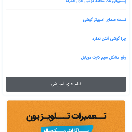
پشتیبانی 24 ساعته گوشی های همراه
تست صدای اسپیکر گوشی
چرا گوشی آنتن ندارد
رفع مشکل سیم کارت موبایل
فیلم های آموزشی