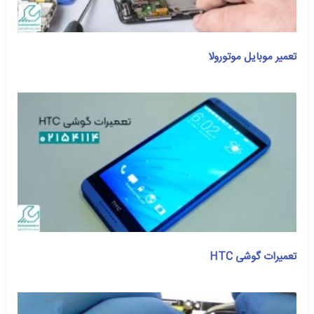
تعمیر موبایل موتورولا
تعمیرات گوشی HTC