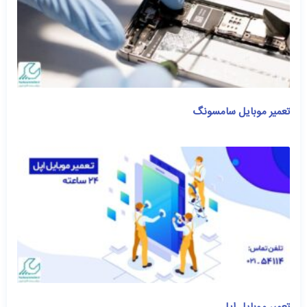
تعمیر موبایل سامسونگ