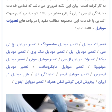
به کار گرفته است. بیان این نکته ضروری می باشد که تمامی خدمات
نمایندگی ال جی دارای گارنتی معتبر می باشد. توصیه می کنیم جهت
آشنایی با خدمات این مجموعه مطالب مفید را در واحدهای
تعمیرات
موبایل
مطالعه نمایید.
تعمیرات موبایل
/
تعمیر موبایل سامسونگ
/
تعمیر موبایل اچ تی
سی
/
تعمیر موبایل اپل
/
تعمیر موبایل بلک بری
/
تعمیر موبایل
نوکیا
/
تعمیرات موبایل ال جی
/
تعمیر موبایل سونی
/
تعمیر موبایل
موتورولا
/
تعمیر موبایل مایکروسافت
/
تعمیر موبایل
ایسوس
/
تعمیر موبایل ایسر
/
نمایندگی دل
/
بازار موبایل در
ایران
/
پرفروش ترین گوشی تلفن همراه
/
تعمیر موبایل آیفون
/