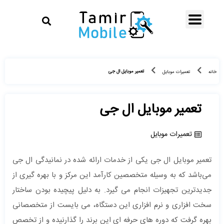
تعمیر موبایل ال جی
خانه
تعمیرات موبایل
تعمیر موبایل ال جی
تعمیرات موبایل
تعمیر موبایل ال جی یکی از خدمات ارائه شده در نمانیدگی ال جی
می‌باشد که به وسیله متخصصین کارآمد این مرکز و با بهره‌ گیری از
جدیدترین تجهیزات انجام می گیرد. به دلیل پیچیده بودن ساختار
سخت افزاری و نرم افزاری این دستگاه، می بایست از متخصصانی
بهره گرفت که دوره های حرفه ای این برند را گذارنیده و از تخصص