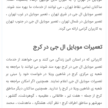
ساکنان تمامی نقاط تهران ، می توانند از خدمات ما بهره مند شوند.
تعمیر موبایل ال جی در شرق تهران ، تعمیر موبایل در غرب تهران ،
تعمیر موبایل در شمال تهران ، تعمیر موبایل ال جی در جنوب تهران
به کاربران گرامی ارائه می گردد.
تعمیرات موبایل ال جی در کرج
کاربرانی که در استان البرز زندگی می کنند و می خواهند از خدمات
تعمیر موبایل ال جی در کرج بهره مند شوند می توانند با مراجعه به
شعبه ی مرکزی کرج در شاهین ویلا در خواست خود را مبنی بر
تعمیرات موبایل ال جی اعلام نمایند. همچنین اگر امکان مراجعه به
شعبه ی شاهین ویلا در کرج را ندارید. همچنین ساکنان دیگر مناطق
کرج از جمله ؛ هفت تیر ، طالقانی ، عظیمیه ، گوهردشت، گلشهر ،
مهرشهر و مناطق اطراف کرج ؛ نظر آباد، هشتگرد ، ماهدشت ، محمد