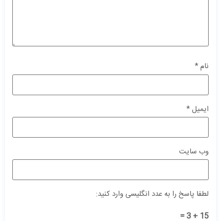
نام
*
ایمیل
*
وب‌ سایت
لطفا پاسخ را به عدد انگلیسی وارد کنید:
15 + 3 =