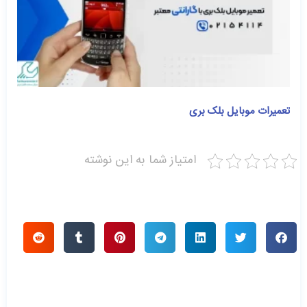
تعمیرات موبایل بلک بری
امتیاز شما به این نوشته