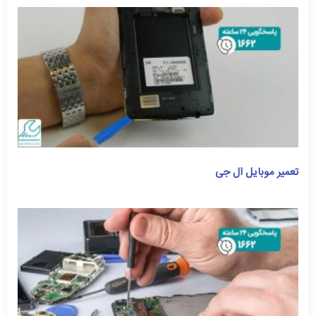
تعمیر موبایل ال جی