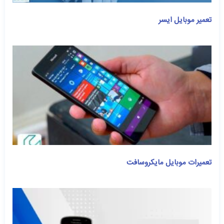
تعمیر موبایل ایسر
تعمیرات موبایل مایکروسافت