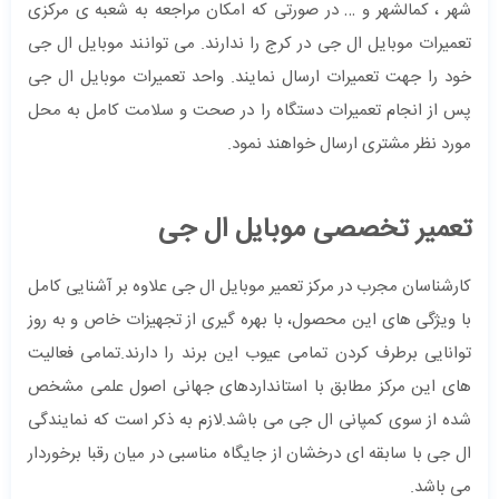
شهر ، کمالشهر و … در صورتی که امکان مراجعه به شعبه ی مرکزی
تعمیرات موبایل ال جی در کرج را ندارند. می توانند موبایل ال جی
خود را جهت تعمیرات ارسال نمایند. واحد تعمیرات موبایل ال جی
پس از انجام تعمیرات دستگاه را در صحت و سلامت کامل به محل
مورد نظر مشتری ارسال خواهند نمود.
تعمیر تخصصی موبایل ال جی
کارشناسان مجرب در مرکز تعمیر موبایل ال جی علاوه بر آشنایی کامل
با ویژگی های این محصول، با بهره گیری از تجهیزات خاص و به روز
توانایی برطرف کردن تمامی عیوب این برند را دارند.تمامی فعالیت
های این مرکز مطابق با استانداردهای جهانی اصول علمی مشخص
شده از سوی کمپانی ال جی می باشد.لازم به ذکر است که نمایندگی
ال جی با سابقه ای درخشان از جایگاه مناسبی در میان رقبا برخوردار
می باشد.