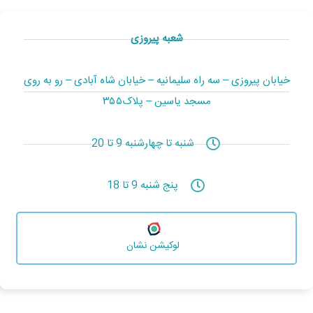
شعبه پیروزی
خیابان پیروزی – سه راه سلیمانیه – خیابان شاه آبادی – رو به روی
مسجد یاسین – پلاک۳۵۵
شنبه تا چهارشنبه 9 تا 20
پنج شنبه 9 تا 18
لوکیشن نشان