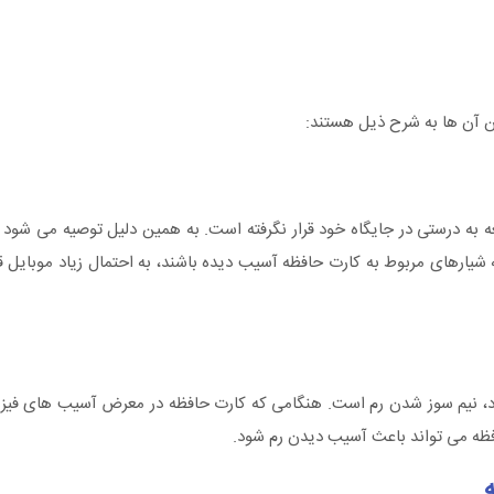
رین آن ها به شرح ذیل هستند:
ه درستی در جایگاه خود قرار نگرفته است. به همین دلیل توصیه می شود یک
ه شیارهای مربوط به کارت حافظه آسیب دیده باشند، به احتمال زیاد موبایل ق
شود، نیم سوز شدن رم است. هنگامی که کارت حافظه در معرض آسیب‌ های فیز
افظه می ‌تواند باعث آسیب دیدن رم شود.