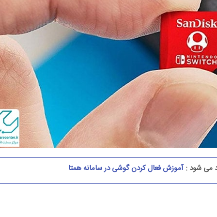
د می شود :
آموزش فعال کردن گوشی در سامانه همتا