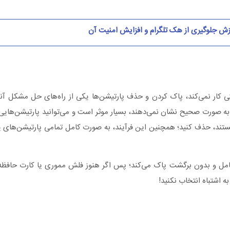
ش جلوگیری از هک تلگرام و افزایش امنیت آن
تی کار نمی‌کند، پاک کردن و حذف پارتیشن‌ها یکی از راه‌های حل مشکل آ
به صورت صحیح نشان نمی‌دهند، بسیار موثر است و می‌توانید پارتیشن‌هایی را
تند، حذف کنید؛ همچنین این فرآیند، به صورت کامل تمامی پارتیشن‌های
ل و بدون برگشت پاک می‌کند؛ پس اگر هنوز فلش مموری یا کارت حافظه 
ه اشتباه انتخاب نکنید!