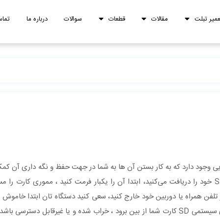
عمیر تبلت
مقالات
قطعات
سوالات
درباره ما
تماس
کارت خود را از برند‌های معتبر خرید نمایید ، هنگامی که مموری SD خود را دریافت می‌کنید، ابتدا آن را یکبار فرمت کنید ، مم
ز تلفن همراه یا دوربین خود خارج کنید، سعی کنید دستگاه‌ تان ابتدا خاموش