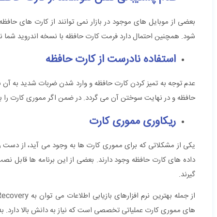
بعضی از موبایل ‌های موجود در بازار نمی ‌توانند از کارت ‌های حاف
شود. همچنین احتمال دارد فرمت کارت حافظه با نسخه اندروید شما ناس
استفاده نادرست از کارت حافظه
عدم توجه به تمیز کردن کارت حافظه و وارد شدن ضربات شدید به آن ب
حافظه و در نهایت سوختن آن می گردد. در ضمن اگر مموری کارت را ب
ریکاوری مموری کارت
یکی از مشکلاتی که برای مموری کارت‌ ها به وجود می ‌آید، از دست ر
گیرند.
های مموری کارت عملیاتی تخصصی است که نیاز به دانش بالا دارد. به