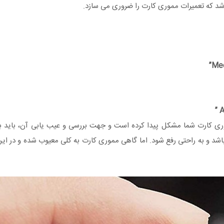
د که تعمیرات مموری کارت را ضروری می سازد.
A
موری کارت شما مشکل پیدا کرده است و جهت بررسی و عیب یابی آن، باید 
اشد و به راحتی رفع شود. اما گاهی مموری کارت به کلی معیوب شده و در ا