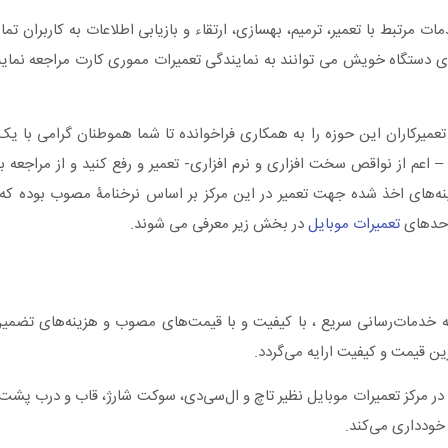
 مرتبط با تعمیر، ترمیم، بهسازی، ارتقاء و بازیابی اطلاعات به کاربران ت
ری دستگاه خویش می توانند به نمایندگی تعمیرات مموری کارت مراجعه نما
یرکاران این حوزه را به همکاری فراخوانده تا شما هموطنان گرامی با یک 
عم از نواقص سخت افزاری و نرم افزاری- تعمیر و رفع کنید و از مراجعه به م
نه‌های اخذ شده جهت تعمیر در این مرکز بر اساس نرخنامۀ مصوب بوده که د
واحدهای
تعمیرات موبایل
در بخش زیر معرفی می شوند.
 به خدمات‌رسانی سریع ، با کیفیت و با قیمت‌های مصوب و هزینه‌های تضمی
 قیمت و کیفیت ارایه می‌گردد.
در مرکز تعمیرات موبایل ‌نظیر تاچ و ال‌سی‌دی، سوکت شارژ، قاب و درب پشت 
 خودداری می‌کند.