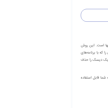
نها است. این روش
 که با برنامه‌های
 یک دیسک را حذف
شما قابل استفاده