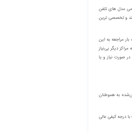
مامی مدل های تلفن
یند و تخصصی ترین
بار مراجعه به این
راکز دیگر بی‌نیاز
ر صورت نیاز و یا
ن‌شده به هموطنان
با درجه کیفی عالی