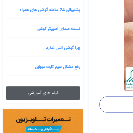
پشتیبانی 24 ساعته گوشی های همراه
تست صدای اسپیکر گوشی
چرا گوشی آنتن ندارد
رفع مشکل سیم کارت موبایل
فیلم های آموزشی