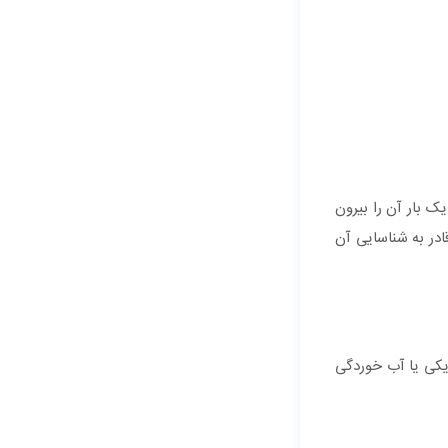
 بار آن را بیرون
ادر به شناسایی آن
یکی یا آب خوردگی