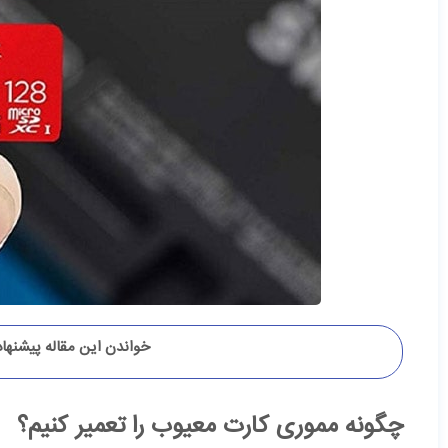
خواندن این مقاله پیشنها
چگونه مموری کارت معیوب را تعمیر کنیم؟