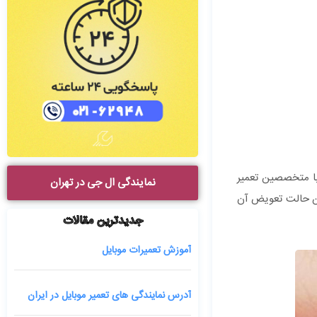
با متخصصین تعمیر
نمایندگی ال جی در تهران
ین حالت تعویض آن
جدیدترین مقالات
آموزش تعمیرات موبایل
آدرس نمایندگی های تعمیر موبایل در ایران