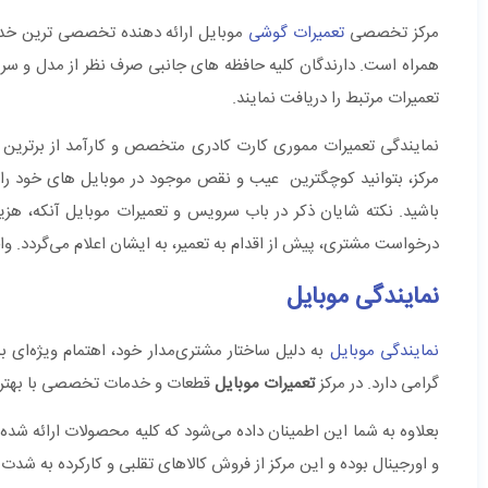
مرکز تخصصی
تعمیرات گوشی
موبایل ارائه دهنده تخصصی ترین خدمات
همراه است. دارندگان کلیه حافظه های جانبی صرف نظر از مدل و س
تعمیرات مرتبط را دریافت نمایند.
نمایندگی تعمیرات مموری کارت کادری متخصص و کارآمد از برترین تعم
مرکز، بتوانید کوچگترین عیب و نقص موجود در موبایل های خود را – ا
باشید. نکته شایان ذکر در باب سرویس و تعمیرات موبایل آنکه، هزی
درخواست مشتری، پیش از اقدام به تعمیر، به ایشان اعلام می‌گردد. 
نمایندگی موبایل
نمایندگی موبایل
به دلیل ساختار مشتری‌مدار خود، اهتمام ویژه‌ای
گرامی دارد. در مرکز
تعمیرات موبایل
قطعات و خدمات تخصصی با بهترین
بعلاوه به شما این اطمینان داده می‌شود که کلیه محصولات ارائه شده 
و اورجینال بوده و این مرکز از فروش کالاهای تقلبی و کارکرده به شدت