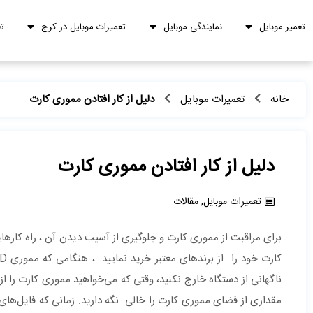
تعمیر موبایل
نمایندگی موبایل
تعمیرات موبایل در کرج
ت
خانه
تعمیرات موبایل
دلیل از کار افتادن مموری کارت
دلیل از کار افتادن مموری کارت
تعمیرات موبایل
,
مقالات
ناگهانی از دستگاه خارج نکنید، وقتی که می‌خواهید مموری کارت را ا