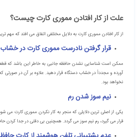
علت از کار افتادن مموری کارت چیست؟
از کار افتادن مموری کارت به دلایل مختلفی اتفاق می ‌افتد که مهم ت
قرار گرفتن نادرست مموری کارت در خشاب
ممکن است شناسایی نشدن حافظه جانبی به خاطر این باشد که قطعه ب
آورده و مجدداً در خشاب دستگاه قرار دهید. علاوه بر آن در صورتی ک
نخواهد بود.
نیم سوز شدن رم
یکی از اصلی‌ ترین دلایلی که منجر به کار نکردن مموری کارت می ‌
قرار می‌ گیرد، رم نیم سوز می ‌گردد. همچنین بی‌ دقتی در جدا کردن ح
عدم پشتیبانی تلفن هوشمند از کارت حافظه