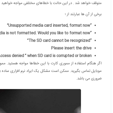
متوقف خواهد شد . در این حالت با خطاهای مختلفی مواجه خواهید ش
برخی از آن ها عبارتند از ؛
“Unsupported media card inserted, format now”
“Media is not formatted. Would you like to format now”
“The SD card cannot be recognized”
Please insert the drive
ccess denied ” when SD card is corrupted or broken ”
اگر هنگام استفاده از مموری کارت با این خطاها مواجه هستید. م
موبایل تماس بگیرید. ممکن است مشکل یک ایراد نرم افزاری ساده ب
ضروری می باشد.