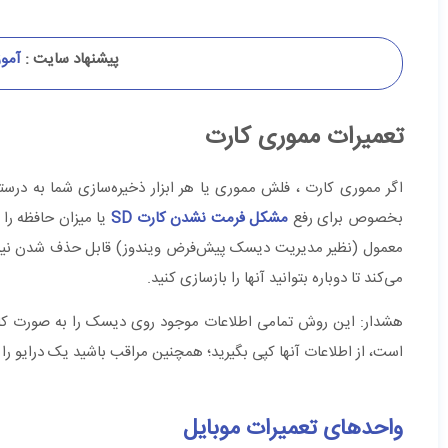
پیشنهاد سایت :
آموز
تعمیرات مموری کارت
اگر مموری کارت ، فلش مموری یا هر ابزار ذخیره‌سازی شما به درس
بخصوص برای رفع
مشکل فرمت نشدن کارت SD
یا میزان حافظه را 
معمول (نظیر مدیریت دیسک پیش‌‌فرض ویندوز) قابل حذف شدن نیس
می‌کند تا دوباره بتوانید آنها را بازسازی کنید.
هشدار: این روش تمامی اطلاعات موجود روی دیسک را به صورت کام
است، از اطلاعات آنها کپی بگیرید؛ همچنین مراقب باشید یک درایو را ب
واحدهای تعمیرات موبایل