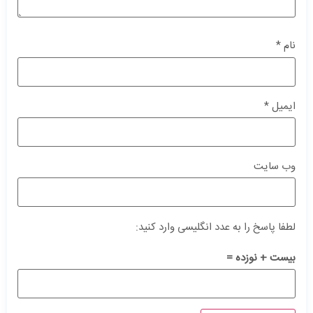
نام
*
ایمیل
*
وب‌ سایت
لطفا پاسخ را به عدد انگلیسی وارد کنید:
بیست + نوزده =