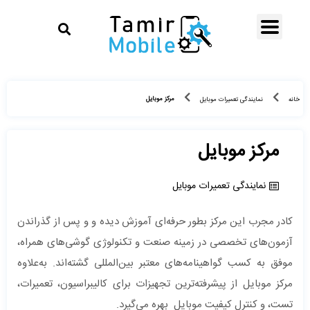
مرکز موبایل
خانه
نمایندگی تعمیرات موبایل
مرکز موبایل
نمایندگی تعمیرات موبایل
کادر مجرب این مرکز بطور حرفه‌ای آموزش دیده‌ و و پس از گذراندن
آزمون‌های تخصصی در زمینه صنعت و تکنولوژی گوشی‌های همراه،
موفق به کسب گواهینامه‌های معتبر بین‌المللی گشته‌اند. به‌علاوه
مرکز موبایل از پیشرفته‌ترین تجهیزات برای کالیبراسیون، تعمیرات،
تست، و کنترل کیفیت موبایل بهره می‌گیرد.