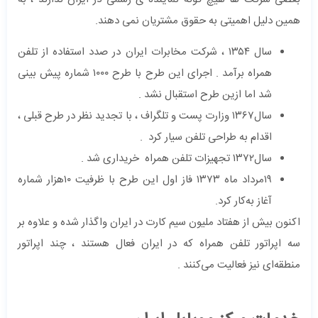
همین دلیل اهمیتی به حقوق مشتریان نمی دهند.
سال ۱۳۵۴ ، شرکت مخابرات ایران در صدد استفاده از تلفن
همراه برآمد . اجرای این طرح با طرح ۱۰۰۰ شماره پیش بینی
شد اما ازین طرح استقبال نشد .
سال۱۳۶۷ وزارت پست و تلگراف ، با تجدید نظر در طرح قبلی ،
اقدام به طراحی تلفن سیار کرد .
سال۱۳۷۲ تجهیزات تلفن همراه خریداری شد .
۱۹مرداد ‌ماه ۱۳۷۳ فاز اول این طرح با ظرفیت ۱۰هزار شماره‌
آغاز به‌کار کرد.
اکنون بیش از هفتاد ملیون سیم کارت در ایران واگذار شده و علاوه بر
سه اپراتور تلفن همراه که در ایران فعال هستند ، چند اپراتور
منطقه‌ای نیز فعالیت می‌کنند .