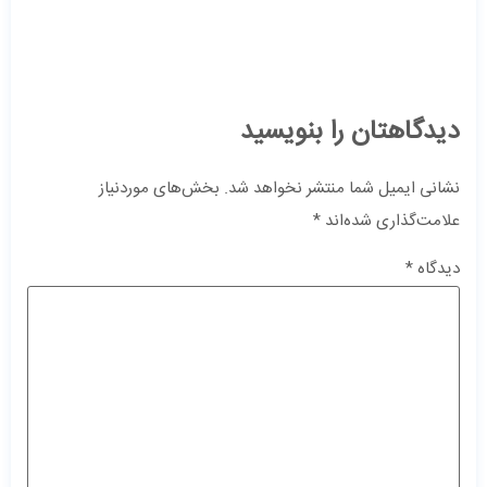
دیدگاهتان را بنویسید
نشانی ایمیل شما منتشر نخواهد شد.
بخش‌های موردنیاز
علامت‌گذاری شده‌اند
*
دیدگاه
*