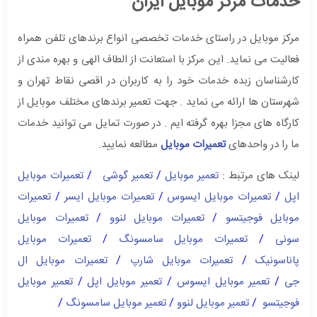
خدمات مرکز موبایل ایران
مرکز موبایل در راستای خدمات تخصصی انواع برندهای تلفن همراه
فعالیت می نماید. این مرکز با استعانت از الطاف الهی و بهره مندی از
کارشناسان زبده خدمات خود را به کاربران در اقصی نقاط تهران و
شهرستان ها ارائه می نماید . جهت تعمیر برندهای مختلف موبایل از
کارگاه های مجزا بهره گرفته ایم . در صورت تمایل می توانید خدمات
ما را در واحدهای
تعمیرات موبایل
مطالعه نمایید.
لینک های مرتبط :
تعمیر موبایل
/
تعمیر گوشی
/
تعمیرات موبایل
اپل
/
تعمیرات موبایل ایسوس
/
تعمیرات موبایل ایسر
/
تعمیرات
موبایل فوجیتسو
/
تعمیرات موبایل لنوو
/
تعمیرات موبایل
سونی
/
تعمیرات موبایل سامسونگ
/
تعمیرات موبایل
پاناسونیک
/
تعمیرات موبایل شارپ
/
تعمیرات موبایل ال
جی
/
تعمیر موبایل ایسوس
/
تعمیر موبایل اپل
/
تعمیر موبایل
فوجیتسو
/
تعمیر موبایل لنوو
/
تعمیر موبایل سامسونگ
/