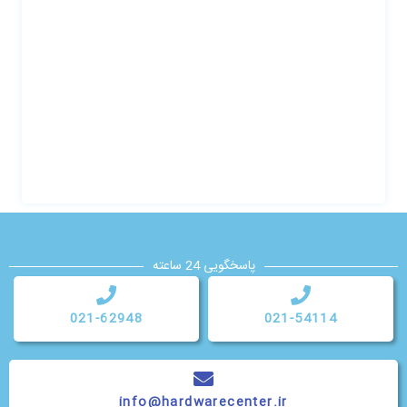
پاسخگویی 24 ساعته
021-62948
021-54114
info@hardwarecenter.ir