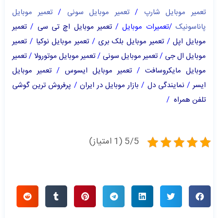
تعمیر موبایل شارپ
/
تعمیر موبایل سونی
/
تعمیر موبایل
پاناسونیک
/
تعمیرات موبایل
/
تعمیر موبایل اچ تی سی
/
تعمیر
موبایل اپل
/
تعمیر موبایل بلک بری
/
تعمیر موبایل نوکیا
/
تعمیر
موبایل ال جی
/
تعمیر موبایل سونی
/
تعمیر موبایل موتورولا
/
تعمیر
موبایل مایکروسافت
/
تعمیر موبایل ایسوس
/
تعمیر موبایل
ایسر
/
نمایندگی دل
/
بازار موبایل در ایران
/
پرفروش ترین گوشی
تلفن همراه
/
5/5 (1 امتیاز)