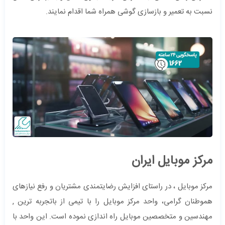
نسبت به تعمیر و بازسازی گوشی همراه شما اقدام نمایند.
مرکز موبایل ایران
مرکز موبایل ، در راستای افزایش رضایتمندی مشتریان و رفع نیازهای
هموطنان گرامی، واحد مرکز موبایل را با تیمی از باتجربه ترین ,
مهندسین و متخصصین موبایل راه اندازی نموده است. این واحد با