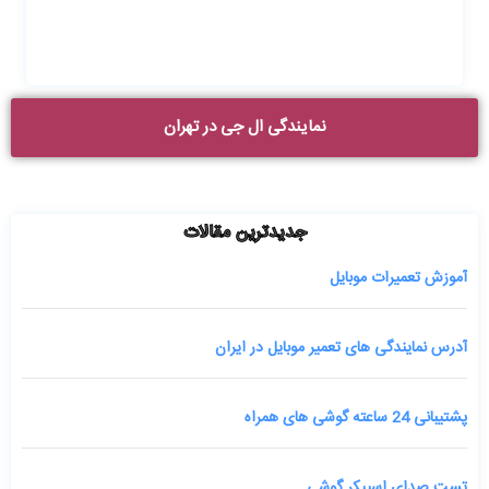
نمایندگی ال جی در تهران
جدیدترین مقالات
آموزش تعمیرات موبایل
آدرس نمایندگی های تعمیر موبایل در ایران
پشتیبانی 24 ساعته گوشی های همراه
تست صدای اسپیکر گوشی