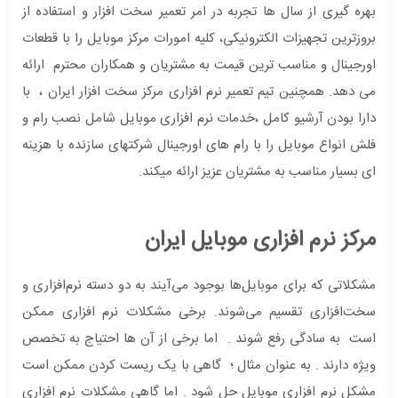
بهره گیری از سال ها تجربه در امر تعمیر سخت افزار و استفاده از
بروزترین تجهیزات الکترونیکی، کلیه امورات مرکز موبایل را با قطعات
اورجینال و مناسب ترین قیمت به مشتریان و همکاران محترم ارائه
می دهد. همچنین تیم تعمیر نرم افزاری مرکز سخت افزار ایران ، با
دارا بودن آرشیو کامل ،خدمات نرم افزاری موبایل شامل نصب رام و
فلش انواع موبایل را با رام های اورجینال شرکتهای سازنده با هزینه
ای بسیار مناسب به مشتریان عزیز ارائه میکند.
مرکز نرم افزاری موبایل ایران
مشکلاتی که برای موبایل‌ها بوجود می‌آیند به دو دسته نرم‌افزاری و
سخت‌افزاری تقسیم می‌شوند. برخی مشکلات نرم افزاری ممکن
است به سادگی رفع شوند . اما برخی از آن ها احتیاج به تخصص
ویژه دارند . به عنوان مثال ؛ گاهی با یک ریست کردن ممکن است
مشکل نرم افزاری موبایل حل شود . اما گاهی مشکلات نرم افزاری