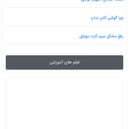
چرا گوشی آنتن ندارد
رفع مشکل سیم کارت موبایل
فیلم های آموزشی