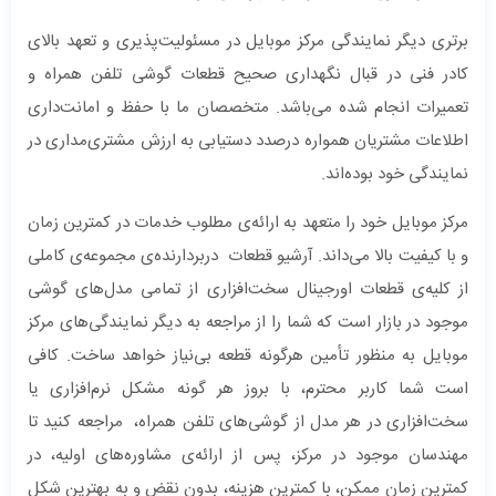
برتری دیگر نمایندگی مرکز موبایل در مسئولیت‌پذیری و تعهد بالای
کادر فنی در قبال نگهداری صحیح قطعات گوشی تلفن همراه و
تعمیرات انجام شده می‌باشد. متخصصان ما با حفظ و امانت‌داری
اطلاعات مشتریان همواره درصدد دستیابی به ارزش مشتری‌مداری در
نمایندگی خود بوده‌اند.
مرکز موبایل خود را متعهد به ارائه‌ی مطلوب خدمات در کمترین زمان
و با کیفیت بالا می‌داند. آرشیو قطعات دربردارنده‌ی مجموعه‌ی کاملی
از کلیه‌ی قطعات اورجینال سخت‌افزاری از تمامی مدل‌های گوشی
موجود در بازار است که شما را از مراجعه به دیگر نمایندگی‌های مرکز
موبایل به منظور تأمین هرگونه قطعه بی‌نیاز خواهد ساخت. کافی
است شما کاربر محترم، با بروز هر گونه مشکل نرم‌افزاری یا
سخت‌افزاری در هر مدل از گوشی‌های تلفن همراه، مراجعه کنید تا
مهندسان موجود در مرکز، پس از ارائه‌ی مشاوره‌های اولیه، در
کمترین زمان ممکن، با کمترین هزینه، بدون نقض و به بهترین شکل