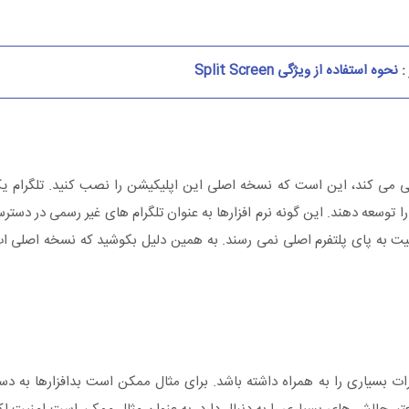
:
نحوه استفاده از ویژگی Split Screen
ندها که به افزایش امنیت Telegram کمک شایانی می‌ کند، این است که نسخه اصلی این اپلیکیشن را نصب کنید. تل
را توسعه دهند. این گونه نرم‌ افزارها به عنوان تلگرام‌ های غیر رسمی در دستر
نیت به پای پلتفرم اصلی نمی‌ رسند. به همین دلیل بکوشید که نسخه اصلی اپ
طرات بسیاری را به همراه داشته باشد. برای مثال ممکن است بدافزارها به دست