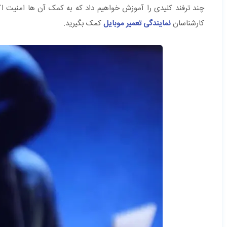
چند ترفند کلیدی را آموزش خواهیم داد که به کمک آن ها امنیت اکان
کارشناسان
نمایندگی تعمیر موبایل
کمک بگیرید.