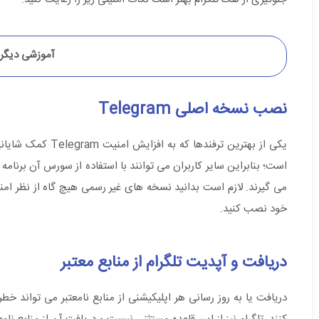
آموزشی دیگر 
نصب نسخه اصلی Telegram
یکی از بهترین ترف
است؛ بنابراین سایر کاربران می ‌توانند با استفاده از سورس آن برنامه 
می‌ گیرند. لازم است بدانید نسخه‌ های غیر رسمی هیچ گاه از نظر ام
خود نصب کنید.
دریافت و آپدیت تلگرام از منابع معتبر
دریافت یا به روز رسانی هر اپلیکیشنی از منابع نامعتبر می‌ تواند خ