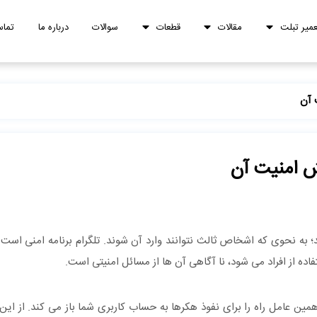
عمیر تبلت
مقالات
قطعات
سوالات
درباره ما
تماس
 آن
ش امنیت آن
د؛ به نحوی که اشخاص ثالث نتوانند وارد آن شوند. تلگرام برنامه امنی اس
ده از افراد می‌ شود، نا آگاهی آن ها از مسائل امنیتی است.
همین عامل راه را برای نفوذ هکرها به حساب کاربری شما باز می کند. از این