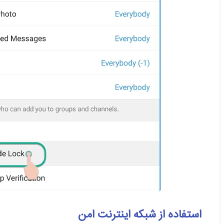
استفاده از شبکه اینترنت امن