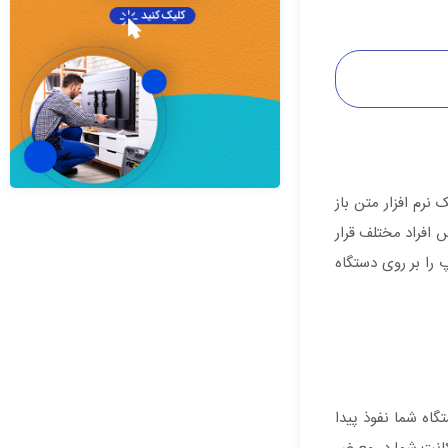
گرام یک نرم افزار متن باز
س افراد مختلف قرار
 را بر روی دستگاه
گاه شما نفوذ پیدا