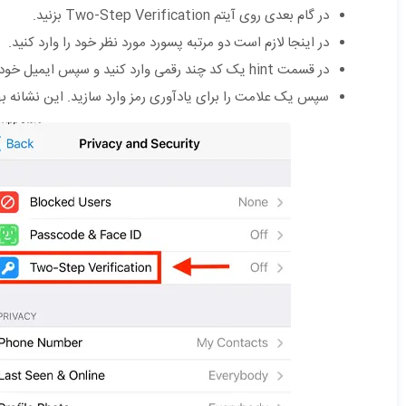
در گام بعدی روی آیتم Two-Step Verification بزنید.
در اینجا لازم است دو مرتبه پسورد مورد نظر خود را وارد کنید.
در قسمت hint یک کد چند رقمی وارد کنید و سپس ایمیل خود را وارد کنید
سپس یک علامت را برای یادآوری رمز وارد سازید. این نشانه بهتر