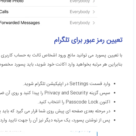
تعیین رمز عبور برای تلگرام
با تعیین پسورد می‌ توانید مانع ورود اشخاص ثالث به حساب کاربری 
بنابراین هر مرتبه بخواهید وارد اکانت خود شوید، باید پسورد مخصوص 
وارد قسمت Settings در اپلیکیشن تلگرام شوید.
سپس گزینه Privacy and Security را پیدا کنید و روی آن ضربه بزنید.
اکنون Passcode Lock را انتخاب کنید.
در مرحله بعدی صفحه ای پیش روی شما قرار می ‌گیرد که باید پسو
پس از نوشتن پسورد، یک مرتبه دیگر نیز آن را جهت تایید وارد 