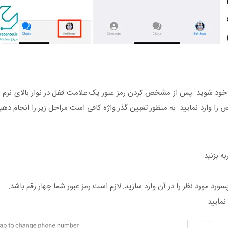
خود شوید. پس از مشخص کردن رمز عبور یک علامت قفل در نوار بالای نرم‌ اف
را وارد نمایید. به منظور تعیین گذر واژه کافی است مراحل زیر را انجام دهید
رد مورد نظر را در آن وارد سازید. لازم است رمز عبور شما چهار رقم باشد.
نمایید.