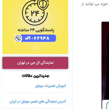
حوزه می توانید از
نمایندگی ال جی در تهران
جدیدترین مقالات
آموزش تعمیرات موبایل
آدرس نمایندگی های تعمیر موبایل در ایران