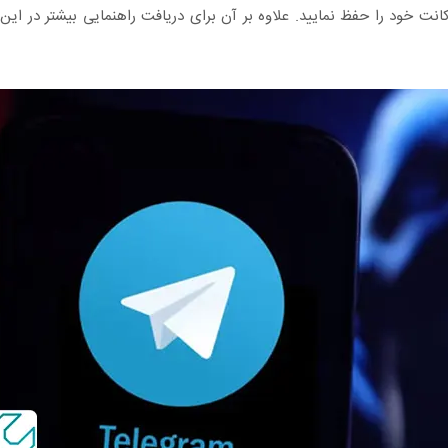
ت خود را حفظ نمایید. علاوه بر آن برای دریافت راهنمایی بیشتر در این 