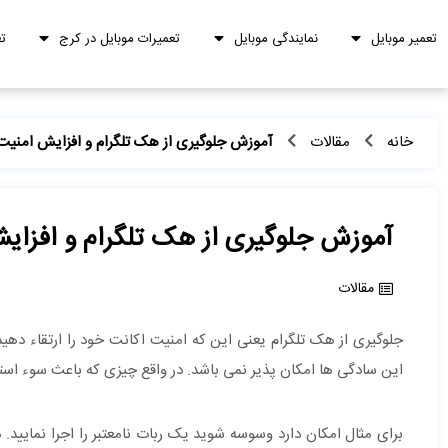
تعمیر موبایل
نمایندگی موبایل
تعمیرات موبایل در کرج
ت
خانه
مقالات
آموزش جلوگیری از هک تلگرام و افزایش امنیت
آموزش جلوگیری از هک تلگرام و افزای
مقالات
جلوگیری از هک تلگرام یعنی این که امنیت اکانت خود را ارتقاء دهی
این سادگی ها امکان پذیر نمی باشد. در واقع چیزی که باعث سوء استفا
برای مثال امکان دارد وسوسه شوید یک ربات نامعتبر را اجرا نمایید. 