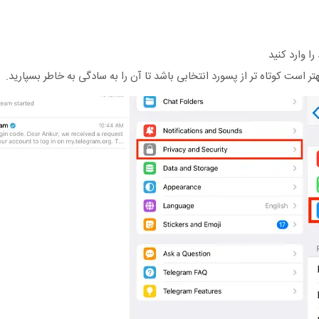
 است کوتاه ‌تر از پسورد انتخابی باشد تا آن را به سادگی به خاطر بسپارید.