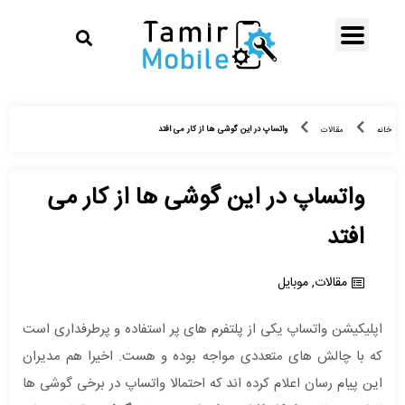
واتساپ در این گوشی ‌ها از کار می ‌افتد
خانه
مقالات
واتساپ در این گوشی ‌ها از کار می
‌افتد
مقالات
,
موبایل
اپلیکیشن واتساپ یکی از پلتفرم های پر استفاده و پرطرفداری است
که با چالش های متعددی مواجه بوده و هست. اخیرا هم مدیران
این پیام رسان اعلام کرده اند که احتمالا واتساپ در برخی گوشی ها