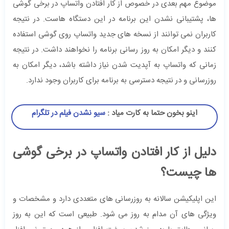
موضوع مهم بعدی در خصوص از کار افتادن واتساپ در برخی گوشی
ها، پشتیبانی نشدن این برنامه در این دستگاه هاست. در نتیجه
کاربران نمی توانند از نسخه های جدید واتساپ روی گوشی استفاده
کنند و دیگر امکان به روز رسانی برنامه را نخواهند داشت. در نتیجه
زمانی که واتساپ به آپدیت شدن نیاز داشته باشد، دیگر امکان به
روزرسانی و در نتیجه دسترسی به برنامه برای کاربران وجود ندارد.
اینو بخون حتما به کارت میاد :
سیو نشدن فیلم در تلگرام
دلیل از کار افتادن واتساپ در برخی گوشی
ها چیست؟
این اپلیکیشن سالانه به روزرسانی های متعددی دارد و مشخصات و
ویژگی های آن مدام به روز می شود. طبیعی است که این به روز