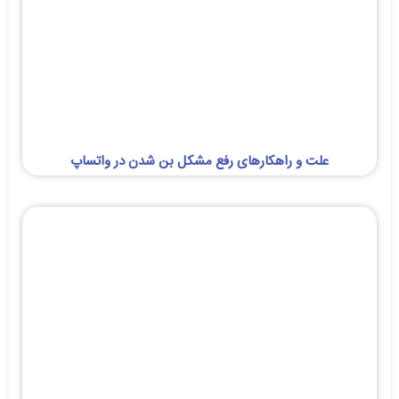
علت و راهکارهای رفع مشکل بن شدن در واتساپ