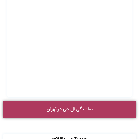
نمایندگی ال جی در تهران