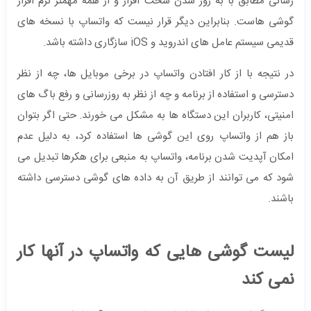
رسانی مطابق با به روز شدن سخت افزار و از همه مهمتر نرم افزار
گوشی هاست. بنابراین دیگر قرار نیست که واتساپ با نسخه های
قدیمی سیستم عامل های اندروید و iOS سازگاری داشته باشد.
در نتیجه با از کار افتادن واتساپ در برخی موبایل ها، چه از نظر
دسترسی و استفاده از برنامه و چه از نظر به روزرسانی و رفع باگ های
امنیتی، کاربران این دستگاه ها به مشکل می خورند. حتی اگر بتوان
باز هم از واتساپ روی این گوشی ها استفاده کرد، به دلیل عدم
امکان آپدیت شدن برنامه، واتساپ به منبعی برای هکرها تبدیل می
شود که می توانند از طریق آن به داده های گوشی دسترسی داشته
باشند.
لیست گوشی هایی که واتساپ در آنها کار
نمی کند