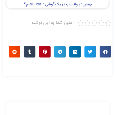
چطور دو واتساپ در یک گوشی داشته باشیم؟
امتیاز شما به این نوشته