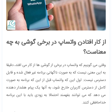
از کار افتادن واتساپ در برخی گوشی به چه
معناست؟
وقتی می گوییم که واتساپ در برخی از گوشی ها از کار می افتد، دقیقا
به این معنی نیست که به صورت ناگهانی برنامه غیر فعال شده و قابل
دسترس نیست. اول این که واتساپ قبل از این که برنامه به صورت
کامل از دسترس کاربران خارج شود، به آنها یک پیام هشدار دهنده
می دهد که می توانند بفهمند احتمالا به زودی باید با این برنامه
خداحافظی کنند.