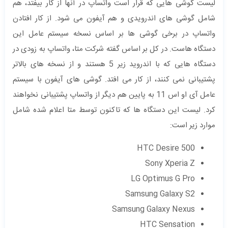
لیست گوشی هایی که قرار است واتساپ در آنها از کار بیفتد، هم
شامل گوشی های اندرویدی و هم آیفون می شود. از کار افتادن
واتساپ در برخی گوشی ها بر اساس نسخه سیستم عامل این
دستگاه هاست. در کل بر اساس گفته شرکت متا، واتساپ به زودی در
دستگاه هایی که با اندروید زیر 5 هستند و از نسخه های بالاتر
پشتیبانی نمی کنند، از کار می افتد. گوشی های آیفون با سیستم
عامل آی او اس 11 به پایین هم دیگر از واتساپ پشتیبانی نخواهند
کرد. لیست این دستگاه ها که تاکنون توسط متا اعلام شده شامل
موارد زیر است:
HTC Desire 500
Sony Xperia Z
LG Optimus G Pro
Samsung Galaxy S2
Samsung Galaxy Nexus
HTC Sensation