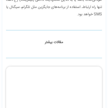
تنها راه ارتباط، استفاده از برنامه‌های جایگزین مثل تلگرام، سیگنال یا
SMS خواهد بود.
مقالات بیشتر