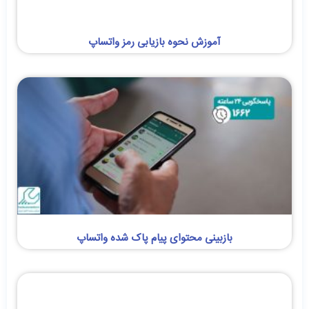
آموزش نحوه بازیابی رمز واتساپ
بازبینی محتوای پیام پاک شده واتساپ