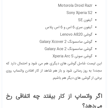
Motorola Droid Razr
Sony Xperia S2
آیفون SE
آیفون سری 6 اس و 6 اس پلاس
گوشی Lenovo A820
گوشی سامسونگ Galaxy Xcover 2
گوشی سامسونگ Galaxy Ace 2
گوشی سونی Xperia Arc S
این لیست شامل گوشی های دیگری هم می شود و احتمال دارد که
مجددا به روز رسانی شود و باز هم شاهد از کار افتادن واتساپ روی
برخی از گوشی های دیگر هم باشیم.
اگر واتساپ از کار بیفتد چه اتفاقی رخ
می‌دهد؟