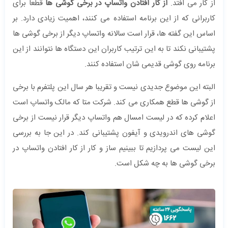
از کار می افتد.
از کار افتادن واتساپ در برخی گوشی ها
قطعا برای
کاربرانی که از این برنامه استفاده می کنند، اهمیت زیادی دارد. بر
اساس این گفته ها، قرار است سالانه واتساپ دیگر از برخی گوشی ها
پشتیبانی نکند تا به این ترتیب کاربران این دستگاه ها نتوانند از این
برنامه روی گوشی قدیمی شان استفاده کنند.
البته این موضوع جدیدی نیست و تقریبا هر سال این پلتفرم با برخی
از گوشی ها قطع همکاری می کند. شرکت متا که مالک واتساپ است
اعلام کرده که در لیست امسال هم واتساپ دیگر قرار نیست از برخی
گوشی های اندرویدی و آیفون پشتیبانی کند. در این جا به بررسی
این لیست می پردازیم تا ببینیم ساز و کار از کار افتادن واتساپ در
برخی گوشی ها به چه شکل است.