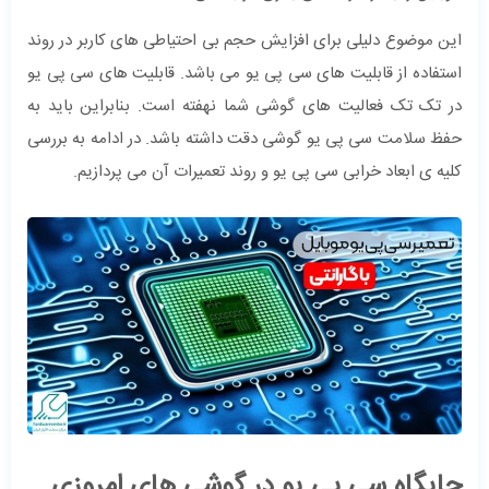
این موضوع دلیلی برای افزایش حجم بی احتیاطی های کاربر در روند
استفاده از قابلیت های سی پی یو می باشد. قابلیت های سی پی یو
در تک تک فعالیت های گوشی شما نهفته است. بنابراین باید به
حفظ سلامت سی پی یو گوشی دقت داشته باشد. در ادامه به بررسی
کلیه ی ابعاد خرابی سی پی یو و روند تعمیرات آن می پردازیم.
جایگاه سی پی یو در گوشی های امروزی