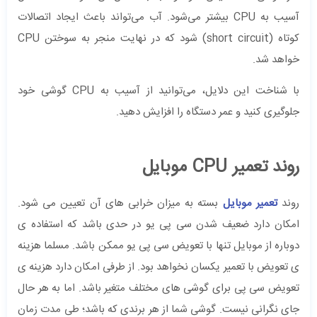
آسیب به CPU بیشتر می‌شود. آب می‌تواند باعث ایجاد اتصالات
کوتاه (short circuit) شود که در نهایت منجر به سوختن CPU
خواهد شد.
با شناخت این دلایل، می‌توانید از آسیب به CPU گوشی خود
جلوگیری کنید و عمر دستگاه را افزایش دهید.
روند تعمیر CPU موبایل
روند
تعمیر موبایل
بسته به میزان خرابی های آن تعیین می شود.
امکان دارد ضعیف شدن سی پی یو در حدی باشد که استفاده ی
دوباره از موبایل تنها با تعویض سی پی یو ممکن باشد. مسلما هزینه
ی تعویض با تعمیر یکسان نخواهد بود. از طرفی امکان دارد هزینه ی
تعویض سی پی برای گوشی های مختلف متغیر باشد. اما به هر حال
جای نگرانی نیست. گوشی شما از هر برندی که باشد؛ طی مدت زمان