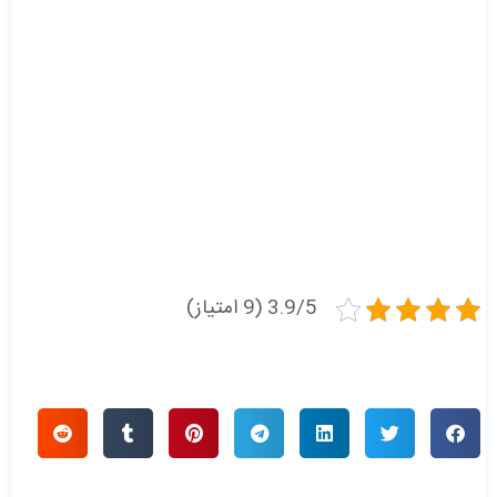
3.9/5 (9 امتیاز)