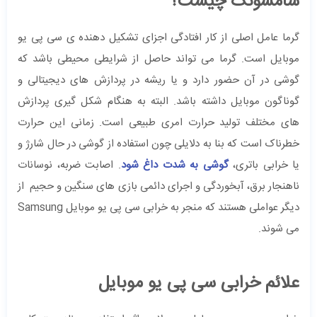
سامسونگ چیست؟
گرما عامل اصلی از کار افتادگی اجزای تشکیل دهنده ی سی پی یو
موبایل است. گرما می تواند حاصل از شرایطی محیطی باشد که
گوشی در آن حضور دارد و یا ریشه در پردازش های دیجیتالی و
گوناگون موبایل داشته باشد. البته به هنگام شکل گیری پردازش
های مختلف تولید حرارت امری طبیعی است. زمانی این حرارت
خطرناک است که بنا به دلایلی چون استفاده از گوشی در حال شارژ و
یا خرابی باتری،
گوشی به شدت داغ شود
. اصابت ضربه، نوسانات
ناهنجار برق، آبخوردگی و اجرای دائمی بازی های سنگین و حجیم از
دیگر عواملی هستند که منجر به خرابی سی پی یو موبایل Samsung
می شوند.
علائم خرابی سی پی یو موبایل