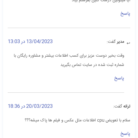
آیا میتونین درست کنین بفرستم بیاد
پاسخ
13/04/2023 در 13:03
مدیر
گفت:
وقت بخیر دوست عزیز برای کسب اطلاعات بیشتر و مشاوره رایگان با
شماره ثبت شده در سایت تماس بگیرید
پاسخ
20/03/2023 در 18:36
ترانه
گفت:
سلام با تعویض cpu اطلاعات مثل عکس و فیلم ها پاک میشه؟؟؟
پاسخ