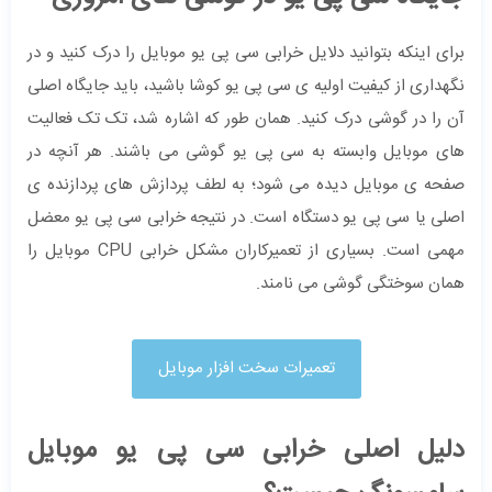
برای اینکه بتوانید دلایل خرابی سی پی یو موبایل را درک کنید و در
نگهداری از کیفیت اولیه ی سی پی یو کوشا باشید، باید جایگاه اصلی
آن را در گوشی درک کنید. همان طور که اشاره شد، تک تک فعالیت
های موبایل وابسته به سی پی یو گوشی می باشند. هر آنچه در
صفحه ی موبایل دیده می شود؛ به لطف پردازش های پردازنده ی
اصلی یا سی پی یو دستگاه است. در نتیجه خرابی سی پی یو معضل
مهمی است. بسیاری از تعمیرکاران مشکل خرابی CPU موبایل را
همان سوختگی گوشی می نامند.
تعمیرات سخت افزار موبایل
دلیل اصلی خرابی سی پی یو موبایل