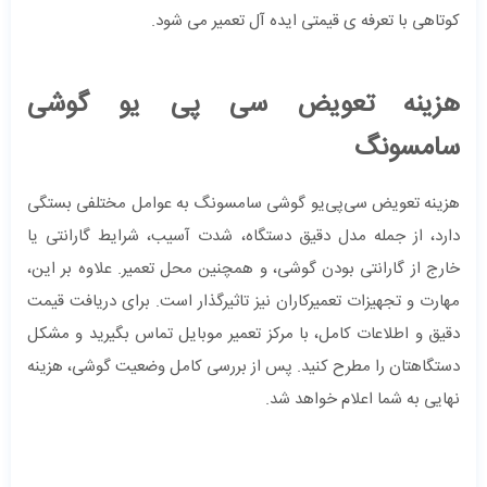
کوتاهی با تعرفه ی قیمتی ایده آل تعمیر می شود.
هزینه تعویض سی پی یو گوشی
سامسونگ
هزینه تعویض سی‌پی‌یو گوشی سامسونگ به عوامل مختلفی بستگی
دارد، از جمله مدل دقیق دستگاه، شدت آسیب، شرایط گارانتی یا
خارج از گارانتی بودن گوشی، و همچنین محل تعمیر. علاوه بر این،
مهارت و تجهیزات تعمیرکاران نیز تاثیرگذار است. برای دریافت قیمت
دقیق و اطلاعات کامل، با مرکز تعمیر موبایل تماس بگیرید و مشکل
دستگاهتان را مطرح کنید. پس از بررسی کامل وضعیت گوشی، هزینه
نهایی به شما اعلام خواهد شد.