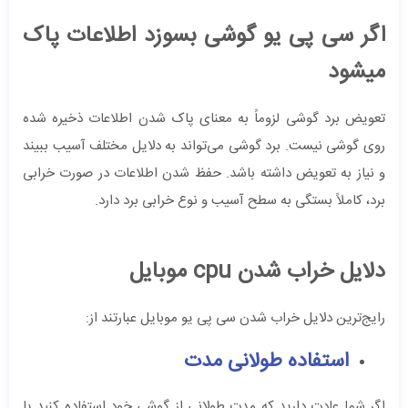
اگر سی پی یو گوشی بسوزد اطلاعات پاک
میشود
تعویض برد گوشی لزوماً به معنای پاک شدن اطلاعات ذخیره شده
روی گوشی نیست. برد گوشی می‌تواند به دلایل مختلف آسیب ببیند
و نیاز به تعویض داشته باشد. حفظ شدن اطلاعات در صورت خرابی
برد، کاملاً بستگی به سطح آسیب و نوع خرابی برد دارد.
دلایل خراب شدن cpu موبایل
رایج‌ترین دلایل خراب شدن سی پی یو موبایل عبارتند از:
استفاده طولانی مدت
اگر شما عادت دارید که مدت طولانی از گوشی خود استفاده کنید یا