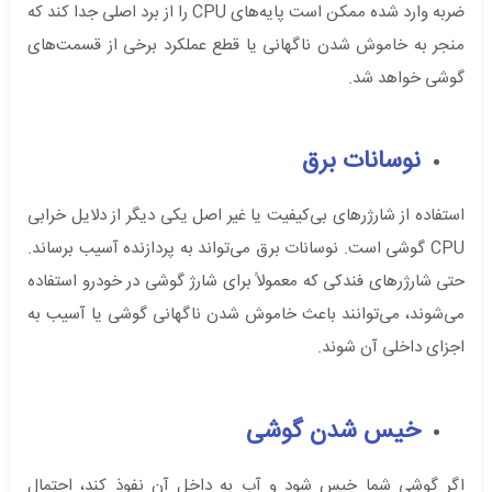
ضربه وارد شده ممکن است پایه‌های CPU را از برد اصلی جدا کند که
منجر به خاموش شدن ناگهانی یا قطع عملکرد برخی از قسمت‌های
گوشی خواهد شد.
نوسانات برق
استفاده از شارژرهای بی‌کیفیت یا غیر اصل یکی دیگر از دلایل خرابی
CPU گوشی است. نوسانات برق می‌تواند به پردازنده آسیب برساند.
حتی شارژرهای فندکی که معمولاً برای شارژ گوشی در خودرو استفاده
می‌شوند، می‌توانند باعث خاموش شدن ناگهانی گوشی یا آسیب به
اجزای داخلی آن شوند.
خیس شدن گوشی
اگر گوشی شما خیس شود و آب به داخل آن نفوذ کند، احتمال