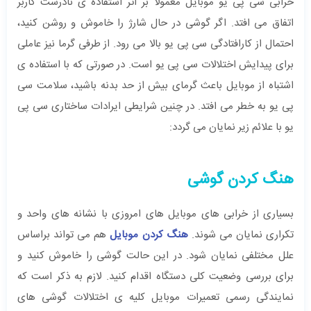
خرابی سی پی یو موبایل معمولا بر اثر استفاده ی نادرست کاربر
اتفاق می افتد. اگر گوشی در حال شارژ را خاموش و روشن کنید،
احتمال از کارافتادگی سی پی یو بالا می رود. از طرفی گرما نیز عاملی
برای پیدایش اختلالات سی پی یو است. در صورتی که با استفاده ی
اشتباه از موبایل باعث گرمای بیش از حد بدنه باشید، سلامت سی
پی یو به خطر می افتد. در چنین شرایطی ایرادات ساختاری سی پی
یو با علائم زیر نمایان می گردد:
هنگ کردن گوشی
بسیاری از خرابی های موبایل های امروزی با نشانه های واحد و
تکراری نمایان می شوند.
هنگ کردن موبایل
هم می تواند براساس
علل مختلفی نمایان شود. در این حالت گوشی را خاموش کنید و
برای بررسی وضعیت کلی دستگاه اقدام کنید. لازم به ذکر است که
نمایندگی رسمی تعمیرات موبایل کلیه ی اختلالات گوشی های