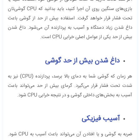
بازی‌های سنگین روی آن اجرا کنید، باید بدانید که CPU گوشی‌تان
تحت فشار قرار خواهد گرفت. استفاده بیش از حد از گوشی باعث
داغ شدن زیاد دستگاه و آسیب به پردازنده آن می‌شود. داغ شدن
بیش از حد یکی از عوامل اصلی خرابی CPU است.
داغ شدن بیش از حد گوشی
هر زمان که گوشی شما به دمای بالا برسد، پردازنده (CPU) نیز به
شدت تحت فشار قرار می‌گیرد. گرمای بیش از حد می‌تواند باعث
آسیب به بخش‌های داخلی گوشی و در نتیجه خرابی CPU شود.
آسیب فیزیکی
ضربه به گوشی و یا افتادن آن می‌تواند باعث آسیب به CPU شود.