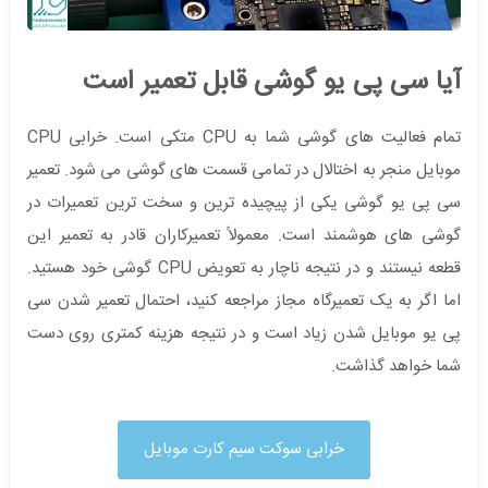
آیا سی پی یو گوشی قابل تعمیر است
تمام فعالیت های گوشی شما به CPU متکی است. خرابی CPU
موبایل منجر به اختالال در تمامی قسمت های گوشی می شود. تعمیر
سی پی یو گوشی یکی از پیچیده ترین و سخت ترین تعمیرات در
گوشی های هوشمند است. معمولاً تعمیرکاران قادر به تعمیر این
قطعه نیستند و در نتیجه ناچار به تعویض CPU گوشی خود هستید.
اما اگر به یک تعمیرگاه مجاز مراجعه کنید، احتمال تعمیر شدن سی
پی یو موبایل شدن زیاد است و در نتیجه هزینه کمتری روی دست
شما خواهد گذاشت.
خرابی سوکت سیم کارت موبایل