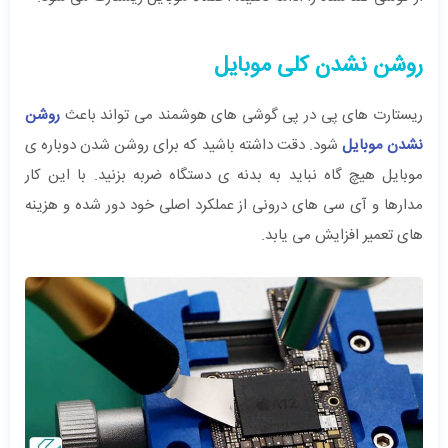
روشن نشدن کلی موبایل
ریستارت های پی در پی گوشی های هوشمند می تواند باعث
روشن
نشدن موبایل
شود. دقت داشته باشید که برای روشن شدن دوباره ی
موبایل هیچ گاه نباید به بدنه ی دستگاه ضربه بزنید. با این کار
مدارها و آی سی های درونی از عملکرد اصلی خود دور شده و هزینه
های تعمیر افزایش می یابد.