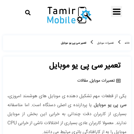
تعمیر سی پی یو موبایل
خانه
تعمیرات موبایل
تعمیر سی پی یو موبایل
تعمیرات موبایل
,
مقالات
یکی از قطعات مهم تشکیل دهنده ی موبایل های هوشمند امروزی،
سی پی یو موبایل
یا پردازنده ی اصلی دستگاه است. اما متاسفانه
بسیاری از کاربران دقت چندانی به خرابی این بخش از موبایل
ندارند. معمولا کاربران عادی بسیاری از اختلالات ناشی از خرابی CPU
موبایل را به از کارافتادگی باتری مرتبط می دانند.