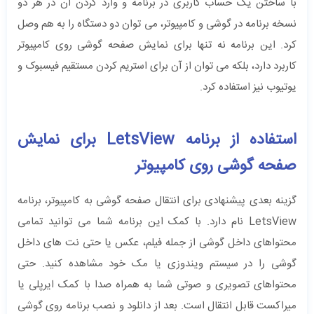
با ساختن یک حساب کاربری در برنامه و وارد کردن آن در هر دو
نسخه برنامه در گوشی و کامپیوتر، می توان دو دستگاه را به هم وصل
کرد. این برنامه نه تنها برای نمایش صفحه گوشی روی کامپیوتر
کاربرد دارد، بلکه می توان از آن برای استریم کردن مستقیم فیسبوک و
یوتیوب نیز استفاده کرد.
استفاده از برنامه LetsView برای نمایش
صفحه گوشی روی کامپیوتر
گزینه بعدی پیشنهادی برای انتقال صفحه گوشی به کامپیوتر، برنامه
LetsView نام دارد. با کمک این برنامه شما می توانید تمامی
محتواهای داخل گوشی از جمله فیلم، عکس یا حتی نت های داخل
گوشی را در سیستم ویندوزی یا مک خود مشاهده کنید. حتی
محتواهای تصویری و صوتی شما به همراه صدا با کمک ایرپلی یا
میراکست قابل انتقال است. بعد از دانلود و نصب برنامه روی گوشی