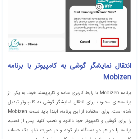
انتقال نمایشگر گوشی به کامپیوتر با برنامه
Mobizen
برنامه Mobizen با رابط کاربری ساده و کاربرپسند خود، به یکی از
برنامه‌های محبوب برای انتقال نمایشگر گوشی به کامپیوتر تبدیل
شده است. برای استفاده از این برنامه، ابتدا باید نسخه Mobizen
را برای گوشی و کامپیوتر خود دانلود و نصب کنید. پس از نصب،
برنامه را در هر دو دستگاه باز کرده و در صورت نیاز، یک حساب