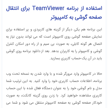
استفاده از برنامه TeamViewer برای انتقال
صفحه گوشی به کامپیوتر
این برنامه هم یکی دیگر از گزینه های کاربردی و پر استفاده برای
نمایش صفحه گوشی روی کامپیوتر است که می تواند بدون نیاز به
اتصال هر گونه کابلی، به صورت بی سیم و از راه دور امکان کنترل
گوشی و کامپیوتر را به کاربران بدهد. بعد از دانلود برنامه روی گوشی
باید در آن یک حساب کاربری بسازید.
حالا در کامپیوتر وارد مرورگر شده و با وارد شدن به نسخه تحت وب
برنامه، اطلاعات حساب کاربری خود را وارد کنید. به این ترتیب شما
مدل و نام گوشی خود را به عنوان دستگاه فعال شده با این حساب
کاربری مشاهده خواهید کرد. با زدن روی گزینه کانکت، به صورت
خودکار صفحه گوشی به صفحه کامپیوتر منتقل می شود و شما می