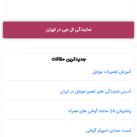
نمایندگی ال جی در تهران
جدیدترین مقالات
آموزش تعمیرات موبایل
آدرس نمایندگی های تعمیر موبایل در ایران
پشتیبانی 24 ساعته گوشی های همراه
تست صدای اسپیکر گوشی