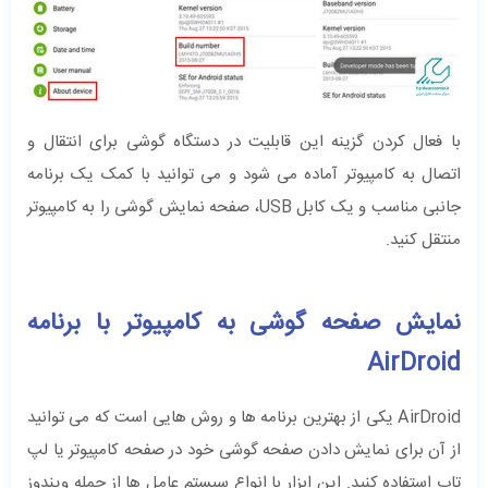
با فعال کردن گزینه این قابلیت در دستگاه گوشی برای انتقال و
اتصال به کامپیوتر آماده می شود و می توانید با کمک یک برنامه
جانبی مناسب و یک کابل USB، صفحه نمایش گوشی را به کامپیوتر
منتقل کنید.
نمایش صفحه گوشی به کامپیوتر با برنامه
AirDroid
AirDroid یکی از بهترین برنامه ها و روش هایی است که می توانید
از آن برای نمایش دادن صفحه گوشی خود در صفحه کامپیوتر یا لپ
تاپ استفاده کنید. این ابزار با انواع سیستم عامل ها از جمله ویندوز