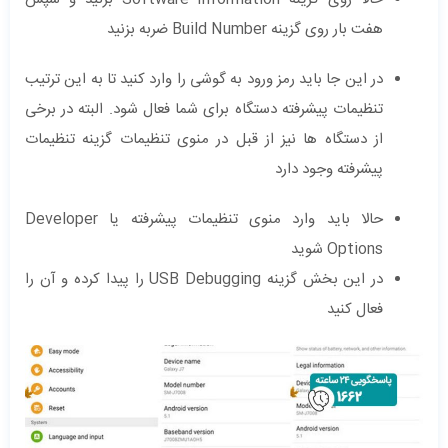
هفت بار روی گزینه Build Number ضربه بزنید
در این جا باید رمز ورود به گوشی را وارد کنید تا به این ترتیب
تنظیمات پیشرفته دستگاه برای شما فعال شود. البته در برخی
از دستگاه ها نیز از قبل در منوی تنظیمات گزینه تنظیمات
پیشرفته وجود دارد
حالا باید وارد منوی تنظیمات پیشرفته یا Developer
Options شوید
در این بخش گزینه USB Debugging را پیدا کرده و آن را
فعال کنید