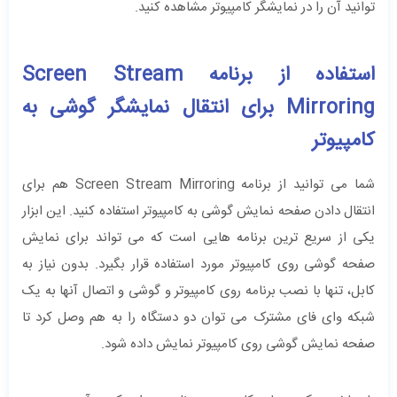
توانید آن را در نمایشگر کامپیوتر مشاهده کنید.
استفاده از برنامه Screen Stream
Mirroring برای انتقال نمایشگر گوشی به
کامپیوتر
شما می توانید از برنامه Screen Stream Mirroring هم برای
انتقال دادن صفحه نمایش گوشی به کامپیوتر استفاده کنید. این ابزار
یکی از سریع ترین برنامه هایی است که می تواند برای نمایش
صفحه گوشی روی کامپیوتر مورد استفاده قرار بگیرد. بدون نیاز به
کابل، تنها با نصب برنامه روی کامپیوتر و گوشی و اتصال آنها به یک
شبکه وای فای مشترک می توان دو دستگاه را به هم وصل کرد تا
صفحه نمایش گوشی روی کامپیوتر نمایش داده شود.