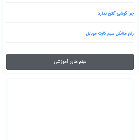
چرا گوشی آنتن ندارد
رفع مشکل سیم کارت موبایل
فیلم های آموزشی