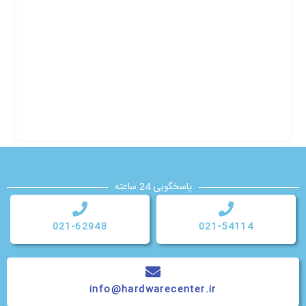
پاسخگویی 24 ساعته
021-62948
021-54114
info@hardwarecenter.ir