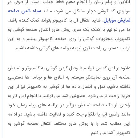
آنلاین و پیام رسان را انجام دهیم قطعا جذاب است. از طرفی در
مواردی که گوشی دچار مشکل می شود، مانند
سیاه شدن صفحه
نمایش موبایل
، شاید انتقال آن به کامپیوتر بتواند کمک کننده باشد.
ما می توانیم با کمک یک سری روش های انتقال صفحه گوشی به
کامپیوتر، محتویات گوشی را روی صفحه کامپیوتر ببینیم و به این
ترتیب دسترسی راحت تری نیز به برنامه های گوشی داشته باشیم.
علاوه بر این که می توانیم با وصل کردن گوشی به کامپیوتر و نمایش
صفحه آن روی نمایشگر سیستم به اعلان ها و برنامه ها دسترسی
داشته باشیم، نقل و انتقال داده ها از گوشی به کامپیوتر نیز از این
طریق راحت تر می شود. همچنین شما می توانید با انجام این کار به
راحتی از یک صفحه نمایش بزرگتر در برنامه های پیام رسان خود
مانند واتس آپ یا تلگرام چت کنید و فعالیت داشته باشید. در ادامه
این مطلب شما را با روش های مختلف انتقال صفحه گوشی به
کامپیوتر آشنا می کنیم.