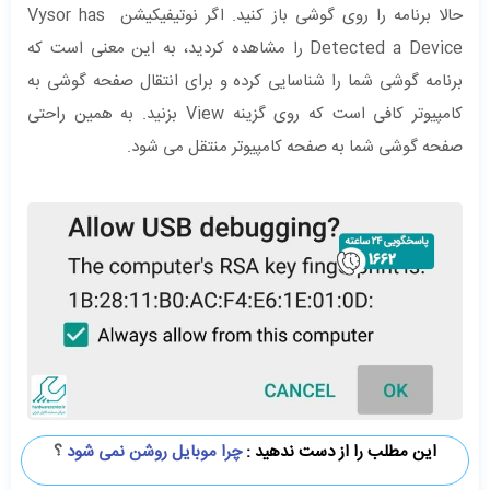
حالا برنامه را روی گوشی باز کنید. اگر نوتیفیکیشن Vysor has
Detected a Device را مشاهده کردید، به این معنی است که
برنامه گوشی شما را شناسایی کرده و برای انتقال صفحه گوشی به
کامپیوتر کافی است که روی گزینه View بزنید. به همین راحتی
صفحه گوشی شما به صفحه کامپیوتر منتقل می شود.
این مطلب را از دست ندهید :
چرا موبایل روشن نمی شود
؟