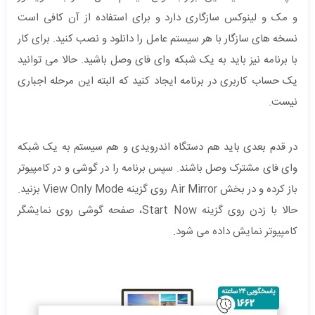
و مک و لینوکس سازگاری دارد و برای استفاده از آن کافی است
نسخه های سازگار با هر سیستم عامل را دانلود و نصب کنید. برای کار
با برنامه نیز باید به یک شبکه وای فای وصل باشید. حالا می توانید
یک حساب کاربری در برنامه ایجاد کنید که البته این مرحله اجباری
نیست.
در قدم بعدی باید هم دستگاه اندرویدی و هم سیستم به یک شبکه
وای فای مشترک وصل باشند. سپس برنامه را در گوشی و در کامپیوتر
باز کرده و در بخش Air Mirror روی گزینه View Only Mode بزنید.
حالا با زدن روی گزینه Start Now، صفحه گوشی روی نمایشگر
کامپیوتر نمایش داده می شود.