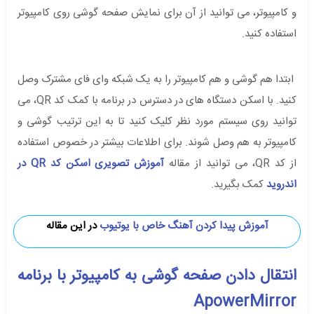
و کامپیوتر، می توانید از آن برای نمایش صفحه گوشی روی کامپیوتر
استفاده کنید.
ابتدا هم گوشی و هم کامپیوتر را به یک شبکه وای فای مشترک وصل
کنید. با اسکن دستگاه های در دسترس در برنامه با کمک کد QR، می
توانید روی سیستم مورد نظر کلیک کنید تا به این ترتیب گوشی و
کامپیوتر به هم وصل شوند. برای اطلاعات بیشتر در خصوص استفاده
از کد QR، می توانید از مقاله
آموزش تصویری اسکن کد QR در
اندروید
کمک بگیرید.
آموزش پیدا کردن آهنگ خاص با یوتیوب
در این مقاله
انتقال دادن صفحه گوشی به کامپیوتر با برنامه
ApowerMirror