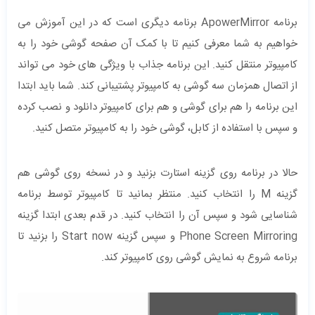
برنامه ApowerMirror برنامه دیگری است که در این آموزش می
خواهیم به شما معرفی کنیم تا با کمک آن صفحه گوشی خود را به
کامپیوتر منتقل کنید. این برنامه جذاب با ویژگی های خود می تواند
از اتصال همزمان سه گوشی به کامپیوتر پشتیبانی کند. شما باید ابتدا
این برنامه را هم برای گوشی و هم برای کامپیوتر دانلود و نصب کرده
و سپس با استفاده از کابل، گوشی خود را به کامپیوتر متصل کنید.
حالا در برنامه روی گزینه استارت بزنید و در نسخه روی گوشی هم
گزینه M را انتخاب کنید. منتظر بمانید تا کامپیوتر توسط برنامه
شناسایی شود و سپس آن را انتخاب کنید. در قدم بعدی ابتدا گزینه
Phone Screen Mirroring و سپس گزینه Start now را بزنید تا
برنامه شروع به نمایش گوشی روی کامپیوتر کند.