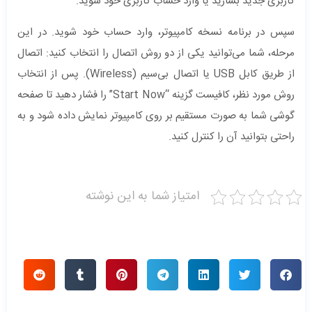
کاربری جدید بسازید یا وارد حساب کاربری خود شوید.
سپس در برنامه نسخه کامپیوتر، وارد حساب خود شوید. در این
مرحله، شما می‌توانید یکی از دو روش اتصال را انتخاب کنید: اتصال
از طریق کابل USB یا اتصال بی‌سیم (Wireless). پس از انتخاب
روش مورد نظر، کافیست گزینه “Start Now” را فشار دهید تا صفحه
گوشی شما به صورت مستقیم بر روی کامپیوتر نمایش داده شود و به
راحتی بتوانید آن را کنترل کنید.
امتیاز شما به این نوشته