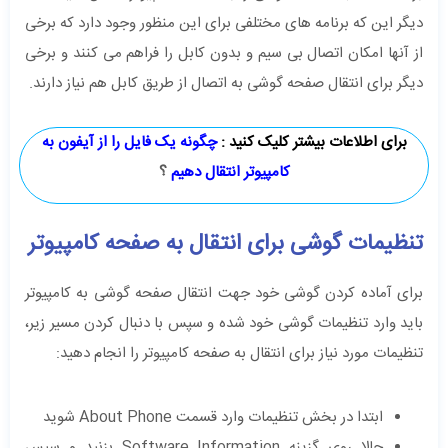
دیگر این که برنامه های مختلفی برای این منظور وجود دارد که برخی
از آنها امکان اتصال بی سیم و بدون کابل را فراهم می کنند و برخی
دیگر برای انتقال صفحه گوشی به اتصال از طریق کابل هم نیاز دارند.
برای اطلاعات بیشتر کلیک کنید :
چگونه یک فایل را از آیفون به
کامپیوتر انتقال دهیم
؟
تنظیمات گوشی برای انتقال به صفحه کامپیوتر
برای آماده کردن گوشی خود جهت انتقال صفحه گوشی به کامپیوتر
باید وارد تنظیمات گوشی خود شده و سپس با دنبال کردن مسیر زیر،
تنظیمات مورد نیاز برای انتقال به صفحه کامپیوتر را انجام دهید:
ابتدا در بخش تنظیمات وارد قسمت About Phone شوید
حالا روی گزینه Software Information بزنید و سپس