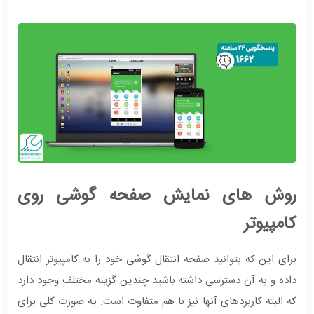
روش های نمایش صفحه گوشی روی
کامپیوتر
برای این که بتوانید صفحه انتقال گوشی خود را به کامپیوتر انتقال
داده و به آن دسترسی داشته باشید چندین گزینه مختلف وجود دارد
که البته کاربردهای آنها نیز با هم متفاوت است. به صورت کلی برای