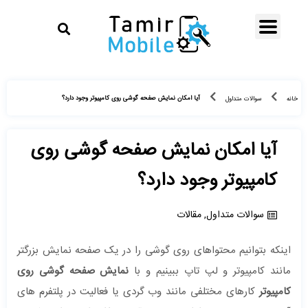
آیا امکان نمایش صفحه گوشی روی کامپیوتر وجود دارد؟
خانه
سوالات متداول
آیا امکان نمایش صفحه گوشی روی
کامپیوتر وجود دارد؟
سوالات متداول
,
مقالات
اینکه بتوانیم محتواهای روی گوشی را در یک صفحه نمایش بزرگتر
مانند کامپیوتر و لپ تاپ ببینیم و با
نمایش صفحه گوشی روی
کامپیوتر
کارهای مختلفی مانند وب گردی یا فعالیت در پلتفرم های