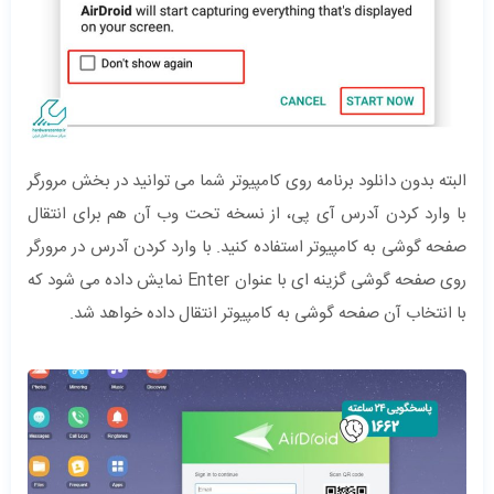
البته بدون دانلود برنامه روی کامپیوتر شما می توانید در بخش مرورگر
با وارد کردن آدرس آی پی، از نسخه تحت وب آن هم برای انتقال
صفحه گوشی به کامپیوتر استفاده کنید. با وارد کردن آدرس در مرورگر
روی صفحه گوشی گزینه ای با عنوان Enter نمایش داده می شود که
با انتخاب آن صفحه گوشی به کامپیوتر انتقال داده خواهد شد.