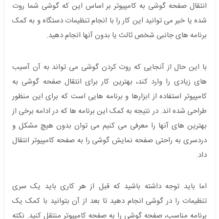
انتقال صفحه گوشی به کامپیوتر بر اساس این که گوشی شما روت
شده یا خیر می توانید این کار را با انجام تنظیمات دستگاه و به کمک
برنامه های جانبی شخص ثالث یا بدون آنها انجام دهید.
با این حال از آنجایی که روت کردن گوشی می تواند به آن آسیب
های زیادی را وارد کند، بهترین کار برای انتقال صفحه گوشی به
کامپیوتر استفاده از ابزارها و برنامه هایی است که برای این منظور
طراحی شده اند. در نتیجه به کمک این برنامه ها که در ادامه برخی از
بهترین های آنها را معرفی می کنیم می توان بدون هیچ مشکل و
دردسری به راحتی صفحه نمایش گوشی را به صفحه کامپیوتر انتقال
داد.
اما باید توجه داشته باشید که قبل از هر کاری باید یک سری
تنظیمات را در گوشی انجام دهید تا بعد از آن بتوانید با کمک یک
برنامه مناسب، صفحه گوشی را به صفحه کامپیوتر منتقل کنید. نکته