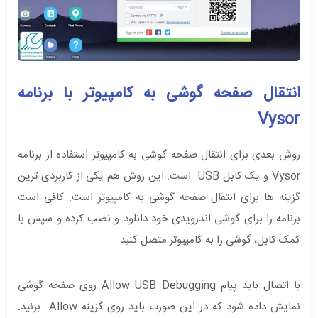
انتقال صفحه گوشی به کامپیوتر با برنامه
Vysor
روش بعدی برای انتقال صفحه گوشی به کامپیوتر استفاده از برنامه
Vysor و یک کابل USB است. این روش هم یکی از کاربردی ترین
گزینه ها برای انتقال صفحه گوشی به کامپیوتر است. کافی است
برنامه را برای گوشی اندرویدی خود دانلود و نصب کرده و سپس با
کمک کابل، گوشی را به کامپیوتر متصل کنید.
با اتصال باید پیام Allow USB Debugging روی صفحه گوشی
نمایش داده شود که در این صورت باید روی گزینه Allow بزنید.