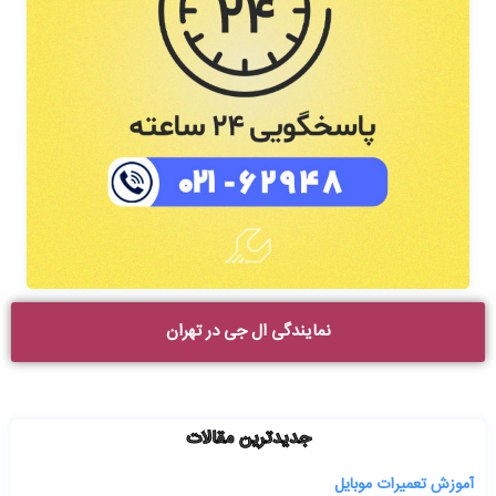
نمایندگی ال جی در تهران
جدیدترین مقالات
آموزش تعمیرات موبایل