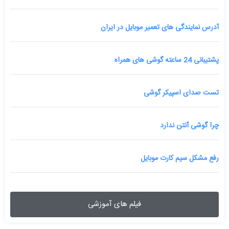
آدرس نمایندگی های تعمیر موبایل در ایران
پشتیبانی 24 ساعته گوشی های همراه
تست صدای اسپیکر گوشی
چرا گوشی آنتن ندارد
رفع مشکل سیم کارت موبایل
فیلم های آموزشی