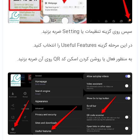
سپس روی گزینه تنظیمات یا Setting ضربه بزنید.
در این مرحله گزینه Useful Features را انتخاب کنید.
به منظور فعال یا روشن کردن اسکن کد QR روی آن ضربه بزنید.