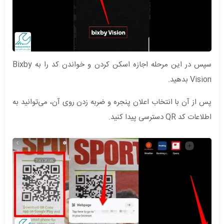
سپس در این مرحله اجازه اسکن کردن و خواندن کد را به Bixby
Vision بدهید.
پس از آن با انتخاب اعلان پنجره و ضربه زدن روی آن، می‌توانید به
اطلاعات کد QR دسترسی پیدا کنید.