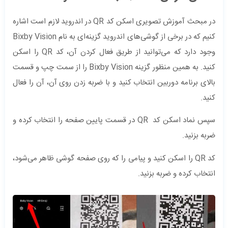
در مبحث آموزش تصویری اسکن کد QR در اندروید لازم است اشاره
کنیم که در برخی از گوشی‌های اندروید گزینه‌ای به نام Bixby Vision
وجود دارد که می‌توانید از طریق فعال کردن آن، کد QR را اسکن
کنید. به همین منظور گزینه Bixby Vision را از سمت چپ و قسمت
بالای برنامه دوربین انتخاب کنید و با ضربه زدن روی آن، آن را فعال
کنید.
سپس نماد اسکن کد QR در قسمت پایین صفحه را انتخاب کرده و
ضربه بزنید.
کد QR را اسکن کنید و پیامی را که روی صفحه گوشی ظاهر می‌شود،
انتخاب کرده و ضربه بزنید.