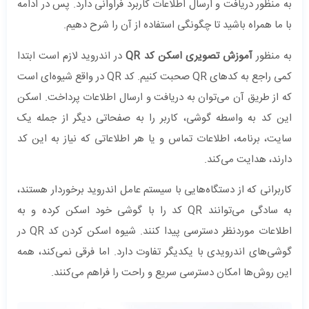
به منظور دریافت و ارسال اطلاعات کاربرد فراوانی دارد. پس در ادامه
با ما همراه باشید تا چگونگی استفاده از آن را شرح دهیم.
به منظور
آموزش تصویری اسکن کد QR
در اندروید لازم است ابتدا
کمی راجع به کدهای QR صحبت کنیم. کد QR در واقع شیوه‌ای است
که از طریق آن می‌توان به دریافت و ارسال اطلاعات پرداخت. اسکن
این کد به واسطه گوشی، کاربر را به صفحاتی دیگر از جمله یک
سایت، برنامه، اطلاعات تماس و یا هر اطلاعاتی که نیاز به این کد
دارند، هدایت می‌کند.
کاربرانی که از دستگاه‌هایی با سیستم عامل اندروید برخوردار هستند،
به سادگی می‌توانند QR کد را با گوشی خود اسکن کرده و به
اطلاعات موردنظر دسترسی پیدا کنند. شیوه اسکن کردن کد QR در
گوشی‌های اندرویدی با یکدیگر تفاوت دارد. اما فرقی نمی‌کند، همه
این روش‌ها امکان دسترسی سریع و راحت را فراهم می‌کنند.