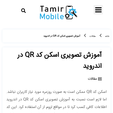
آموزش تصویری اسکن کد QR در اندروید
خانه
مقالات
آموزش تصویری اسکن کد QR در
اندروید
مقالات
اسکن کد QR ممکن است به صورت روزمره مورد نیاز کاربران نباشد.
اما لازم است نسبت به آموزش تصویری اسکن کد QR در اندروید
اطلاعات کافی کسب کرد تا در مواقع لزوم از آن استفاده کرد. این کد