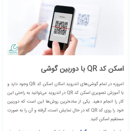
اسکن کد QR با دوربین گوشی
امروزه در تمام گوشی‌های اندروید امکان اسکن کد QR وجود دارد و
با آموزش تصویری اسکن کد QR در اندروید می‌توانید به راحتی این
کار را انجام دهید. یکی از ساده‌ترین روش‌ها این است که دوربین
خود را روی کد QR که در حال نمایش است، گرفته و آن را به صورت
مستقیم اسکن کنید.