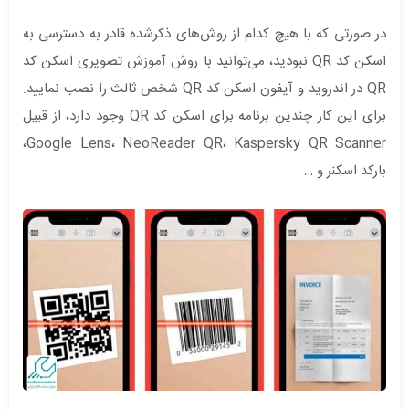
در صورتی که با هیچ کدام از روش‌های ذکرشده قادر به دسترسی به
اسکن کد QR نبودید، می‌توانید با روش آموزش تصویری اسکن کد
QR در اندروید و آیفون اسکن کد QR شخص ثالث را نصب نمایید.
برای این کار چندین برنامه برای اسکن کد QR وجود دارد، از قبیل
Google Lens، NeoReader QR، Kaspersky QR Scanner،
بارکد اسکنر و …