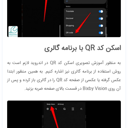
اسکن کد QR با برنامه گالری
به منظور آموزش تصویری اسکن کد QR در اندروید لازم است به
روش استفاده از برنامه گالری نیز اشاره کنیم. به همین منظور ابتدا
عکس گرفته یا عکسی از صفحه کد QR را در گالری باز کرده و پس از
آن روی Bixby Vision در قسمت بالای صفحه ضربه بزنید.