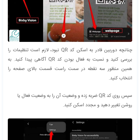
چنانچه دوربین قادر به اسکن کد QR نبود، لازم است تنظیمات را
بررسی کنید و نسبت به فعال بودن کد QR آگاهی پیدا کنید. به
همین منظور سه نقطه در سمت راست قسمت بالای صفحه را
انتخاب کنید.
سپس روی کد QR ضربه زده و وضعیت آن را به وضعیت فعال یا
روشن تغییر دهید و مجدد اسکن کنید.