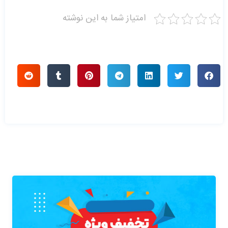
امتیاز شما به این نوشته