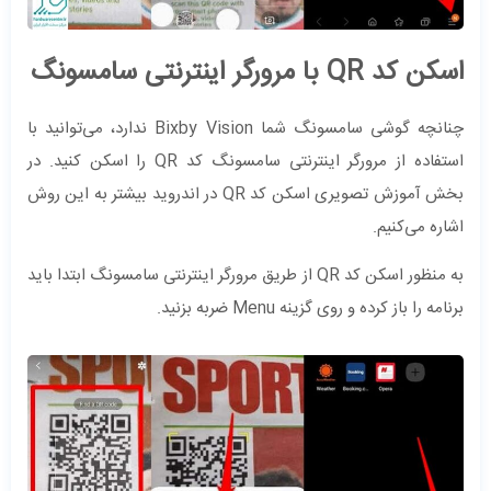
اسکن کد QR با مرورگر اینترنتی سامسونگ
چنانچه گوشی سامسونگ شما Bixby Vision ندارد، می‌توانید با
استفاده از مرورگر اینترنتی سامسونگ کد QR را اسکن کنید. در
بخش آموزش تصویری اسکن کد QR در اندروید بیشتر به این روش
اشاره می‌کنیم.
به منظور اسکن کد QR از طریق مرورگر اینترنتی سامسونگ ابتدا باید
برنامه را باز کرده و روی گزینه Menu ضربه بزنید.