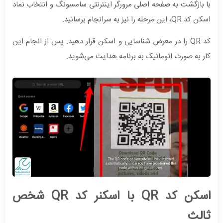
با بازگشت به صفحه اصلی مرورگر اینترنتی سامسونگ و انتخاب نماد
اسکن کد QR، این مرحله را نیز به سرانجام برسانید.
کد QR را در معرض شناسایی و اسکن قرار دهید. پس از انجام این
کار به صورت اتوماتیک به برنامه هدایت می‌شوید.
اسکن کد QR با اسکنر کد QR شخص
ثالث