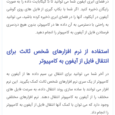
در فضای ابری آیفون شما می توانید تا 5 گیگابایت داده را به صورت
رایگان ذخیره کنید. اگر شما با بکاپ گیری از فایل های روی گوشی
آیفون در آیکلود، آنها را در فضای ابری ذخیره کرده باشید، می توانید
به راحتی با دسترسی به آن داده ها در کامپیوتر، بدون هیچ دردسری
فرستادن فایل از آیفون به کامپیوتر را انجام دهید.
استفاده از نرم افزارهای شخص ثالث برای
انتقال فایل از آیفون به کامپیوتر
در آخر شما می توانید برای انتقال بی سیم داده ها از آیفون به
کامپیوتر از یک سری نرم افزارهای شخص ثالث کمک بگیرید. این نرم
افزار می توانند با ساده سازی روند انتقال داده، به سرعت فایل های
مختلف را از آیفون به کامپیوتر انتقال دهند. نرم افزارهای مختلفی
وجود دارد که می توان با کمک آنها انتقال فایل از آیفون به کامپیوتر
را انجام داد.