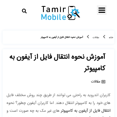
آموزش نحوه انتقال فایل از آیفون به کامپیوتر
خانه
مقالات
آموزش نحوه انتقال فایل از آیفون به
کامپیوتر
مقالات
کاربران اندروید به راحتی می توانند از طریق چند روش مختلف فایل
های خود را به کامپیوتر انتقال دهند. اما کاربران آیفون چطور؟ نحوه
انتقال فایل از آیفون به کامپیوتر
های غیر مک به چه صورت است و