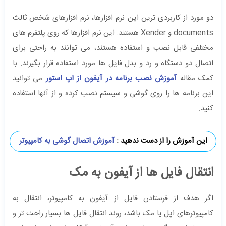
دو مورد از کاربردی ترین این نرم افزارها، نرم افزارهای شخص ثالث
documents و Xender هستند. این نرم افزارها که روی پلتفرم های
مختلفی قابل نصب و استفاده هستند، می توانند به راحتی برای
اتصال دو دستگاه و رد و بدل فایل ها مورد استفاده قرار بگیرند. با
کمک مقاله
آموزش نصب برنامه در آیفون از اپ استور
می توانید
این برنامه ها را روی گوشی و سیستم نصب کرده و از آنها استفاده
کنید.
این آموزش را از دست ندهید :
آموزش اتصال گوشی به کامپیوتر
انتقال فایل ها از آیفون به مک
اگر هدف از فرستادن فایل از آیفون به کامپیوتر، انتقال به
کامپیوترهای اپل یا مک باشد، روند انتقال فایل ها بسیار راحت تر و