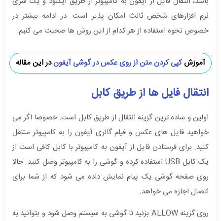
باشد، انتقال فایل از آیفون به کامپیوتر از طریق آیکلود و یک سری
نرم افزارهای شخص ثالث امکان پذیر است. در ادامه بیشتر در
خصوص نحوه استفاده از هر کدام از این روش ها صحبت می کنیم.
آموزش
کپی کردن متن از روی عکس در گوشی آیفون
در این مقاله
انتقال فایل ها از طریق کابل
اولین و ساده ترین گزینه انتقال از طریق کابل است. خصوصا اگر می
خواهید فایل های عکس و فیلم گالری آیفون را به کامپیوتر منتقل
کنید. برای فرستادن فایل از آیفون به کامپیوتر با کابل کافی است از
یک کابل USB استفاده کرده و گوشی را به کامپیوتر وصل کنید. حالا
روی صفحه گوشی یک پیام نمایش داده می شود که از شما برای
اتصال اجازه می خواهد.
روی گزینه ALLOW بزنید تا گوشی به سیستم وصل شود و بتوانید به