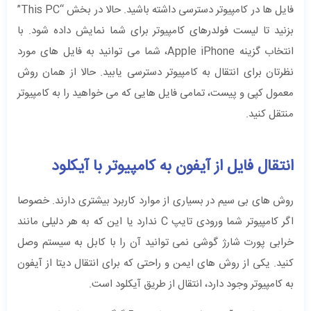
فایل ها در کامپیوتر دسترسی داشته باشید. حالا در بخش “This PC”
بزنید تا لیست فولدرهای کامپیوتر برای شما نمایش داده شود. با
انتخاب گزینه Apple iPhone، شما می توانید به فایل های مورد
نظرتان برای انتقال به کامپیوتر دسترسی یابید. حالا از همان روش
معمول کپی و پیست، تمامی فایل هایی که می خواهید را به کامپیوتر
منتقل کنید.
انتقال فایل از آیفون به کامپیوتر با آیکلود
روش های بی سیم در بسیاری از موارد کاربرد بیشتری دارند. خصوصا
اگر کامپیوتر شما ورودی تایپ C ندارد یا این که به هر دلیلی مانند
خرابی پورت شارژ گوشی نمی توانید آن را با کابل به سیستم وصل
کنید. یکی از روش های ایمن و راحتی که برای انتقال دیتا از آیفون
به کامپیوتر وجود دارد، انتقال از طریق آیکلود است.