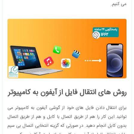
می کنیم.
روش های انتقال فایل از آیفون به کامپیوتر
برای انتقال دادن فایل های خود از گوشی آیفون به کامپیوتر می
توانید این کار را هم از طریق اتصال با کابل و هم از طریق اتصال
بدون کابل انجام دهید. در صورتی که گزینه انتخابی اتصال بی سیم