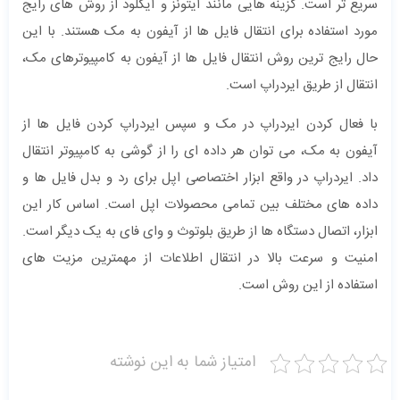
سریع تر است. گزینه هایی مانند آیتونز و آیکلود از روش های رایج
مورد استفاده برای انتقال فایل ها از آیفون به مک هستند. با این
حال رایج ترین روش انتقال فایل ها از آیفون به کامپیوترهای مک،
انتقال از طریق ایردراپ است.
با فعال کردن ایردراپ در مک و سپس ایردراپ کردن فایل ها از
آیفون به مک، می توان هر داده ای را از گوشی به کامپیوتر انتقال
داد. ایردراپ در واقع ابزار اختصاصی اپل برای رد و بدل فایل ها و
داده های مختلف بین تمامی محصولات اپل است. اساس کار این
ابزار، اتصال دستگاه ها از طریق بلوتوث و وای فای به یک دیگر است.
امنیت و سرعت بالا در انتقال اطلاعات از مهمترین مزیت های
استفاده از این روش است.
امتیاز شما به این نوشته