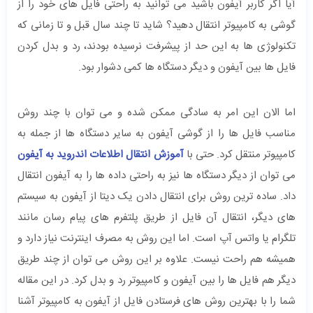
آیا اگر کاربر آیفون باشید می توانید به راحتی فایل های خود را از
گوشی به کامپیوتر انتقال دهید؟ شاید تا چند سال قبل و تا زمانی که
تکنولوژی ها به این حد از پیشرفت نرسیده بودند، رد و بدل کردن
فایل ها بین آیفون و دیگر دستگاه ها کمی دشوار بود.
اما الان این امر به سادگی ممکن شده و می توان با چند روش
مناسب فایل ها را از گوشی آیفون به سایر دستگاه ها از جمله به
کامپیوتر منتقل کرد. حتی با
آموزش انتقال اطلاعات اندروید به آیفون
می توان از دیگر دستگاه ها نیز به راحتی داده ها را به آیفون انتقال
داد. ساده ترین روش برای انتقال دادن یک دیتا از آیفون به سیستم
های دیگر، انتقال آن فایل از طریق پلتفرم های پیام رسان مانند
تلگرام یا واتس آپ است. اما این روش به مصرف اینترنت نیاز دارد و
همیشه هم راحت نیست. علاوه بر این روش می توان از چند طریق
دیگر هم فایل ها را بین آیفون و کامپیوتر رد و بدل کرد. در این مقاله
شما را با بهترین روش های فرستادن فایل از آیفون به کامپیوتر آشنا