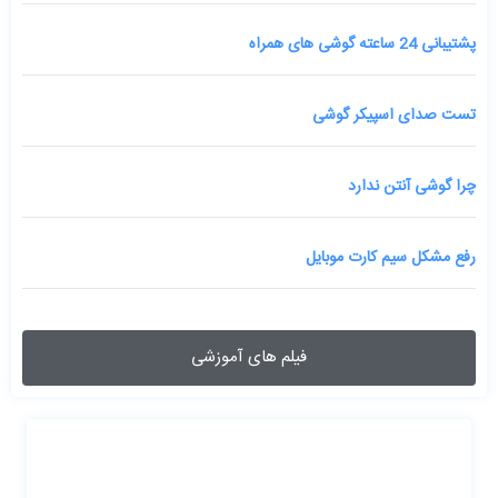
پشتیبانی 24 ساعته گوشی های همراه
تست صدای اسپیکر گوشی
چرا گوشی آنتن ندارد
رفع مشکل سیم کارت موبایل
فیلم های آموزشی