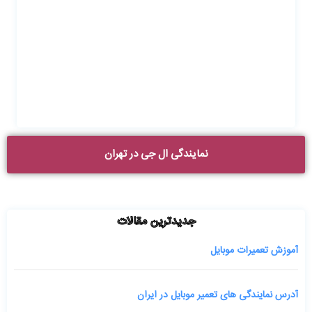
نمایندگی ال جی در تهران
جدیدترین مقالات
آموزش تعمیرات موبایل
آدرس نمایندگی های تعمیر موبایل در ایران