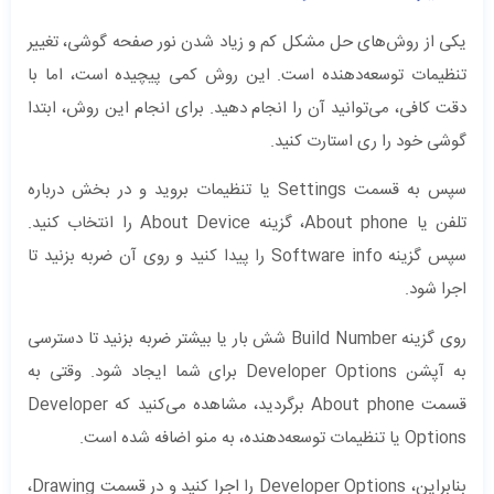
یکی از روش‌های حل مشکل کم و زیاد شدن نور صفحه گوشی، تغییر
تنظیمات توسعه‌دهنده است. این روش کمی پیچیده است، اما با
دقت کافی، می‌توانید آن را انجام دهید. برای انجام این روش، ابتدا
گوشی خود را ری استارت کنید.
سپس به قسمت Settings یا تنظیمات بروید و در بخش درباره
تلفن یا About phone، گزینه About Device را انتخاب کنید.
سپس گزینه Software info را پیدا کنید و روی آن ضربه بزنید تا
اجرا شود.
روی گزینه Build Number شش بار یا بیشتر ضربه بزنید تا دسترسی
به آپشن Developer Options برای شما ایجاد شود. وقتی به
قسمت About phone برگردید، مشاهده می‌کنید که Developer
Options یا تنظیمات توسعه‌دهنده، به منو اضافه شده است.
بنابراین، Developer Options را اجرا کنید و در قسمت Drawing،