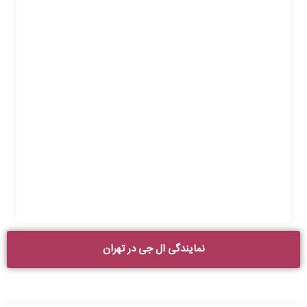
نمایندگی ال جی در تهران