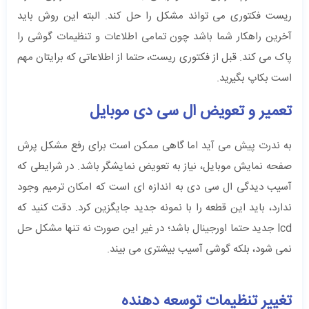
ریست فکتوری می تواند مشکل را حل کند. البته این روش باید
آخرین راهکار شما باشد چون تمامی اطلاعات و تنظیمات گوشی را
پاک می کند. قبل از فکتوری ریست، حتما از اطلاعاتی که برایتان مهم
است بکاپ بگیرید.
تعمیر و تعویض ال سی دی موبایل
به ندرت پیش می آید اما گاهی ممکن است برای رفع مشکل پرش
صفحه نمایش موبایل، نیاز به تعویض نمایشگر باشد. در شرایطی که
آسیب دیدگی ال سی دی به اندازه ای است که امکان ترمیم وجود
ندارد، باید این قطعه را با نمونه جدید جایگزین کرد. دقت کنید که
lcd جدید حتما اورجینال باشد؛ در غیر این صورت نه تنها مشکل حل
نمی شود، بلکه گوشی آسیب بیشتری می بیند.
تغییر تنظیمات توسعه دهنده