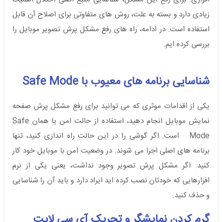
زیادی دارد و بسته به علت، روش‌ های متفاوتی برای اصلاح آن قابل
استفاده است. در ادامه، راه‌ های رفع مشکل پرش تصویر موبایل را
بررسی کرده‌ ایم.
شناسایی برنامه های معیوب با Safe Mode
یکی از اقدامات موثری که می توانید برای رفع مشکل پرش صفحه
نمایش موبایل انجام دهید، استفاده از حالت امن یا همان Safe
Mode است. اگر گوشی را در این حالت راه اندازی کنید، تنها
برنامه های اصلی اجرا می شوند. در وضعیت امن با موبایل خود کار
کنید. اگر مشکل پرش تصویر وجود نداشت، یعنی یکی از نرم
افزارهایی که خودتان نصب کرده اید ایراد دارد و باید آن را شناسایی
و حذف کنید.
گرم کردن نمایشگر و تحریک آی سی لایت