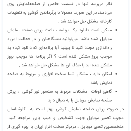
نظر می‌رسد تنها در قسمت خاصی از صفحه‌نمایش روی
می‌دهد، در این صورت معمولا با برگرداندن گوشی به تنظیمات
کارخانه مشکل حل خواهد شد .
ممکن است دانلود یک برنامه ، باعث پرش صفحه نمایش
موبایل شده باشد. می‌توانید دستگاهتان را در «حالت امن»
راه‌اندازی مجدد کنید تا ببینید آیا برنامه‌ای که دانلود کرده‌اید
موجب بروز مشکل شده است ؟ اگر برنامه ها موجب بروز
مشکل شده اند با حذف آن ها مشکل حل خواهد شد .
امکان دارد ، مشکل شما سخت افزاری و مربوط به صفحه
نمایش باشد .
گاهی اوقات مشکلات مربوط به سنسور نور گوشی ، پرش
صفحه نمایش موبایل را به دنبال دارد .
در صورت پرش صفحه نمایش گوشی بهتر است به کارشناسان
مجرب تعمیر موبایل جهت تشخیص و عیب یابی مراجعه کنید.
متخصصین تعمیر موبایل ، درمرکز سخت افزار ایران با بهره گیری از