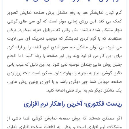
گرم کردن نمایشگر هم به رفع مشکل پرش صفحه نمایش تصویر
کمک می کند. این روش زمانی موثر است که آی سی های گوشی
دچار مشکل شده باشند؛ مثل وقتی که موبایل ضربه میخورد. برخی
معتقدند که با گرم کردن نمایشگر که موجب تحریک آی سی لایت
می شود، می توان مشکل نیم سوز شدن این قطعه را برطرف کرد.
برای این کار می توانید چند روز نور صفحه را زیاد کنید. اما انجام
چنین روش هایی چندان توصیه نمی شود. به این دلیل که عیب یابی
دقیق گوشی، نیاز به تجربه و مهارت دارد. ممکن است علت پرپر زدن
صفحه موبایل شما چیز دیگری باشد و با اجرای چنین روش هایی،
یک مشکل دیگر هم به ایراد فعلی اضافه کنید.
ریست فکتوری؛ آخرین راهکار نرم افزاری
اگر مطمئن هستید که پرش صفحه نمایش گوشی شما ناشی از
مشکلات نرم افزاری است و ربطی به قطعات سخت افزاری ندارد،