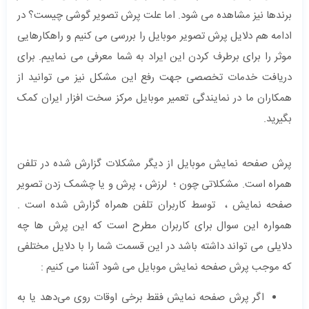
برندها نیز مشاهده می شود. اما علت پرش تصویر گوشی چیست؟ در
ادامه هم دلایل پرش تصویر موبایل را بررسی می کنیم و راهکارهایی
موثر را برای برطرف کردن این ایراد به شما معرفی می نماییم. برای
دریافت خدمات تخصصی جهت رفع این مشکل نیز می توانید از
همکاران ما در نمایندگی تعمیر موبایل مرکز سخت افزار ایران کمک
بگیرید.
پرش صفحه نمایش موبایل از دیگر مشکلات گزارش شده در تلفن
همراه است. مشکلاتی چون ؛ لرزش ، پرش و یا چشمک زدن تصویر
صفحه نمایش ، توسط کاربران تلفن همراه گزارش شده است .
همواره این سوال برای کاربران مطرح است که این پرش ها چه
دلایلی می تواند داشته باشد در این قسمت شما را با دلایل مختلفی
که موجب پرش صفحه نمایش موبایل می شود آشنا می کنیم :
اگر پرش صفحه نمایش فقط برخی اوقات روی می‌دهد یا به