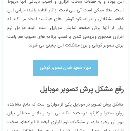
این بوده و به قطعات سخت افزاری و آسیب دیدگی آنها مربوط
است. مثلا ممکن است آی سی لایت از کار افتاده باشد؛ خرابی این
قطعه مشکلاتی را در عملکرد گوشی های هوشمند ایجاد می کند که
یکی از آنها پرش صفحه نمایش موبایل است. البته عوامل نرم
افزاری همچون ویروسی شدن یا نصب برنامه های معیوب هم باعث
پرش تصویر گوشی و بروز مشکلات این چنینی می شوند.
سیاه سفید شدن تصویر گوشی
رفع مشکل پرش تصویر موبایل
مشکل پرش تصویر در موبایل یکی از مواردی است که مانع مشاهده
روان محتوا و کارکرد درست دستگاه می‌ شود و دلایل مختلفی برای
بروز آن وجود دارد، از مشکلات نرم ‌افزاری گرفته تا ایرادهای سخت
‌افزاری. برای رفع این مشکل، شناسایی منبع اصلی اختلال اهمیت