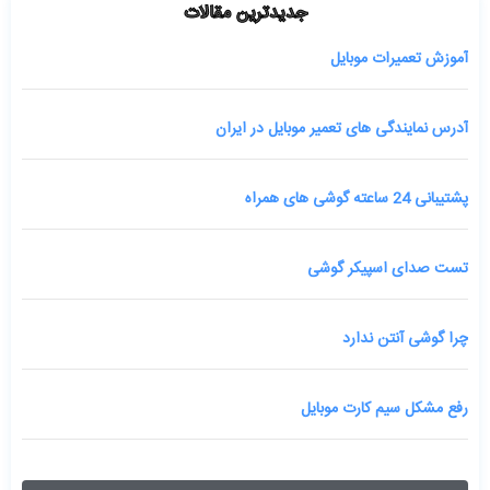
جدیدترین مقالات
آموزش تعمیرات موبایل
آدرس نمایندگی های تعمیر موبایل در ایران
پشتیبانی 24 ساعته گوشی های همراه
تست صدای اسپیکر گوشی
چرا گوشی آنتن ندارد
رفع مشکل سیم کارت موبایل