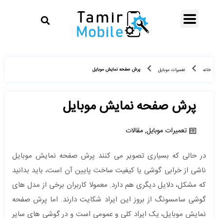
پرش صفحه نمایش موبایل
خانه
تعمیرات موبایل
پرش صفحه نمایش موبایل
تعمیرات موبایل
,
مقالات
در حالی که بسیاری تصویر می کنند پرش صفحه نمایش موبایل
ناشی از خرابی گوشی یا کیفیت ساخت پایین آن است، باید بدانید
که مشکل، دلایل دیگری هم دارد. معمولا کاربران برخی از مدل های
گوشی سامسونگ از بروز این ایراد شکایت دارند. اما پرش صفحه
نمایش موبایل، یک ایراد کلی و عمومی است و در گوشی های سایر