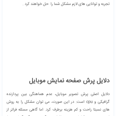
تجربه و توانایی های لازم مشکل شما را حل خواهند کرد .
دلایل پرش صفحه نمایش موبایل
دلایل اصلی پرش تصویر موبایل، عدم هماهنگی بین پردازنده
گرافیکی و cpu است. در این صورت، می توان مشکل را به روش
های نسبتا راحت و کم هزینه برطرف کرد. اما گاهی مسئله فراتر از