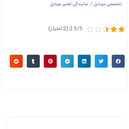
تخصصی موبایل
/
نمایندگی تعمیر موبایل
2.5/5 (2 امتیاز)