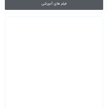
فیلم های آموزشی