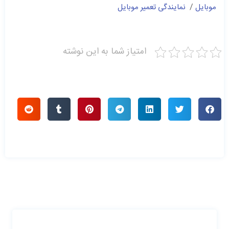
موبایل
/
نمایندگی تعمیر موبایل
امتیاز شما به این نوشته