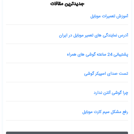
جدیدترین مقالات
آموزش تعمیرات موبایل
آدرس نمایندگی های تعمیر موبایل در ایران
پشتیبانی 24 ساعته گوشی های همراه
تست صدای اسپیکر گوشی
چرا گوشی آنتن ندارد
رفع مشکل سیم کارت موبایل