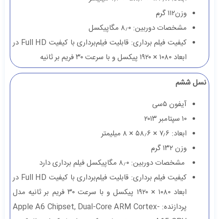
وزن۱۱۲ گرم
مشخصات دوربین: ۸٫۰ مگاپیکسل
کیفیت فیلم برداری: قابلیت فیلم‌برداری با کیفیت Full HD در
ابعاد ۱۰۸۰ × ۱۹۲۰ پیکسل و با سرعت ۳۰ فریم بر ثانیه
نسل ششم
آیفون ۵سی
۱۰ سپتامبر ۲۰۱۳
ابعاد: ۷٫۶ × ۵۸٫۶ × ۸ میلیمتر
وزن ۱۳۲ گرم
مشخصات دوربین: ۸٫۰ مگاپیکسل فیلم برداری دارد
کیفیت فیلم برداری: قابلیت فیلم‌برداری با کیفیت Full HD در
ابعاد ۱۰۸۰ × ۱۹۲۰ پیکسل و با سرعت ۳۰ فریم بر ثانیه مدل
پردازنده: Apple A6 Chipset, Dual-Core ARM Cortex-