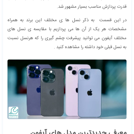
قدرت پردازش مناسب بسیار مشهور شد.
در این قسمت به ذکر نسل ها ی مختلف این برند به همراه
مشخصات هر یک از آن ها می پردازیم با مقایسه ی نسل های
مختلف آیفون می توانید پیشرفت چشم گیری را که هرنسل نسبت
به نسل قبلی خود داشته را مشاهده کنید .
معرفی جدیدترین مدل های آیفون