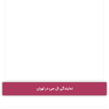
نمایندگی ال جی در تهران