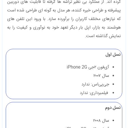
کرده ‌اند. از عملکرد بی‌ نظیر تراشه‌ ها گرفته تا قابلیت ‌های دوربین
پیشرفته و طراحی خیره‌ کننده، هر مدل به گونه ‌ای طراحی شده است
که نیازهای مختلف کاربران را برآورده سازد. با ورود این تلفن ‌های
هوشمند به بازار، اپل بار دیگر تعهد خود به نوآوری و کیفیت را به
نمایش گذاشته است.
نسل اول
آی‌فون ۲جی iPhone 2G
سال ۲۰۰۷
جی‌پی‌اس: ندارد
فیلمبرداری: ندارد
نسل دوم
سال ۲۰۰۸