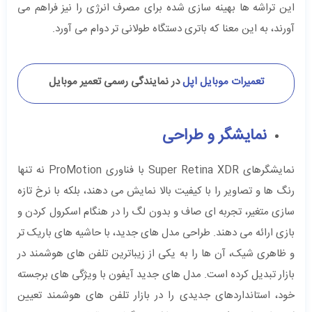
این تراشه ‌ها بهینه ‌سازی شده برای مصرف انرژی را نیز فراهم می
‌آورند، به این معنا که باتری دستگاه طولانی ‌تر دوام می ‌آورد.
تعمیرات موبایل اپل
در نمایندگی رسمی تعمیر موبایل
نمایشگر و طراحی
نمایشگرهای Super Retina XDR با فناوری ProMotion نه تنها
رنگ ‌ها و تصاویر را با کیفیت بالا نمایش می ‌دهند، بلکه با نرخ تازه‌
سازی متغیر، تجربه‌ ای صاف و بدون لگ را در هنگام اسکرول کردن و
بازی ارائه می ‌دهند. طراحی مدل‌ های جدید، با حاشیه‌ های باریک‌ تر
و ظاهری شیک، آن ‌ها را به یکی از زیباترین تلفن ‌های هوشمند در
بازار تبدیل کرده است. مدل ‌های جدید آیفون با ویژگی ‌های برجسته‌
خود، استانداردهای جدیدی را در بازار تلفن ‌های هوشمند تعیین