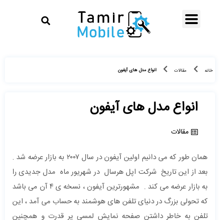
انواع مدل های آیفون
خانه
مقالات
انواع مدل های آیفون
مقالات
همان طور که می دانیم اولین آیفون در سال ۲۰۰۷ به بازار عرضه شد .
بعد از این تاریخ شرکت اپل هرسال در شهریور ماه مدل جدیدی را
به بازار عرضه می کند . مشهورترین آیفون ، نسخه ی ۴ آن می باشد
که تحولی بزرگ در دنیای تلفن های هوشمند به حساب می آمد ، این
تلفن به خاطر داشتن صفحه نمایش لمسی پر قدرت و همچنین