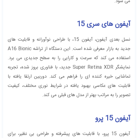
می ‌شود.
آیفون های سری 15
نسل بعدی آیفون، آیفون 15، با طراحی نوآورانه و قابلیت‌ های
جدید به بازار معرفی شده است. این دستگاه از تراشه‌ A16 Bionic
استفاده می‌ کند که سرعت و کارایی را به سطح جدیدی می ‌برد.
نمایشگر Super Retina XDR جدید، با فناوری بروز شده، تجربه‌
تماشایی خیره‌ کننده ‌ای را فراهم می‌ کند. دوربین ارتقا یافته با
قابلیت‌ های عکاسی بهبود یافته در شرایط نوری مختلف، کیفیت
تصویر را به مراتب بهتر از مدل‌ های قبلی می ‌کند.
آیفون 15 پرو
آیفون 15 پرو، با قابلیت‌ های پیشرفته و طراحی بی‌ نظیر، برای