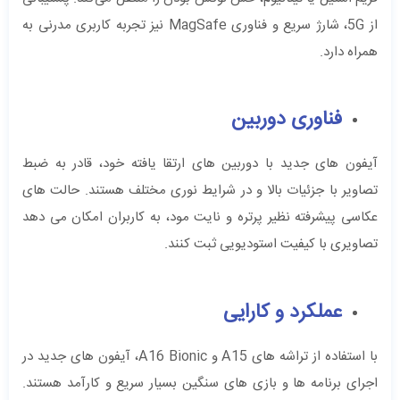
از 5G، شارژ سریع و فناوری MagSafe نیز تجربه کاربری مدرنی به
همراه دارد.
فناوری دوربین
آیفون‌ های جدید با دوربین ‌های ارتقا یافته خود، قادر به ضبط
تصاویر با جزئیات بالا و در شرایط نوری مختلف هستند. حالت‌ های
عکاسی پیشرفته نظیر پرتره و نایت مود، به کاربران امکان می ‌دهد
تصاویری با کیفیت استودیویی ثبت کنند.
عملکرد و کارایی
با استفاده از تراشه‌ های A15 و A16 Bionic، آیفون‌ های جدید در
اجرای برنامه ‌ها و بازی ‌های سنگین بسیار سریع و کارآمد هستند.