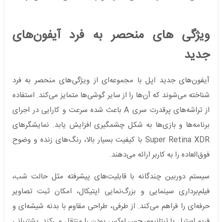
ویژگی‌ های منحصر به فرد آیفون‌های
جدید
آیفون‌های جدید اپل با مجموعه‌ای از ویژگی‌های منحصر به فرد
شناخته می‌شوند که آن‌ها را از سایر گوشی‌ها متمایز می‌کند. استفاده
از تراشه‌های پرقدرت سری A باعث شده سرعت و کارایی در اجرای
برنامه‌ها و بازی‌ها به شکل چشمگیری افزایش یابد. نمایشگرهای
Super Retina XDR با کیفیت بسیار بالا، رنگ‌های زنده و وضوح
فوق‌العاده را به کاربر ارائه می‌دهند.
سیستم دوربین چندگانه با قابلیت‌های پیشرفته مثل حالت شب،
فیلم‌برداری سینمایی و بزرگ‌نمایی اپتیکال، امکان ثبت تصاویر
حرفه‌ای را فراهم می‌کند. از طرفی، طراحی مقاوم با بدنه شیشه‌ای و
فریم استیل یا تیتانیوم، حس لوکس بودن را منتقل می‌کند. پشتیبانی