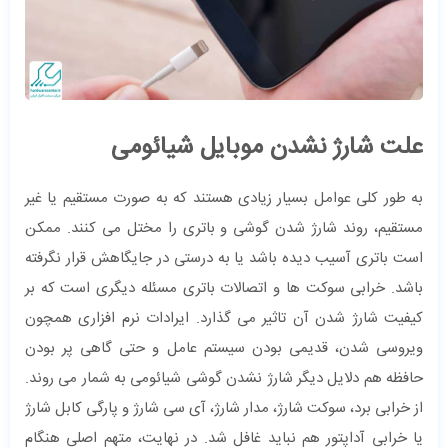
علت شارژ نشدن موبایل شیائومی
به طور کلی عوامل بسیار زیادی هستند که به صورت مستقیم یا غیر
مستقیم، روند شارژ شدن گوشی و باتری را مختل می کنند. ممکن
است باتری آسیب دیده باشد یا به درستی در جایگاهش قرار نگرفته
باشد. خرابی سوکت ها و اتصالات باتری مسئله دیگری است که بر
کیفیت شارژ شدن آن تاثیر می گذارد. ایرادات نرم افزاری همچون
ویروسی شدن، قدیمی بودن سیستم عامل و حتی گاهی پر بودن
حافظه هم دلایل دیگر شارژ نشدن گوشی شیائومی به شمار می روند.
از خرابی برد، سوکت شارژ، مدار شارژ، آی سی شارژ و پارگی کابل شارژ
یا خرابی آداپتور هم نباید غافل شد. در نهایت، متهم اصلی هنگام