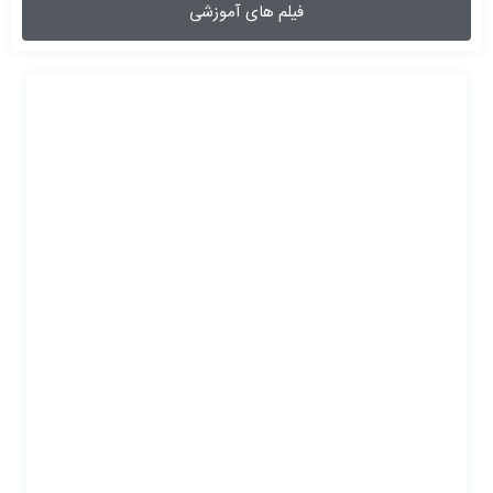
فیلم های آموزشی