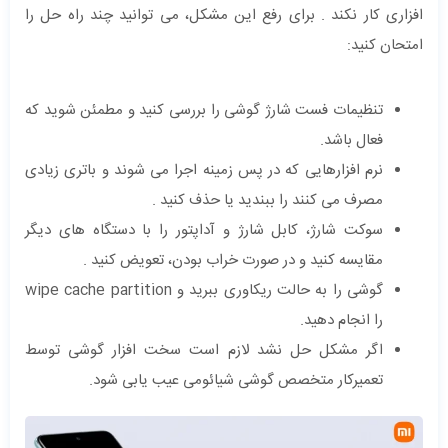
افزاری کار نکند . برای رفع این مشکل، می توانید چند راه حل را
امتحان کنید:
تنظیمات فست شارژ گوشی را بررسی کنید و مطمئن شوید که
فعال باشد.
نرم افزارهایی که در پس زمینه اجرا می شوند و باتری زیادی
مصرف می کنند را ببندید یا حذف کنید .
سوکت شارژ، کابل شارژ و آداپتور را با دستگاه های دیگر
مقایسه کنید و در صورت خراب بودن، تعویض کنید .
گوشی را به حالت ریکاوری ببرید و wipe cache partition
را انجام دهید.
اگر مشکل حل نشد لازم است سخت افزار گوشی توسط
تعمیرکار متخصص گوشی شیائومی عیب یابی شود.