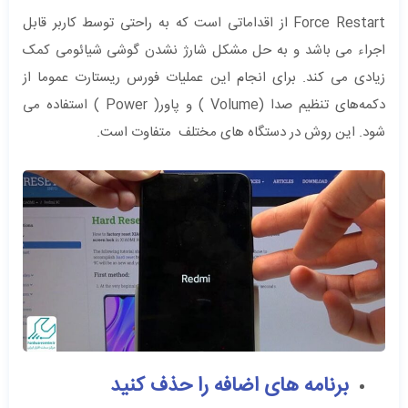
Force Restart از اقداماتی است که به راحتی توسط کاربر قابل
اجراء می باشد و به حل مشکل شارژ نشدن گوشی شیائومی کمک
زیادی می کند. برای انجام این عملیات فورس ریستارت عموما از
دکمه‌های تنظیم صدا (Volume ) و پاور( Power ) استفاده می
شود. این روش در دستگاه های مختلف متفاوت است.
برنامه های اضافه را حذف کنید