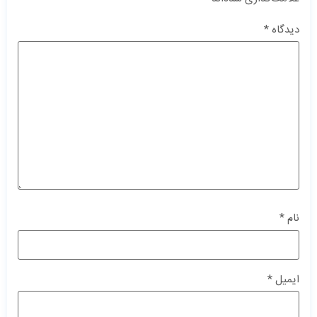
دیدگاه
*
نام
*
ایمیل
*