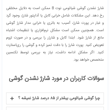
شارژ نشدن گوشی شیائومی نوت 8 ممکن است به دلایل مختلفی
رخ دهد. این مشکلات شامل خرابی کابل یا آداپتور شارژ، وجود گرد
و غبار در پورت شارژ، آسیب به باتری یا خرابی مدار شارژ گوشی
است. همچنین ممکن است مشکل نرم‌افزاری یا تنظیمات اشتباه
مانع از شارژ شود. ابتدا کابل و شارژر را بررسی و در صورت لزوم
تعویض کنید. پورت شارژ را با دقت تمیز کرده و گوشی را ری‌استارت
کنید. اگر مشکل ادامه داشت، نیاز به بررسی توسط تکنسین
متخصص خواهد بود.
سوالات کاربران در مورد شارژ نشدن گوشی
چرا گوشی شیائومی بیشتر از ۸۵ درصد شارژ نمیشه ؟