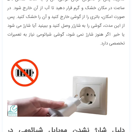
ساعت در مکان خشک و گرم قرار دهید تا آب از آن خارج شود. در
صورت امکان، باتری را از گوشی خارج کنید و آن را خشک کنید. پس
از این مدت، گوشی را به شارژر وصل کنید و ببینید آیا شارژ می شود
یا خیر. اگر هنوز شارژ نمی شود، گوشی شیائومی نیاز به تعمیرات
تخصصی دارد.
دلیل شارژ نشدن موبایل شیائومی در