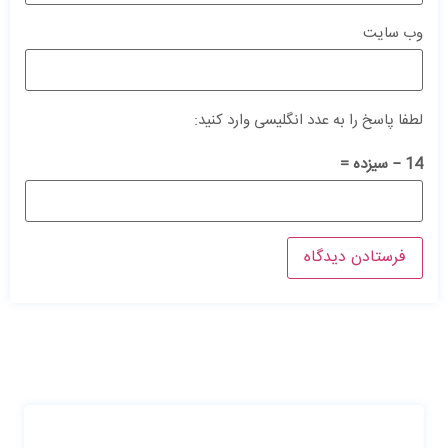
وب‌ سایت
لطفا پاسخ را به عدد انگلیسی وارد کنید:
14 − سیزده =