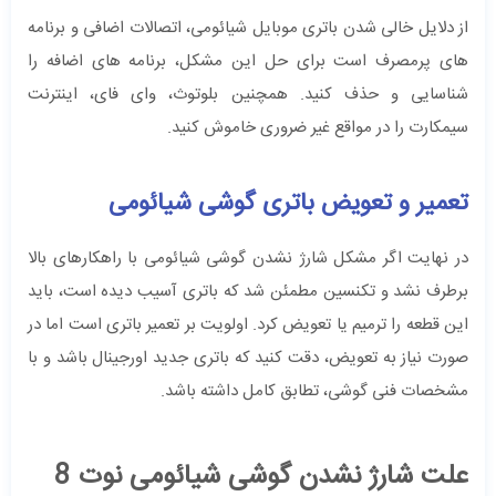
از دلایل خالی شدن باتری موبایل شیائومی، اتصالات اضافی و برنامه
های پرمصرف است برای حل این مشکل، برنامه های اضافه را
شناسایی و حذف کنید. همچنین بلوتوث، وای فای، اینترنت
سیمکارت را در مواقع غیر ضروری خاموش کنید.
تعمیر و تعویض باتری گوشی شیائومی
در نهایت اگر مشکل شارژ نشدن گوشی شیائومی با راهکارهای بالا
برطرف نشد و تکنسین مطمئن شد که باتری آسیب دیده است، باید
این قطعه را ترمیم یا تعویض کرد. اولویت بر تعمیر باتری است اما در
صورت نیاز به تعویض، دقت کنید که باتری جدید اورجینال باشد و با
مشخصات فنی گوشی، تطابق کامل داشته باشد.
علت شارژ نشدن گوشی شیائومی نوت 8