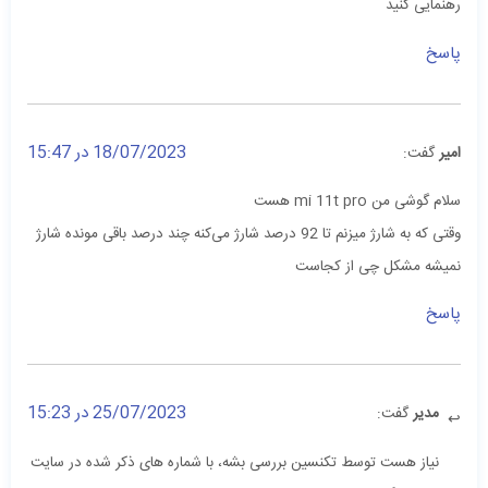
رهنمایی کنید
پاسخ
18/07/2023 در 15:47
امیر
گفت:
سلام گوشی من mi 11t pro هست
وقتی که به شارژ میزنم تا 92 درصد شارژ می‌کنه چند درصد باقی مونده شارژ
نمیشه مشکل چی از کجاست
پاسخ
25/07/2023 در 15:23
مدیر
گفت:
نیاز هست توسط تکنسین بررسی بشه، با شماره های ذکر شده در سایت