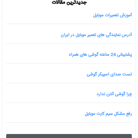
جدیدترین مقالات
آموزش تعمیرات موبایل
آدرس نمایندگی های تعمیر موبایل در ایران
پشتیبانی 24 ساعته گوشی های همراه
تست صدای اسپیکر گوشی
چرا گوشی آنتن ندارد
رفع مشکل سیم کارت موبایل