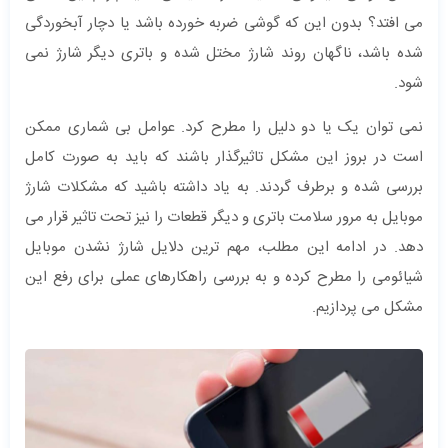
می افتد؟ بدون این که گوشی ضربه خورده باشد یا دچار آبخوردگی
شده باشد، ناگهان روند شارژ مختل شده و باتری دیگر شارژ نمی
شود.
نمی توان یک یا دو دلیل را مطرح کرد. عوامل بی شماری ممکن
است در بروز این مشکل تاثیرگذار باشند که باید به صورت کامل
بررسی شده و برطرف گردند. به یاد داشته باشید که مشکلات شارژ
موبایل به مرور سلامت باتری و دیگر قطعات را نیز تحت تاثیر قرار می
دهد. در ادامه این مطلب، مهم ترین دلایل شارژ نشدن موبایل
شیائومی را مطرح کرده و به بررسی راهکارهای عملی برای رفع این
مشکل می پردازیم.