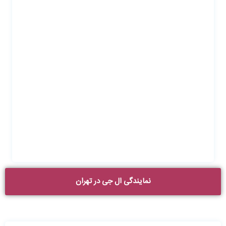
نمایندگی ال جی در تهران