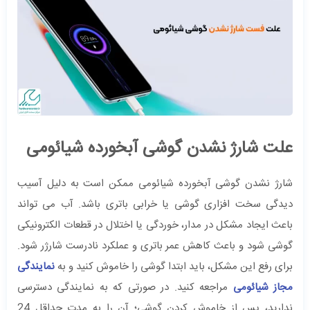
علت شارژ نشدن گوشی آبخورده شیائومی
شارژ نشدن گوشی آبخورده شیائومی ممکن است به دلیل آسیب
دیدگی سخت افزاری گوشی یا خرابی باتری باشد. آب می تواند
باعث ایجاد مشکل در مدار، خوردگی یا اختلال در قطعات الکترونیکی
گوشی شود و باعث کاهش عمر باتری و عملکرد نادرست شارژر شود.
برای رفع این مشکل، باید ابتدا گوشی را خاموش کنید و به
نمایندگی
مجاز شیائومی
مراجعه کنید. در صورتی که به نمایندگی دسترسی
ندارید، پس از خاموش کردن گوشی؛ آن را به مدت حداقل 24