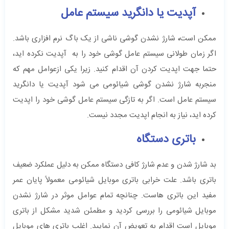
آپدیت یا دانگرید سیستم عامل
ممکن است
،
شارژ نشدن گوشی ناشی از یک باگ نرم افزاری باشد.
اگر زمان طولانی سیستم عامل گوشی خود را به آپدیت نکرده اید،
حتما جهت اپدیت کردن آن اقدام کنید. زیرا یکی ازعوامل مهم که
منجربه شارژ نشدن گوشی شیائومی می شود آپدیت یا دانگرید
سیستم عامل است. اگر به تازگی سیستم عامل گوشی خود را اپدیت
کرده اید، نیاز به انجام اپدیت مجدد نیست.
باتری دستگاه
بد شارژ شدن و عدم شارژ کافی دستگاه ممکن به دلیل عملکرد ضعیف
باتری باشد. علت خرابی باتری موبایل شیائومی معمولاً پایان عمر
مفید این باتری هاست. چنانچه تمام عوامل موثر در شارژ نشدن
موبایل شیائومی را بررسی کردید و مطمئن شدید مشکل از باتری
موبایل است اقدام به تعویض آن نمایید. اغلب باتری های موبایل