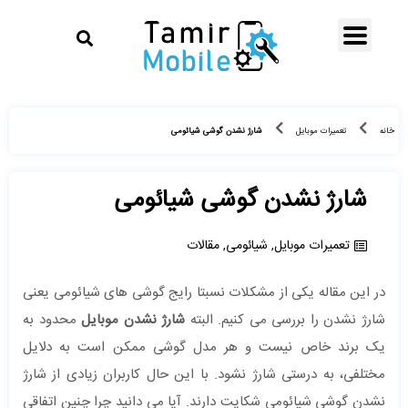
شارژ نشدن گوشی شیائومی
خانه
تعمیرات موبایل
شارژ نشدن گوشی شیائومی
تعمیرات موبایل
,
شیائومی
,
مقالات
در این مقاله یکی از مشکلات نسبتا رایج گوشی های شیائومی یعنی
شارژ نشدن را بررسی می کنیم. البته
شارژ نشدن موبایل
محدود به
یک برند خاص نیست و هر مدل گوشی ممکن است به دلایل
مختلفی، به درستی شارژ نشود. با این حال کاربران زیادی از شارژ
نشدن گوشی شیائومی شکایت دارند. آیا می دانید چرا چنین اتفاقی