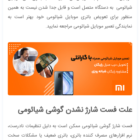
شیائومی به دستگاه متصل است و قابل جدا شدن نیست به همین
منظور برای تعویض باتری موبایل شیائومی خود بهتر است به
نمایندگی تعمیر موبایل شیائومی مراجعه نمایید.
علت فست شارژ نشدن گوشی شیائومی
فست شارژ گوشی شیائومی ممکن است به دلیل تنظیمات نادرست،
نرم افزارهای مصرف کننده باتری، باتری ضعیف یا مشکلات سخت