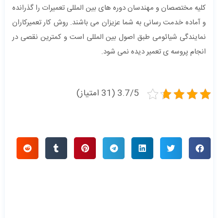
کلیه مختصصان و مهندسان دوره های بین المللی تعمیرات را گذرانده
و آماده خدمت رسانی به شما عزیزان می باشند. روش کار تعمیرکاران
نمایندگی شیائومی طبق اصول بین المللی است و کمترین نقصی در
انجام پروسه ی تعمیر دیده نمی شود.
3.7/5 (31 امتیاز)