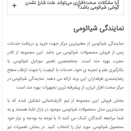
آیا مشکلات سخت‌افزاری می‌تواند علت شارژ نشدن
گوشی شیائومی باشد؟
نمایندگی شیائومی
نمایندگی شیائومی از معتبرترین مرکز جهت خرید و دریافت خدمات
پس از فروش محصولات شیائومی می باشد. این مجموعه از کادر
مجرب بهره مند است. متخصصین تعمیر موبایل شیائومی با
بکارگیری علم و تجربه ی خود، خدمات با کیفیت را جهت ارتقاء سطح
رضایتمندی طرفداران این برند ارائه می دهند. نمایندگی شیائومی در
مرکز سخت افزار ایران، از پیشرفته ترین تجهیزات بهره مند است.
بخش فروش این مجموعه از تیم کارشناسانی تشکیل شده که با
جدیدترین مدل محصولات شیائومی موجود در بازار اشنا هستند و به
شما مراجعه کنندگان کمک می کنند تا با توجه به بودجه و نیاز خود
محصول شیائومی مورد نیاز را انتخاب کنید. در بخش تعمیرات نیز