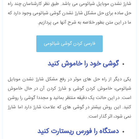
شارژ نشدن موبایل شیائومی می باشد. طبق نظر کارشناسان چند راه
حل ساده برای حل مشکل شارژ نشدن گوشی شیائومی وجود دارد که
ما در این متن بطور خلاصه به شرح آنها می پردازیم.
فارسی کردن گوشی شیائومی
گوشی خود را خاموش کنید
یکی دیگر از راه حل های موثر در رفع مشکل شارژ نشدن موبایل
شیائومی، خاموش کردن گوشی و شارژ کردن آن در حال خاموش
است. در این حالت یک دقیقه منتظر بمانید و مجددا گوشی را روشن
کنید. این روش بیشتر در گوشی های که علامت شارژ دارد اما شارژ
نمی شود، اثر گذار است.
دستگاه را فورس ریستارت کنید