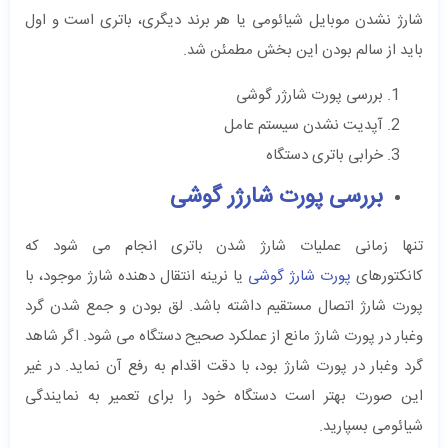
شارژ نشدن موبایل شیائومی یا هر برند دیگری، باتری است و اول
باید از سالم بودن این بخش مطمئن شد.
بررسی پورت شارژر گوشی
آپدیت نشدن سیستم عامل
خرابی باتری دستگاه
بررسی پورت شارژر گوشی
تنها زمانی عملیات شارژ شدن باتری انجام می شود که
کانکتورهای
پورت شارژ گوشی
یا نرینه انتقال دهنده شارژ موجود، با
پورت شارژ اتصال مستقیم داشته باشد. لق بودن و جمع شدن گرد
وغبار در پورت شارژ مانع از عملکرد صحیح دستگاه می شود. اگر شاهد
گرد وغبار در پورت شارژ بود، با دقت اقدام به رفع آن نماید. در غیر
این صورت بهتر است دستگاه خود را برای تعمیر به نمایندگی
شیائومی بسپارید.