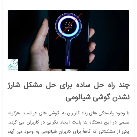
چند راه حل ساده برای حل مشکل شارژ
نشدن گوشی شیائومی
با وجود وابستگی های زیاد کاربران به گوشی های هوشمند، هرگونه
نقصی در این دستگاه ها باعث ایجاد نگرانی در کاربران می گردد.
یکی از مشکلاتی که گاهاً برای کاربران شیائومی به وجود می آید،