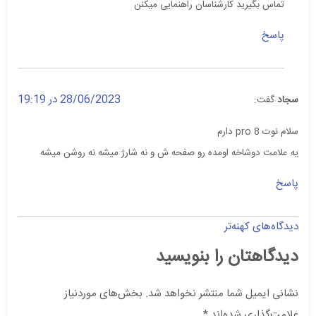
تماس بگیرید کارشناسان راهنمایی میکنن
پاسخ
28/06/2023 در 19:19
سجاد
گفت:
سلام نوت 8 pro دارم
یه علامت دوشاخه اومده رو صفحه ش و نه شارژ میشه نه روشن میشه
پاسخ
دیدگاه‌های کهنه‌تر
دیدگاهتان را بنویسید
نشانی ایمیل شما منتشر نخواهد شد.
بخش‌های موردنیاز
علامت‌گذاری شده‌اند
*