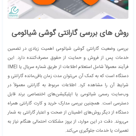
روش های بررسی گارانتی گوشی شیائومی
بررسی وضعیت گارانتی گوشی شیائومی اهمیت زیادی در تضمین
خدمات پس از فروش و حمایت از حقوق مصرف‌کننده دارد. این
فرآیند معمولاً شامل استعلام اطلاعات از طریق شماره سریال یا IMEI
دستگاه است که به کمک آن می‌توان مدت زمان باقی‌مانده گارانتی و
شرایط آن را مشاهده کرد. اطلاعات مربوط به گارانتی معمولاً در
وب‌سایت رسمی شیائومی یا اپلیکیشن‌های اختصاصی برند قابل
دسترسی است. همچنین بررسی مدارک خرید و کارت گارانتی همراه
دستگاه از دیگر روش‌های اطمینان از صحت و اعتبار گارانتی به شمار
می‌روند. دقت در این موارد، از بروز مشکلات احتمالی هنگام نیاز به
تعمیرات یا خدمات جلوگیری می‌کند.