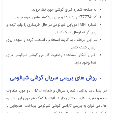
به صفحه شماره گیری گوشی مورد نظر بروید.
کد #7777* وارد کرده و بر روی دکمه تماس ضربه بزنید.
شماره IMEI موبایل شیائومی در حال خریداری را وارد کرده و
روی گزینه ارسال کلیک کنید.
در این مرحله باید گزینه استعلام ، انتخاب کرده و مجدد روی
ارسال کلیک کنید.
اکنون امکان مشاهده وضعیت گارانتی گوشی شیائومی برای
شما وجود دارد.
روش های بررسی سریال گوشی شیائومی
در ابتدا باید بدانید ، شماره سریال و شماره IMEI ، دو مورد متفاوت
بوده و تعریف های مختلفی دارند. البته با کمک هر دوی این شماره
ها ، می توان به بررسی گارانتی گوشی شیائومی پرداخت. همچنین با