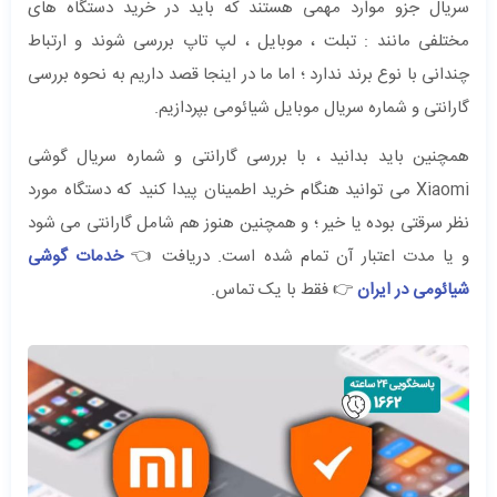
سریال جزو موارد مهمی هستند که باید در خرید دستگاه های
مختلفی مانند : تبلت ، موبایل ، لپ تاپ بررسی شوند و ارتباط
چندانی با نوع برند ندارد ؛ اما ما در اینجا قصد داریم به نحوه بررسی
گارانتی و شماره سریال موبایل شیائومی بپردازیم.
همچنین باید بدانید ، با بررسی گارانتی و شماره سریال گوشی
Xiaomi می توانید هنگام خرید اطمینان پیدا کنید که دستگاه مورد
نظر سرقتی بوده یا خیر ؛ و همچنین هنوز هم شامل گارانتی می شود
و یا مدت اعتبار آن تمام شده است. دریافت 👈
خدمات گوشی
شیائومی در ایران
👉 فقط با یک تماس.