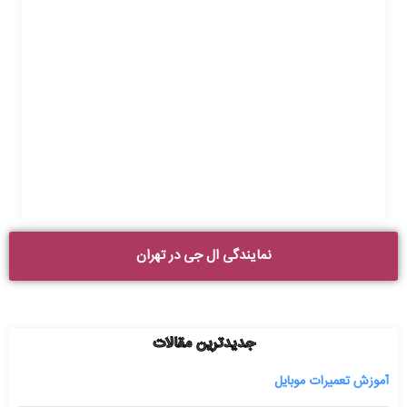
نمایندگی ال جی در تهران
جدیدترین مقالات
آموزش تعمیرات موبایل