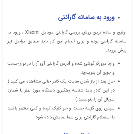
ورود به سامانه گارانتی
اولین و ساده ترین روش بررسی گارانتی موبایل Xiaomi ، ورود به
سامانه گارانتی بوده و برای انجام این کار باید مطابق مراحل زیر
پیش بروید:
وارد مرورگر گوشی شده و آدرس گارانتی آی آر را در نوار جست
و جوی آن بنویسید.
حال بعد از باز شدن سایت یک کادر خالی مشاهده می کنید.(
در این کادر باید شناسه رهگیری دستگاه مورد نظر یا شماره
سریال آن را بنویسید.)
سپس روی گزینه جست و جو کلیک کرده و کمی منتظر باشید
تا استعلام گارانتی برای شما نمایش داده شود.