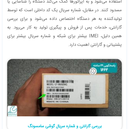
استفاده می‌شود و به اپراتورها کمک می‌کند دستگاه را شناسایی یا
مسدود کنند. در مقابل، شماره سریال یک کد داخلی است که توسط
تولیدکننده به هر دستگاه اختصاص داده می‌شود و برای بررسی
گارانتی، خدمات پس از فروش و پیگیری تولید به کار می‌رود. به
همین دلیل، IMEI بیشتر برای شبکه و شماره سریال بیشتر برای
پشتیبانی و گارانتی اهمیت دارد.
بررسی گارانتی و شماره سریال گوشی سامسونگ