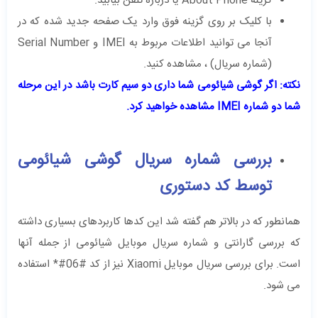
گزینه About Phone یا درباره تلفن بیابید.
با کلیک بر روی گزینه فوق وارد یک صفحه جدید شده که در
آنجا می توانید اطلاعات مربوط به IMEI و Serial Number
(شماره سریال) ، مشاهده کنید.
نکته: اگر گوشی شیائومی شما داری دو سیم کارت باشد در این مرحله
شما دو شماره IMEI مشاهده خواهید کرد.
بررسی شماره سریال گوشی شیائومی
توسط کد دستوری
همانطور که در بالاتر هم گفته شد این کدها کاربردهای بسیاری داشته
که بررسی گارانتی و شماره سریال موبایل شیائومی از جمله آنها
است. برای بررسی سریال موبایل Xiaomi نیز از کد #06#* استفاده
می شود.