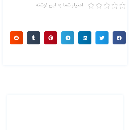
امتیاز شما به این نوشته