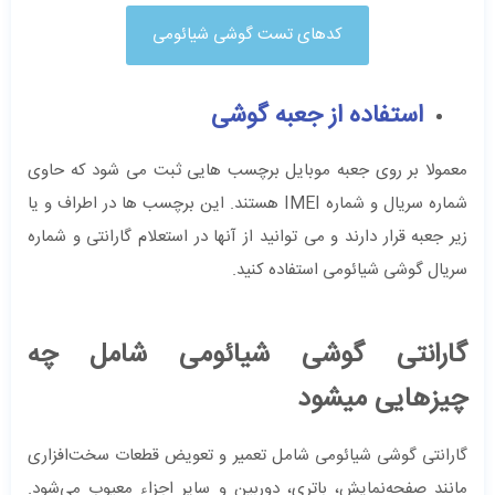
کدهای تست گوشی شیائومی
استفاده از جعبه گوشی
معمولا بر روی جعبه موبایل برچسب هایی ثبت می شود که حاوی
شماره سریال و شماره IMEI هستند. این برچسب ها در اطراف و یا
زیر جعبه قرار دارند و می توانید از آنها در استعلام گارانتی و شماره
سریال گوشی شیائومی استفاده کنید.
گارانتی گوشی شیائومی شامل چه
چیزهایی میشود
گارانتی گوشی شیائومی شامل تعمیر و تعویض قطعات سخت‌افزاری
مانند صفحه‌نمایش، باتری، دوربین و سایر اجزاء معیوب می‌شود.