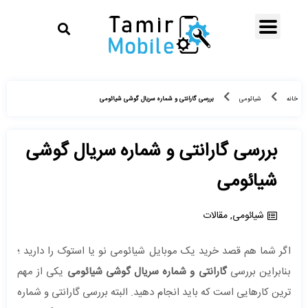
بررسی گارانتی و شماره سریال گوشی شیائومی
خانه
شیائومی
بررسی گارانتی و شماره سریال گوشی
شیائومی
شیائومی
,
مقالات
اگر شما هم قصد خرید یک موبایل شیائومی نو یا استوک را دارید ؛
بنابراین بررسی
گارانتی و شماره سریال گوشی شیائومی
یکی از مهم
ترین کارهایی است که باید انجام دهید. البته بررسی گارانتی و شماره