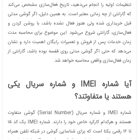
تنظیمات اولیه را انجام می‌دهید، تاریخ فعال‌سازی مشخص می‌کند
که گارانتی از چه زمانی معتبر است. به همین دلیل، اگر گوشی مدتی
قبل خریداری شده ولی هنوز فعال نشده باشد، با روشن کردن و
فعال‌سازی، گارانتی شروع می‌شود. این موضوع برای محاسبه مدت
زمان خدمات پس از فروش و تعمیرات رایگان اهمیت دارد و نشان
می‌دهد که حتی اگر گوشی مدتی روی قفسه بوده باشد، گارانتی از
زمان فعال‌سازی واقعی محاسبه خواهد شد.
آیا شماره IMEI و شماره سریال یکی
هستند یا متفاوتند؟
شماره IMEI و شماره سریال (Serial Number) گوشی متفاوت
هستند و هرکدام کارکرد خاص خود را دارند. شماره IMEI یک کد ۱۵
تا ۱۶ رقمی یکتا است که برای شناسایی گوشی در شبکه تلفن همراه