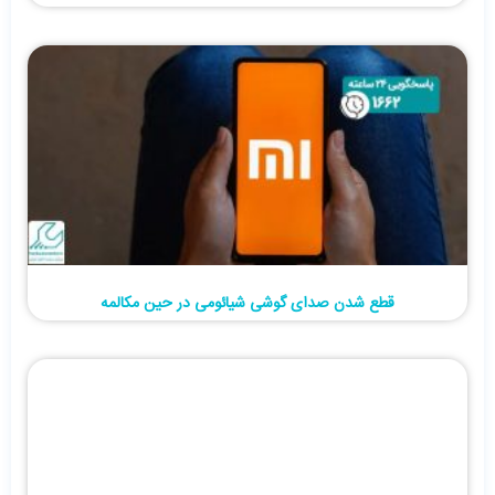
قطع شدن صدای گوشی شیائومی در حین مکالمه