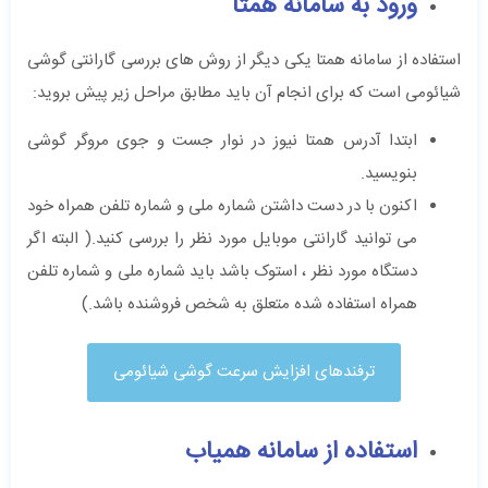
ورود به سامانه همتا
استفاده از سامانه همتا یکی دیگر از روش های بررسی گارانتی گوشی
شیائومی است که برای انجام آن باید مطابق مراحل زیر پیش بروید:
ابتدا آدرس همتا نیوز در نوار جست و جوی مروگر گوشی
بنویسید.
اکنون با در دست داشتن شماره ملی و شماره تلفن همراه خود
می توانید گارانتی موبایل مورد نظر را بررسی کنید.( البته اگر
دستگاه مورد نظر ، استوک باشد باید شماره ملی و شماره تلفن
همراه استفاده شده متعلق به شخص فروشنده باشد.)
ترفندهای افزایش سرعت گوشی شیائومی
استفاده از سامانه همیاب