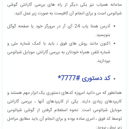
سامانه همیاب نیز یکی دیگر از راه های بررسی گارانتی گوشی
شیائومی است و برای انجام آن کافیست به صورت زیر عمل کنید:
آدرس همتا یاب 24 آی آر در مرورگر خود یا صفحه گوگل
بنویسید.
اکنون مانند روش های فوق ، باید با کمک شماره ملی و
شماره تلفن همراه خودتان به بررسی گارانتی موبایل شیائومی
بپردازید.
کد دستوری #7777*
همانطور که می دانید امروزه کدهای دستوری یک ابزار مهم هستند و
کاربردهای زیادی دارند. یکی از کاربردهای آنها ، بررسی گارانتی
موبایل شیائومی است. نحوه استعلام گرفتن از گوشی شیائومی
توسط کد فوق ، امری ساده بوده و برای انجام آن باید مطابق مراحل
زیر پیش بروید: