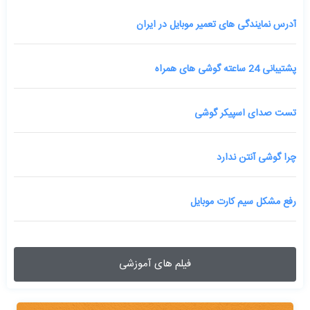
آدرس نمایندگی های تعمیر موبایل در ایران
پشتیبانی 24 ساعته گوشی های همراه
تست صدای اسپیکر گوشی
چرا گوشی آنتن ندارد
رفع مشکل سیم کارت موبایل
فیلم های آموزشی