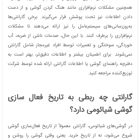
همچنین مشکلات نرم‌افزاری مانند هنگ کردن گوشی و از دست
دادن اطلاعات نیز تحت پوشش قرار می‌گیرند. برخی گارانتی‌ها
به‌روزرسانی‌های سیستم‌عامل را نیز ارائه می‌دهند تا مشکلات
نرم‌افزاری را برطرف کنند. با این حال، صدمات ناشی از ضربه، آب
خوردگی، سوختگی و تعمیرات توسط افراد غیرمجاز شامل گارانتی
نمی‌شوند. برای اطمینان بیشتر و اطلاعات دقیق‌تر، بهتر است به
دفترچه راهنمای گوشی یا اطلاعات گارانتی ارائه شده توسط شرکت
توزیع‌کننده مراجعه کنید.
گارانتی چه ربطی به تاریخ فعال‌ سازی
گوشی شیائومی دارد؟
در گوشی‌های شیائومی، گارانتی معمولاً از تاریخ فعال‌سازی گوشی
شروع می‌شود، نه از تاریخ خرید. یعنی وقتی گوشی را روشن و