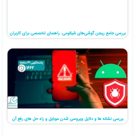
بررسی جامع ریجن گوشی‌های شیائومی: راهنمای تخصصی برای کاربران
بررسی نشانه ها و دلایل ویروسی شدن موبایل و راه حل های رفع آن