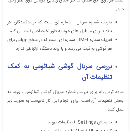
کمک هر دوی این شماره ها نیز امکان ردیابی موبایل مورد نظر وجود
دارد.
تعریف شماره سریال : شماره ای است که تولیدکنندگان هر
برند بر روی موبایل های خود به طور اختصاصی ثبت می کنند.
تعریف شماره IMEI : شماره ای است که در سطح جهانی برای
هر گوشی به ثبت می رسد و با برند دستگاه ارتباطی ندارد.
بررسی سریال گوشی شیائومی به کمک
تنظیمات آن
ساده ترین راه برای بررسی شماره سریال گوشی شیائومی ، ورود به
بخش تنظیمات آن است. برای انجام این کار کافیست به صورت زیر
عمل کنید:
به بخش Settings یا تنظیمات بروید.