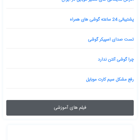
پشتیبانی 24 ساعته گوشی های همراه
تست صدای اسپیکر گوشی
چرا گوشی آنتن ندارد
رفع مشکل سیم کارت موبایل
فیلم های آموزشی