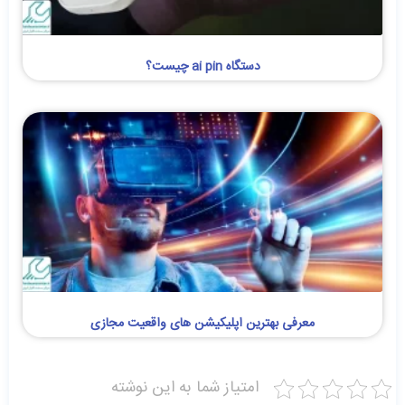
دستگاه ai pin چیست؟
معرفی بهترین اپلیکیشن های واقعیت مجازی
امتیاز شما به این نوشته