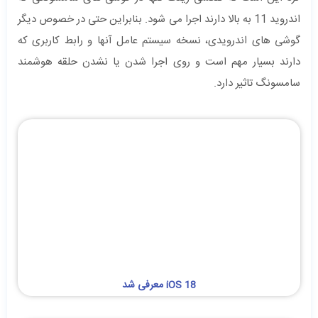
اندروید 11 به بالا دارند اجرا می شود. بنابراین حتی در خصوص دیگر
گوشی های اندرویدی، نسخه سیستم عامل آنها و رابط کاربری که
دارند بسیار مهم است و روی اجرا شدن یا نشدن حلقه هوشمند
سامسونگ تاثیر دارد.
iOS 18 معرفی شد