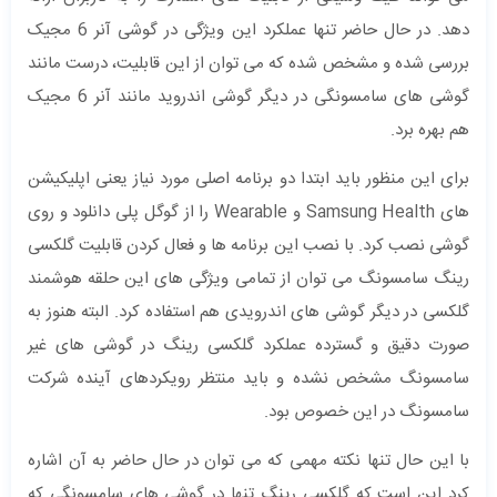
دهد. در حال حاضر تنها عملکرد این ویژگی در گوشی آنر 6 مجیک
بررسی شده و مشخص شده که می توان از این قابلیت، درست مانند
گوشی های سامسونگی در دیگر گوشی اندروید مانند آنر 6 مجیک
هم بهره برد.
برای این منظور باید ابتدا دو برنامه اصلی مورد نیاز یعنی اپلیکیشن‌
های Samsung Health و Wearable را از گوگل پلی دانلود و روی
گوشی نصب کرد. با نصب این برنامه ها و فعال کردن قابلیت گلکسی
رینگ سامسونگ می توان از تمامی ویژگی های این حلقه هوشمند
گلکسی در دیگر گوشی های اندرویدی هم استفاده کرد. البته هنوز به
صورت دقیق و گسترده عملکرد گلکسی رینگ در گوشی های غیر
سامسونگ مشخص نشده و باید منتظر رویکردهای آینده شرکت
سامسونگ در این خصوص بود.
با این حال تنها نکته مهمی که می توان در حال حاضر به آن اشاره
کرد این است که گلکسی رینگ تنها در گوشی های سامسونگی که