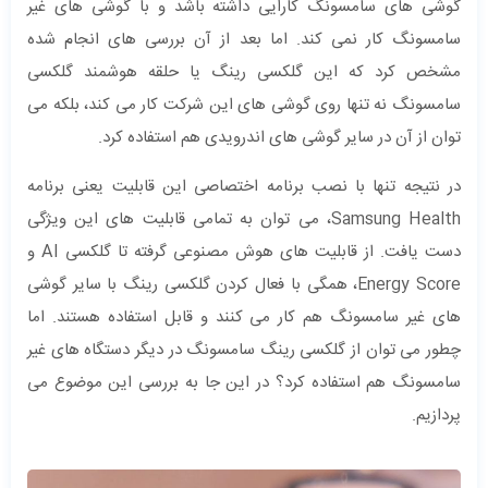
گوشی های سامسونگ کارایی داشته باشد و با گوشی های غیر
سامسونگ کار نمی کند. اما بعد از آن بررسی های انجام شده
مشخص کرد که این گلکسی رینگ یا حلقه هوشمند گلکسی
سامسونگ نه تنها روی گوشی های این شرکت کار می کند، بلکه می
توان از آن در سایر گوشی های اندرویدی هم استفاده کرد.
در نتیجه تنها با نصب برنامه اختصاصی این قابلیت یعنی برنامه
Samsung Health، می توان به تمامی قابلیت های این ویژگی
دست یافت. از قابلیت های هوش مصنوعی گرفته تا گلکسی AI و
Energy Score، همگی با فعال کردن گلکسی رینگ با سایر گوشی
های غیر سامسونگ هم کار می کنند و قابل استفاده هستند. اما
چطور می توان از گلکسی رینگ سامسونگ در دیگر دستگاه های غیر
سامسونگ هم استفاده کرد؟ در این جا به بررسی این موضوع می
پردازیم.