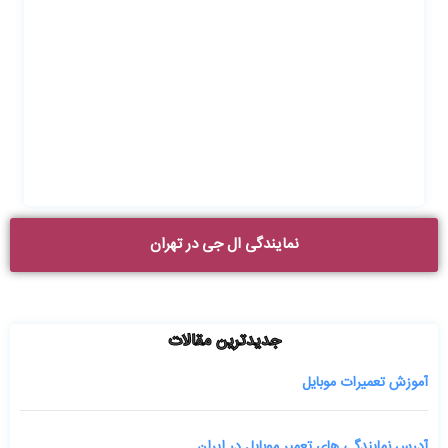
نمایندگی ال جی در تهران
جدیدترین مقالات
آموزش تعمیرات موبایل
آدرس نمایندگی های تعمیر موبایل در ایران