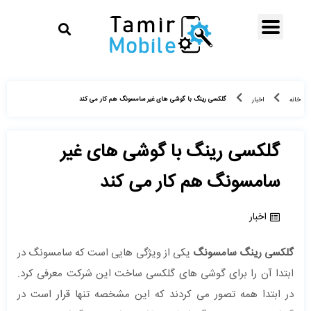
گلکسی رینگ با گوشی ‌های غیر سامسونگ هم کار می‌ کند
خانه
اخبار
گلکسی رینگ با گوشی ‌های غیر
سامسونگ هم کار می‌ کند
اخبار
گلکسی رینگ سامسونگ
یکی از ویژگی هایی است که سامسونگ در
ابتدا آن را برای گوشی های گلکسی ساخت این شرکت معرفی کرد.
در ابتدا همه تصور می کردند که این مشخصه تنها قرار است در