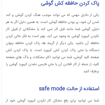
پاک کردن حافظه کش گوشی
یکی از دلایل مهمی که می تواند موجب هنگ کردن گوشی و کند
شدن آن شود، پر بودن حافظه گوشی است. به همین دلیل اگر به هر
دلیلی گوشی شما مانند قبل کار نمی کند یا مشکلاتی از قبیل کار
نکردن کیبورد گوشی به وجود می آید، بهتر است به فکر خالی کردن
حافظه آن باشید. یکی دیگر از گزینه ها، پاک کردن حافظه پنهان
دستگاه یا حتی پاک کردن کش کیبورد است. با پاک کردن کش
صفحه کلید گوشی، شما می توانید اکثر مشکلات و باگ های صفحه
کلید، از جمله از کار افتادن آن یا حتی فارسی نشدن کیبورد گوشی را
برطرف کنید.
استفاده از حالت safe mode
شما می توانید برای رفع مشکل کار نکردن کیبورد گوشی خود از