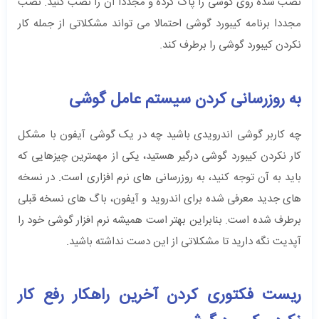
نصب شده روی گوشی را پاک کرده و مجددا آن را نصب کنید. نصب
مجددا برنامه کیبورد گوشی احتمالا می تواند مشکلاتی از جمله کار
نکردن کیبورد گوشی را برطرف کند.
به روزرسانی کردن سیستم عامل گوشی
چه کاربر گوشی اندرویدی باشید چه در یک گوشی آیفون با مشکل
کار نکردن کیبورد گوشی درگیر هستید، یکی از مهمترین چیزهایی که
باید به آن توجه کنید، به روزرسانی های نرم افزاری است. در نسخه
های جدید معرفی شده برای اندروید و آیفون، باگ های نسخه قبلی
برطرف شده است. بنابراین بهتر است همیشه نرم افزار گوشی خود را
آپدیت نگه دارید تا مشکلاتی از این دست نداشته باشید.
ریست فکتوری کردن آخرین راهکار رفع کار