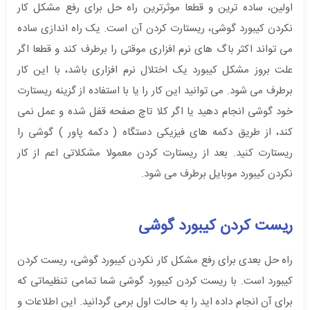
اولین، ساده ترین و قطعا موثرترین راه حل برای رفع مشکل کار
نکردن کیبورد گوشی، ریستارت کردن آن است. یک راه اندازی ساده
می تواند اکثر باگ های نرم افزاری موقتی را برطرف کند و قطعا اگر
علت بروز مشکل کیبورد یک اختلال نرم افزاری باشد، با این کار
برطرف می شود. می توانید این کار را یا با استفاده از گزینه ریستارت
خود گوشی انجام دهید یا اگر کلا تاچ صفحه قفل شده و عمل نمی
کند، از طریق دکمه های فیزیکی دستگاه ( دکمه پاور ) گوشی را
ریستارت کنید. بعد از ریستارت کردن معمولا مشکلاتی اعم از کار
نکردن کیبورد موبایل برطرف می شود.
ریست کردن کیبورد گوشی
راه حل بعدی برای رفع مشکل کار نکردن کیبورد گوشی، ریست کردن
کیبورد است. با ریست کردن کیبورد گوشی شما تمامی تنظیماتی که
برای آن انجام داده اید را به حالت اول برمی گردانید. این اطلاعات و