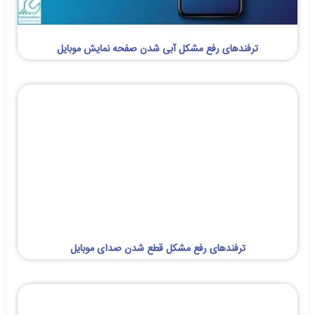
ترفندهای رفع مشکل آبی شدن صفحه نمایش موبایل
ترفندهای رفع مشکل قطع شدن صدای موبایل