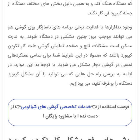
که دستگاه هنگ کند و به همین دلیل بخش های مختلف دستگاه از
جمله کیبورد آن کار نکند.
وجود بدافزارها یا فعالیت برخی برنامه های ناسازگار روی گوشی هم
می توانند موجب بروز چنین مشکلی در دستگاه شوند. به ندرت
ممکن است مشکلات تاچ و صفحه نمایش گوشی علت کار نکردن
کیبورد باشند که معمولا در این شرایط شما برای تمامی عملکردهای
لمسی در گوشی دچار مشکل می شوید. با توجه به این موارد، در
ادامه به بررسی راه حل هایی که می توانید با آن مشکل کیبورد
دستگاه را برطرف کنید، می پردازیم.
فرصت استفاده از 👈
خدمات تخصصی گوشی های شیائومی
👉 از
دست نده ! با مشاوره رایگان !