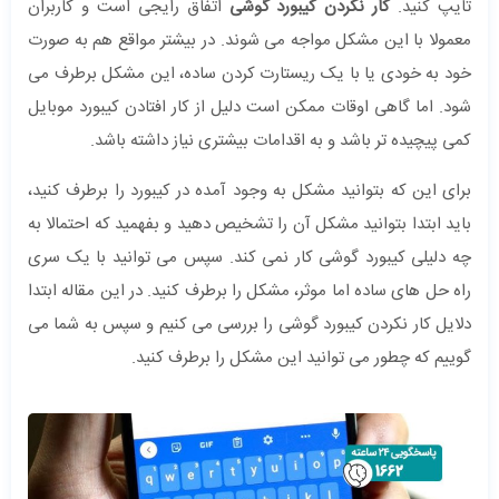
تایپ کنید.
کار نکردن کیبورد گوشی
اتفاق رایجی است و کاربران
معمولا با این مشکل مواجه می شوند. در بیشتر مواقع هم به صورت
خود به خودی یا با یک ریستارت کردن ساده، این مشکل برطرف می
شود. اما گاهی اوقات ممکن است دلیل از کار افتادن کیبورد موبایل
کمی پیچیده تر باشد و به اقدامات بیشتری نیاز داشته باشد.
برای این که بتوانید مشکل به وجود آمده در کیبورد را برطرف کنید،
باید ابتدا بتوانید مشکل آن را تشخیص دهید و بفهمید که احتمالا به
چه دلیلی کیبورد گوشی کار نمی کند. سپس می توانید با یک سری
راه حل های ساده اما موثر، مشکل را برطرف کنید. در این مقاله ابتدا
دلایل کار نکردن کیبورد گوشی را بررسی می کنیم و سپس به شما می
گوییم که چطور می توانید این مشکل را برطرف کنید.