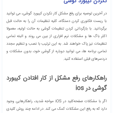
نکردن کیبورد گوشی
در آخرین توصیه برای رفع مشکل کار نکردن کیبورد گوشی، می توانید
با ریست فکتوری کردن دستگاه، کلیه تنظیمات آن را به حالت قبل
برگردانید. با بازگردانی کردن تنظیمات گوشی به حالت اولیه، معمولا
اکثر باگ ها و مشکلات نرم افزاری از بین می روند و البته تمامی
تنظیمات نیز پاک خواهند شد. به این ترتیب با نصب و تنظیم مجدد
تمامی برنامه ها، می توانید دوباره از گوشی خود، بدون مشکلات و
دردسرهای قبلی استفاده کنید.
راهکارهای رفع مشکل از کار افتادن کیبورد
گوشی‌ در ios
اگر با مشکلات صفحه‌کلید در iOS مواجه شدید، راهکارهایی وجود
دارد که به رفع این مشکلات کمک می کند. در ادامه چند روش کلیدی