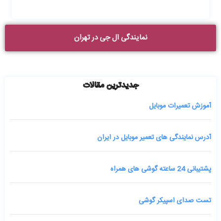
نمایندگی ال جی در تهران
جدیدترین مقالات
آموزش تعمیرات موبایل
آدرس نمایندگی های تعمیر موبایل در ایران
پشتیبانی 24 ساعته گوشی های همراه
تست صدای اسپیکر گوشی