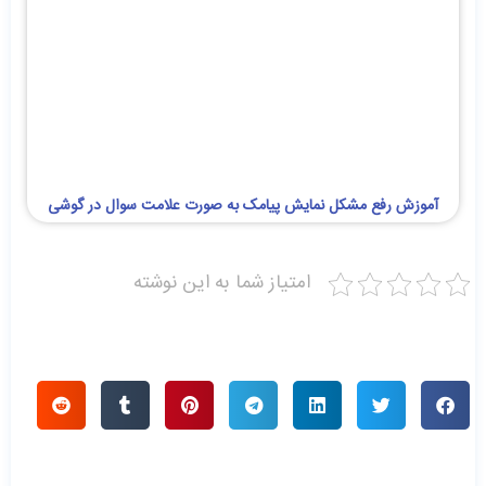
آموزش رفع مشکل نمایش پیامک به صورت علامت سوال در گوشی
امتیاز شما به این نوشته