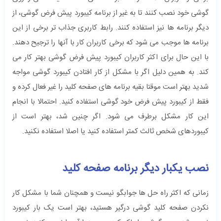
گوشی خود نصب کنند تا به غیر از برنامه کیبورد پیش فرض گوشی، از
دیگر برنامه ها نیز استفاده کنند. رابط کاربری جذاب تر برخی از این
برنامه ها موجب می شود که برخی کاربران کار با آنها را ترجیح دهند.
با این حال برای اکثر کاربران کیبورد پیش فرض گوشی بهتر کار می
کند. به همین دلیل اگر با مشکل از کار افتادن کیبورد گوشی‌ مواجه
شدید بهتر است موقتا بقیه برنامه های صفحه کلید را غیر فعال کرده و
فقط از کیبورد پیش فرض خود گوشی استفاده کنید. احتمالا با انجام
این کار مشکل برطرف می شود. اگر چنین شد، بهتر است از
کیبوردهای شخص ثالث کمتر استفاده کنید یا اصلا استفاده نکنید.
نصب یکبار دیگر برنامه صفحه کلید
زمانی که اکثر راه حل ها جوابگو نیست و همچنان شما با مشکل کار
نکردن صفحه کلید گوشی درگیر هستید، بهتر است یک بار کیبورد