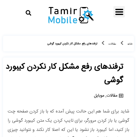
ترفندهای رفع مشکل کار نکردن کیبورد گوشی
خانه
مقالات
ترفندهای رفع مشکل کار نکردن کیبورد
گوشی
مقالات
,
موبایل
شاید برای شما هم این حالت پیش آمده که با باز کردن صفحه چت
گوشی یا باز کردن مرورگر، برای تایپ کردن یک متن کیبورد گوشی را
باز کنید، اما کیبورد باز نشود یا این که اصلا کار نکند و نتوانید چیزی