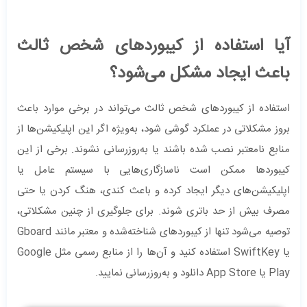
آیا استفاده از کیبوردهای شخص ثالث
باعث ایجاد مشکل می‌شود؟
استفاده از کیبوردهای شخص ثالث می‌تواند در برخی موارد باعث
بروز مشکلاتی در عملکرد گوشی شود، به‌ویژه اگر این اپلیکیشن‌ها از
منابع نامعتبر نصب شده باشند یا به‌روزرسانی نشوند. برخی از این
کیبوردها ممکن است ناسازگاری‌هایی با سیستم عامل یا
اپلیکیشن‌های دیگر ایجاد کرده و باعث کندی، هنگ کردن یا حتی
مصرف بیش از حد باتری شوند. برای جلوگیری از چنین مشکلاتی،
توصیه می‌شود تنها از کیبوردهای شناخته‌شده و معتبر مانند Gboard
یا SwiftKey استفاده کنید و آن‌ها را از منابع رسمی مثل Google
Play یا App Store دانلود و به‌روزرسانی نمایید.