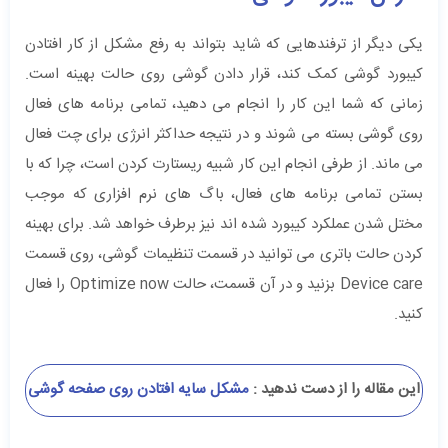
یکی دیگر از ترفندهایی که شاید بتواند به رفع مشکل از کار افتادن
کیبورد گوشی‌ کمک کند، قرار دادن گوشی روی حالت بهینه است.
زمانی که شما این کار را انجام می دهید، تمامی برنامه های فعال
روی گوشی بسته می شوند و در نتیجه حداکثر انرژی برای چت فعال
می ماند. از طرفی انجام این کار شبیه ریستارت کردن است، چرا که با
بستن تمامی برنامه های فعال، باگ های نرم افزاری که موجب
مختل شدن عملکرد کیبورد شده اند نیز برطرف خواهد شد. برای بهینه
کردن حالت باتری می توانید در قسمت تنظیمات گوشی، روی قسمت
Device care بزنید و در آن قسمت، حالت Optimize now را فعال
کنید.
این مقاله را از دست ندهید :
مشکل سایه افتادن روی صفحه گوشی