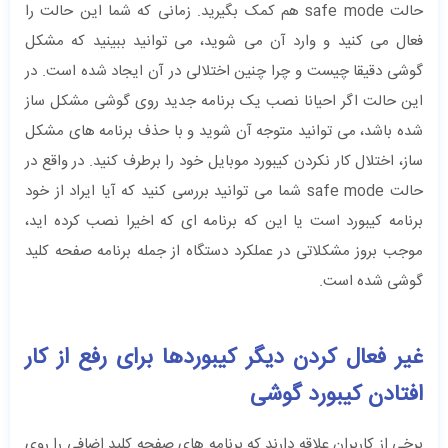
حالت safe mode هم کمک بگیرید. زمانی که شما این حالت را
فعال می کنید و وارد آن می شوید، می توانید ببینید که مشکل
گوشی دقیقا چیست و چرا چنین اختلالی در آن ایجاد شده است. در
این حالت اگر احیانا نصب یک برنامه جدید روی گوشی مشکل ساز
شده باشد، می توانید متوجه آن شوید و با حذف برنامه های مشکل
ساز، اختلال کار نکردن کیبورد موبایل خود را برطرف کنید. در واقع در
حالت safe mode شما می توانید بررسی کنید که آیا ایراد از خود
برنامه کیبورد است یا این که برنامه ای که اخیرا نصب کرده اید،
موجب بروز مشکلاتی در عملکرد دستگاه از جمله برنامه صفحه کلید
گوشی شده است.
غیر فعال کردن دیگر کیبوردها برای رفع از کار
افتادن کیبورد گوشی‌
برخی از کاربران علاقه دارند که برنامه های صفحه کلید اضافی را روی