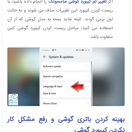
اگر
تغییر تم کیبورد گوشی سامسونگ
را انجام داده باشید، با
ریست کردن کیبورد این تغییرات حذف می شوند و به حالت
اول برمی گردند. البته شاید بسته به مدل گوشی که از آن
استفاده می کنید، مراحل ریست کردن کیبورد گوشی کمی
متفاوت باشد.
بهینه کردن باتری گوشی و رفع مشکل کار
نکردن کیبورد گوشی