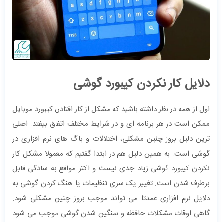
دلایل کار نکردن کیبورد گوشی
اول از همه در نظر داشته باشید که مشکل از کار افتادن کیبورد موبایل
ممکن است در هر برنامه ای و در شرایط مختلف اتفاق بیفتد. اصلی
ترین دلیل بروز چنین مشکلی، اختلالات و باگ های نرم افزاری در
گوشی است. به همین دلیل هم در ابتدا گفتیم که معمولا مشکل کار
نکردن کیبورد گوشی زیاد جدی نیست و اکثر مواقع به سادگی قابل
برطرف شدن است. تغییر یک سری تنظیمات یا هنگ کردن گوشی به
دلایل نرم افزاری عمدتا می تواند موجب بروز چنین مشکلی شود.
گاهی اوقات مشکلات حافظه و سنگین شدن گوشی موجب می شود