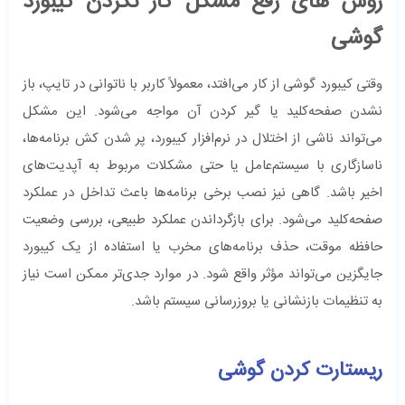
روش های رفع مشکل کار نکردن کیبورد
گوشی
وقتی کیبورد گوشی از کار می‌افتد، معمولاً کاربر با ناتوانی در تایپ، باز
نشدن صفحه‌کلید یا گیر کردن آن مواجه می‌شود. این مشکل
می‌تواند ناشی از اختلال در نرم‌افزار کیبورد، پر شدن کش برنامه‌ها،
ناسازگاری با سیستم‌عامل یا حتی مشکلات مربوط به آپدیت‌های
اخیر باشد. گاهی نیز نصب برخی برنامه‌ها باعث تداخل در عملکرد
صفحه‌کلید می‌شود. برای بازگرداندن عملکرد طبیعی، بررسی وضعیت
حافظه موقت، حذف برنامه‌های مخرب یا استفاده از یک کیبورد
جایگزین می‌تواند مؤثر واقع شود. در موارد جدی‌تر ممکن است نیاز
به تنظیمات بازنشانی یا بروزرسانی سیستم باشد.
ریستارت کردن گوشی