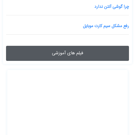
چرا گوشی آنتن ندارد
رفع مشکل سیم کارت موبایل
فیلم های آموزشی