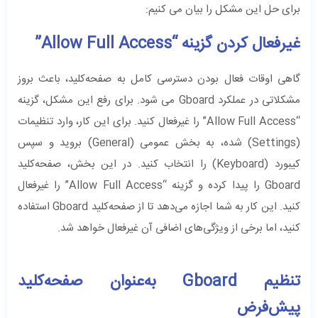
برای حل این مشکل را بیان می کنیم:
غیرفعال کردن گزینه “Allow Full Access”
گاهی اوقات فعال بودن دسترسی کامل به صفحه‌کلید، باعث بروز
مشکلاتی در عملکرد Gboard می شود. برای رفع این مشکل، گزینه
“Allow Full Access” را غیرفعال کنید. برای این کار، وارد تنظیمات
(Settings) شده، به بخش عمومی (General) بروید و سپس
کیبورد (Keyboard) را انتخاب کنید. در این بخش، صفحه‌کلید
Gboard را پیدا کرده و گزینه “Allow Full Access” را غیرفعال
کنید. این کار به شما اجازه می‌دهد تا از صفحه‌کلید Gboard استفاده
کنید، اما برخی از ویژگی‌های اضافی آن غیرفعال خواهد شد.
تنظیم Gboard به‌عنوان صفحه‌کلید
پیش‌فرض