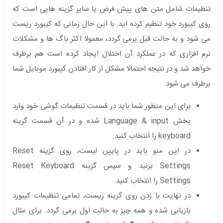
تنظیمات شامل متن های پیش فرض یا سایر گزینه هایی است که
روی کیبورد خود تنظیم کرده اید. با این حال زمانی که کیبورد ریست
می شود و به حالت قبل برمی گردد، معمولا اکثر باگ ها و مشکلات
نرم افزاری که در عملکرد آن اختلال ایجاد کرده است هم برطرف
خواهد شد و در نتیجه احتمالا مشکل از کار افتادن کیبورد موبایل شما
برطرف می شود.
برای این منظور شما باید در قسمت تنظیمات گوشی خود وارد
بخش Language & input شده و در آن قسمت گزینه
keyboard را انتخاب کنید.
در این منو باید در پایین لیست، روی گزینه Reset
Settings بزنید و سپس گزینه Reset Keyboard
Settings را انتخاب کنید.
در نهایت با زدن روی گزینه ریست، تمامی تنظیمات کیبورد
بازیابی شده و همه چیز به حالت اول برمی گردد. برای مثال