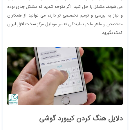
می شوند، مشکل را حل کنید. اگر متوجه شدید که مشکل جدی بوده
و نیاز به بررسی و ترمیم تخصصی تر دارد، می توانید از همکاران
متخصص و ماهر ما در نمایندگی تعمیر موبایل مرکز سخت افزار ایران
کمک بگیرید.
دلایل هنگ کردن کیبورد گوشی