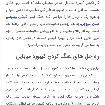
کار نکردن کیبورد موبایل، دلایل مختلفی دارد که اغلب نرم افزاری
هستند. در این حالت یا کیبورد به طور کلی نمایش داده نمی شود و
یا هیچ یک از فرمان ها را اجرا نمی کند. هنگ کردن گوشی،
ویروسی
شدن موبایل
، به هم ریختن تنظیمات، بروز رسانی ناقص برنامه ها،
نصب نرم افزارهای معیوب و به هم ریختن تنظیمات، بخشی از مهم
ترین دلایل هنگ کردن کیبورد گوشی هستند. در بخش های بعدی،
به شما می گوییم که چطور این مشکل را برطرف کنید.
راه حل های هنگ کردن کیبورد موبایل
برای رفع مشکل هنگ کردن کیبورد موبایل، چند راهکار ساده وجود
دارد که می‌تواند به بهبود عملکرد کمک کند. ابتدا گوشی را یک بار
ری‌استارت کنید تا حافظه موقت آزاد شده و احتمال مشکلات
نرم‌افزاری کاهش یابد. سپس بررسی کنید که نرم‌افزار کیبورد به‌روز
باشد و در صورت امکان آن را به آخرین نسخه آپدیت کنید. پاک
کردن کش (Cache) و داده‌های برنامه کیبورد نیز می‌تواند مشکلات