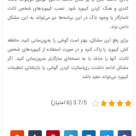
کندی و هنگ کردن کیبورد شود. نصب کیبوردهای شخص ثالث
ناسازگار یا وجود باگ در این برنامه‌ها نیز می‌تواند به این مشکل
دامن بزند.
برای رفع این مشکل، بهتر است گوشی را به‌روزرسانی کنید، حافظه
کش کیبورد را پاک کنید و در صورت استفاده از کیبوردهای شخص
ثالث، آنها را حذف یا به نسخه‌ای سازگارتر به‌روزرسانی کنید. اگر
مشکل ادامه داشت، ری‌استارت کردن گوشی یا بازنشانی تنظیمات
کیبورد می‌تواند مفید باشد.
3.7/5 (6 امتیاز)