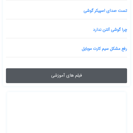
تست صدای اسپیکر گوشی
چرا گوشی آنتن ندارد
رفع مشکل سیم کارت موبایل
فیلم های آموزشی