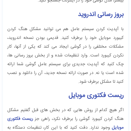
بیشتر، مدل گوشی خود را در اینترنت جستجو کنید.
بروز رسانی اندروید
با آپدیت کردن سیستم عامل هم می توانید مشکل هنگ کردن
کیبورد موبایل خود را برطرف کنید. قدیمی بودن نسخه اندروید،
مشکلات مختلفی را در گوشی ایجاد می کند که یکی از آنها، کار
نکردن کیبورد است. وارد تنظیمات شده و از بخش بروز رسانی ها،
چک کنید که آپدیت جدیدی برای سیستم عامل گوشی شما ارائه
شده است یا نه. در صورت ارائه نسخه جدید، آن را دانلود و نصب
کنید تا مشکل برطرف شود.
ریست فکتوری موبایل
اگر هیچ کدام از روش هایی که در بخش های قبل گفتیم مشکل
هنگ کردن کیبورد گوشی را برطرف نکرد، راهی جز
ریست فکتوری
موبایل
وجود ندارد. دقت کنید که با این کار، تنظیمات دستگاه به