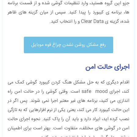
جزو این گروه هستید، وارد تنظیمات گوشی شده و از قسمت برنامه
ها، برنامه ی کیبورد را پیدا کنید. سپس از میان گزینه های ظاهر
شده، گزینه ی Clear Data و را انتخاب کنید.
رفع مشکل روشن نشدن چراغ قوه موبایل
اجرای حالت امن
اقدام دیگری که به حل مشکل هنگ کردن کیبورد گوشی کمک می
کند، اجرای safe mood است. وقتی گوشی را در حالت امن راه
اندازی می کنید، برنامه های غیر معتبر اجرا نمی شوند. پس اگر در
این حالت کیبورد کار می کند، یعنی یکی از نرم افزارهایی که به تازگی
نصب کرده اید، ایراد دارد و باید آن را پاک کنید. نحوه اجرای حالت
امن در گوشی های مختلف، متفاوت است. بهتر است برای اطمینان