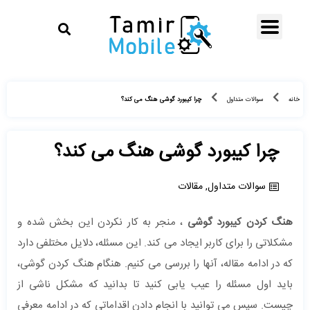
چرا کیبورد گوشی هنگ می کند؟
خانه
سوالات متداول
چرا کیبورد گوشی هنگ می کند؟
سوالات متداول
,
مقالات
هنگ کردن کیبورد گوشی
، منجر به کار نکردن این بخش شده و
مشکلاتی را برای کاربر ایجاد می کند. این مسئله، دلایل مختلفی دارد
که در ادامه مقاله، آنها را بررسی می کنیم. هنگام هنگ کردن گوشی،
باید اول مسئله را عیب یابی کنید تا بدانید که مشکل ناشی از
چیست. سپس می توانید با انجام دادن اقداماتی که در ادامه معرفی