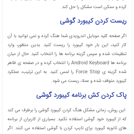
کرده و ممکن است مشکل را حل کند.
ریست کردن کیبورد گوشی
اگر صفحه کلید موبایل اندرویدی شما هنگ کرده و نمی توانید با آن
کار کنید، این بار خود کیبورد را ریست کنید. بدین منظور، وارد
تنظیمات شده و سپس گزینه برنامه ها را انتخاب کنید. حال از میان
برنامه ها Android Keyboard را انتخاب کرده و در صفحه ی ظاهر
شده گزینه ی Force Stop را لمس کنید. به این ترتیب، عملکرد
کیبورد متوقف شده و عملا، ریست می شود.
پاک کردن کش برنامه کیبورد گوشی
این روش، زمانی مشکل هنگ کردن کیبورد گوشی را برطرف می کند
که از کیبورد خود گوشی استفاده نکنید. بسیاری از کاربران از برنامه
های ثانویه کیبورد برای تایپ کردن با گوشی استفاده می کنند. اگر