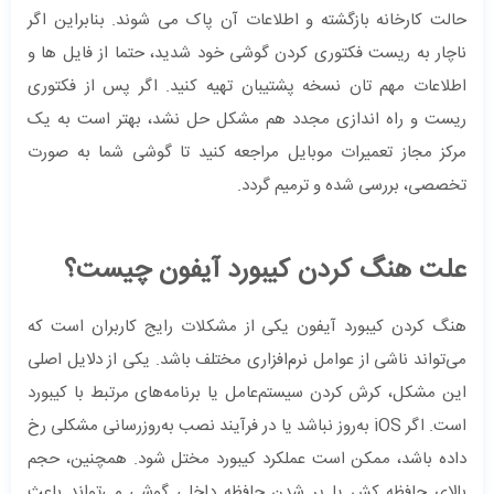
حالت کارخانه بازگشته و اطلاعات آن پاک می شوند. بنابراین اگر
ناچار به ریست فکتوری کردن گوشی خود شدید، حتما از فایل ها و
اطلاعات مهم تان نسخه پشتیبان تهیه کنید. اگر پس از فکتوری
ریست و راه اندازی مجدد هم مشکل حل نشد، بهتر است به یک
مرکز مجاز تعمیرات موبایل مراجعه کنید تا گوشی شما به صورت
تخصصی، بررسی شده و ترمیم گردد.
علت هنگ کردن کیبورد آیفون چیست؟
هنگ کردن کیبورد آیفون یکی از مشکلات رایج کاربران است که
می‌تواند ناشی از عوامل نرم‌افزاری مختلف باشد. یکی از دلایل اصلی
این مشکل، کرش کردن سیستم‌عامل یا برنامه‌های مرتبط با کیبورد
است. اگر iOS به‌روز نباشد یا در فرآیند نصب به‌روزرسانی مشکلی رخ
داده باشد، ممکن است عملکرد کیبورد مختل شود. همچنین، حجم
بالای حافظه کش یا پر شدن حافظه داخلی گوشی می‌تواند باعث