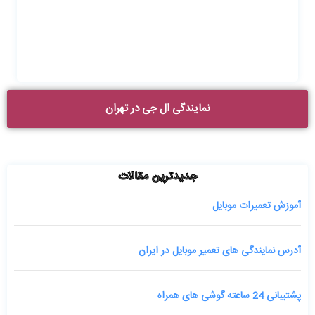
نمایندگی ال جی در تهران
جدیدترین مقالات
آموزش تعمیرات موبایل
آدرس نمایندگی های تعمیر موبایل در ایران
پشتیبانی 24 ساعته گوشی های همراه