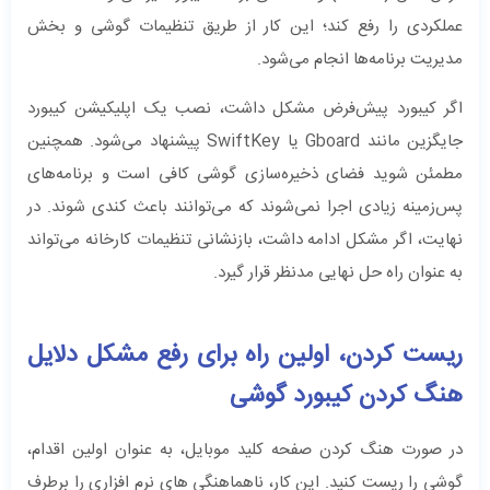
عملکردی را رفع کند؛ این کار از طریق تنظیمات گوشی و بخش
مدیریت برنامه‌ها انجام می‌شود.
اگر کیبورد پیش‌فرض مشکل داشت، نصب یک اپلیکیشن کیبورد
جایگزین مانند Gboard یا SwiftKey پیشنهاد می‌شود. همچنین
مطمئن شوید فضای ذخیره‌سازی گوشی کافی است و برنامه‌های
پس‌زمینه زیادی اجرا نمی‌شوند که می‌توانند باعث کندی شوند. در
نهایت، اگر مشکل ادامه داشت، بازنشانی تنظیمات کارخانه می‌تواند
به عنوان راه حل نهایی مدنظر قرار گیرد.
ریست کردن، اولین راه برای رفع مشکل دلایل
هنگ کردن کیبورد گوشی
در صورت هنگ کردن صفحه کلید موبایل، به عنوان اولین اقدام،
گوشی را ریست کنید. این کار، ناهماهنگی های نرم افزاری را برطرف