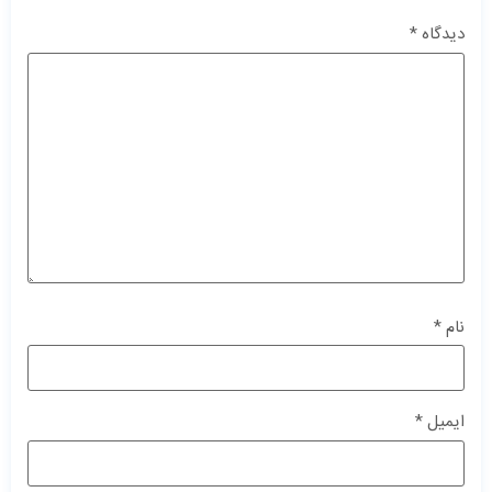
دیدگاه
*
نام
*
ایمیل
*