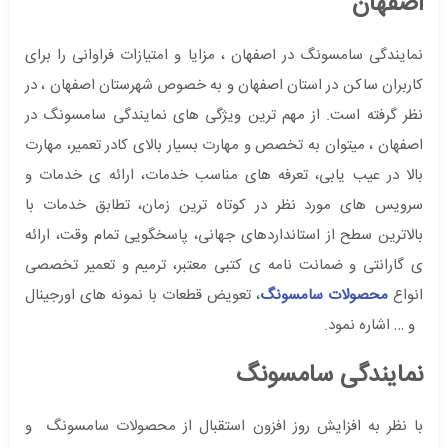
اصفهان
نمایندگی سامسونگ در اصفهان ، مزایا و امتیازات فراوانی را برای
کاربران ساکن در استان اصفهان و به خصوص شهرستان اصفهان ، در
نظر گرفته است. از مهم ترین ویژگی های نمایندگی سامسونگ در
اصفهان ، میتوان به تخصص و مهارت بسیار بالای کادر تعمیر، مهارت
بالا در عیب یابی، تعرفه های مناسب خدمات، ارائه ی خدمات و
سرویس های مورد نظر در کوتاه ترین زمان، تطابق خدمات با
بالاترین سطح از استانداردهای جهانی، پاسخگویی تمام وقت، ارائه
ی گارانتی و ضمانت نامه ی کتبی معتبر، ترمیم و تعمیر تخصصی
انواع
محصولات سامسونگ
، تعویض قطعات با نمونه های اورجینال
و … اشاره نمود.
نمایندگی سامسونگ
با نظر به افزایش روز افزون استقبال از محصولات سامسونگ و