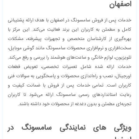
اصفهان
خدمات پس از فروش سامسونگ در اصفهان با هدف ارائه پشتیبانی
کامل و مطمئن به کاربران این برند فعالیت می‌کند. این مرکز با
بهره‌گیری از کارشناسان متخصص و تجهیزات پیشرفته، مشکلات
سخت‌افزاری و نرم‌افزاری محصولات سامسونگ مانند گوشی موبایل،
تلویزیون، لوازم خانگی و ساعت‌های هوشمند را بررسی و رفع می‌کند.
خدمات ارائه شده شامل تعمیرات تخصصی، تعویض قطعات
اورجینال، نصب و راه‌اندازی محصولات و پاسخگویی به سوالات فنی
کاربران است. تمامی خدمات پس از فروش با ضمانت کیفیت و
رعایت استانداردهای رسمی سامسونگ ارائه می‌شود تا کاربران
تجربه‌ای مطمئن و بدون دغدغه از محصولات خود داشته باشند.
ویژگی های نمایندگی سامسونگ در