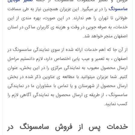
فروش و تعمیر محصولات سامسونگ از جمله
تعمیر موبایل
سامسونگ
را در بر میگیرد. این عزیزان همچنین نیاز به طی مسافت
طولانی تا تهران را هم ندارند. در این صورت، بهره مندی از این
خدمات، به صرفه جویی در وقت و هزینه ی کاربران ساکن در استان
اصفهان منجر خواهد شد.
از آن جا که اهم خدمات ارائه شده از سوی نمایندگی سامسونگ در
اصفهان ، به تعمیر و عیب یابی اختصاص دارد، لازم دانستیم مراحل
ارسال محصول معیوب به نمایندگی مرکزی را در این بخش، عنوان
کنیم. شما عزیزان میتوانید با مطالعه ی عناوین ذکر شده در بخش
ارسال محصول از شهرستان و یا تماس با مشاوران ما در نمایندگی
سامسونگ ، از طریقه ی ارسال محصول به نمایندگی آگاهی لازم را
کسب نمایید.
خدمات پس از فروش سامسونگ در