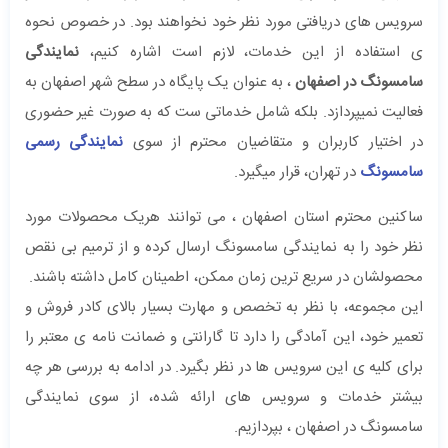
سرویس های دریافتی مورد نظر خود نخواهند بود. در خصوص نحوه
ی استفاده از این خدمات، لازم است اشاره کنیم،
نمایندگی
سامسونگ در اصفهان
، به عنوان یک پایگاه در سطح شهر اصفهان به
فعالیت نمیپردازد. بلکه شامل خدماتی ست که به صورت غیر حضوری
در اختیار کاربران و متقاضیان محترم از سوی
نمایندگی رسمی
سامسونگ
در تهران، قرار میگیرد.
ساکنین محترم استان اصفهان ، می توانند هریک محصولات مورد
نظر خود را به نمایندگی سامسونگ ارسال کرده و از ترمیم بی نقص
محصولشان در سریع ترین زمان ممکن، اطمینان کامل داشته باشند.
این مجموعه، با نظر به تخصص و مهارت بسیار بالای کادر فروش و
تعمیر خود، این آمادگی را دارد تا گارانتی و ضمانت نامه ی معتبر را
برای کلیه ی این سرویس ها در نظر بگیرد. در ادامه به بررسی هر چه
بیشتر خدمات و سرویس های ارائه شده، از سوی نمایندگی
سامسونگ در اصفهان ، بپردازیم.