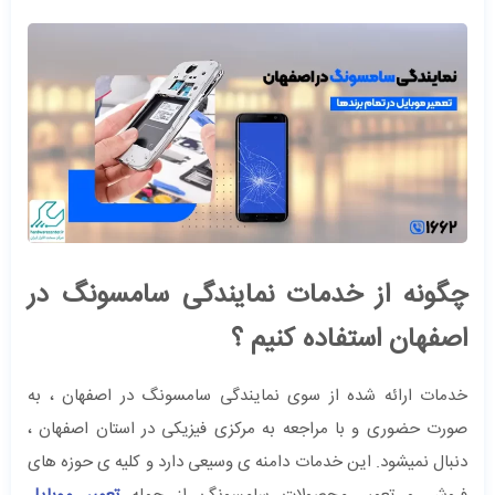
چگونه از خدمات نمایندگی سامسونگ در
اصفهان استفاده کنیم ؟
خدمات ارائه شده از سوی نمایندگی سامسونگ در اصفهان ، به
صورت حضوری و با مراجعه به مرکزی فیزیکی در استان اصفهان ،
دنبال نمیشود. این خدمات دامنه ی وسیعی دارد و کلیه ی حوزه های