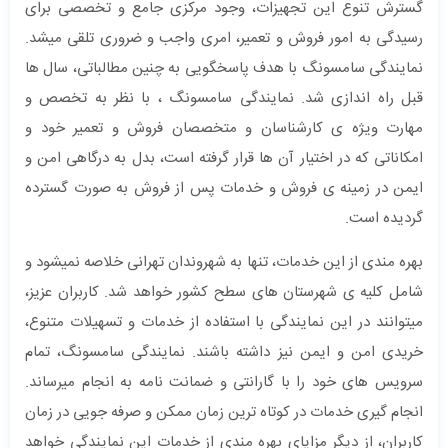
گسترش تنوع این تجهیزات، وجود مرکزی جامع و تخصصی برای
رسیدگی به امور فروش و تعمیر، امری واجب و ضروری تلقی میشد.
نمایندگی سامسونگ با هدف پاسخگویی به چنین مطالباتی، سال ها
قبل راه اندازی شد. نمایندگی سامسونگ ، با نظر به تخصص و
مهارت ویژه ی کارشناسان و متخصصان فروش و تعمیر خود و
امکاناتی که در اختیار آن ها قرار گرفته است، بدل به درگاهی امن و
ایمن در زمینه ی فروش و خدمات پس از فروش به صورت گسترده
گردیده است.
بهره مندی از این خدمات، تنها به شهروندان تهرانی خلاصه نمیشود و
شامل کلیه ی شهرستان های سطح کشور خواهد شد. کاربران عزیز،
میتوانند در این نمایندگی با استفاده از خدمات و تسهیلات متنوع،
خریدی امن و ایمن نیز داشته باشند. نمایندگی سامسونگ، تمام
سرویس های خود را با گارانتی و ضمانت نامه به انجام میرساند.
انجام گیری خدمات در کوتاه ترین زمان ممکن و صرفه جویی در زمان
کاربران، از دیگر مزایای بهره مندی از خدمات این نمایندگی خواهد