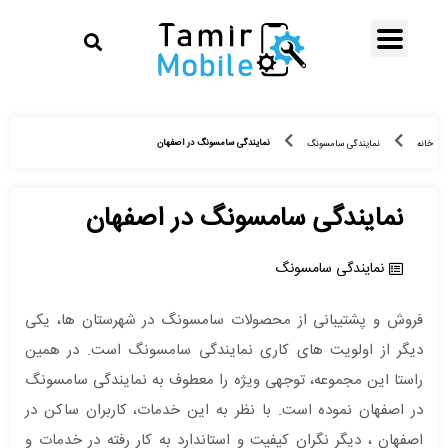
نمایندگی سامسونگ در اصفهان
خانه
نمایندگی سامسونگ
نمایندگی سامسونگ در اصفهان
نمایندگی سامسونگ
فروش و پشتیبانی از محصولات سامسونگ در شهرستان ها، یکی
دیگر از اولویت های کاری نمایندگی سامسونگ است. در همین
راستا این مجموعه، توجهی ویژه را معطوف به نمایندگی سامسونگ
در اصفهان نموده است. با نظر به این خدمات، کاربران ساکن در
اصفهان ، دیگر نگران کیفیت و استاندارد به کار رفته در خدمات و