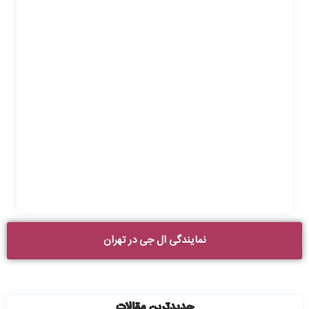
نمایندگی ال جی در تهران
جدیدترین مقالات