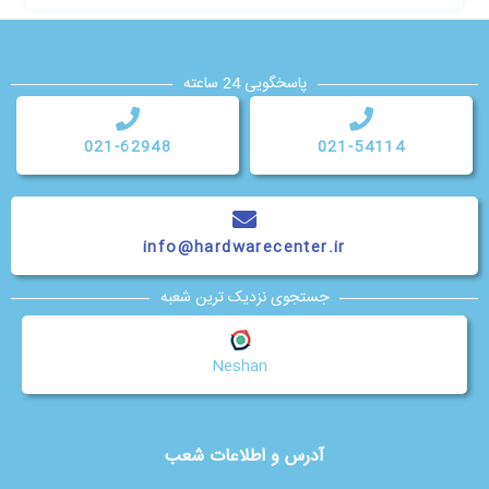
پاسخگویی 24 ساعته
021-62948
021-54114
info@hardwarecenter.ir
جستجوی نزدیک ترین شعبه
Neshan
آدرس و اطلاعات شعب