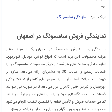
بود.
لینک مفید :
نمایندگی سامسونگ
نمایندگی فروش سامسونگ در اصفهان
نمایندگی رسمی فروش سامسونگ در اصفهان یکی از مراکز معتبر
عرضه محصولات این برند است که انواع گوشی موبایل، تلویزیون،
لوازم خانگی، ساعت‌های هوشمند و دیگر محصولات سامسونگ را با
ضمانت رسمی و اصالت کالا به مشتریان ارائه می‌دهد. علاوه بر
فروش محصولات اصلی، این مرکز مجموعه‌ای کامل از قطعات یدکی
اورجینال را نیز در اختیار کاربران قرار می‌دهد تا در صورت نیاز بتوانند
قطعات خراب دستگاه‌های خود را با نمونه‌های اصل جایگزین کنند.
تمامی خدمات فروش و تأمین قطعه با تضمین کیفیت انجام می‌شود
و تجربه‌ای مطمئن و بدون نگرانی را برای خریداران فراهم می‌سازد.