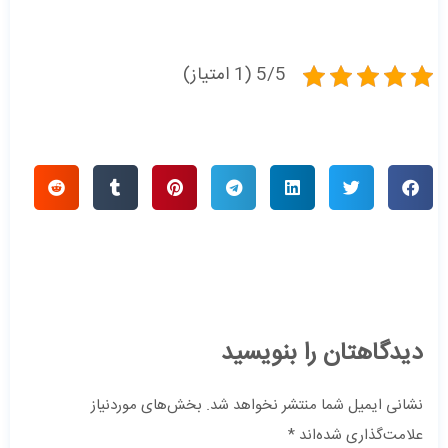
5/5 (1 امتیاز)
دیدگاهتان را بنویسید
نشانی ایمیل شما منتشر نخواهد شد.
بخش‌های موردنیاز
علامت‌گذاری شده‌اند
*