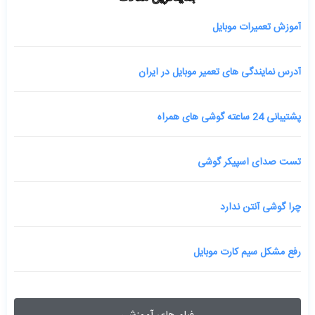
آموزش تعمیرات موبایل
آدرس نمایندگی های تعمیر موبایل در ایران
پشتیبانی 24 ساعته گوشی های همراه
تست صدای اسپیکر گوشی
چرا گوشی آنتن ندارد
رفع مشکل سیم کارت موبایل