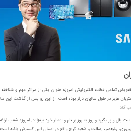
ان
 و تعویض تمامی قطات الکترونیکی امروزه عنوان یکی از مراکز مهم و شنا
شتریان عزیز در طول سالیان دراز بوده است. از این رو پس از گذشت این 
ب کند.
 بال و پر بگیرد و روز به روز بر نام و اعتبار خود بیفزاید. امروزه شعب ار
، میرداماد، پیروزی، ولیعصر، رسالت و شعبه کرج واقع در استان البرز گسترش یافت