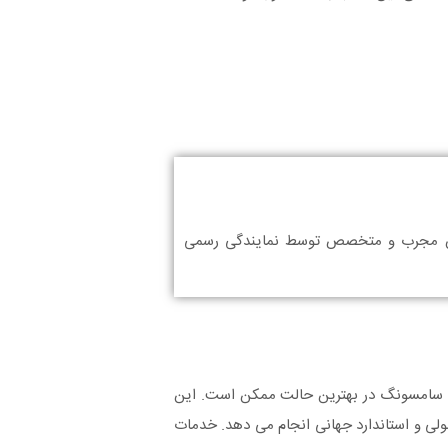
ان مجرب و متخصص توسط نمایندگی رسمی
ات سامسونگ در بهترین حالت ممکن است. این
لی و استاندارد جهانی انجام می دهد. خدمات