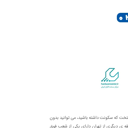
تخت که سکونت داشته باشید، می توانید بدون
قه ی دیگری از تهران دارای یکی از شعب فوق