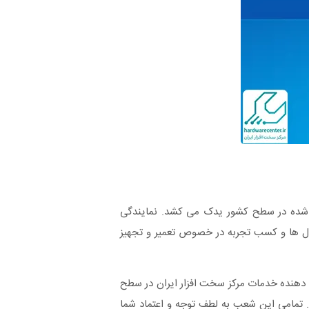
خته شده در سطح کشور یدک می کشد. نمایندگی
سال ها و کسب تجربه در خصوص تعمیر و تجهیز
ائه دهنده خدمات مرکز سخت افزار ایران در سطح
ه است. تمامی این شعب به لطف توجه و اعتماد شما