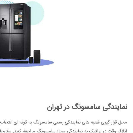
نمایندگی سامسونگ در تهران
محل قرار گیری شعبه های نمایندگی رسمی سامسونگ به گونه ای انتخاب ش
اتلاف وقت در ترافیک به نمایندگی مجاز سامسونگ مراجعه کنید. ستارخان