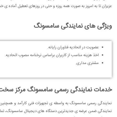
عزیزان تا به امروز به صورت همه روزه و حتی در روزهای تعطیل آماده ی 
ویژگی های نمایندگی سامسونگ
عضویت در اتحادیه فناوران رایانه.
اخذ هزینه مناسب از کاربران براساس نرخنامه مصوب اتحادیه.
مشتری مداری.
خدمات نمایندگی رسمی سامسونگ مرکز سخت اف
نمایندگی رسمی سامسونگ به واسطه ی تجهیزات فنی کارآمد و همچنین دا
نمایندگی ضمن عرضه ی جدیدترین دستگاه های دیجیتال سامسونگ، تمامی 