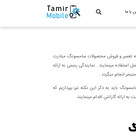
 با ما
 به تعمیر و فروش محصولات سامسونگ مبادرت
ل استفاده مینمایند . نمایندگی رسمی به ارائه
حر انجام میگردد .
ونگ باید به ذکر این نکته نیز بپردازیم که
به ارائه گارانتی اقدام مینمایند.