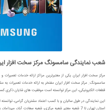
شعب نمایندگی سامسونگ مرکز سخت افزار ایر
مرکز سخت افزار ایران یکی از معتبرترین مراکز ارائه خدمات تعمیرات
سامسونگ ِ مرکز سخت افزار ایران مفتخر به ارائه خدمات تعمیرات به م
قطعات الکترونیکی، این مرکز توانسته است موفقیت های شایان ذکری کس
این نمایندگی در طول سالیان و با کسب اعتماد مشتریان گرامی، توانسته است
استان تهران تا 7 شعبه معتبر شعبه مرکزی، شعبه سعادت آباد