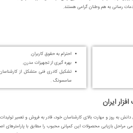
خدمات رسانی به هم وطنان گرامی هستند.
احترام به حقوق کاربران.
بهره گیری از تجهیزات مدرن.
تشکیل کادری فنی متشکل از کارشناس
سامسونگ .
زار ایران
نش به روز و مهارت بالای کارشناسان خود، قادر به فروش و تعمیر تولید
مراحل بازیابی محصولات این کمپانی محبوب را مطابق با پارامترهای اصو