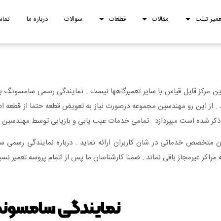
عمیر تبلت
مقالات
قطعات
سوالات
درباره ما
تماس
ن مرکز قابل قیاس با سایر تعمیرگاهها نیست . نمایندگی رسمی سامسونگ
ید . از این رو مهندسین مجموعه درصورت نیاز به تعویض قطعه حتما از قطعه اص
شده است میپردازد . تمامی خدمات عیب یابی و بازیابی توسط مهندسین متب
متخصص خدماتی در شان کاربران ارائه نماید . درباره نمایندگی رسمی سامس
 مراکز غیرمجاز باقی نماند . ضمنا کارشناسان ما پس از اتمام پروسه تعمیر نسبت 