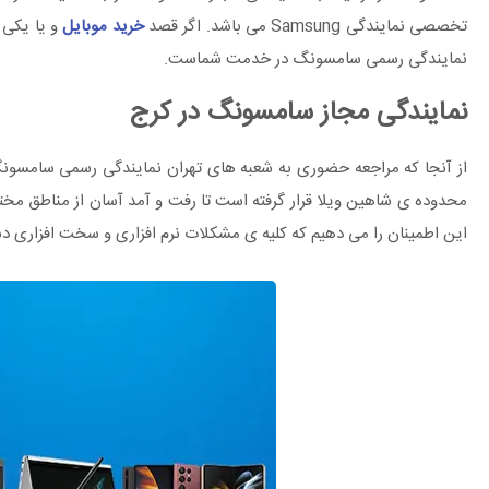
تخصصی نمایندگی Samsung می باشد. اگر قصد
خرید موبایل
و یا یکی 
نمایندگی رسمی سامسونگ در خدمت شماست.
نمایندگی مجاز سامسونگ در کرج
از آنجا که مراجعه حضوری به شعبه های تهران نمایندگی رسمی سامسونگ ب
محدوده ی شاهین ویلا قرار گرفته است تا رفت و آمد آسان از مناطق مخ
این اطمینان را می دهیم که کلیه ی مشکلات نرم افزاری و سخت افزاری د