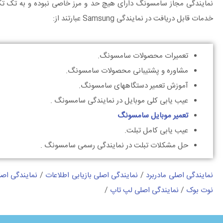
نمایندگی مجاز سامسونگ دارای هیچ حد و مرز خاصی نبوده و به تک تک
خدمات قابل دریافت در نمایندگی Samsung عبارتند از:
تعمیرات محصولات سامسونگ.
مشاوره و پشتیبانی محصولات سامسونگ.
آموزش تعمیر دستگاههای سامسونگ.
عیب یابی کلی موبایل در نمایندگی سامسونگ .
تعمیر موبایل سامسونگ
عیب یابی کامل تبلت.
حل مشکلات تبلت در نمایندگی رسمی سامسونگ .
نمایندگی اصلی مادربرد
/
نمایندگی اصلی بازیابی اطلاعات
/
نمایندگی اصل
نوت بوک
/
نمایندگی اصلی لپ تاپ
/