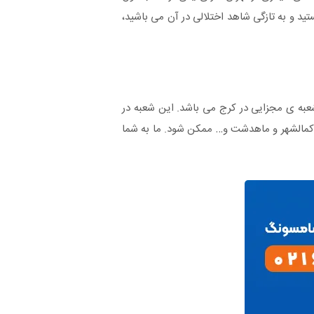
د و به تازگی شاهد اختلالی در آن می باشید،
عبه ی مجزایی در کرج می باشد. این شعبه در
 کمالشهر و ماهدشت و… ممکن شود. ما به شما