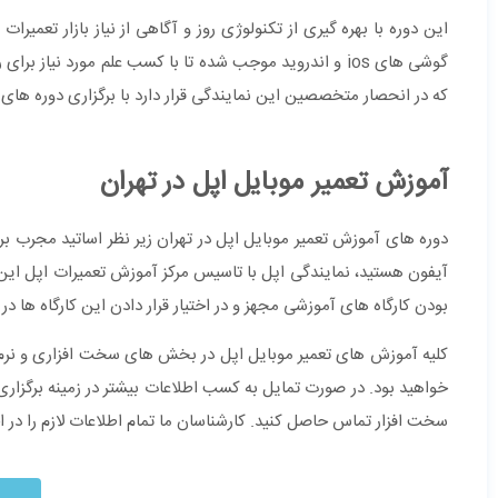
این دوره با بهره گیری از تکنولوژی روز و آگاهی از نیاز بازار تع
گوشی های ios و اندروید موجب شده تا با کسب علم مورد نیا
که در انحصار متخصصین این نمایندگی قرار دارد با برگزاری دوره ها
آموزش تعمیر موبایل اپل در تهران
دوره های آموزش تعمیر موبایل اپل در تهران زیر نظر اساتید مجرب بر
آیفون هستید، نمایندگی اپل با تاسیس مرکز آموزش تعمیرات اپل این امک
بودن کارگاه های آموزشی مجهز و در اختیار قرار دادن این کارگاه ها د
کلیه آموزش های تعمیر موبایل اپل در بخش های سخت افزاری و نرم افزا
خواهید بود. در صورت تمایل به کسب اطلاعات بیشتر در زمینه برگزاری
سخت افزار تماس حاصل کنید. کارشناسان ما تمام اطلاعات لازم را در اخت