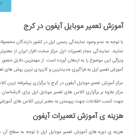
ت
آموزش تعمیر موبایل آیفون در کرج
با توجه به عدم وجود نمایندگی رسمی اپل در کشور دارندگان محصولات
نمایند. نمایندگی مجاز تعمیرات اپل مرکز سخت افزار ایران از معتبرت
ویژگی این موضوع را به ارمغان آورده است. از مهمترین دلایل حضور 
آموزش تعمیر اپل به فراگیری جدیدترین و کاربردی ترین روش های تعم
مرکز آموزش تعمیر موبایل آیفون در کرج با برگزاری پیشرفته ترین ک
مرکز علاوه بر برگزاری کلاس های تعمیر موبایل اپل برای کارشناسان
جهت کسب اطلاعات جهت پیوستن به معتبر ترین کلاس های آموزشی با 
هزینه ی آموزش تعمیرات آیفون
هزینه ی دوره های آموزش تعمیر موبایل اپل با توجه به سطح آن