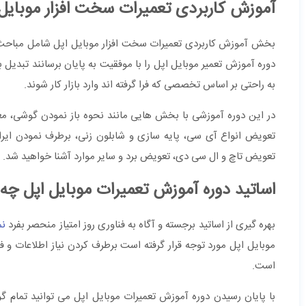
آموزش کاربردی تعمیرات سخت افزار موبایل 
بخش آموزش کاربردی تعمیرات سخت افزار موبایل اپل شامل مباحث مر
دوره آموزش تعمیر موبایل اپل را با موفقیت به پایان برسانند تبدیل 
به راحتی بر اساس تخصصی که فرا گرفته اند وارد بازار کار شوند.
در این دوره آموزشی با بخش هایی مانند نحوه باز نمودن گوشی، م
تعویض انواع آی سی، پایه سازی و شابلون زنی، برطرف نمودن ایر
تعویض تاچ و ال سی دی، تعویض برد و سایر موارد آشنا خواهید شد.
اساتید دوره آموزش تعمیرات موبایل اپل چ
بهره گیری از اساتید برجسته و آگاه به فناوری روز امتیاز منحصر بفرد
نم
موبایل اپل مورد توجه قرار گرفته است برطرف کردن نیاز اطلاعات و 
است.
با پایان رسیدن دوره آموزش تعمیرات موبایل اپل می توانید تمام گو