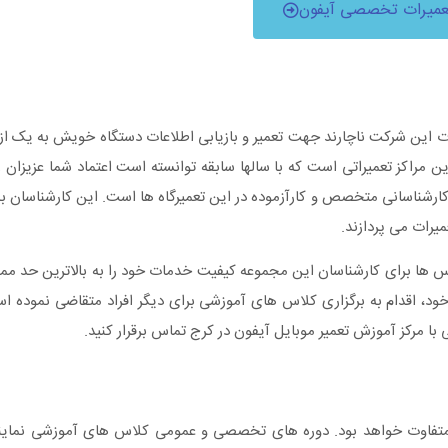
عمیرات تخصصی آیفون
 این شرکت ناچارند جهت تعمیر و بازیابی اطلاعات دستگاه خویش به یک از 
رین مراکز تعمیراتی است که با سالها سابقه توانسته است اعتماد شما عزیزان ر
کارشناسانی متخصص و کارآزموده در این تعمیرگاه ها است. این کارشناسان به
یرات می پردازند.
لاس ها برای کارشناسان این مجموعه کیفیت خدمات خود را به بالاترین حد م
 خود، اقدام به برگزاری کلاس های آموزشی برای دیگر افراد متقاضی نموده ا
مرکز آموزش تعمیر موبایل آیفون در کرج تماس برقرار کنید.
 متفاوت خواهد بود. دوره های تخصصی و عمومی کلاس های آموزشی نماین