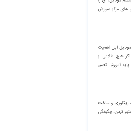
تم موبایل، آن را
س های مرکز آموزش
موبایل اپل اهمیت
اگر هیچ اطلاعی از
پایه آموزش تعمیر
، ریکاوری و ساخت
ای بک آپ گیری، ریستور کردن، چگونگی