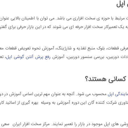
اپل
تبط با حوزه ی سخت افزاری می باشد. می توان با اطمینان بالایی عنوان ک
به یک تعمیرکار سخت افزار حرفه ای می شوند که در این بازار حرفی برای گفتن 
عرفی قطعات، بلوک منبع تغذیه و شارژینگ، آموزش نحوه تعویض قطعات مع
ادات دوربین، بررسی سنسور دوربین، آموزش
رفع پرش آنتن گوشی اپل
، ت
ه کسانی هستند؟
ایندگی اپل
محسوب می شود. آنچه به عنوان مهم ترین اساس آموزش در دور
فناوری شرکت کننده گان این دوره آموزشی به وسیله بهره گیری از اساتید 
شی های اپل موجود در بازار را تعمیر نمایند. مرکز سخت افزار ایران سعی د