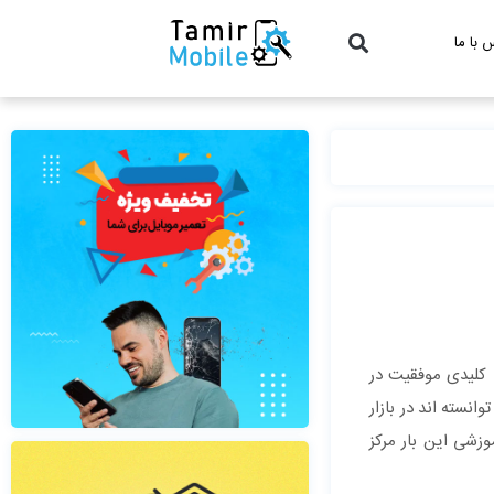
 با ما
ت کلیدی موفقیت در
نسته اند در بازار
زشی این بار مرکز