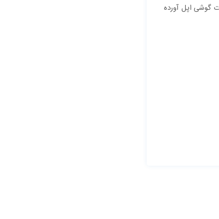
ت گوشی اپل آورده