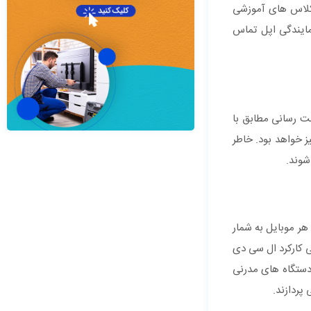
 کلاس های آموزشی
ایندگی اپل تماس
ت رسانی مطابق با
 خواهد بود. خاطر
شوند.
ر موبایل به شمار
 کارکرد ال سی دی
دستگاه های مدرنی
پردازند.