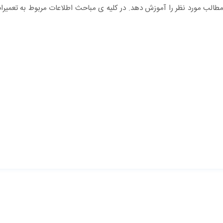
لب مورد نظر را آموزش دهد. در کلیه ی مباحث اطلاعات مربوط به تعمیرا