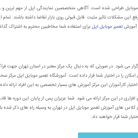
میرات موبایل طراحی شده است. آگاهی متخصصین نمایندگی اپل از مهم ترین و
ز برای رفع این مشکلات تاثیر مثبت قابل قبولی روی بازار تقاضا داشته باشند. تمام 
ی آموزش
تعمیر موبایل اپل
برای استفاده شما مخاطبین محترم به اشتراک گذاش
گزار می شود. در صورتی که به دنبال یک مرکز معتبر در استان تهران جهت فرا
ان را در اختیار شما قرار داده است. آموزشگاه تعمیر موبایل اپل مرکز سخت ا
ر اختیار کارآموزان این مرکز آموزش های بسیار تخصصی به این افراد ارائه داد
ری در این مرکز ارائه می شود. شما عزیزان پس از پایان این دوره ها قادر به 
 کلاس های آموزش تعمیر موبایل اپل در تهران به وسیله راه های ذکر شده با 
یار شما قرار خواهند داد.