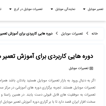
تعمیر موبایل
نمایندگی موبایل
تعمیرات موبایل در کرج
ت
خانه
تعمیرات موبایل
دوره هایی کاربردی برای آموزش تعمیر 
دوره هایی کاربردی برای آموزش تعمیر م
تعمیرات موبایل
اگر به دنبال ورود به بازار تعمیرات موبایل هستید یادتان باشد هم
تعمیرات موبایل هستند. تجربه برگزاری دوره های آموزشی در مرکز سخت
تعمیرات به موفقیت های قابل قبولی دست یابند. در همین راستا و
سخت افزار ایران قصد دارد تا با بر گزاری دوره آموزش تعمیر موبایل ا