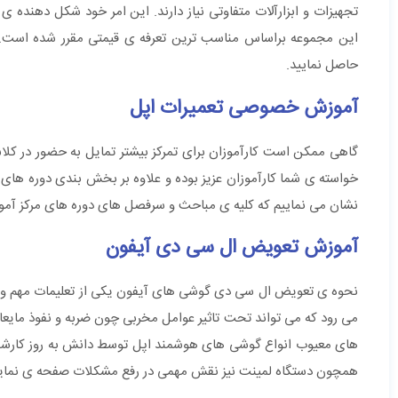
تجهیزات و ابزارآلات متفاوتی نیاز دارند. این امر خود شکل دهند
این مجموعه براساس مناسب ترین تعرفه ی قیمتی مقرر شده است. 
حاصل نمایید.
آموزش خصوصی تعمیرات اپل
گاهی ممکن است کارآموزان برای تمرکز بیشتر تمایل به حضور در ک
خواسته ی شما کارآموزان عزیز بوده و علاوه بر بخش بندی دوره های
نشان می نماییم که کلیه ی مباحث و سرفصل های دوره های مرکز آموز
آموزش تعویض ال سی دی آیفون
نحوه ی تعویض ال سی دی گوشی های آیفون یکی از تعلیمات مهم و ا
می رود که می تواند تحت تاثیر عوامل مخربی چون ضربه و نفوذ مایع
های معیوب انواع گوشی های هوشمند اپل توسط دانش به روز کارشناس
همچون دستگاه لمینت نیز نقش مهمی در رفع مشکلات صفحه ی نمایش مو