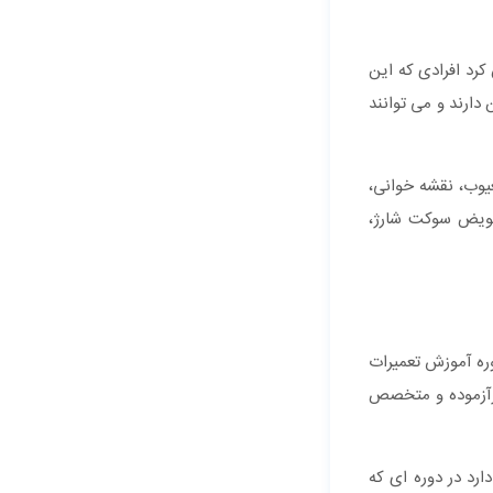
رد افرادی که این
دارند و می توانند
یوب، نقشه خوانی،
عویض سوکت شارژ،
ه آموزش تعمیرات
کارآزموده و متخصص
ارد در دوره ای که