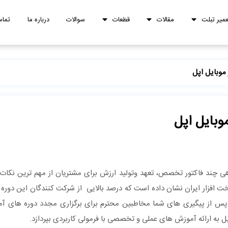
عمیر تبلت
مقالات
قطعات
سوالات
درباره ما
تماس
موبایل اپل
وبایل اپل
راهی چند فاکتور تخصص، تعهد وتولید ارزش برای مشتریان از مهم ترین نکا
 افزار ایران نشان داده است که درصد بالایی از شرکت کنندگان این دوره توا
 پس از پیگیری های شما مخاطبین محترم برای برگزاری مجدد دوره های آمو
پل به ارائه آموزش های عملی و تخصصی با فرمولی کاربردی بپردازد.