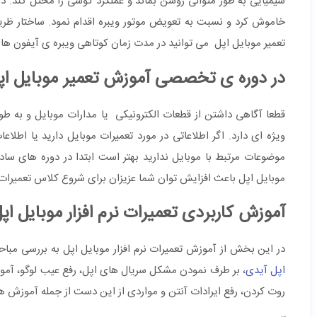
شیمیایی به طور متوالی روشن بماند و عملکرد گوشی را مختل کند. د
خاموش کرد و نسبت به تعویض موتور ویبره اقدام نمود. ساختار ظ
تعمیر موبایل اپل می توانید در مدت زمان کوتاهی ویبره ی آیفون های
در دوره ی تخصصی آموزش تعمیر موبایل اپ
قطعا آگاهی داشتن از قطعات الکترونیکی یا مدارات موبایل و به طو
ویژه ای دارد. اگر اطلاعاتی در مورد تعمیرات موبایل دارید یا اطل
موضوعات مرتبط با موبایل ندارید بهتر است ابتدا در دوره های ساد
موبایل اپل باعث افزایش توان شما عزیزان برای شروع کلاس تعمیر
آموزش کاربردی تعمیرات نرم افزار موبایل اپ
در این بخش از آموزش تعمیرات نرم افزار موبایل اپل به بررسی مبا
اپل آیدی
روت کردن، رفع ایرادات آنتن و مواردی از این دست از جمله آموزش ه