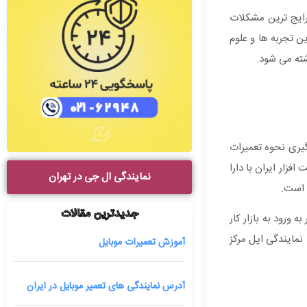
 رایج ترین مشکلات
این تجربه ها و علوم
ته می شود.
گیری نحوه تعمیرات
فزار ایران با دارا
نمایندگی ال جی در تهران
ه است.
جدیدترین مقالات
ورود به بازار کار
نمایندگی اپل مرکز
آموزش تعمیرات موبایل
آدرس نمایندگی های تعمیر موبایل در ایران