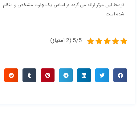
توسط این مرکز ارائه می گردد بر اساس یک چارت مشخص و منظم مطا
شده است.
5/5 (2 امتیاز)