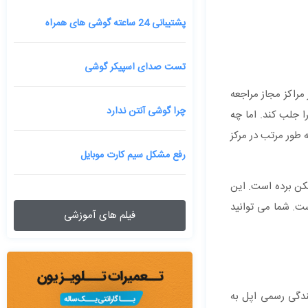
پشتیبانی 24 ساعته گوشی های همراه
تست صدای اسپیکر گوشی
مراکز مجاز مراجعه
چرا گوشی آنتن ندارد
ا جلب کند. اما چه
 طور مرتب در مرکز
رفع مشکل سیم کارت موبایل
مکن برده است. این
ست. شما می توانید
فیلم های آموزشی
دگی رسمی اپل به