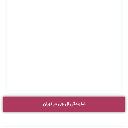
نمایندگی ال جی در تهران