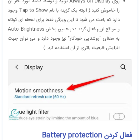
روی Always On Display بزنید و توسط دکمه مورد نظر آن
را خاموش کنید.( البته یک گزینه با نام Tap to Show وجود
دارد که باعث می شود تا این ویژگی فقط برای لحظه ای کوتاه
و مواقع لزوم فعال گردد ؛ در همین بخش Auto-Brightness
به معنای “روشنایی خودکار” نیز وجود دارد و می توان جهت
افزایش ظرفیت باتری از آن استفاده کرد. )
فعال کردن Battery protection