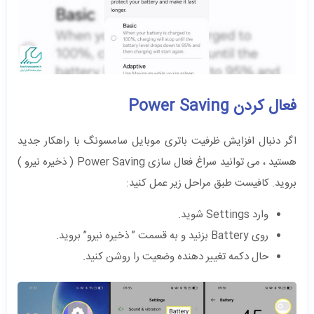
فعال کردن Power Saving
اگر دنبال افزایش ظرفیت باتری موبایل سامسونگ با راهکار جدید
هستید ، می توانید سراغ فعال سازی Power Saving ( ذخیره نیرو )
بروید. کافیست طبق مراحل زیر عمل کنید:
وارد Settings شوید.
روی Battery بزنید و به قسمت ” ذخیره نیرو” بروید.
حال دکمه تغییر دهنده وضعیت را روشن کنید.