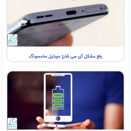
رفع مشکل آی سی شارژ موبایل سامسونگ