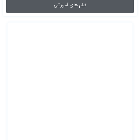
فیلم های آموزشی