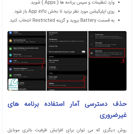
وارد تنظیمات و سپس برنامه ها ( Apps ) شوید.
روی اپلیکیشن مورد نظر بزنید تا بخش App info باز شود.
به قسمت Battery بروید و گزینه Restricted انتخاب کنید.
حذف دسترسی آمار استفاده برنامه های
غیرضروری
روش دیگری که می توان برای افزایش ظرفیت باتری موبایل