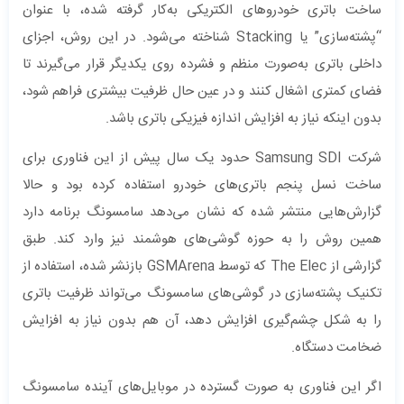
ساخت باتری خودروهای الکتریکی به‌کار گرفته شده، با عنوان
“پشته‌سازی” یا Stacking شناخته می‌شود. در این روش، اجزای
داخلی باتری به‌صورت منظم و فشرده روی یکدیگر قرار می‌گیرند تا
فضای کمتری اشغال کنند و در عین حال ظرفیت بیشتری فراهم شود،
بدون اینکه نیاز به افزایش اندازه فیزیکی باتری باشد.
شرکت Samsung SDI حدود یک سال پیش از این فناوری برای
ساخت نسل پنجم باتری‌های خودرو استفاده کرده بود و حالا
گزارش‌هایی منتشر شده که نشان می‌دهد سامسونگ برنامه دارد
همین روش را به حوزه گوشی‌های هوشمند نیز وارد کند. طبق
گزارشی از The Elec که توسط GSMArena بازنشر شده، استفاده از
تکنیک پشته‌سازی در گوشی‌های سامسونگ می‌تواند ظرفیت باتری
را به شکل چشم‌گیری افزایش دهد، آن هم بدون نیاز به افزایش
ضخامت دستگاه.
اگر این فناوری به صورت گسترده در موبایل‌های آینده سامسونگ