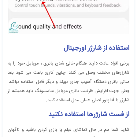
استفاده از شارژر اورجینال
برخی افراد عادت دارند هنگام خالی شدن باتری ، موبایل خود را به
شارژرهای مختلف وصل می کنند. چنین کاری باعث می شود بعد
مدتی باتری دستگاه آسیب جدی ببیند و دیگر قابل استفاده نباشد.
یعنی جهت افزایش ظرفیت باتری موبایل سامسونگ باید همیشه از
شارژر یا آداپتور اصلی همان مدل استفاده کنید.
از فست شارژرها استفاده نکنید
شاید شما هم در حال تماشای فیلم یا بازی کردن باشید و ناگهان