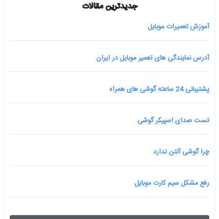
جدیدترین مقالات
آموزش تعمیرات موبایل
آدرس نمایندگی های تعمیر موبایل در ایران
پشتیبانی 24 ساعته گوشی های همراه
تست صدای اسپیکر گوشی
چرا گوشی آنتن ندارد
رفع مشکل سیم کارت موبایل