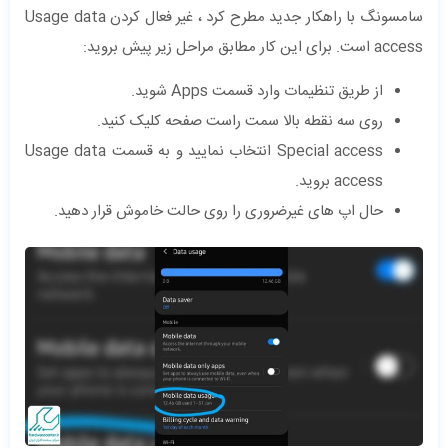
سامسونگ با راهکار جدید مطرح کرد ، غیر فعال کردن Usage data
access است. برای این کار مطابق مراحل زیر پیش بروید:
از طریق تنظیمات وارد قسمت Apps شوید.
روی سه نقطه بالا سمت راست صفحه کلیک کنید.
Special access انتخاب نمایید و به قسمت Usage data
access بروید.
حال اپ های غیرضروری را روی حالت خاموش قرار دهید.