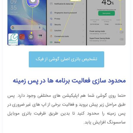
تشخیص باتری اصلی گوشی از فیک
محدود سازی فعالیت برنامه ها در پس زمینه
حتما روی گوشی شما هم اپلیکیشن های مختلفی وجود دارد. پس
طبق مراحل زیر پیش بروید و فعالیت برخی از اپ های غیر ضروری در
پس زمینه را محدود کنید تا بدین طریق ظرفیت باتری موبایل
سامسونگ افزایش یابد.