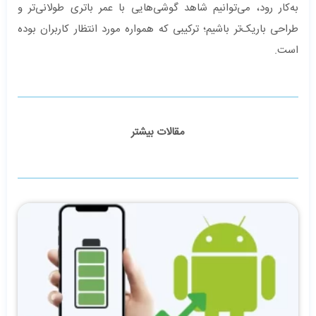
به‌کار رود، می‌توانیم شاهد گوشی‌هایی با عمر باتری طولانی‌تر و
طراحی باریک‌تر باشیم؛ ترکیبی که همواره مورد انتظار کاربران بوده
است.
مقالات بیشتر