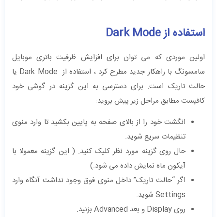
استفاده از Dark Mode
اولین موردی که می توان برای افزایش ظرفیت باتری موبایل
سامسونگ با راهکار جدید مطرح کرد ، استفاده از Dark Mode یا
حالت تاریک است. برای دسترسی به این گزینه در گوشی خود
کافیست مطابق مراحل زیر پیش بروید:
انگشت خود را از بالای صفحه به پایین بکشید تا وارد منوی
تنظیمات سریع شوید.
حال روی گزینه مورد نظر کلیک کنید. ( این گزینه معمولا با
آیکون ماه نمایش داده می شود.)
اگر “حالت تاریک” داخل منوی فوق وجود نداشت آنگاه وارد
Settings شوید.
روی Display و بعد Advanced بزنید.