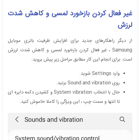
غیر فعال کردن بازخورد لمسی و کاهش شدت
لرزش
از دیگر راهکارهای جدید برای افزایش ظرفیت باتری موبایل
Samsung ، غیر فعال کردن بازخورد لمسی و کاهش شدت لرزش
است. برای انجام این کار مطابق مراحل زیر پیش بروید:
وارد Settings شوید.
روی Sound and vibration بزنید.
حال با انتخاب System vibration و کشیدن دکمه دایره ای
تا انتها و سمت چپ ، این ویژگی را کاملا خاموش کنید.