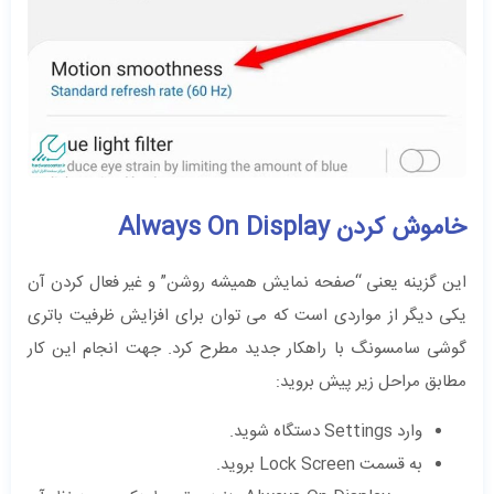
خاموش کردن Always On Display
این گزینه یعنی “صفحه نمایش همیشه روشن” و غیر فعال کردن آن
یکی دیگر از مواردی است که می توان برای افزایش ظرفیت باتری
گوشی سامسونگ با راهکار جدید مطرح کرد. جهت انجام این کار
مطابق مراحل زیر پیش بروید:
وارد Settings دستگاه شوید.
به قسمت Lock Screen بروید.