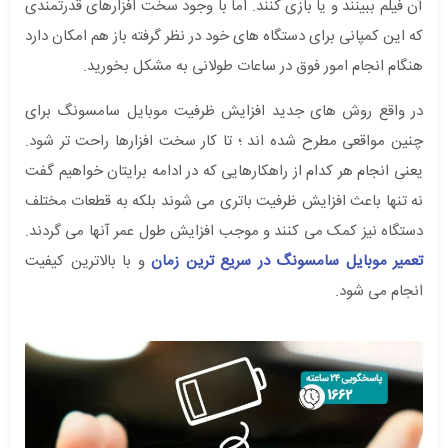
آن فیلم ببینند و یا بازی کنند. اما با وجود سخت افزارهای قدرتمندی
که این کمپانی برای دستگاه های خود در نظر گرفته باز هم امکان دارد
هنگام انجام امور فوق در ساعات طولانی به مشکل بخورید.
در واقع روش های جدید افزایش ظرفیت موبایل سامسونگ برای
چنین مواقعی مطرح شده اند ؛ تا کار سخت افزارها راحت تر شود.
یعنی انجام هر کدام از راهکارهایی که در ادامه برایتان خواهیم گفت
نه تنها باعث افزایش ظرفیت باتری می شوند بلکه به قطعات مختلف
دستگاه نیز کمک می کنند و موجب افزایش طول عمر آنها می گردند.
تعمیر موبایل سامسونگ در سریع ترین زمان
و با بالاترین کیفیت
انجام می شود.