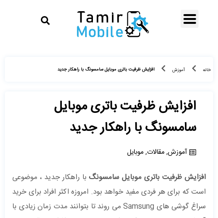
افزایش ظرفیت باتری موبایل سامسونگ با راهکار جدید
خانه
آموزش
افزایش ظرفیت باتری موبایل
سامسونگ با راهکار جدید
آموزش
,
مقالات
,
موبایل
افزایش ظرفیت باتری موبایل سامسونگ
با راهکار جدید ، موضوعی
است که برای هر فردی مفید خواهد بود. امروزه اکثر افراد برای خرید
سراغ گوشی های Samsung می روند تا بتوانند مدت زمان زیادی با