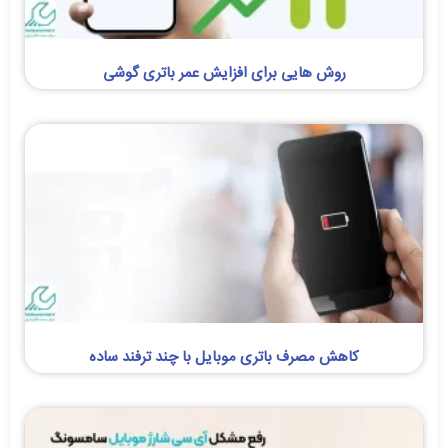
روش هایی برای افزایش عمر باتری گوشی
کاهش مصرف باتری موبایل با چند ترفند ساده