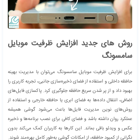
روش های جدید افزایش ظرفیت موبایل
سامسونگ
برای افزایش ظرفیت موبایل سامسونگ می‌توان با مدیریت بهینه
حافظه داخلی و استفاده از فضای ذخیره‌سازی جانبی، تجربه کاربری را
بهبود داد و از پر شدن سریع حافظه جلوگیری کرد. پاکسازی فایل‌های
اضافی، انتقال داده‌ها به فضای ابری یا حافظه خارجی و استفاده از
روش‌های نوین مدیریت فایل‌ها باعث می‌شود گوشی همیشه
عملکرد روان داشته باشد و فضای کافی برای نصب برنامه‌ها و ذخیره
عکس و ویدئو باقی بماند. این کارها به کاربران کمک می‌کند بدون
نگرانی از کمبود حافظه، از امکانات گوشی به‌طور کامل بهره‌مند شوند.