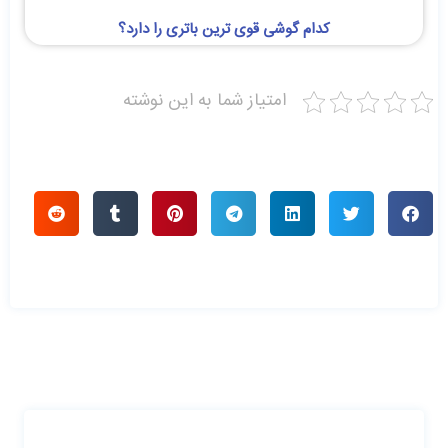
کدام گوشی قوی ترین باتری را دارد؟
امتیاز شما به این نوشته