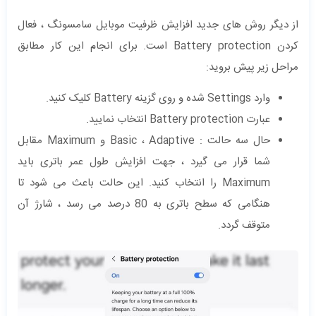
از دیگر روش های جدید افزایش ظرفیت موبایل سامسونگ ، فعال
کردن Battery protection است. برای انجام این کار مطابق
مراحل زیر پیش بروید:
وارد Settings شده و روی گزینه Battery کلیک کنید.
عبارت Battery protection انتخاب نمایید.
حال سه حالت : Basic ، Adaptive و Maximum مقابل
شما قرار می گیرد ، جهت افزایش طول عمر باتری باید
Maximum را انتخاب کنید. این حالت باعث می شود تا
هنگامی که سطح باتری به 80 درصد می رسد ، شارژ آن
متوقف گردد.