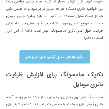
متوجه شوید شارژ گوشی بسیار کم شده است. چنین مواقعی حتما
می خواهید باتری دستگاه هر چه سریع تر پر شود و به همین دلیل
هم از فست شارژر استفاده می کنید. اما باید بدانید چنین موردی
فقط باید مواقع ضروری مورد استفاده قرار گیرد، یعنی جهت افزایش
ظرفیت طول عمر باتری سامسونگ بهتر است دائما از این ابزار
استفاده نکنید.
زمان تعویض باتری گوشی های اندرویدی
تکنیک سامسونگ برای افزایش ظرفیت
باتری موبایل
سامسونگ اخیراً روی فناوری جدیدی تمرکز کرده که می‌تواند آینده
باتری گوشی‌های هوشمند را متحول کند. این تکنیک که پیش‌تر برای