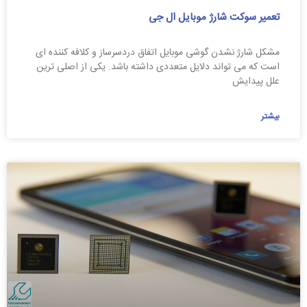
تعمیر سوکت شارژ موبایل ال جی
مشکل شارژ نشدن گوشی موبایل اتفاق دردسرساز و کلافه کننده ای
است که می تواند دلایل متعددی داشته باشد. یکی از اصلی ترین
علل پیدایش
بیشتر