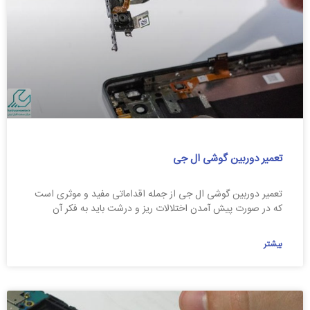
تعمیر دوربین گوشی ال جی
تعمیر دوربین گوشی ال جی از جمله اقداماتی مفید و موثری است
که در صورت پیش آمدن اختلالات ریز و درشت باید به فکر آن
بیشتر