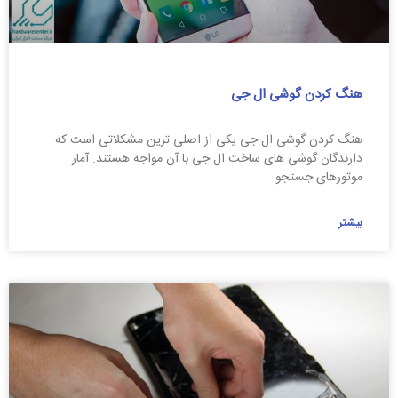
هنگ کردن گوشی ال جی
هنگ کردن گوشی ال جی یکی از اصلی ترین مشکلاتی است که
دارندگان گوشی های ساخت ال جی با آن مواجه هستند. آمار
موتورهای جستجو
بیشتر