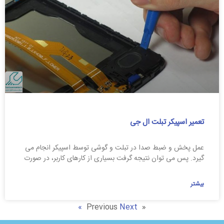
تعمیر اسپیکر تبلت ال جی
عمل پخش و ضبط صدا در تبلت و گوشی توسط اسپیکر انجام می
گیرد. پس می توان نتیجه گرفت بسیاری از کارهای کاربر، در صورت
بیشتر
Next »
« Previous