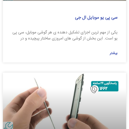
سی پی یو موبایل ال جی
یکی از مهم ترین اجزای تشکیل دهنده ی هر گوشی موبایل، سی پی
یو است. این بخش از گوشی های امروزی ساختار پیچیده و در
بیشتر