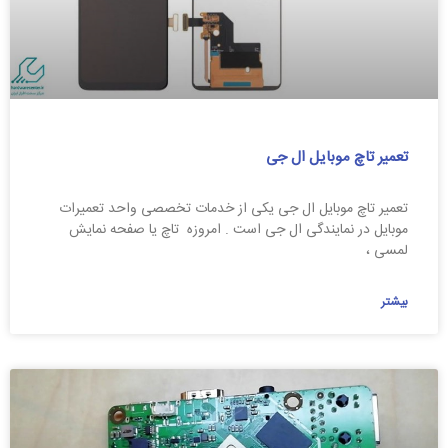
تعمیر تاچ موبایل ال جی
تعمیر تاچ موبایل ال جی یکی از خدمات تخصصی واحد تعمیرات
موبایل در نمایندگی ال جی است . امروزه تاچ یا صفحه نمایش
لمسی ،
بیشتر