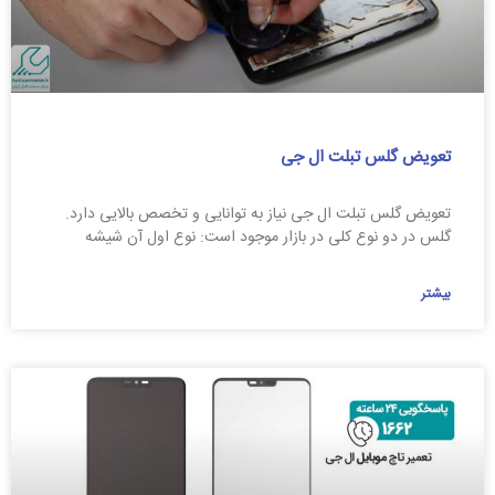
تعویض گلس تبلت ال جی
تعویض گلس تبلت ال جی نیاز به توانایی و تخصص بالایی دارد.
گلس در دو نوع کلی در بازار موجود است: نوع اول آن شیشه
بیشتر