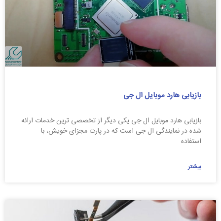
بازیابی هارد موبایل ال جی
بازیابی هارد موبایل ال جی یکی دیگر از تخصصی ترین خدمات ارائه
شده در نمایندگی ال جی است که در پارت مجزای خویش، با
استفاده
بیشتر