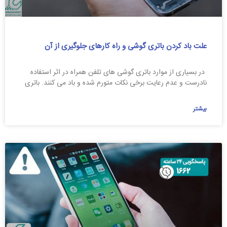
علت باد کردن باتری گوشی و راه کارهای جلوگیری از آن
در بسیاری از موارد باتری گوشی های تلفن همراه در اثر استفاده
نادرست و عدم رعایت برخی نکات متورم شده و باد می کنند. باتری
بیشتر