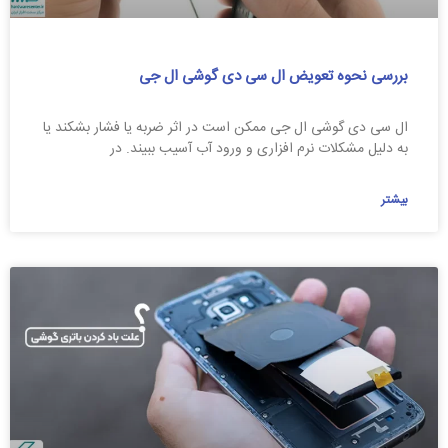
بررسی نحوه تعویض ال سی دی گوشی ال جی
ال سی دی گوشی ال جی ممکن است در اثر ضربه یا فشار بشکند یا
به دلیل مشکلات نرم افزاری و ورود آب آسیب ببیند. در
بیشتر