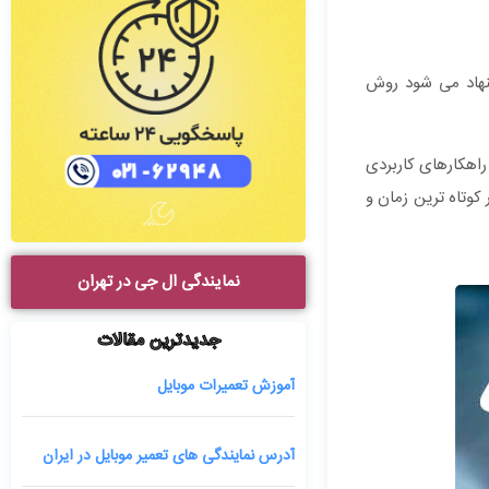
شنهاد می شود روش
راهکارهای کاربردی
کوتاه ترین زمان و
نمایندگی ال جی در تهران
جدیدترین مقالات
آموزش تعمیرات موبایل
آدرس نمایندگی های تعمیر موبایل در ایران