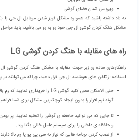
ویروسی شدن فضای گوشی
به یاد داشته باشید که همواره مشکل فریز شدن موبایل ال جی با ی
مشکل هنگ کردن گوشی ال جی خود رو به رو می باشید، باید مراحل عی
راه های مقابله با هنگ کردن گوشی LG
راهکارهای ساده ی زیر جهت مقابله با مشکل هنگ کردن گوشی ال جی 
استفاده از تلفن های هوشمند ال جی قرار دهید، چراکه می توانند در پی
حتی الامکان سعی کنید گوشی LG را خ
گونه نرم افزار را بدون ایجاد کوچکترین مشکل برای شما فراهم 
و حافظه ی داخلی را برای سیستم عامل خالی بگذارید.
از نصب کردن برنامه هایی که نیاز به سی پی یو یا رم بالا دارند، 