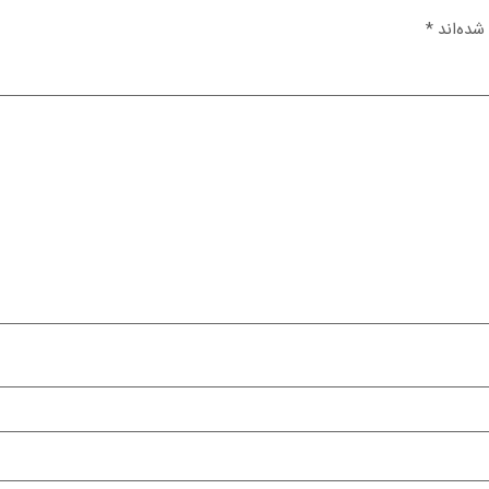
شده‌اند
*