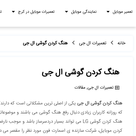
تعمیر موبایل
نمایندگی موبایل
تعمیرات موبایل در کرج
ت
خانه
تعمیرات ال جی
هنگ کردن گوشی ال جی
هنگ کردن گوشی ال جی
تعمیرات ال جی
,
مقالات
هنگ کردن گوشی ال جی
یکی از اصلی ترین مشکلاتی است که دارند
که روزانه کاربران زیادی دنبال رفع هنگ گوشی می باشند و موضوعا
هنگ کردن گوشی LG می تواند بسیار دردسرساز باشد و 
کردن موبایل، شرکت سازنده ی اسمارت فون مورد نظر را مقصر می دان