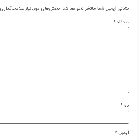
نشانی ایمیل شما منتشر نخواهد شد.
بخش‌های موردنیاز علامت‌گذاری 
دیدگاه
*
نام
*
ایمیل
*