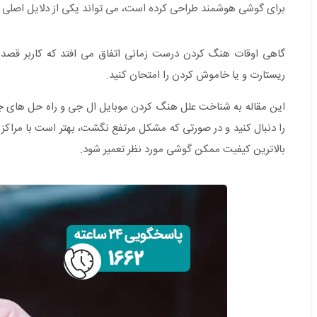
برای گوشی هوشمند طراحی کرده است، می تواند یکی از دلایل اصلی و
گاهی اوقات هنگ کردن درست زمانی اتفاق می افتد که کاربر قصد ب
ریستارت و یا خاموش کردن را امتحان کنید.
این مقاله به شناخت علل هنگ کردن موبایل ال جی و راه حل های جل
را دنبال کنید و در صورتی که مشکل مرتفع نگشت، بهتر است با مراکز
بالاترین کیفیت ممکن گوشی مورد نظر تعمیر شود.