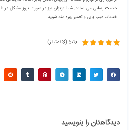
خدمات عیب یابی و تعمیر بهره مند شوید.
5/5 (3 امتیاز)
دیدگاهتان را بنویسید