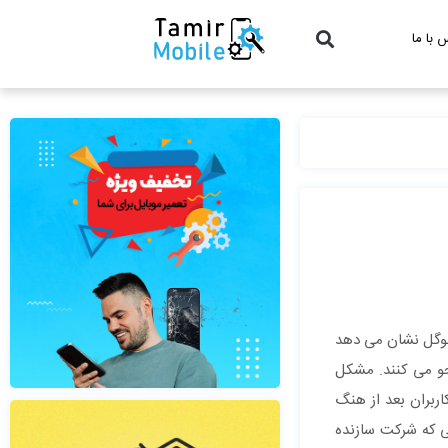
 با ما
گوگل نشان می دهد
جو می کنند. مشکل
 کاربران بعد از هنگ
ی که شرکت سازنده