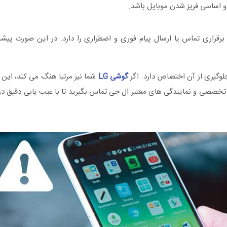
 اساسی فریز شدن موبایل باشد.
رقراری تماس یا ارسال پیام فوری و اضطراری را دارد. در این صورت پی
وگیری از آن اختصاص دارد. اگر
گوشی LG
شما نیز مرتبا هنگ می کند، این 
 تخصصی و نمایندگی های معتبر ال جی تماس بگیرید تا با عیب یابی دقیق در 