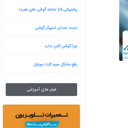
پشتیبانی 24 ساعته گوشی های همراه
تست صدای اسپیکر گوشی
چرا گوشی آنتن ندارد
رفع مشکل سیم کارت موبایل
فیلم های آموزشی