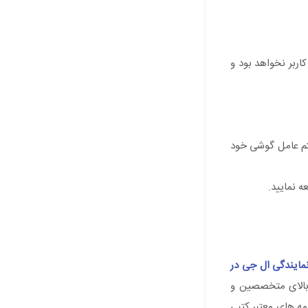
اربر نخواهد بود و
تم عامل گوشی خود
ه نمایید.
مایندگی ال جی در
 بالای متخصصین و
مه های معتبر کتبی