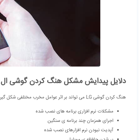
دلایل پیدایش مشکل هنگ کردن گوشی ال
هنگ کردن گوشی LG می تواند بر اثر عوامل مخرب مختلفی شکل گیرد. دلایل بروز مشکل هنگ در گوشی ال جی عبارتند از :
مشکلات نرم افزاری برنامه های نصب شده
اجرای همزمان چند برنامه ی سنگین
آپدیت نبودن نرم افزارهای نصب شده
پر شدن حافظه ی موبایل