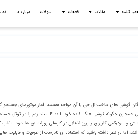
عمیر تبلت
مقالات
قطعات
سوالات
درباره ما
تماس
گان گوشی های ساخت ال جی با آن مواجه هستند. آمار موتورهای جستجو 
تی همچون چگونه گوشی هنگ کرده خود را به کار بیندازیم را در گوگل جست
موجب نارضایتی و سردرگمی کاربران و بروز اختلال در کارهای روزانه آن ها شود. اغلب
ند، اما در نظر داشته باشید که استفاده ی نادرست از ظرفیت و قابلیت های