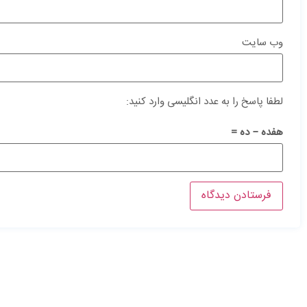
وب‌ سایت
لطفا پاسخ را به عدد انگلیسی وارد کنید:
هفده − ده =