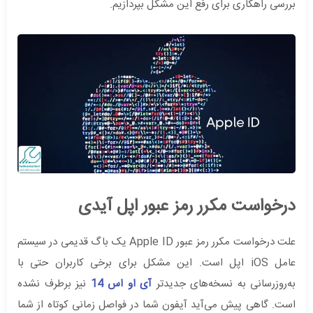
بررسی راهکاری برای رفع این مشکل بپردازیم.
درخواست مکرر رمز عبور اپل آیدی
علت درخواست مکرر رمز عبور Apple ID یک باگ قدیمی در سیستم
عامل iOS اپل است. این مشکل برای برخی کاربران حتی با
به‌روزرسانی به نسخه‌های جدیدتر
آی او اس 14
نیز برطرف نشده
است. گاهی پیش می‌آید آیفون شما در فواصل زمانی کوتاه از شما