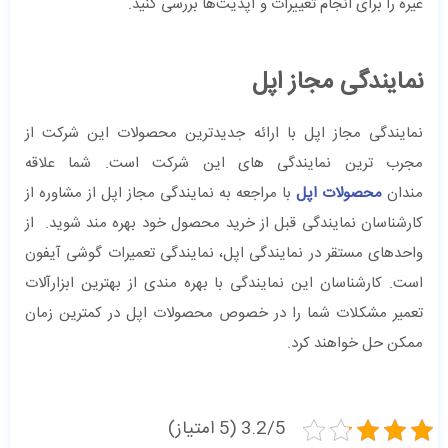
غیره را برای انجام تغییرات و آپدیت‌ها بررسی کنید.
نمایندگی مجاز اپل
نمایندگی مجاز اپل با ارائه جدیدترین محصولات این شرکت از
مجرب ترین نمایندگی های این شرکت است. شما علاقه
مندان
محصولات اپل
با مراجعه به نمایندگی مجاز اپل از مشاوره از
کارشناسان نمایندگی قبل از خرید محصول خود بهره مند شوید. از
واحدهای مستقر در نمایندگی اپل، نمایندگی تعمیرات گوشی آیفون
است. کارشناسان این نمایندگی با بهره مندی از بهترین ابزارآلات
تعمیر مشکلات شما را در خصوص محصولات اپل در کمترین زمان
ممکن حل خواهند کرد.
3.2/5 (5 امتیاز)