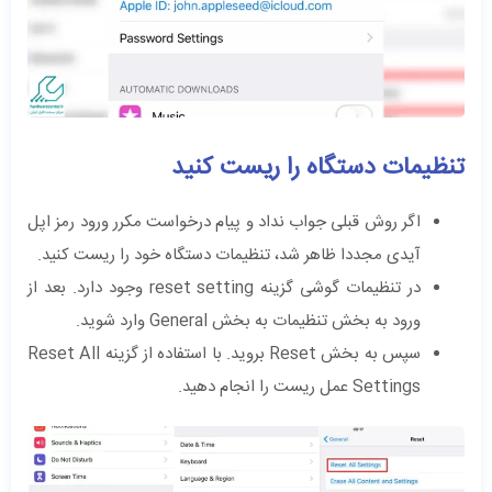
تنظیمات دستگاه را ریست کنید
اگر روش قبلی جواب نداد و پیام درخواست مکرر ورود رمز اپل
آیدی مجددا ظاهر شد، تنظیمات دستگاه خود را ریست کنید.
در تنظیمات گوشی گزینه reset setting وجود دارد. بعد از
ورود به بخش تنظیمات به بخش General وارد شوید.
سپس به بخش Reset بروید. با استفاده از گزینه Reset All
Settings عمل ریست را انجام دهید.