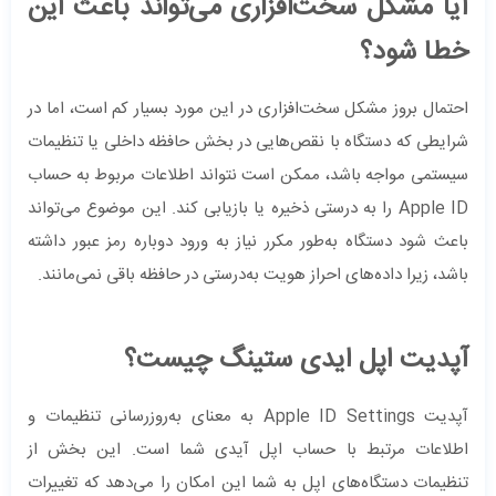
آیا مشکل سخت‌افزاری می‌تواند باعث این
خطا شود؟
احتمال بروز مشکل سخت‌افزاری در این مورد بسیار کم است، اما در
شرایطی که دستگاه با نقص‌هایی در بخش حافظه داخلی یا تنظیمات
سیستمی مواجه باشد، ممکن است نتواند اطلاعات مربوط به حساب
Apple ID را به درستی ذخیره یا بازیابی کند. این موضوع می‌تواند
باعث شود دستگاه به‌طور مکرر نیاز به ورود دوباره رمز عبور داشته
باشد، زیرا داده‌های احراز هویت به‌درستی در حافظه باقی نمی‌مانند.
آپدیت اپل ایدی ستینگ چیست؟
آپدیت Apple ID Settings به معنای به‌روزرسانی تنظیمات و
اطلاعات مرتبط با حساب اپل آیدی شما است. این بخش از
تنظیمات دستگاه‌های اپل به شما این امکان را می‌دهد که تغییرات