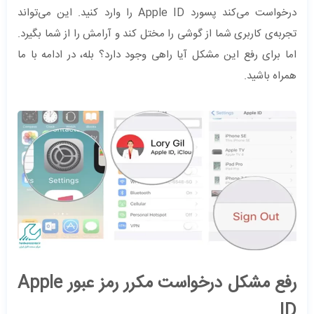
درخواست می‌کند پسورد Apple ID را وارد کنید. این می‌تواند
تجربه‌ی کاربری شما از گوشی را مختل کند و آرامش را از شما بگیرد.
اما برای رفع این مشکل آیا راهی وجود دارد؟ بله، در ادامه با ما
همراه باشید.
رفع مشکل درخواست مکرر رمز عبور Apple
ID