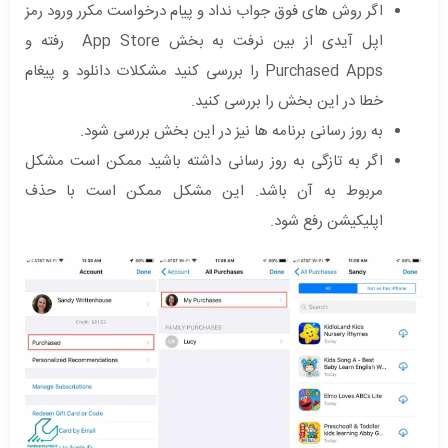
اگر روش های فوق جواب نداد و پیام درخواست مکرر ورود رمز
اپل آیدی از بین نرفت به بخش App Store رفته و
Purchased Apps را بررسی کنید مشکلات دانلود و پیغام
خطا در این بخش را بررسی کنید.
به روز رسانی برنامه ها نیز در این بخش بررسی شود.
اگر به تازگی به روز رسانی داشته باشید ممکن است مشکل
مربوط به آن باشد. این مشکل ممکن است با حذف
اپلیکیشن رفع شود.