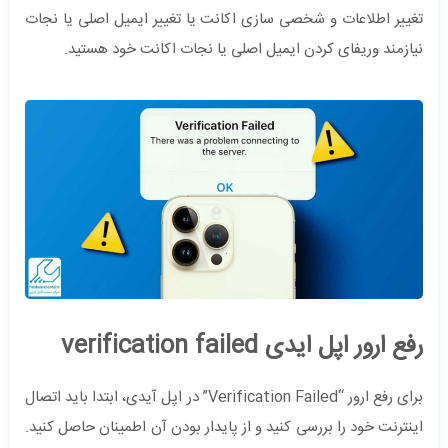
تغییر اطلاعات و شخصی سازی اکانت یا تغییر ایمیل اصلی یا نجات
نیازمند وریفای کردن ایمیل اصلی یا نجات اکانت خود هستید.
رفع ارور اپل ایدی verification failed
برای رفع ارور “Verification Failed” در اپل آیدی، ابتدا باید اتصال
اینترنت خود را بررسی کنید و از پایدار بودن آن اطمینان حاصل کنید.