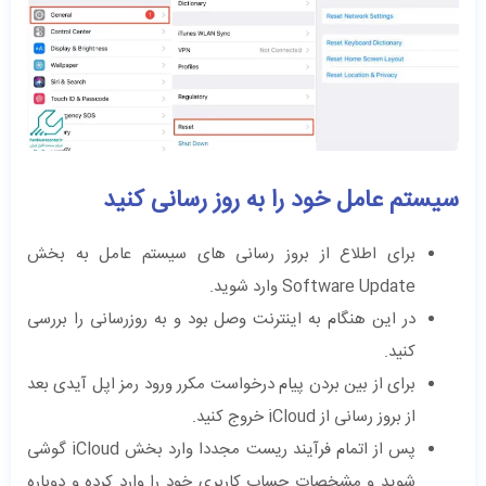
سیستم عامل خود را به روز رسانی کنید
برای اطلاع از بروز رسانی های سیستم عامل به بخش
Software Update وارد شوید.
در این هنگام به اینترنت وصل بود و به روزرسانی را بررسی
کنید.
برای از بین بردن پیام درخواست مکرر ورود رمز اپل آیدی بعد
از بروز رسانی از iCloud خروج کنید.
پس از اتمام فرآیند ریست مجددا وارد بخش iCloud گوشی
شوید و مشخصات حساب کاربری خود را وارد کرده و دوباره