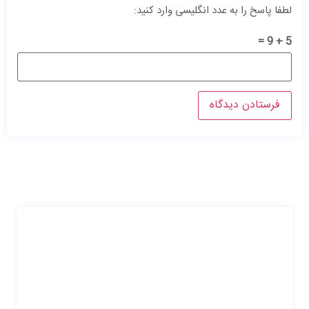
لطفا پاسخ را به عدد انگلیسی وارد کنید:
5 + 9 =