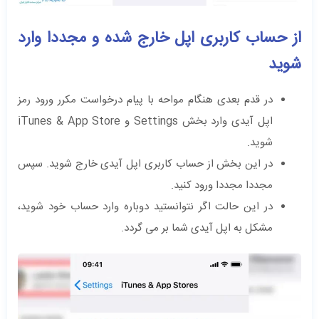
از حساب کاربری اپل خارج شده و مجددا وارد
شوید
در قدم بعدی هنگام مواحه با پیام درخواست مکرر ورود رمز
اپل آیدی وارد بخش Settings و iTunes & App Store
شوید.
در این بخش از حساب کاربری اپل آیدی خارج شوید. سپس
مجددا مجددا ورود کنید.
در این حالت اگر نتوانستید دوباره وارد حساب خود شوید،
مشکل به اپل آیدی شما بر می گردد.