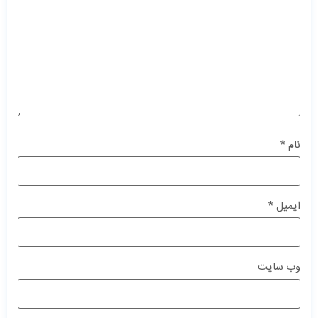
نام
*
ایمیل
*
وب‌ سایت