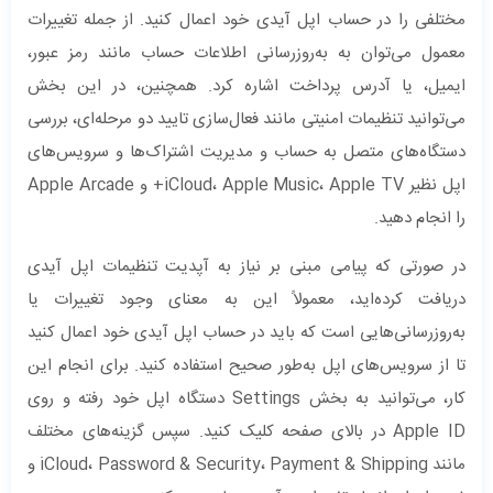
مختلفی را در حساب اپل آیدی خود اعمال کنید. از جمله تغییرات
معمول می‌توان به به‌روزرسانی اطلاعات حساب مانند رمز عبور،
ایمیل، یا آدرس پرداخت اشاره کرد. همچنین، در این بخش
می‌توانید تنظیمات امنیتی مانند فعال‌سازی تایید دو مرحله‌ای، بررسی
دستگاه‌های متصل به حساب و مدیریت اشتراک‌ها و سرویس‌های
اپل نظیر iCloud، Apple Music، Apple TV+ و Apple Arcade
را انجام دهید.
در صورتی که پیامی مبنی بر نیاز به آپدیت تنظیمات اپل آیدی
دریافت کرده‌اید، معمولاً این به معنای وجود تغییرات یا
به‌روزرسانی‌هایی است که باید در حساب اپل آیدی خود اعمال کنید
تا از سرویس‌های اپل به‌طور صحیح استفاده کنید. برای انجام این
کار، می‌توانید به بخش Settings دستگاه اپل خود رفته و روی
Apple ID در بالای صفحه کلیک کنید. سپس گزینه‌های مختلف
مانند iCloud، Password & Security، Payment & Shipping و