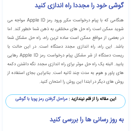
گوشی خود را مجددا راه اندازی کنید
هنگامی که با پیام درخواست مکرر ورود رمز Apple ID مواجه می
شوید ممکن است راه حل های مختلفی به ذهن شما خطور کند. اما
در بعضی از مواقع ممکن است ساده ترین راه، راه حل مشکل شما
باشد. این راه، راه اندازی مجدد دستگاه است. در این حالت با
ریست دستگاه از شر مشکل پیام درخواست رمز Apple ID رهایی
یابید. البته یک راه حل موثر برای راه اندازی مجدد نگه داشتن دکمه
های پاور و هوم به مدت چند ثانیه است. بنابراین بجای استفاده از
روش های دیگر در ابتدا این روش را امتحان کنید.
این مقاله را از قلم نیندازید :
مراحل گرفتن رمز پویا با گوشی
به روز رسانی ها را بررسی کنید