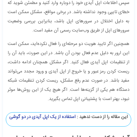
سپس اطلاعات اپل آیدی خود را دوباره وارد کنید و مطمئن شوید که
خطای تایپی وجود نداشته باشد. در برخی مواقع، مشکل ممکن است
به دلیل اختلال در سرورهای اپل باشد، بنابراین بررسی وضعیت
سرورهای اپل از طریق وب‌سایت رسمی آن مفید است.
همچنین اگر تایید هویت دو مرحله‌ای را فعال نکرده‌اید، ممکن است
این ارور به دلیل عدم فعال بودن آن باشد. در این صورت، باید آن را
از تنظیمات اپل آیدی فعال کنید. اگر مشکل همچنان ادامه داشت،
ریست کردن رمز عبور و یا خروج از اپل آیدی و ورود مجدد می‌تواند
مفید باشد. در صورت عدم رفع مشکل، ریست کردن تنظیمات شبکه
دستگاه هم یکی از گزینه‌ها است. اگر هیچ یک از این روش‌ها موثر
نبود، بهتر است با پشتیبانی اپل تماس بگیرید.
این مقاله را از دست ندهید :
استفاده از یک اپل آیدی در دو گوشی