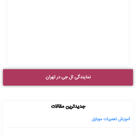
نمایندگی ال جی در تهران
جدیدترین مقالات
آموزش تعمیرات موبایل