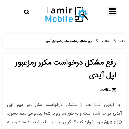
رفع مشکل درخواست مکرر رمزعبور اپل آیدی
خانه
مقالات
رفع مشکل درخواست مکرر رمزعبور
اپل آیدی
مقالات
آیا آیفون شما هم با مشکل
درخواست مکرر رمز عبور اپل
آیدی
مواجه شده است و به طور مداوم به شما پیغام می دهد پسورد
Apple ID خود را وارد کنید؟ نگران نباشید، ما در اینجا قصد داریم به