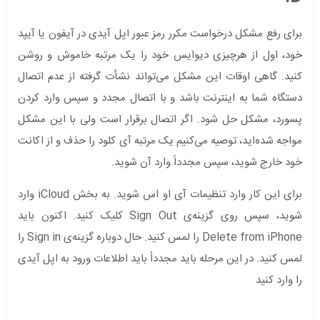
برای رفع مشکل درخواست مکرر رمز عبور اپل آیدی در آیفون یا آیپد
خود، اول از هرچیزی دیوایس خود را یک مرتبه خاموش و روشن
کنید. گاهی اوقات این مشکل می‌تواند نشأت گرفته از عدم اتصال
دستگاه شما به اینترنت باشد و با اتصال مجدد و سپس وارد کردن
پسورد، مشکل حل شود. اگر اتصال برقرار است ولی با این مشکل
مواجه شده‌اید، توصیه می‌کنیم یک مرتبه آی کلود را حذف و از اکانت
خود خارج شوید، سپس مجدداً وارد آن شوید.
برای این کار وارد تنظیمات آی او اس شوید. به بخش iCloud وارد
شوید، سپس روی گزینه‌ی Sign Out کلیک کنید. اکنون باید
Delete from iPhone را لمس کنید. حال دوباره گزینه‌ی Sign in را
لمس کنید. در این مرحله باید مجدداً باید اطلاعات ورود به اپل آیدی
را وارد کنید