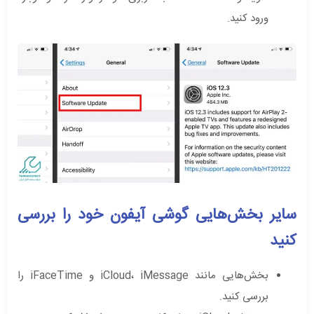
ورود کنید.
سایر بخش‌هایی گوشی آیفون خود را بررسی
کنید
بخش‌هایی مانند iCloud، iMessage و iFaceTime را
بررسی کنید.