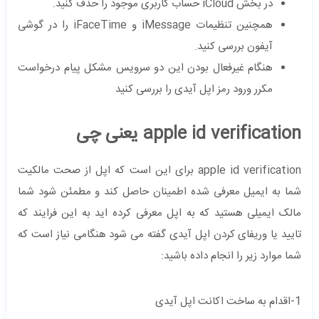
در بخش iCloud حساب کاربری موجود را حذف کنید.
همچنین تنظیمات iMessage و iFaceTime را در گوشی
آیفون بررسی کنید.
هنگام غیرفعال بودن این دو سرویس مشکل پیام درخواست
مکرر ورود رمز اپل آیدی را بررسی کنید
apple id verification یعنی چی
apple id verification برای این است که اپل از صحت مالکیت
شما به ایمیل معرفی شده اطمینان حاصل کند و مطمئن شود شما
مالک ایمیلی هستید که به اپل معرفی کرده اید به این فرایند که
تایید یا وریفای کردن اپل آیدی گفته می شود هنگامی نیاز است که
شما موارد زیر را انجام داده باشید:
1-اقدام به ساخت اکانت اپل آیدی