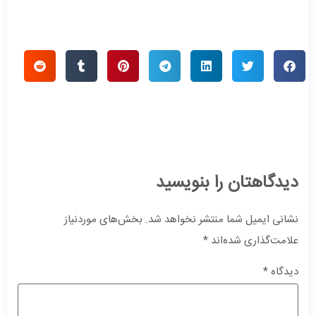
دیدگاهتان را بنویسید
نشانی ایمیل شما منتشر نخواهد شد.
بخش‌های موردنیاز
علامت‌گذاری شده‌اند
*
دیدگاه
*