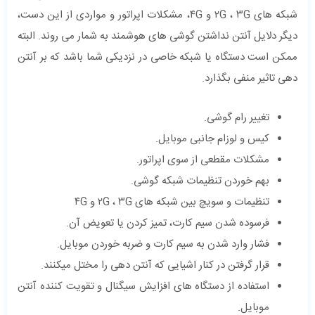
شبکه های ۲G ، ۳G و ۴G، مشکلات اپراتور و مواردی از این دست،
دیگر دلایل آنتن نداشتن گوشی های هوشمند به شمار می روند. البته
ممکن است دستگاه یا شبکه خاصی در نزدیکی شما باشد که بر آنتن
دهی تاثیر منفی بگذارد.
تغییر رام گوشی.
کیس و لوزام جانبی موبایل.
مشکلات مقطعی از سوی اپراتور.
بهم خوردن تنظیمات شبکه گوشی.
تنظیمات و سویچ بین شبکه های ۲G ، ۳G و ۴G
فرسوده شدن سیم کارت، تمیز کردن یا تعویض آن.
فشار وارد شدن به سیم کارت و ضربه خوردن موبایل.
قرار گرفتن در کنار اشیایی که آنتن دهی را مختل میکنند.
استفاده از دستگاه های افزایش سیگنال و تقویت کننده آنتن
موبایل.