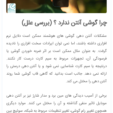
چرا گوشی آنتن ندارد ؟ (بررسی علل)
مشکلات آنتن دهی گوشی های هوشمند ممکن است دلایل نرم
افزاری داشته باشند، اما نمی توان ایرادات سخت افزاری را نادیده
گرفت. به عنوان مثال ممکن است بر اثر ضربه خوردن گوشی یا
فرسودگی آن، تجهیزات مربوط به سیم کارت درست کار نکنند.
درنتیجه یا سیم کارت شناسایی نمی شود و یا آنتن دهی درستی را
ارائه نمی دهد. جالب است بدانید که گاهی قاب گوشی شما روند
آنتن دهی را مختل می کند.
برخی از آسیب دیدگی های مین برد و مدار شارژ نیز بر آنتن دهی
موبایل تاثیر منفی گذاشته و آن را مختل می کنند. موارد دیگری
همچون تغییر رام گوشی، تغییر تنظیمات مربوط به شبکه، سوئیچ بین