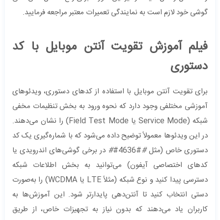
گوشی خود لازم است به نمایندگی تعمیرات معتبر مراجعه فرمایید.
فیلم آموزش تقویت آنتن موبایل با کد
دستوری
برای تقویت آنتن موبایل با استفاده از کدهای دستوری، ویدئوهای
آموزشی مختلفی وجود دارد که نحوه ورود به بخش تنظیمات مخفی
شبکه (Service Mode یا Field Test Mode) را نشان می‌دهند.
در این ویدئوها معمولاً توضیح داده می‌شود که با شماره‌گیری یک کد
دستوری خاص (مثل
#
#4636#
#
در برخی گوشی‌های اندرویدی یا
کدهای اختصاصی آیفون) می‌توانید به بخش اطلاعات شبکه
دسترسی پیدا کنید و نوع شبکه (مثلاً LTE یا WCDMA) را به‌صورت
دستی انتخاب کنید تا آنتن‌دهی پایدارتر شود. این آموزش‌ها به
کاربران یاد می‌دهند که بدون نیاز به تجهیزات خاص، از طریق