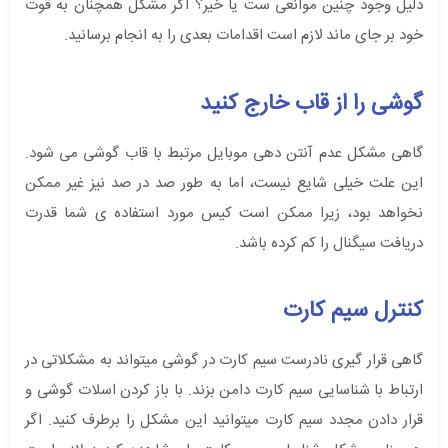
دلیل وجود چنین موانعی ست یا خیر؟ اگر مشکل همچنان به قوت
خود بر جای ماند لازم است اقدامات بعدی را به انجام برسانید.
گوشی را از قاب خارج کنید
گاهی مشکل عدم آنتن دهی موبایل مرتبط با قاب گوشی می شود.
این علت خیلی شایع نیست، اما به طور صد در صد نیز غیر ممکن
نخواهد بود، زیرا ممکن است کیس مورد استفاده ی شما قدرت
دریافت سیگنال را کم کرده باشد.
کنترل سیم کارت
گاهی قرار گیری نادرست سیم کارت در گوشی میتواند به مشکلاتی در
ارتباط با شناسایی سیم کارت دامن بزند. با باز کردن اسلات گوشی و
قرار دادن مجدد سیم کارت میتوانید این مشکل را برطرف کنید. اگر