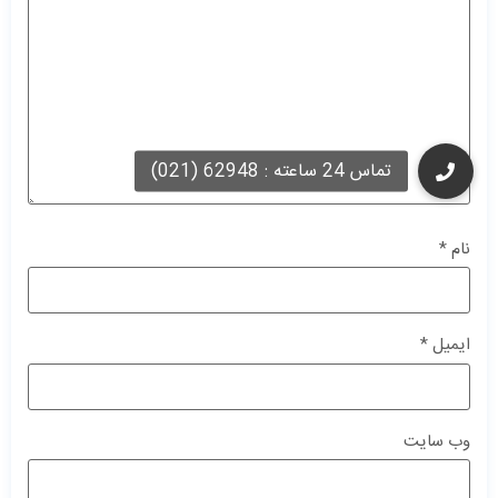
نام
*
ایمیل
*
وب‌ سایت