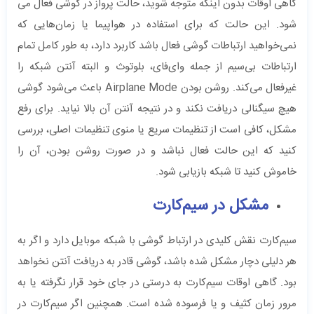
گاهی اوقات بدون اینکه متوجه شوید، حالت پرواز در گوشی فعال می
شود. این حالت که برای استفاده در هواپیما یا زمان‌هایی که
نمی‌خواهید ارتباطات گوشی فعال باشد کاربرد دارد، به طور کامل تمام
ارتباطات بی‌سیم از جمله وای‌فای، بلوتوث و البته آنتن شبکه را
غیرفعال می‌کند. روشن بودن Airplane Mode باعث می‌شود گوشی
هیچ سیگنالی دریافت نکند و در نتیجه آنتن آن بالا نیاید. برای رفع
مشکل، کافی است از تنظیمات سریع یا منوی تنظیمات اصلی، بررسی
کنید که این حالت فعال نباشد و در صورت روشن بودن، آن را
خاموش کنید تا شبکه بازیابی شود.
مشکل در سیم‌کارت
سیم‌کارت نقش کلیدی در ارتباط گوشی با شبکه موبایل دارد و اگر به
هر دلیلی دچار مشکل شده باشد، گوشی قادر به دریافت آنتن نخواهد
بود. گاهی اوقات سیم‌کارت به درستی در جای خود قرار نگرفته یا به
مرور زمان کثیف و یا فرسوده شده است. همچنین اگر سیم‌کارت در