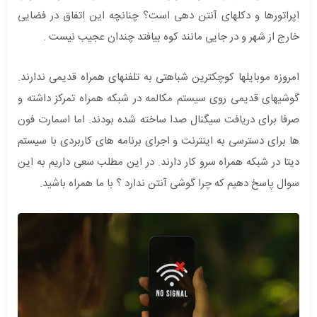
اپراتورها و دکلهای آنتن دهی است؟ چنانچه این اتفاق در فضایی
خارج از شهر و در جایی مانند کوه بیافتد چندان عجیب نیست .
امروزه موبایلها کوچکترین شباهتی به تلفنهای همراه قدیمی ندارند.
گوشیهای قدیمی روی سیستم مکالمه در شبکه همراه تمرکز داشته و
صرفا برای دریافت سیگنال صدا ساخته شده بودند. اما اسمارت فون
ها برای دسترسی به اینترنت و اجرای برنامه های کاربردی با سیستم
دیتا در شبکه همراه سرو کار دارند. در این مطلب سعی داریم به این
سوال پاسخ دهیم که چرا گوشی آنتن ندارد ؟ با ما همراه باشید.