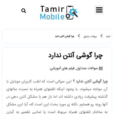
چرا گوشی آنتن ندارد
خانه
سوالات متداول
چرا گوشی آنتن ندارد
سوالات متداول
,
فیلم های آموزشی
چرا گوشی آنتن ندارد ؟
این سوالی است که اغلب کاربران موبایل با
آن مواجه میشوند. با وجود اینکه تلفنهای همراه به نسبت سالهای
گذشته پیشرفت زیادی داشته اند اما باز هم با مشکل آنتن دهی در
آنها روبه رو هستیم. نکته ی مورد بحث این است که، آیا این مشکل
به ساختار تلفنهای همراه مربوط است یا تمامی تقصیر به گردن