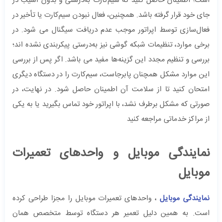
است؛ اطمینان حاصل کنید که سیم‌کارت به‌درستی و بدون آسیب در
جای خود قرار گرفته باشد. همچنین، فعال نبودن سیم‌کارت یا تأخیر در
فعال‌سازی توسط اپراتور موجب عدم دریافت سیگنال می شود. در
برخی موارد، تنظیمات شبکه گوشی نیز به‌درستی پیکربندی نشده اند؛
بررسی و تنظیم مجدد این گزینه‌ها مفید می باشد. اگر پس از بررسی
این موارد مشکل همچنان پابرجاست، سیم‌کارت را در دستگاه دیگری
امتحان کنید تا از سلامت آن اطمینان حاصل شود. در نهایت، در
صورتی که مشکل برطرف نشد، با اپراتور خود تماس بگیرید یا به یکی
از مراکز خدماتی مراجعه کنید
نمایندگی موبایل و واحدهای تعمیرات
موبایل
نمایندگی موبایل
، واحدهای تعمیرات موبایل را مجزا طراحی کرده
است. به همین دلیل تعمیر هر دستگاه توسط متخصص همان