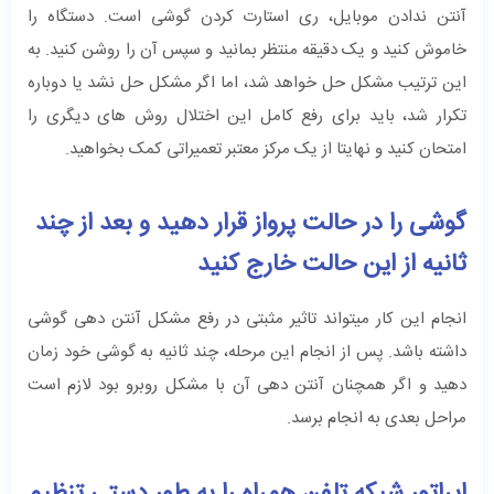
آنتن ندادن موبایل، ری استارت کردن گوشی است. دستگاه را
خاموش کنید و یک دقیقه منتظر بمانید و سپس آن را روشن کنید. به
این ترتیب مشکل حل خواهد شد، اما اگر مشکل حل نشد یا دوباره
تکرار شد، باید برای رفع کامل این اختلال روش های دیگری را
امتحان کنید و نهایتا از یک مرکز معتبر تعمیراتی کمک بخواهید.
گوشی را در حالت پرواز قرار دهید و بعد از چند
ثانیه از این حالت خارج کنید
انجام این کار میتواند تاثیر مثبتی در رفع مشکل آنتن دهی گوشی
داشته باشد. پس از انجام این مرحله، چند ثانیه به گوشی خود زمان
دهید و اگر همچنان آنتن دهی آن با مشکل روبرو بود لازم است
مراحل بعدی به انجام برسد.
اپراتور شبکه تلفن همراه را به طور دستی تنظیم