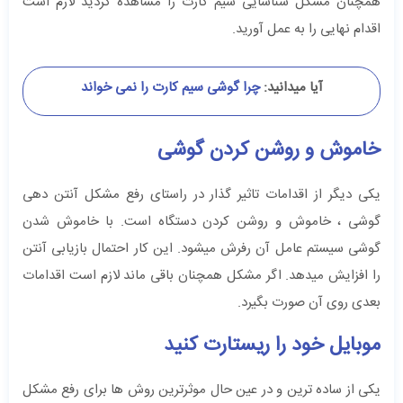
همچنان مشکل شناسایی سیم کارت را مشاهده کردید لازم است
اقدام نهایی را به عمل آورید.
آیا میدانید:
چرا گوشی سیم کارت را نمی خواند
خاموش و روشن کردن گوشی
یکی دیگر از اقدامات تاثیر گذار در راستای رفع مشکل آنتن دهی
گوشی ، خاموش و روشن کردن دستگاه است. با خاموش شدن
گوشی سیستم عامل آن رفرش میشود. این کار احتمال بازیابی آنتن
را افزایش میدهد. اگر مشکل همچنان باقی ماند لازم است اقدامات
بعدی روی آن صورت بگیرد.
موبایل خود را ریستارت کنید
یکی از ساده ترین و در عین حال موثرترین روش ها برای رفع مشکل