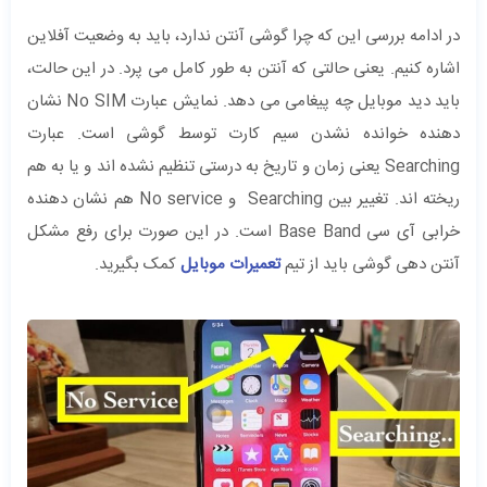
در ادامه بررسی این که چرا گوشی آنتن ندارد، باید به وضعیت آفلاین
اشاره کنیم. یعنی حالتی که آنتن به طور کامل می پرد. در این حالت،
باید دید موبایل چه پیغامی می دهد. نمایش عبارت No SIM نشان
دهنده خوانده نشدن سیم کارت توسط گوشی است. عبارت
Searching یعنی زمان و تاریخ به درستی تنظیم نشده اند و یا به هم
ریخته اند. تغییر بین Searching و No service هم نشان دهنده
خرابی آی سی Base Band است. در این صورت برای رفع مشکل
آنتن دهی گوشی باید از تیم
تعمیرات موبایل
کمک بگیرید.