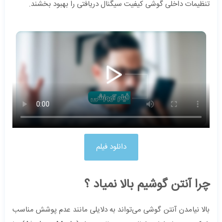
تنظیمات داخلی گوشی کیفیت سیگنال دریافتی را بهبود بخشند.
دانلود فیلم
چرا آنتن گوشیم بالا نمیاد ؟
بالا نیامدن آنتن گوشی می‌تواند به دلایلی مانند عدم پوشش مناسب