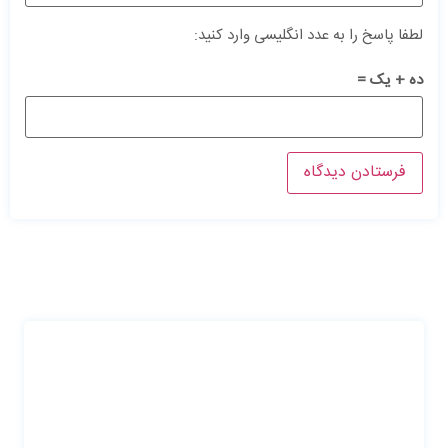
لطفا پاسخ را به عدد انگلیسی وارد کنید:
ده + یک =