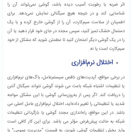
اثر ضربه یا رطوبت آسیب دیده باشد، گوشی نمی‌تواند آن را
شناسایی کند و در نتیجه هیچ سیگنالی نمایش نمی‌دهد. برای
اطمینان از سلامت سیم‌کارت، آن را از گوشی خارج کرده و با یک
دستمال خشک تمیز کنید، سپس مجدد در جای خود قرار دهید یا آن
را در یک گوشی دیگر امتحان کنید تا مطمئن شوید که مشکل از خود
سیم‌کارت است یا نه.
اختلال نرم‌افزاری
در برخی مواقع، آپدیت‌های ناقص سیستم‌عامل، باگ‌های نرم‌افزاری
یا تنظیمات اشتباه شبکه باعث می شوند گوشی نتواند سیگنال آنتن
را دریافت کند. اگر پس از به‌روزرسانی گوشی با این مشکل مواجه
شدید یا تنظیماتی را تغییر داده‌اید، اختلال نرم‌افزاری عامل اصلی می
باشد. در این مواقع، راه‌اندازی مجدد گوشی یا بازگردانی تنظیمات
شبکه به حالت پیش‌فرض مؤثر می باشد. برای این کار کافی است
وارد بخش تنظیمات گوشی شوید، به قسمت “مدیریت عمومی” یا