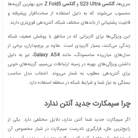
سری‌ها،
گلکسی S23 Ultra
و
گلکسی Z Fold5
جزو بهترین گزینه‌ها
محسوب می‌شوند که به دلیل استفاده از سخت‌افزار پیشرفته و
قابلیت پشتیبانی از باندهای مختلف شبکه، آنتن‌دهی قوی‌تری دارند.
این ویژگی‌ها برای کاربرانی که در مناطق با پوشش ضعیف شبکه
زندگی می‌کنند، بسیار کاربردی است. علاوه بر پرچم‌داران، برخی از
مدل‌های میان‌رده سامسونگ، مانند
Galaxy A54
، نیز به دلیل
داشتن ویژگی‌های بهینه در زمینه ارتباطات بی‌سیم، گزینه‌های خوبی
برای آنتن‌دهی مطلوب به شمار می‌روند. انتخاب مدل مناسب
بستگی به نیاز شما و شرایط شبکه در منطقه استفاده دارد.
چرا سیمکارت جدید آنتن ندارد
اگر سیم‌کارت جدید شما آنتن ندارد، دلایل مختلفی دارد. یکی از
رایج‌ترین علل، قرارگیری نادرست سیم‌کارت در شیار مخصوص آن