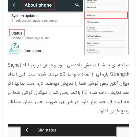
صفحه ای به شما نمایش داده می شود و در آن در زیر فیلد Signal
Strength بازه ای از اعداد با واحد dB نوشته شده است. این اعداد
میزان آنتن دهی گوشی شما را نمایش میدهند. لازم است بدانید اگر
عدد نمایش داده شده 60 باشد، یعنی شدن سیگنال گوشی شما در
حد ایده آل خود قرار دارد. در غیر این صورت یعنی میزان سیگنال
وضع خوبی ندارد.