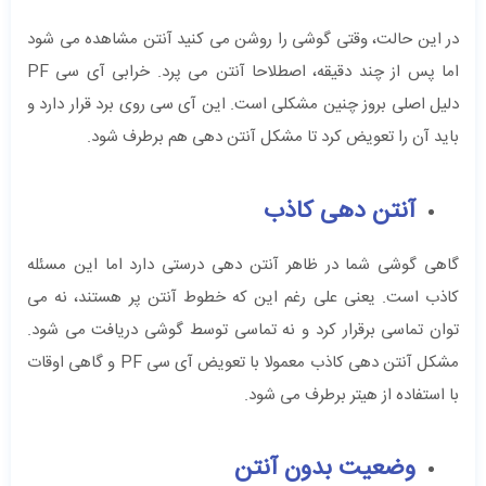
در این حالت، وقتی گوشی را روشن می کنید آنتن مشاهده می شود
اما پس از چند دقیقه، اصطلاحا آنتن می پرد. خرابی آی سی PF
دلیل اصلی بروز چنین مشکلی است. این آی سی روی برد قرار دارد و
باید آن را تعویض کرد تا مشکل آنتن دهی هم برطرف شود.
آنتن دهی کاذب
گاهی گوشی شما در ظاهر آنتن دهی درستی دارد اما این مسئله
کاذب است. یعنی علی رغم این که خطوط آنتن پر هستند، نه می
توان تماسی برقرار کرد و نه تماسی توسط گوشی دریافت می شود.
مشکل آنتن دهی کاذب معمولا با تعویض آی سی PF و گاهی اوقات
با استفاده از هیتر برطرف می شود.
وضعیت بدون آنتن