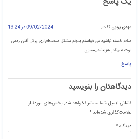
یک پاسخ
09/02/2024 در 13:24
مهدی پرنون
گفت:
سلام خسته نباشید می‌خواستم بدونم مشکل سخت‌افزاری پرش آنتن ردمی
نوت ۸ چقدر هزینشه..ممنون
پاسخ
دیدگاهتان را بنویسید
نشانی ایمیل شما منتشر نخواهد شد.
بخش‌های موردنیاز
علامت‌گذاری شده‌اند
*
دیدگاه
*