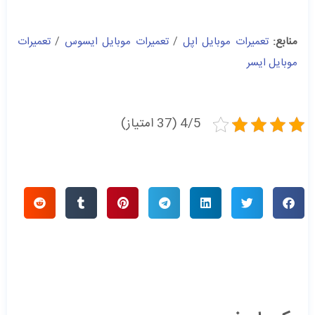
منابع:
تعمیرات موبایل اپل
/
تعمیرات موبایل ایسوس
/
تعمیرات
موبایل ایسر
4/5 (37 امتیاز)