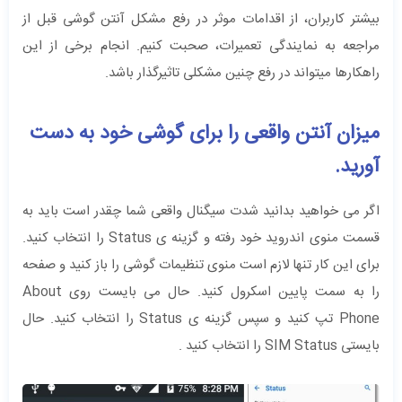
بیشتر کاربران، از اقدامات موثر در رفع مشکل آنتن گوشی قبل از
مراجعه به نمایندگی تعمیرات، صحبت کنیم. انجام برخی از این
راهکارها میتواند در رفع چنین مشکلی تاثیرگذار باشد.
میزان آنتن واقعی را برای گوشی خود به دست
آورید.
اگر می خواهید بدانید شدت سیگنال واقعی شما چقدر است باید به
قسمت منوی اندروید خود رفته و گزینه ی Status را انتخاب کنید.
برای این کار تنها لازم است منوی تنظیمات گوشی را باز کنید و صفحه
را به سمت پایین اسکرول کنید. حال می بایست روی About
Phone تپ کنید و سپس گزینه ی Status را انتخاب کنید. حال
بایستی SIM Status را انتخاب کنید .