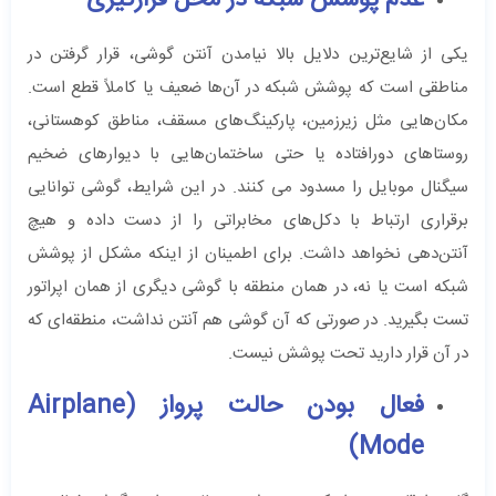
یکی از شایع‌ترین دلایل بالا نیامدن آنتن گوشی، قرار گرفتن در
مناطقی است که پوشش شبکه در آن‌ها ضعیف یا کاملاً قطع است.
مکان‌هایی مثل زیرزمین، پارکینگ‌های مسقف، مناطق کوهستانی،
روستاهای دورافتاده یا حتی ساختمان‌هایی با دیوارهای ضخیم
سیگنال موبایل را مسدود می کنند. در این شرایط، گوشی توانایی
برقراری ارتباط با دکل‌های مخابراتی را از دست داده و هیچ
آنتن‌دهی نخواهد داشت. برای اطمینان از اینکه مشکل از پوشش
شبکه است یا نه، در همان منطقه با گوشی دیگری از همان اپراتور
تست بگیرید. در صورتی که آن گوشی هم آنتن نداشت، منطقه‌ای که
در آن قرار دارید تحت پوشش نیست.
فعال بودن حالت پرواز (Airplane
Mode)