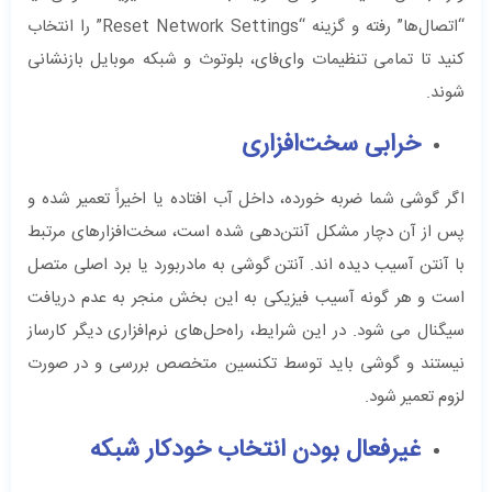
“اتصال‌ها” رفته و گزینه “Reset Network Settings” را انتخاب
کنید تا تمامی تنظیمات وای‌فای، بلوتوث و شبکه موبایل بازنشانی
شوند.
خرابی سخت‌افزاری
اگر گوشی شما ضربه خورده، داخل آب افتاده یا اخیراً تعمیر شده و
پس از آن دچار مشکل آنتن‌دهی شده است، سخت‌افزارهای مرتبط
با آنتن آسیب دیده اند. آنتن گوشی به مادربورد یا برد اصلی متصل
است و هر گونه آسیب فیزیکی به این بخش منجر به عدم دریافت
سیگنال می شود. در این شرایط، راه‌حل‌های نرم‌افزاری دیگر کارساز
نیستند و گوشی باید توسط تکنسین متخصص بررسی و در صورت
لزوم تعمیر شود.
غیرفعال بودن انتخاب خودکار شبکه