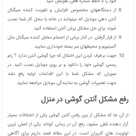
خود را با حفظ شماره فعلی تعویض کنید.
از دستگاههای مخصوص افزایش و تقویت کننده سیگنال
آنتن دهی موبایل که میتوانند در خانه یا محل کار شما نصب
شوند برای حل مشکل پرش آنتن استفاده کنید.
از قرار گرفتن در کنار برخی از اجسام مختل کننده سیگنال مثل
آلمینیوم و محیطهای سر بسته خودداری نمایید.
جهت برطرف کردن این اختلال که چرا گوشی آنتن ندارد ؟ رام
رسمی گوشی خود را دانلود و بر روی موبایل نصب کنید. در
صورتی که مشکل شما با این اقدامات اولیه رفع نشد
جهت تعمیرات گوشی به نمایندگی موبایل مراجعه نمایید.
رفع مشکل آنتن گوشی در منزل
از آن جا که مشکل از بین رفتن آنتن گوشی یکی از اختلالات بسیار
آزار دهنده تلقی مشود، رفع آن در زمانی کوتاه، یکی از اصلی ترین
اولویت های کاربران است. در این مقاله قصد داریم برای آگاهی