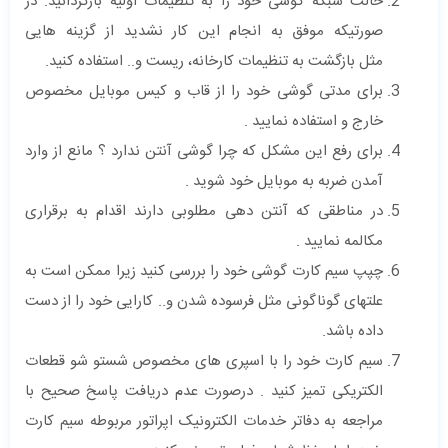
حالت شبکه گوشی خود را به تنظیمات اولیه بازگردانید. در
صورتیکه موفق به انجام این کار نشدید از گزینه هایی
مثل بازگشت به تنظیمات کارخانه، ریست و.. استفاده کنید.
برای مدتی گوشی خود را از قاب و کیس موبایل مخصوص
خارج و استفاده نمایید .
برای رفع این مشکل که چرا گوشی آنتن ندارد ؟ مانع از وارد
آمدن ضربه به موبایل خود شوید .
در مناطقی که آنتن دهی مطلوبی دارند اقدام به برقراری
مکالمه نمایید .
چپپ سیم کارت گوشی خود را بررسی کنید زیرا ممکن است به
علتهای گوناگونی مثل فرسوده شدن و.. کارایی خود را از دست
داده باشد.
سیم کارت خود را با اسپری های مخصوص شستو شو قطعات
الکتریکی تمیز کنید . درصورت عدم دریافت پاسخ صحیح با
مراجعه به دفاتر خدمات الکترونیک اپراتور مربوطه سیم کارت