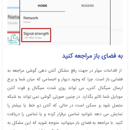
به فضای باز مراجعه کنید
از اقدامات موثر در جهت رفع مشکل آنتن دهی گوشی مراجعه به
فضایی باز است. چرا که وجود دیوار و اجسامی که میان شما و برج
ارسال سیگنال آنتن، می تواند روی شدت سیگنال و قوت آنتن
موبایل شما تاثیر بگذارد. در چنین صورتی گوشی نمی تواند به شبکه
متصل شود و ممکن است در حالی که آنتن دو خط یا بیشتر را
نمایش می دهد نتوانید تماسی برقرار کرده و یا تماسی را دریافت
کنید. با مراجعه به فضای باز میتوانید متوجه شوید که این مشکل به