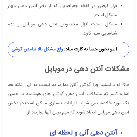
قرار گرفتن در نقطه جغرافیایی که از نظر آنتن دهی دچار
مشکل است.
مشکل سخت افزار مخصوص آنتن دهی موبایل و عدم
شناسایی سیم کارت.
اینو بخون حتما به کارت میاد:
رفع مشکل بالا نیامدن گوشی
مشکلات آنتن دهی در موبایل
حالا که دانستید چرا گوشی آنتن ندارد، بد نیست به این نکته هم
اشاره کنیم که مشکلات آنتن دهی گوشی های هوشمند در همین
یک مورد خلاصه نمی شوند. ایرادات بسیاری ممکن است در بخش
آنتن دهی موبایل ایجاد شوند که مهم ترین آنها عبارتند از:
آنتن دهی آنی و لحظه ای