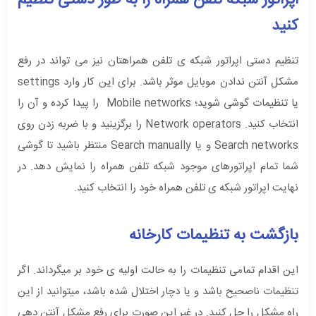
کنید
تنظیم دستی اپراتور شبکه ی تلفن همراهتان نیز می تواند در رفع
مشکل آنتن ندادن موبایل موثر باشد. برای این کار وارد settings
یا تنظیمات گوشی شوید؛ Mobile networks را پیدا کرده و آن را
انتخاب کنید. Network operators را برگزینید و با ضربه زدن روی
Search networks و یا Search manually منتظر باشید تا گوشی
شما تمام اپراتورهای موجود شبکه تلفن همراه را نمایش دهد. در
نهایت اپراتور شبکه ی تلفن همراه خود را انتخاب کنید.
بازگشت به تنظیمات کارخانه
این اقدام تمامی تنظیمات را به حالت اولیه ی خود بر میگرداند. اگر
تنظیمات ناصحیح باشد و یا دچار اختلال شده باشد، میتوانید از این
راه مشکل را حل کنید. در غیر این صورت برای رفع مشکل آنتن دهی