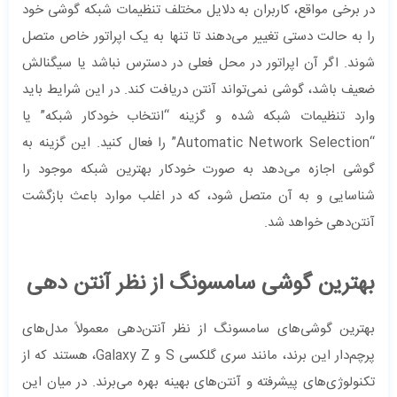
در برخی مواقع، کاربران به دلایل مختلف تنظیمات شبکه گوشی خود
را به حالت دستی تغییر می‌دهند تا تنها به یک اپراتور خاص متصل
شوند. اگر آن اپراتور در محل فعلی در دسترس نباشد یا سیگنالش
ضعیف باشد، گوشی نمی‌تواند آنتن دریافت کند. در این شرایط باید
وارد تنظیمات شبکه شده و گزینه “انتخاب خودکار شبکه” یا
“Automatic Network Selection” را فعال کنید. این گزینه به
گوشی اجازه می‌دهد به صورت خودکار بهترین شبکه موجود را
شناسایی و به آن متصل شود، که در اغلب موارد باعث بازگشت
آنتن‌دهی خواهد شد.
بهترین گوشی سامسونگ از نظر آنتن دهی
بهترین گوشی‌های سامسونگ از نظر آنتن‌دهی معمولاً مدل‌های
پرچم‌دار این برند، مانند سری گلکسی S و Galaxy Z، هستند که از
تکنولوژی‌های پیشرفته و آنتن‌های بهینه بهره می‌برند. در میان این