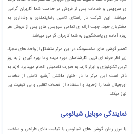
ی سرویس و خدمات پس از فروش در خدمت شما کاربران گرامی
میباشد. این شرکت در راستای تامین رضایتمندی و وفاداری به
مشتریان خود، جهت ارائه ی تمامی سرویس های پس از فروش هر
روزه آماده ی پاسخگویی به شما کاربران گرامی میباشد.
تعمیر گوشی های سامسونگ در این مرکز متشکل از واحد های مجزا،
زیر نظر حرفه ای ترین کارشناسان دوره دیده و با بهره گیری از به روز
ترین تکنولوژی و ابزار لازم، به صورت تضمینی انجام میپذیرد. لازم به
ذکر است این مرکز با در اختیار داشتن آرشیو کاملی از قطعات
اورجینال شما را ازخرید و استفاده از قطعات تقلبی و بی کیفیت بی
نیاز میکند.
نمایندگی موبایل شیائومی
با مرور زمان گوشی های شیائومی با کیفیت بالای طراحی و ساخت