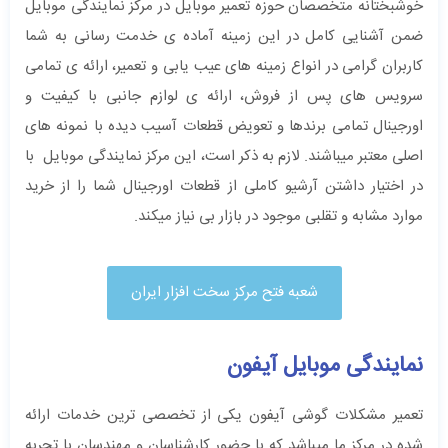
خوشبختانه متخصصان حوزه تعمیر موبایل در مرکز نمایندگی موبایل
ضمن آشنایی کامل در این زمینه آماده ی خدمت رسانی به شما
کاربران گرامی در انواع زمینه های عیب یابی و تعمیر، ارائه ی تمامی
سرویس های پس از فروش، ارائه ی لوازم جانبی با کیفیت و
اورجینال تمامی برندها و تعویض قطعات آسیب دیده با نمونه های
اصلی معتبر میباشند. لازم به ذکر است، این مرکز نمایندگی موبایل با
در اختیار داشتن آرشیو کاملی از قطعات اورجینال شما را از خرید
موارد مشابه و تقلبی موجود در بازار بی نیاز میکند.
شعبه فتح مرکز سخت ‌افزار ایران
نمایندگی موبایل آیفون
تعمیر مشکلات گوشی آیفون یکی از تخصصی ترین خدمات ارائه
شده در مرکز ما میباشد که با حضور کارشناسان و مهندسان با تجربه