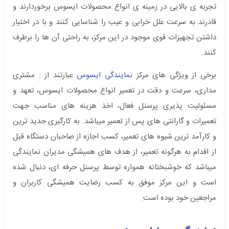
تجربه ی بالایی در زمینه ی انواع محصولات ایسوس برخوردارند و
قادرند به سرعت علل خرابی و عیب را شناسایی کنند و با در اختیار
داشتن تجهیزات قوی موجود در این مرکز، به راحتی آن ها را برطرف
کنند.
برخی از ویژگی های مرکز
نمایندگی ایسوس
عبارتند از : مشتری
مداری، سرعت و دقت در تعمیر انواع محصولات ایسوس، تعهد و
مسئولیت پذیری پرسنل فعال، اخذ هزینه های مناسب جهت
تعمیرات و گارانتی های پس از تعمیر میباشد. به کارگیری جدید ترین
و کارآمد ترین شیوه های تعمیر، کسب اجازه از صاحبان دستگاه قبل
از اقدام به هرگونه تعمیر، از هدف های همیشگی مدیران نمایندگی
میباشد که خوشبختانه همواره توسط پرسنل حرفه ای، دنبال شده
است و این مرکز موفق به کسب رضایت همیشگی کاربران و
مراجعین خود بوده است.