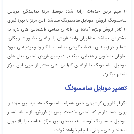
از مهم ترین خدمات ارائه شده توسط مرکز نمایندگی موبایل
سامسونگ فروش موبایل سامسونگ میباشد. این مرکز با بهره گیری
از کادر فروش ویژه، آماده ی ارائه ی تمامی راهنمایی های لازم به
مشتریان میباشد. مشاوران واحد فروش با ارائه ی مشاورات رایگان،
شما را در زمینه ی انتخاب گوشی متناسب با کاربرد و بودجه ی مورد
نظرتان به خوبی راهنمایی میکنند. همچنین فروش تمامی مدل های
موبایل سامسونگ با ارائه ی گارانتی های معتبر از سوی این مرکز
انجام میگیرد.
تعمیر موبایل سامسونگ
اگر از کاربران گوشیهای تلفن همراه سامسونگ هستید این مژده را
برای شما داریم که تمامی خدمات پس از فروش، از جمله تعمیر
موبایل سامسونگ توسط متخصصان این مرکز متناسب با بالا ترین
استاندار های جهانی، انجام خواهد گرفت.