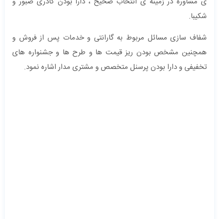
ی مشاوره در زمینه ی انتخاب صحیح ، دارا بودن کادری صبور و
شکیبا.
شفاف سازی مسائل مربوط به گارانتی و خدمات پس از فروش و
همچنین مشخص بودن ریز قیمت ها و طرح ها و جشنواره های
تخفیفی و دارا بودن پرسنل متخصص و مشتری مدار اشاره نمود.