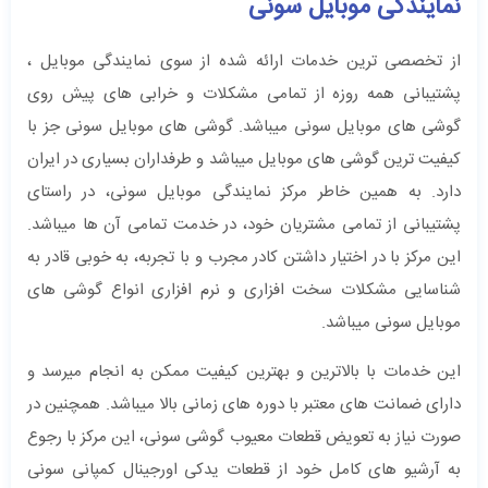
نمایندگی موبایل سونی
از تخصصی ترین خدمات ارائه شده از سوی نمایندگی موبایل ،
پشتیبانی همه روزه از تمامی مشکلات و خرابی های پیش روی
گوشی های موبایل سونی میباشد. گوشی های موبایل سونی جز با
کیفیت ترین گوشی های موبایل میباشد و طرفداران بسیاری در ایران
دارد. به همین خاطر مرکز نمایندگی موبایل سونی، در راستای
پشتیبانی از تمامی مشتریان خود، در خدمت تمامی آن ها میباشد.
این مرکز با در اختیار داشتن کادر مجرب و با تجربه، به خوبی قادر به
شناسایی مشکلات سخت افزاری و نرم افزاری انواع گوشی های
موبایل سونی میباشد.
این خدمات با بالاترین و بهترین کیفیت ممکن به انجام میرسد و
دارای ضمانت های معتبر با دوره های زمانی بالا میباشد. همچنین در
صورت نیاز به تعویض قطعات معیوب گوشی سونی، این مرکز با رجوع
به آرشیو های کامل خود از قطعات یدکی اورجینال کمپانی سونی