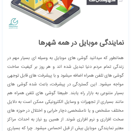
نمایندگی موبایل در همه شهرها
همانطور که میدانید گوشی های موبایل به وسیله ای بسیار مهم در
زندگی تمام مردم دنیا تبدیل شده اند و هر روز بر کیفیت ساخت
گوشی های تلفن همراه اضافه میشود و با پیشرفت های قابل توجهی
مواجه میشود. این گستردگی در پیشرفت، باعث شده گوشی های
بسیار متنوعی به بازار راه یابند. طبیعتا گوشی های تلفن همراه هم
مانند بسیاری از تجهیزات و وسایل الکترونیکی ممکن است به دلایل
مختلف مشخص و یا نامشخصی دچار خرابی و اختلال در حوزه های
سخت افزاری و نرم افزاری شوند. از همین رو نیاز به احداث مراکز
معتبر نمایندگی موبایل بیش از قبل احساس میشود. چرا که بسیاری