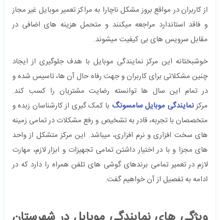
از کاربران در مواقع بروز مشکل ناچارا به مراکز تعمیر موبایل غیر مجاز
و فاقد استاندارد مراجعه میکنند و متحمل هزینه های اضافی در
مقابل سرویس های بی کیفیت میشوند.
خوشبختانه این مرکز نمایندگی موبایل با هدف جلوگیری از ایجاد
چنین مشکلاتی برای کاربران و جهت رفاه حال آن ها، تاسیس شده و
در تمام این سال ها توانسته رضایت مشتریان را کسب کند.
مرکز
نمایندگی موبایل سامسونگ
با کمک گیری از کارشناسان زبده و
متخصصان با تجربه، قادر به تشخیص و رفع مشکلات در تمامی زمینه
های سخت افزاری و نرم افزاری، میباشد. این مرکز متشکل از واحد
های مجزا و با در اختیار داشتن تمامی تجهیزات و ابزار لازم، مهارت
لازم در تعمیر تمامی برندهای گوشی های تلفن همراه را دارد که در
ادامه به تفصیل از آن خواهیم گفت.
ویژگی های نمایندگی موبایل در شهرستان