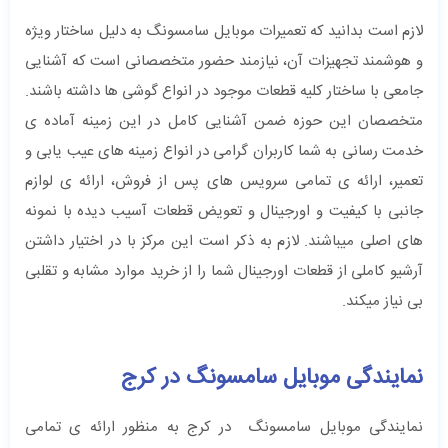
لازم است بدانید که تعمیرات موبایل سامسونگ به دلیل ساختار ویژه
و هوشمند تجهیزات آن، نیازمند حضور متخصصانی است که آشنایی
جامعی با ساختار کلیه قطعات موجود در انواع گوشی ها داشته باشند.
متخصصان این حوزه ضمن آشنایی کامل در این زمینه آماده ی
خدمت رسانی به شما کاربران گرامی در انواع زمینه های عیب یابی و
تعمیر، ارائه ی تمامی سرویس های پس از فروش، ارائه ی لوازم
جانبی با کیفیت و اورجینال و تعویض قطعات آسیب دیده با نمونه
های اصلی میباشند. لازم به ذکر است این مرکز با در اختیار داشتن
آرشیو کاملی از قطعات اورجینال شما را از خرید موارد مشابه و تقلبی
بی نیاز میکند.
نمایندگی موبایل سامسونگ در کرج
نمایندگی موبایل سامسونگ در کرج به منظور ارائه ی تمامی