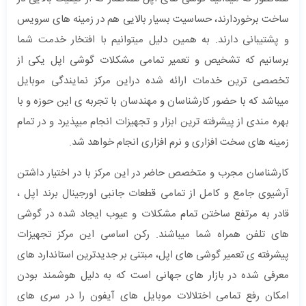
ساخت برخوردارند، حساسیت بسیار بالایی هم در زمینه های سرویس
و پشتیبانی دارند. به همین دلیل میتوانیم با افتخار خدمت شما
برسانیم که تشخیص و تعمیر تمامی مشکلات گوشی اپل یکی از
تخصصی ترین خدمات ارائه شده دراین مرکز نمایندگی موبایل
میباشد که با حضور کارشناسان و مهندسان با تجربه ی این حوزه و با
بهره مندی از پیشرفته ترین ابزار و تجهیزات انجام میپذیرد و در تمام
زمینه های سخت افزاری و نرم افزاری انجام خواهد شد.
کارشناسان مجرب و متخصص حاضر در این مرکز با در اختیار داشتن
آرشیوی جامع و کامل از تمامی قطعات جانبی اورجینال برند اپل ،
قادر به مرتفع ساختن تمام مشکلات و عیوب ایجاد شده در گوشی
های تلفن همراه شما میباشند. رکن اساسی این مرکز تجهیزات
پیشرفته ی تعمیر گوشی های اپل، مبتنی بر جدیدترین استاندارد های
معرفی شده در بازار های جهانی است که به دلیل هوشمند بودن
امکان رفع تمامی اختلالات موبایل های آیفون را در سری های