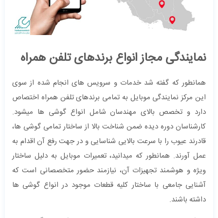
نمایندگی مجاز انواع برندهای تلفن همراه
همانطور که گفته شد خدمات و سرویس های انجام شده از سوی
این مرکز نمایندگی موبایل به تمامی برندهای تلفن همراه اختصاص
دارد و تخصص بالای مهندسان شامل انواع گوشی ها میشود.
کارشناسان دوره دیده ضمن شناخت بالا از ساختار تمامی گوشی ها،
قادرند عیوب را با سرعت بالایی شناسایی و در جهت رفع آن اقدام به
عمل آورند. همانطور که میدانید، تعمیرات موبایل به دلیل ساختار
ویژه و هوشمند تجهیزات آن، نیازمند حضور متخصصانی است که
آشنایی جامعی با ساختار کلیه قطعات موجود در انواع گوشی ها
داشته باشند.