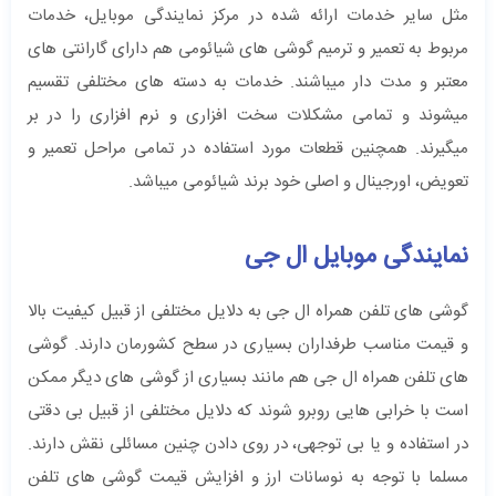
مثل سایر خدمات ارائه شده در مرکز نمایندگی موبایل، خدمات
مربوط به تعمیر و ترمیم گوشی های شیائومی هم دارای گارانتی های
معتبر و مدت دار میباشند. خدمات به دسته های مختلفی تقسیم
میشوند و تمامی مشکلات سخت افزاری و نرم افزاری را در بر
میگیرند. همچنین قطعات مورد استفاده در تمامی مراحل تعمیر و
تعویض، اورجینال و اصلی خود برند شیائومی میباشد.
نمایندگی موبایل ال جی
گوشی های تلفن همراه ال جی به دلایل مختلفی از قبیل کیفیت بالا
و قیمت مناسب طرفداران بسیاری در سطح کشورمان دارند. گوشی
های تلفن همراه ال جی هم مانند بسیاری از گوشی های دیگر ممکن
است با خرابی هایی روبرو شوند که دلایل مختلفی از قبیل بی دقتی
در استفاده و یا بی توجهی، در روی دادن چنین مسائلی نقش دارند.
مسلما با توجه به نوسانات ارز و افزایش قیمت گوشی های تلفن