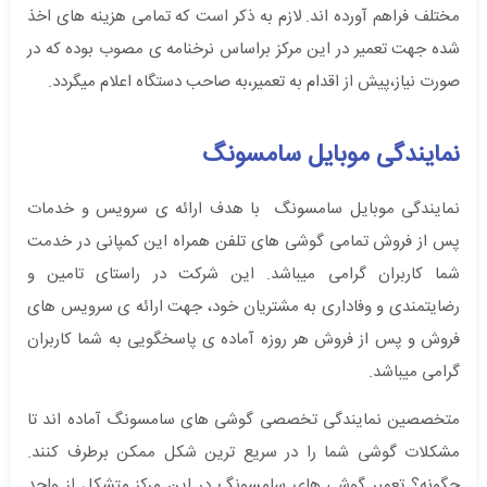
مختلف فراهم آورده اند. لازم به ذکر است که تمامی هزینه های اخذ
شده جهت تعمیر در این مرکز براساس نرخنامه ی مصوب بوده که در
صورت نیاز،پیش از اقدام به تعمیر،به صاحب دستگاه اعلام میگردد.
نمایندگی موبایل سامسونگ
نمایندگی موبایل سامسونگ با هدف ارائه ی سرویس و خدمات
پس از فروش تمامی گوشی های تلفن همراه این کمپانی در خدمت
شما کاربران گرامی میباشد. این شرکت در راستای تامین و
رضایتمندی و وفاداری به مشتریان خود، جهت ارائه ی سرویس های
فروش و پس از فروش هر روزه آماده ی پاسخگویی به شما کاربران
گرامی میباشد.
متخصصین نمایندگی تخصصی گوشی های سامسونگ آماده اند تا
مشکلات گوشی شما را در سریع ترین شکل ممکن برطرف کنند.
چگونه؟ تعمیر گوشی های سامسونگ در این مرکز متشکل از واحد