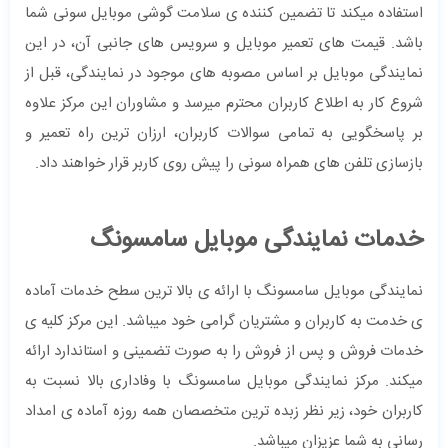
استفاده میکند تا تضمین کننده ی سلامت گوشی موبایل سونی شما
باشد. قیمت های تعمیر موبایل و سرویس های جانبی آن، در این
نمایندگی موبایل بر اساس مصوبه های موجود در نمایندگی، قبل از
شروع کار به اطلاع کاربران محترم میرسد و مشاوران این مرکز علاوه
بر پاسخگویی به تمامی سوالات کاربران، ارزان ترین راه تعمیر و
بازسازی تلفن های همراه سونی را پیش روی کاربر قرار خواهند داد.
خدمات نمایندگی موبایل سامسونگ
نمایندگی موبایل سامسونگ با ارائه ی بالا ترین سطح خدمات آماده
ی خدمت به کاربران و مشتریان گرامی خود میباشد. این مرکز کلیه ی
خدمات فروش و پس از فروش را به صورت تضمینی و استاندارد ارائه
میکند. مرکز نمایندگی موبایل سامسونگ با وفاداری بالا نسبت به
کاربران خود، زیر نظر زبده ترین متخصصان همه روزه آماده ی امداد
رسانی به شما عزیزان میباشد.