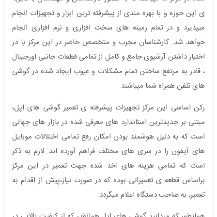
ی این حوزه و با بهره مندی از پیشرفته ترین ابزار و تجهیزات انجام
میپذیرد و در تمام زمینه های سخت افزاری و نرم افزاری انجام
خواهد شد. کارشناسان مجرب و متخصص حاضر در این مرکز با در
اختیار داشتن آرشیوی جامع و کامل از تمامی قطعات جانبی اورجینال
، قادر به مرتفع ساختن تمام مشکلات و عیوب ایجاد شده در گوشی
های تلفن همراه شما میباشند.
رکن اساسی این مرکز تجهیزات پیشرفته ی تعمیر گوشی های اپل،
مبتنی بر جدیدترین استاندارد های معرفی شده در بازار های جهانی
است که به دلیل هوشمند بودن امکان رفع تمامی اختلالات موبایل
های آیفون را در سری های مختلف فراهم آورده اند. لازم به ذکر
است که تمامی هزینه های اخذ شده جهت تعمیر در این مرکز
براساس قطعه ی تعمیراتی بوده که در صورت نیاز،پیش از اقدام به
تعمیر، به صاحب دستگاه اعلام میگردد.
همانطور که میدانید گوشی های اپل همانقدر که از کیفیت بالایی در