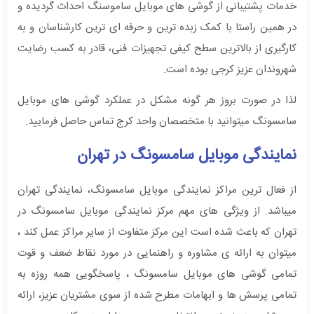
خدمات پشتیبانی از گوشی های موبایل ساموسنگ احداث گردیده و
در همین راستا با کمک زبده ترین و حرفه ای ترین کارشناسان و به
کارگیری از بالاترین سطح کیفی تجهیزات فنی، قادر به کسب رضایت
شهروندان عزیز کرجی بوده است.
لذا در صورت بروز هر گونه مشکل در عملکرد گوشی های موبایل
سامسونگ میتوانید با متخصصان واحد کرج تماس حاصل فرمایید.
نمایندگی موبایل سامسونگ در تهران
از فعال ترین مراکز نمایندگی موبایل سامسونگ، نمایندگی تهران
میباشد. از ویژگی های مهم مرکز نمایندگی موبایل سامسونگ در
تهران که باعث شده است این مرکز متفاوت از سایر مراکز عمل کند ،
میتوان به ارائه ی مشاوره و راهنمایی در مورد نقاط ضعف و قوت
تمامی گوشی های موبایل سامسونگ ، پاسخگویی همه روزه به
تمامی پرسش ها و ابهامات مطرح شده از سوی مشتریان عزیز، ارائه