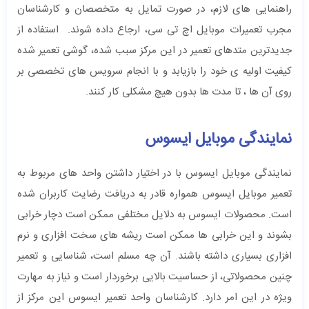
راهنمایی های لازم، در صورت تمایل به متخصصان و کارشناسان
مجرب تعمیرات موبایل اچ تی سی، ارجاع داده شوند. استفاده از
جدیدترین متدهای تعمیر در این مرکز سبب شده، گوشی تعمیر شده
کیفیت اولیه ی خود را بازیابد و با انجام سرویس های تخصصی بر
روی آن ها ، تا مدت ها بدون هیچ مشکلی کار کنند.
نمایندگی موبایل ایسوس
نمایندگی موبایل ایسوس با در اختیار داشتن واحد های مربوط به
تعمیر موبایل ایسوس همواره قادر به دریافت رضایت کاربران شده
است. محصولات ایسوس به دلایل مختلفی ممکن است دچار خرابی
بشوند و این خرابی ها ممکن است ریشه های سخت افزاری و نرم
افزاری بسیاری داشته باشند. آن چه مسلم است، شناسایی و تعمیر
چنین محصولاتی، از حساسیت بالایی برخوردار است و نیاز به مهارت
ویژه در این امر دارد. کارشناسان واحد تعمیر ایسوس این مرکز از