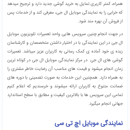
همراه، کمتر کاربری تمایل به خرید گوشی جدید دارد و ترجیح میدهد
که خرابی را به نمایندگی موبایل ال جی، معرفی کند و از خدمات پس
از فروش آن بهره مند شود.
در جهت انجام چنین سرویس هایی واحد تعمیرات تلویزیون موبایل
ال جی در این نمایندگی با در اختیار داشتن متخصصان و کارشناسان
زبده ی خود آماده ی کمک رسانی به کاربران عزیز میباشد. تعمیرات
گوشی های ال جی در مرکز نمایندگی موبایل ال جی در کوتاه ترین
زمان انجام میشود و قیمت های مناسب آن رضایت خاطر مشتری را
به همراه دارد. همچنین این خدمات به صورت تضمینی با دوره های
ضمانت متنوع به کاربران ارائه میشوند و خرسندیم که اعلام کنیم
تمامی این سرویس ها با بالاترین کیفیت و مطابق با سطح استاندارد
جهانی انجام میگیرد.
نمایندگی موبایل اچ تی سی