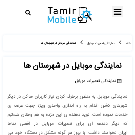
نمایندگی موبایل در شهرستان ها
خانه
نمایندگی تعمیرات موبایل
نمایندگی موبایل در شهرستان ها
نمایندگی تعمیرات موبایل
نمایندگی موبایل به منظور برطرف کردن نیاز کاربران ساکن در دیگر
شهرهای کشور اقدام به راه اندازی واحدی ویژه جهت عرضه ی
خدمات نموده است. نوید دهنده ی این مژده به هم وطنان هستیم
که دیگر دغدغه ای برای تعمیرات موبایل در اقصی نقاط
ایران نخواهند داشت. با بروز هر گونه مشکل در دستگاه خود می