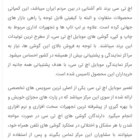
اچ تی سی برند نام آشنایی در بین مردم ایران میباشد، این کمپانی
محصولات متفاوت و البته با کیفیتی قابل توجه را راهی بازار های
جهانی کرده است. علاوه بر لپ تاپ ها و تجهیزات اداری مربوط به
چاپ و کپی، گوشی های موبایل اچ تی سی، از مطرح ترین تولیدات
این برند میباشند. با توجه به فروش بالای این گوشی ها، نیاز به
مراکز نمایندگی و پشتیبانی بیش از همیشه در کشور احساس میشود.
مرکز نمایندگی موبایل اچ تی سی، با هدف پشتیبانی همه جانبه از
خریداران این محصول تاسیس شده است.
تعمیر موبایل اچ تی سی یکی از اصلی ترین سرویس های تخصصی
ارائه شده از سوی این مرکز میباشد که در پارت های مجزای خویش و
با بهره گیری از پیشرفته ترین تجهیزات سخت افزاری و نرم افزاری
انجام میگیرد. دارندگان گوشی های اچ تی سی در صورت مواجه
شدن با هر مشکل و اختلالی در عملکرد گوشی های تلفن همراه خود،
میتوانند با مشاوران این مرکز تماس بگیرند و پس از استفاده از