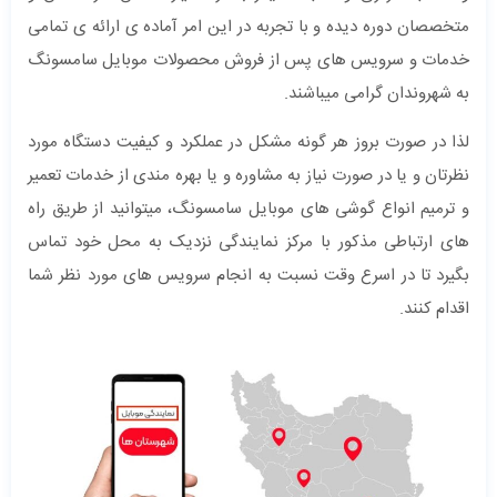
متخصصان دوره دیده و با تجربه در این امر آماده ی ارائه ی تمامی
خدمات و سرویس های پس از فروش محصولات موبایل سامسونگ
به شهروندان گرامی میباشند.
لذا در صورت بروز هر گونه مشکل در عملکرد و کیفیت دستگاه مورد
نظرتان و یا در صورت نیاز به مشاوره و یا بهره مندی از خدمات تعمیر
و ترمیم انواع گوشی های موبایل سامسونگ، میتوانید از طریق راه
های ارتباطی مذکور با مرکز نمایندگی نزدیک به محل خود تماس
بگیرد تا در اسرع وقت نسبت به انجام سرویس های مورد نظر شما
اقدام کنند.