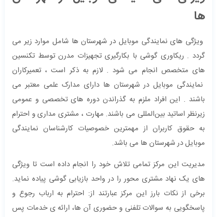
ها
ویژگی های نمایندگی موبایل در شهرستان ها شامل موارد زیر می
گردد . ریکاوری گوشی با بکارگیری تجهیزات مدرن توسط تکنسین
های متخصص انجام می شود . لازم به ذکر است ، تعمیرکاران
نمایندگی موبایل در شهرستان ها دارای مدارک علمی معتبر می
باشند . این افراد ملزم به گذراندن دوره ‌های تخصصی و عمومی
زیرنظر اساتید بین‌المللی می باشند. مهارت ، مشتری مداری و احترام
به حقوق کاربران از مهمترین خصوصیات کارشناسان نمایندگی
موبایل در شهرستان ها می باشد.
مدیریت این مرکز تمامی تلاش خود را انجام داده است تا ویژگی
‌های یک نهاد مشتر‌ی‌ محور را در واحد بازیابی گوشی پیاده‌ نماید.
برخی از نکات بارز این مرکز عبارتند از: احترام به ارباب رجوع و
پاسخگویی به سوالات تلفنی و حضوری آن ها، ارائه‌ ی خدمات پس