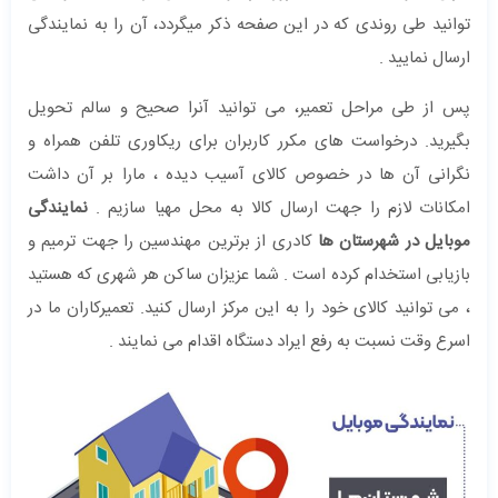
توانید طی روندی که در این صفحه ذکر میگردد، آن را به نمایندگی
ارسال نمایید .
پس از طی مراحل تعمیر، می توانید آنرا صحیح و سالم تحویل
بگیرید. درخواست های مکرر کاربران برای ریکاوری تلفن همراه و
نگرانی آن ها در خصوص کالای آسیب دیده ، مارا بر آن داشت
امکانات لازم را جهت ارسال کالا به محل مهیا سازیم .
نمایندگی
موبایل در شهرستان ها
کادری از برترین مهندسین را جهت ترمیم و
بازیابی استخدام کرده است . شما عزیزان ساکن هر شهری که هستید
، می توانید کالای خود را به این مرکز ارسال کنید. تعمیرکاران ما در
اسرع وقت نسبت به رفع ایراد دستگاه اقدام می نمایند .