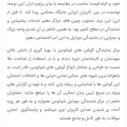
خود، و البته قیمت مناسب در مقایسه با سایر پرچم داران این عرصه،
توانست در بین کاربران ایرانی جایگاه محکمی پیدا کند. تا قبل از
این، این برند محبوب چینی فاقد مراکز معتبر خدمات پشتیبانی و
نمایندگی در سطح کشور بود. به همین خاطر، بر آن شدیم واحد بزرگ
و مجزایی در نمایندگی موبایل به این امر اختصاص دهیم.
مرکز نمایندگی گوشی های شیائومی با بهره گیری از دانش بالای
مهندسان و کارشناسان دوره دیده، و با در استفاده از شناخت بالا
نسبت به طراحی و ساختار انواع گوشی های شیائومی، قادر است به
ماهرانه ترین شیوه های ممکن تمامی خرابی ها و اختلالات احتمالی
این گوشی ها را شناسایی و ریشه یابی کنند و با تهیه ی گزارش های
ویژه، در سریع ترین زمان ممکن، آن ها را مرتفع سازند. مشاوران
حاضر در مرکز نمایندگی موبایل شیائومی همواره و به طور هر روزه
آماده ی شنیدن صدای کاربران عزیز میباشند و پاسخگوی تمامی
سوالات، به طور کامل و جامع هستند.