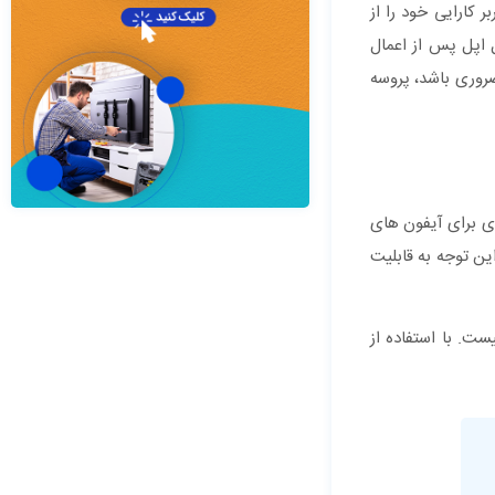
 کارایی خود را از
 اپل پس از اعمال
ضروری باشد، پروسه
ی برای آیفون های
ین توجه به قابلیت
ت. با استفاده از