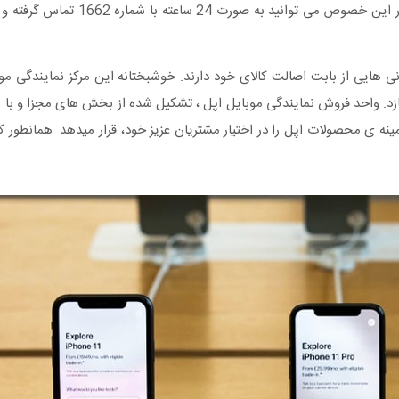
با سرعت و کیفیت بسیار بالا تعمیر شود. برای کسب اطلاعات بیشتر در 
هایی از بابت اصالت کالای خود دارند. خوشبختانه این مرکز نمایندگی موبا
ازد. واحد فروش نمایندگی موبایل اپل ، تشکیل شده از بخش های مجزا و با 
ینه ی محصولات اپل را در اختیار مشتریان عزیز خود، قرار میدهد. همانطور 