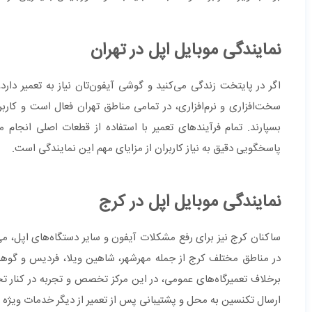
نمایندگی موبایل اپل در تهران
اگر در پایتخت زندگی می‌کنید و گوشی آیفون‌تان نیاز به تعمیر دارد
سخت‌افزاری و نرم‌افزاری، در تمامی مناطق تهران فعال است و کارب
بسپارند. تمام فرآیندهای تعمیر با استفاده از قطعات اصلی انجام م
پاسخگویی دقیق به نیاز کاربران از مزایای مهم این نمایندگی است.
نمایندگی موبایل اپل در کرج
ساکنان کرج نیز برای رفع مشکلات آیفون و سایر دستگاه‌های اپل، می
در مناطق مختلف کرج از جمله مهرشهر، شاهین ویلا، فردیس و گوهر
برخلاف تعمیرگاه‌های عمومی، در این مرکز تخصص و تجربه در کنار تجهیز
ارسال تکنسین به محل و پشتیبانی پس از تعمیر از دیگر خدمات ویژه 