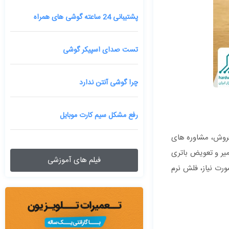
پشتیبانی 24 ساعته گوشی های همراه
تست صدای اسپیکر گوشی
چرا گوشی آنتن ندارد
رفع مشکل سیم کارت موبایل
فروش، مشاوره های
یر و تعویض باتری
فیلم های آموزشی
ورت نیاز، فلش نرم