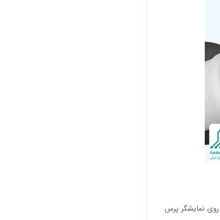
 روی نمایشگر پرس