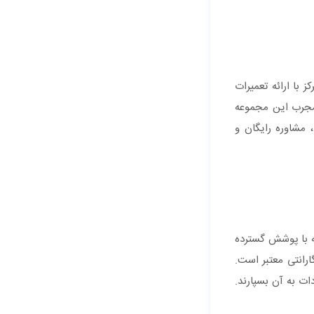
 با ارائه تعمیرات
 مجرب این مجموعه
، مشاوره رایگان و
عه با پوشش گسترده
رانتی معتبر است.
دات به آن بسپارند.