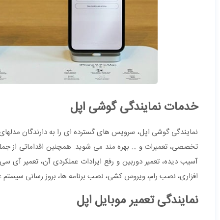
خدمات نمایندگی گوشی اپل
نمایندگی گوشی اپل، سرویس های گسترده ای را به دارندگان مدلهای 
تخصصی، تعمیرات و … بهره مند می شوید. همچنین اقداماتی از جمل
آسیب دیده، تعمیر دوربین و رفع ایرادات عملکردی آن، تعمیر آی سی 
افزاری، نصب رام، ویروس کشی، نصب برنامه ها، بروز رسانی سیستم عام
نمایندگی تعمیر موبایل اپل