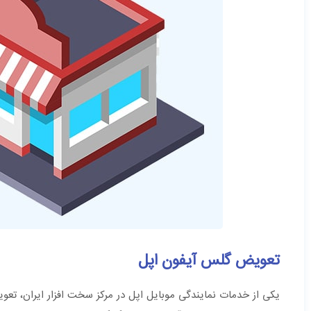
تعویض گلس آیفون اپل
یکی از خدمات نمایندگی موبایل اپل در مرکز سخت افزار ایران، ت