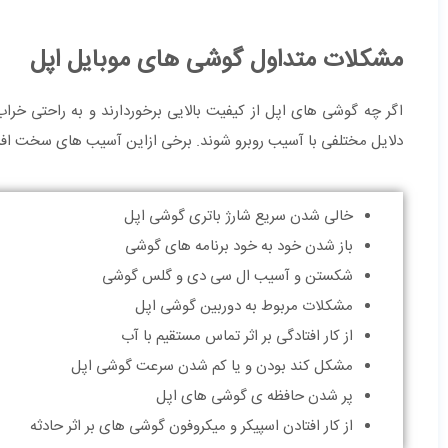
مشکلات متداول گوشی های موبایل اپل
اگر چه گوشی های اپل از کیفیت بالایی برخوردارند و به راحتی خر
دلایل مختلفی با آسیب روبرو شوند. برخی ازاین آسیب های سخت افزاری 
خالی شدن سریع شارژ باتری گوشی اپل
باز شدن خود به خود برنامه های گوشی
شکستن و آسیب ال سی دی و گلس گوشی
مشکلات مربوط به دوربین گوشی اپل
از کار افتادگی بر اثر تماس مستقیم با آب
مشکل کند بودن و یا کم شدن سرعت گوشی اپل
پر شدن حافظه ی گوشی های اپل
از کار افتادن اسپیکر و میکروفون گوشی های بر اثر حادثه