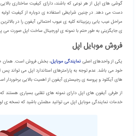
گوشی های اپل از هر نوعی که باشند، دارای کیفیت ساختاری بالایی ه
دست می دهد. در چنین شرایطی استفاده ی دوباره از کیفیت اولیه 
مراحل عیب یابی ریزبینانه کلیه ی عیوب احتمالی آیفون را در بالات
ی جایگزینی به طور حتم با نمونه ی اورجینال ساخت اپل صورت می پذی
فروش موبایل اپل
یکی از واحدهای اصلی
نمایندگی موبایل
، بخش فروش است. همان طور 
خود می باشد. عدم توجه به پارامترهای استاندارد اپل می تواند پس 
های آیکلود و پروسه ی رجیستری آیفون از اهمیت بالایی برخوردار اس
از طرفی آیفون های اپل دارای نمونه های تقلبی بسیاری هستند که ا
خدمات نمایندگی موبایل اپل می توانید مطمئن باشید که نسخه ی اورجی