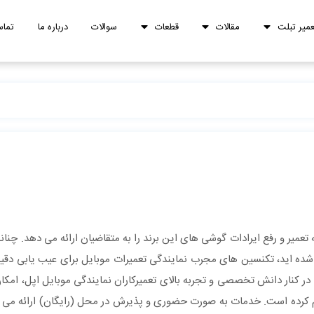
عمیر تبلت
مقالات
قطعات
سوالات
درباره ما
تماس
تعمیر و رفع ایرادات گوشی های این برند را به متقاضیان ارائه می دهد. چنان
ه شده اید، تکنسین های مجرب نمایندگی تعمیرات موبایل برای عیب یابی دق
 در کنار دانش تخصصی و تجربه بالای تعمیرکاران نمایندگی موبایل اپل، امکان
 کرده است. خدمات به صورت حضوری و پذیرش در محل (رایگان) ارائه می 