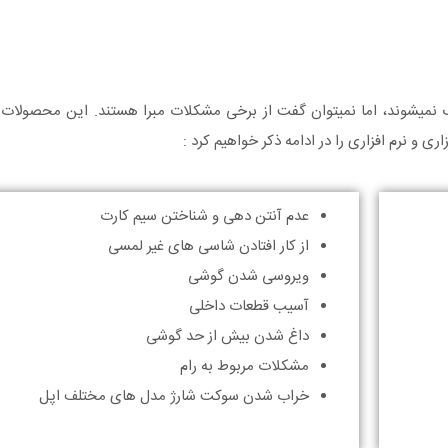
اب نمیشوند، اما نمیتوان گفت از برخی مشکلات مبرا هستند. این محصولات
و نرم افزاری را در ادامه ذکر خواهیم کرد :
عدم آنتن دهی و شناختن سیم کارت
از کار افتادن شاسی های غیر لمسی
ویروسی شدن گوشی
آسیب قطعات داخلی
داغ شدن بیش از حد گوشی
مشکلات مربوط به رام
خراب شدن سوکت شارژ مدل های مختلف اپل