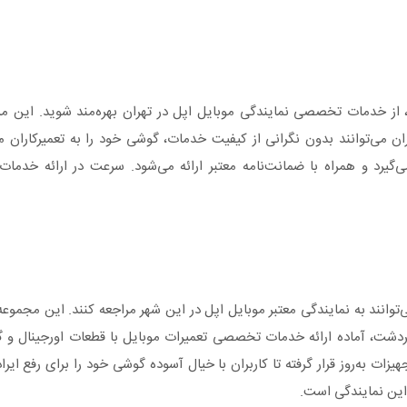
، از خدمات تخصصی نمایندگی موبایل اپل در تهران بهره‌مند شوید. این مرکز
ران می‌توانند بدون نگرانی از کیفیت خدمات، گوشی خود را به تعمیرکاران
ی‌گیرد و همراه با ضمانت‌نامه معتبر ارائه می‌شود. سرعت در ارائه خدمات
‌توانند به نمایندگی معتبر موبایل اپل در این شهر مراجعه کنند. این مجمو
دشت، آماده ارائه خدمات تخصصی تعمیرات موبایل با قطعات اورجینال و گا
ات به‌روز قرار گرفته تا کاربران با خیال آسوده گوشی خود را برای رفع ایرا
این نمایندگی است.