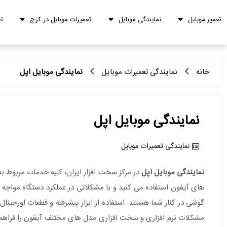
تعمیر موبایل
نمایندگی موبایل
تعمیرات موبایل در کرج
ت
خانه
نمایندگی تعمیرات موبایل
نمایندگی موبایل اپل
نمایندگی موبایل اپل
نمایندگی تعمیرات موبایل
نمایندگی موبایل اپل
در مرکز سخت افزار ایران، کلیه خدمات مربوط به 
های آیفون استفاده می کنید و با مشکلاتی در عملکرد دستگاه مواج
گوشی در کنار شما هستند. استفاده از ابزار پیشرفته و قطعات اورجینال
مشکلات نرم افزاری و سخت افزاری مدل های مختلف آیفون را فراهم