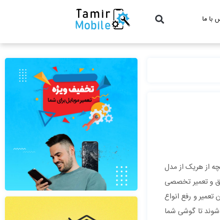
 با ما
چه از هریک از مدل
یق و تعمیر تخصصی
 تعمیر و رفع انواع
شوند تا گوشی شما