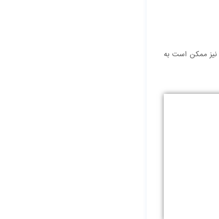
 نیز ممکن است به