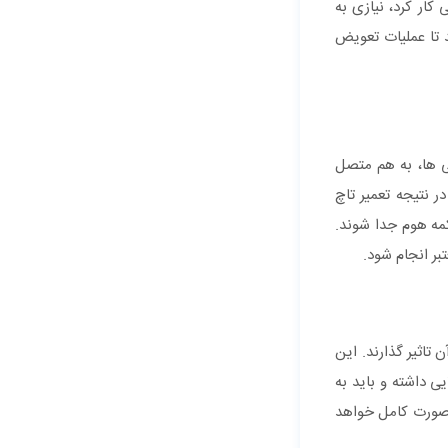
ار کرد، نیازی به
 تا عملیات تعویض
در بیشتر گوشی ها، به هم متصل
ر نتیجه تعمیر تاچ
کمه هوم جدا شوند.
بر انجام شود.
تاثیر گذارند. این
ی داشته و باید به
 صورت کامل خواهد