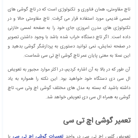
تاچ مقاومتی، همان فناوری و تکنولوژی است که در تاچ گوشی های
لمسی قدیمی مورد استفاده قرار می گرفت. تاچ مقاومتی حالا و در
تکنولوژی های مدرن امروزی جای خود را به صفحه لمسی خازنی
داده است. اگر تاچ دستگاه خراب شده باشد با وجود داشتن تصویر
در صفحه نمایش، نمی توانید دستوری به پردازشگر گوشی بدهید و
این عملا به معنی پایان عمر تاچ گوشی اچ تی سی شماست.
آن طور که در بالا به آن اشاره کردیم، در اکثر موارد مجبور به تعویض
ال سی دی دستگاه خود خواهید بود. این نکته را همواره به یاد
داشته باشید که بسته به مدل های مختلف گوشی اچ وتی سی، تاچ
گوشی به همراه ال سی دی تعویض خواهد شد.
تعمیر گوشی اچ تی سی
تعویض گلس اچ تی سی در واحد
تعمیرات گوشی اچ تی سی
با