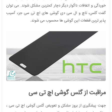
خوردگی و اتفاقات ناگوار دیگر دچار کمترین مشکل شوند. می توان
گفت گلس، تاچ و ال سی دی گوشی های اچ تی سی جزء آسیب
پذیر ترین قطعات این گوشی ها محسوب می شوند.
مراقبت از گلس گوشی اچ تی سی
جهت پیشگیری از بروز مشکل و تعویض گلس گوشی اچ تی سی ،