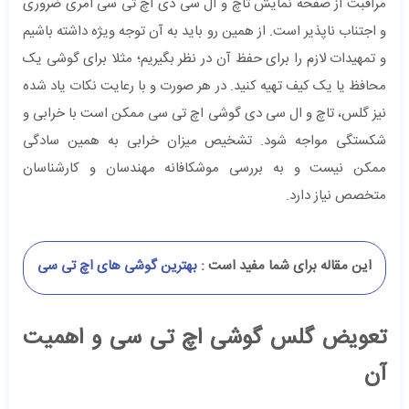
مراقبت از صفحه نمایش تاچ و ال سی دی اچ تی سی امری ضروری
و اجتناب ناپذیر است. از همین رو باید به آن توجه ویژه داشته باشیم
و تمهیدات لازم را برای حفظ آن در نظر بگیریم؛ مثلا برای گوشی یک
محافظ یا یک کیف تهیه کنید. در هر صورت و با رعایت نکات یاد شده
نیز گلس، تاچ و ال سی دی گوشی اچ تی سی ممکن است با خرابی و
شکستگی مواجه شود. تشخیص میزان خرابی به همین سادگی
ممکن نیست و به بررسی موشکافانه مهندسان و کارشناسان
متخصص نیاز دارد.
این مقاله برای شما مفید است :
بهترین گوشی های اچ تی سی
تعویض گلس گوشی اچ تی سی و اهمیت
آن