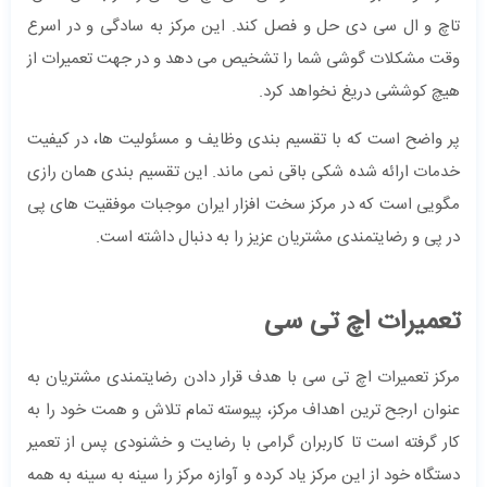
تاچ و ال سی دی حل و فصل کند. این مرکز به سادگی و در اسرع
وقت مشکلات گوشی شما را تشخیص می دهد و در جهت تعمیرات از
هیچ کوششی دریغ نخواهد کرد.
پر واضح است که با تقسیم بندی وظایف و مسئولیت ها، در کیفیت
خدمات ارائه شده شکی باقی نمی ماند. این تقسیم بندی همان رازی
مگویی است که در مرکز سخت افزار ایران موجبات موفقیت های پی
در پی و رضایتمندی مشتریان عزیز را به دنبال داشته است.
تعمیرات اچ تی سی
مرکز تعمیرات اچ تی سی با هدف قرار دادن رضایتمندی مشتریان به
عنوان ارجح ترین اهداف مرکز، پیوسته تمام تلاش و همت خود را به
کار گرفته است تا کاربران گرامی با رضایت و خشنودی پس از تعمیر
دستگاه خود از این مرکز یاد کرده و آوازه مرکز را سینه به سینه به همه