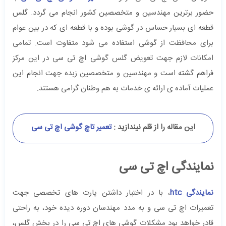
حضور برترین مهندسین و متخصصین کشور انجام می گردد. گلس
قطعه ای بسیار حساس در گوشی بوده و با قطعه ای که در بین عوام
برای محافظت از گوشی استفاده می شود متفاوت است. تمامی
امکانات لازم جهت تعویض گلس گوشی اچ تی سی در این مرکز
فراهم گشته است و مهندسین و متخصصین زبده جهت انجام این
عملیات آماده ی ارائه ی خدمات به هم وطنان گرامی هستند.
این مقاله را از قلم نیندازید :
تعمیر تاچ گوشی اچ تی سی
نمایندگی اچ تی سی
نمایندگی htc
، با در اختیار داشتن پارت های تخصصی جهت
تعمیرات اچ تی سی و به مدد مهندسان دوره دیده خود، به راحتی
قادر خواهد بود مشکلات گوشی های اچ تی سی را در بخش گلس،