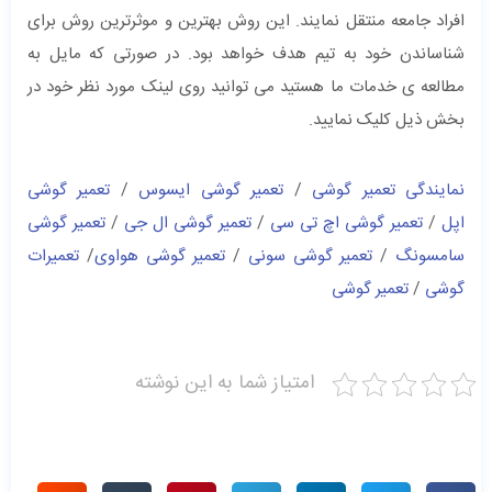
افراد جامعه منتقل نمایند. این روش بهترین و موثرترین روش برای
شناساندن خود به تیم هدف خواهد بود. در صورتی که مایل به
مطالعه ی خدمات ما هستید می توانید روی لینک مورد نظر خود در
بخش ذیل کلیک نمایید.
نمایندگی تعمیر گوشی
/
تعمیر گوشی ایسوس
/
تعمیر گوشی
اپل
/
تعمیر گوشی اچ تی سی
/
تعمیر گوشی ال جی
/
تعمیر گوشی
سامسونگ
/
تعمیر گوشی سونی
/
تعمیر گوشی هواوی
/
تعمیرات
گوشی
/
تعمیر گوشی
امتیاز شما به این نوشته