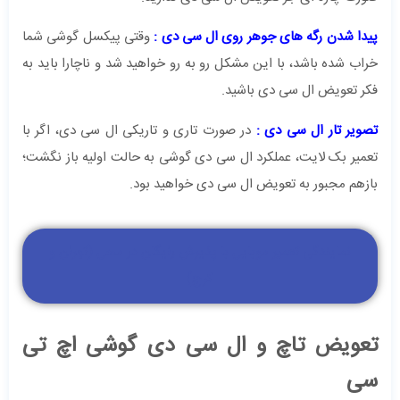
پیدا شدن رگه های جوهر روی ال سی دی :
وقتی پیکسل گوشی شما
خراب شده باشد، با این مشکل رو به رو خواهید شد و ناچارا باید به
فکر تعویض ال سی دی باشید.
تصویر تار ال سی دی :
در صورت تاری و تاریکی ال سی دی، اگر با
تعمیر بک لایت، عملکرد ال سی دی گوشی به حالت اولیه باز نگشت؛
بازهم مجبور به تعویض ال سی دی خواهید بود.
نمایندگی تعمیر موبایل با پذیرش رایگان در محل (تهران و
کرج)
تعویض تاچ و ال سی دی گوشی اچ تی
سی