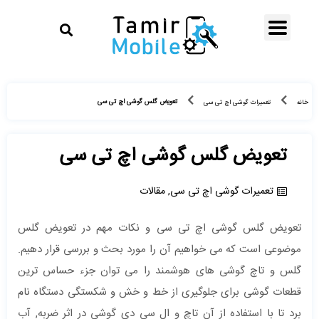
تعویض گلس گوشی اچ تی سی
خانه
تعمیرات گوشی اچ تی سی
تعویض گلس گوشی اچ تی سی
تعمیرات گوشی اچ تی سی
,
مقالات
تعویض گلس گوشی اچ تی سی و نکات مهم در تعویض گلس
موضوعی است که می خواهیم آن را مورد بحث و بررسی قرار دهیم.
گلس و تاچ گوشی های هوشمند را می توان جزء حساس ترین
قطعات گوشی برای جلوگیری از خط و خش و شکستگی دستگاه نام
برد تا با استفاده از آن تاچ و ال سی دی گوشی در اثر ضربه, آب