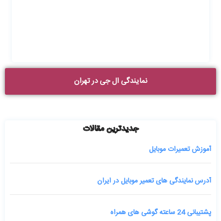
نمایندگی ال جی در تهران
جدیدترین مقالات
آموزش تعمیرات موبایل
آدرس نمایندگی های تعمیر موبایل در ایران
پشتیبانی 24 ساعته گوشی های همراه