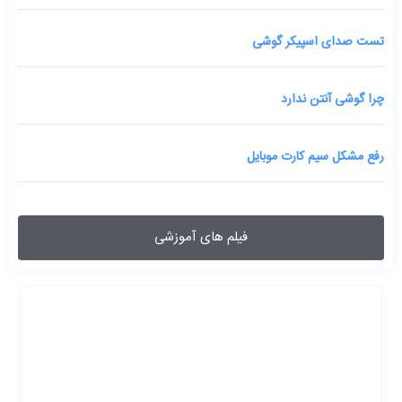
تست صدای اسپیکر گوشی
چرا گوشی آنتن ندارد
رفع مشکل سیم کارت موبایل
فیلم های آموزشی