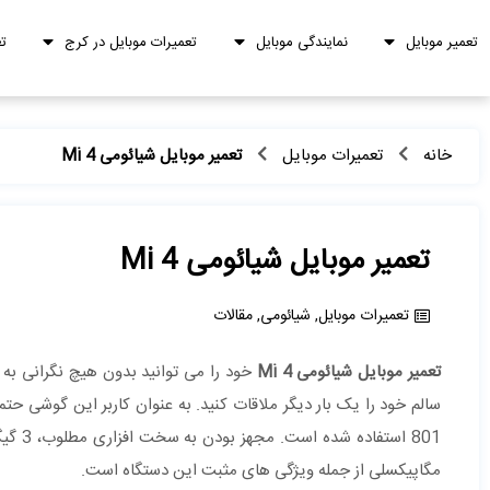
تعمیر موبایل
نمایندگی موبایل
تعمیرات موبایل در کرج
ت
خانه
تعمیرات موبایل
تعمیر موبایل شیائومی Mi 4
تعمیر موبایل شیائومی Mi 4
تعمیرات موبایل
,
شیائومی
,
مقالات
تعمیر موبایل شیائومی Mi 4
خود را می توانید بدون هیچ نگرانی به 
سالم خود را یک بار دیگر ملاقات کنید. به عنوان کاربر این گوشی حتما
مگاپیکسلی از جمله ویژگی های مثبت این دستگاه است.