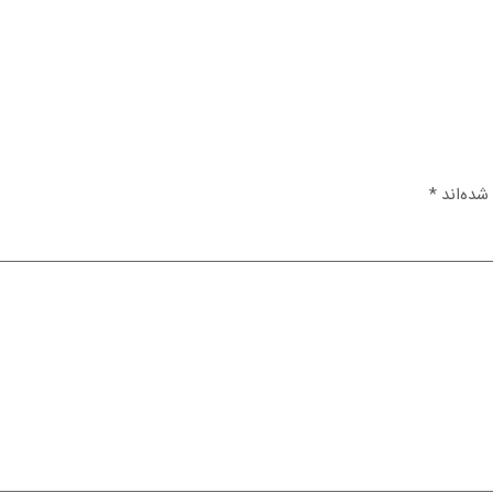
شده‌اند
*