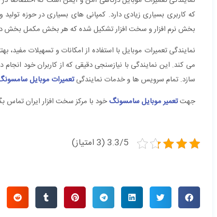
نمایندگی تعمیرات موبایل درگاهی امن و ایمن است که اختصاصا در ح
که کاربری بسیاری زیادی دارد. کمپانی های بسیاری در حوزه تولید
بخش نرم افزار و سخت افزار تشکیل شده که هر بخش مکمل بخش د
نمایندگی تعمیرات موبایل با استفاده از امکانات و تسهیلات مفید، به
می کند. این نمایندگی با نیازسنجی دقیقی که از کاربران خود انجام د
سازد. تمام سرویس ها و خدمات نمایندگی
تعمیرات موبایل سامسونگ
جهت
تعمیر موبایل سامسونگ
خود با مرکز سخت افزار ایران تماس بگی
3.3/5 (3 امتیاز)