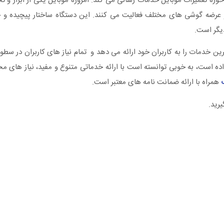
وزه تعمیرات موبایل خدمات رسانی می کند. امروزه موبایل یکی از ابزار و 
 و عرضه گوشی های مختلف فعالیت می کنند. این دستگاه ساختار پیچیده و ح
یگر است.
ترین خدمات را به کاربران خود ارائه می دهد و تمام نیاز های کاربران در سط
اده است، به خوبی توانسته است با ارائه خدماتی متنوع و مفید، نیاز های مختل
همراه با ارائه ضمانت نامه های معتبر است.
رید.