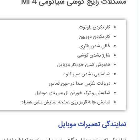
مشکلات رایج گوشی شیائومی Mi 4
کار نکردن بلوتوث
کار نکردن دوربین
خالی شدن باتری
شارژ نشدن گوشی
خاموش شدن خودکار موبایل
شناسایی نشدن سیم کارت
دریافت نکردن صدا در حین تماس
شکستن و ترک خوردن ال سی دی موبایل
نمایش هاله قرمز روی صفحه نمایش تلفن همراه
نمایندگی تعمیرات موبایل