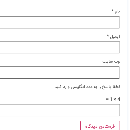
نام
*
ایمیل
*
وب‌ سایت
لطفا پاسخ را به عدد انگلیسی وارد کنید:
4 × 1 =