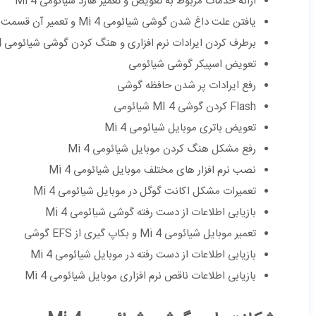
ارائه خدمات مربوط به تعویض و تعمیر هارد شیائومی Mi 4
یافتن علت داغ شدن گوشی شیائومی Mi 4 و تعمیر آن قسمت
برطرف کردن ایرادات نرم افزاری و هنگ کردن گوشی شیائومی Mi 4
تعویض اسپیکر گوشی شیائومی
رفع ایرادات پر شدن حافظه گوشی
Flash کردن گوشی MI 4 شیائومی
تعویض باتری موبایل شیائومی Mi 4
رفع مشکل هنگ کردن موبایل شیائومی Mi 4
نصب نرم افزار های مختلف موبایل شیائومی Mi 4
تعمیرات مشکل اکانت گوگل در موبایل شیائومی Mi 4
بازیابی اطلاعات از دست رفته گوشی شیائومی Mi 4
تعمیر موبایل شیائومی Mi 4 و بکاپ گیری از EFS گوشی
بازیابی اطلاعات از دست رفته در موبایل شیائومی Mi 4
بازیابی اطلاعات ناقص نرم افزاری موبایل شیائومی Mi 4