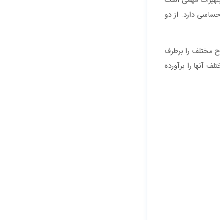
تجهیزات مهمی است
ساسی دارد. از دو
وح مختلف را برطرف
ف آنها را برآورده