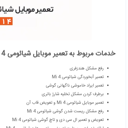
خدمات مربوط به تعمیر موبایل شیائومی Mi 4
رفع مشکل هندزفری
تعمیر آبخوردگی شیائومی Mi 4
تعمیر ایراد خاموشی ناگهانی گوشی
برطرف کردن مشکل تخلیه شارژ باتری
تعمیر موبایل شیائومی Mi 4 و تعویض قاب آن
رفع مشکل ریست شدن گوشی شیائومی Mi 4
تعویض و تعمیر ال سی دی و تاچ گوشی شیائومی Mi 4