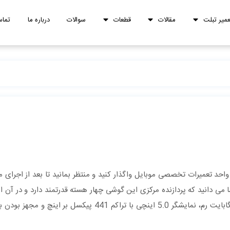
عمیر تبلت
مقالات
قطعات
سوالات
درباره ما
تماس
واحد تعمیرات تخصصی موبایل واگذار کنید و منتظر بمانید تا بعد از اجرای 
 می دانید که پردازنده‌ مرکزی این گوشی چهار هسته‌ قدرتمند دارد و در آن از