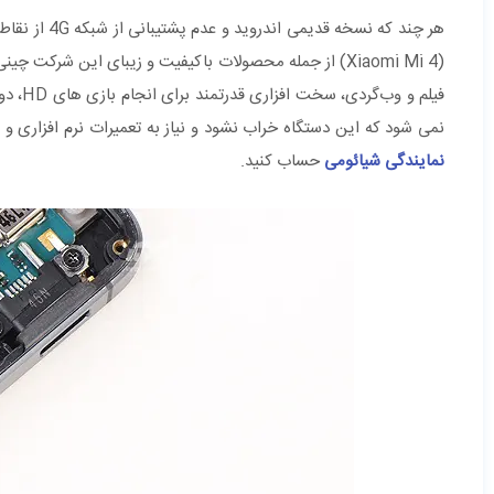
فیلم و
نمی شود که این دستگاه خراب نشود و نیاز به تعمیرات نرم افزاری و
نمایندگی شیائومی
حساب کنید.