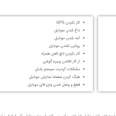
کار نکردن GPS
داغ شدن موبایل
کند شدن موبایل
روشن نشدن موبایل
کار نکردن تاچ تلفن همراه
از کار افتادن ویبره گوشی
مشکلات آپدیت سیستم عامل
هنگ کردن صفحه نمایش موبایل
قطع و وصل شدن وای فای موبایل