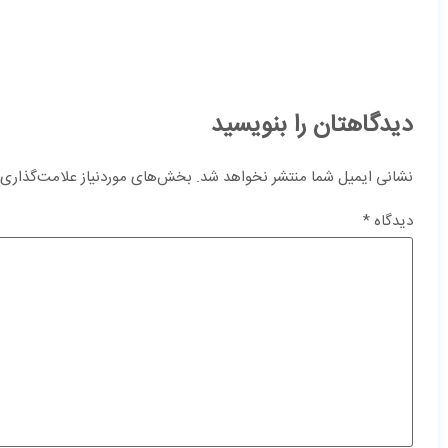
دیدگاهتان را بنویسید
نشانی ایمیل شما منتشر نخواهد شد.
بخش‌های موردنیاز علامت‌گذاری 
دیدگاه
*