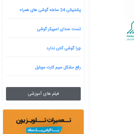
پشتیبانی 24 ساعته گوشی های همراه
تست صدای اسپیکر گوشی
چرا گوشی آنتن ندارد
رفع مشکل سیم کارت موبایل
فیلم های آموزشی