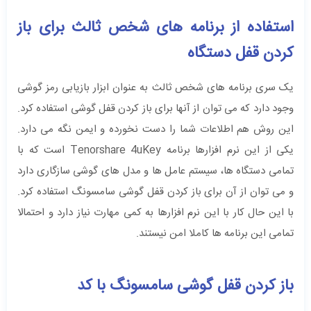
استفاده از برنامه های شخص ثالث برای باز
کردن قفل دستگاه
یک سری برنامه های شخص ثالث به عنوان ابزار بازیابی رمز گوشی
وجود دارد که می توان از آنها برای باز کردن قفل گوشی استفاده کرد.
این روش هم اطلاعات شما را دست نخورده و ایمن نگه می دارد.
یکی از این نرم افزارها برنامه Tenorshare 4uKey است که با
تمامی دستگاه ها، سیستم عامل ها و مدل های گوشی سازگاری دارد
و می توان از آن برای باز کردن قفل گوشی سامسونگ استفاده کرد.
با این حال کار با این نرم افزارها به کمی مهارت نیاز دارد و احتمالا
تمامی این برنامه ها کاملا امن نیستند.
باز کردن قفل گوشی سامسونگ با کد