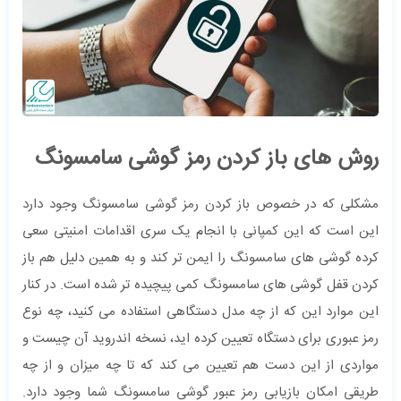
روش های باز کردن رمز گوشی سامسونگ
مشکلی که در خصوص باز کردن رمز گوشی سامسونگ وجود دارد
این است که این کمپانی با انجام یک سری اقدامات امنیتی سعی
کرده گوشی های سامسونگ را ایمن تر کند و به همین دلیل هم باز
کردن قفل گوشی های سامسونگ کمی پیچیده تر شده است. در کنار
این موارد این که از چه مدل دستگاهی استفاده می کنید، چه نوع
رمز عبوری برای دستگاه تعیین کرده اید، نسخه اندروید آن چیست و
مواردی از این دست هم تعیین می کند که تا چه میزان و از چه
طریقی امکان بازیابی رمز عبور گوشی سامسونگ شما وجود دارد.