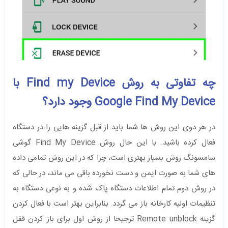
چه تفاوتی به روش Find my Device با
Google Find My Device وجود دارد؟
در هر دوی این روش ها شما باید از قبل گزینه هایی را در دستگاه
فعال کرده باشید. با این حال روش Find My Device گوشی
سامسونگ روش بسیار بهتری است، چرا که در این روش تمامی داده
های شما به صورت ایمن و دست نخورده باقی می ماند، در حالی که
در روش دوم تمام اطلاعات دستگاه پاک شده و به نوعی دستگاه به
تنظیمات اولیه کارخانه باز می گردد. بنابراین بهتر است با فعال کردن
گزینه Remote unblock ترجیحا از روش اول برای باز کردن قفل