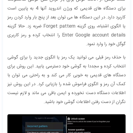
برای دستگاه های قدیمی که ورژن اندروید آنها 4 به پایین است
کاربرد دارد. در این دستگاه ها می توان بعد از پنج بار وارد کردن رمز
یا الگوی اشتباه، روی گزینه Forget pattern ضربه زد. حالا گزینه
Enter Google account details را انتخاب کرده و رمز کاربری
گوگل خود را وارد نمود.
با حذف رمز قبلی می توانید یک رمز یا الگوی جدید را برای گوشی
انتخاب کرده و مجددا به گوشی خود دسترسی یابید. این روش برای
دستگاه های قدیمی به خوبی کار می کند و به راحتی می توان با
کمک آن رمز و الگوی فراموش شده را بازیابی کرد. در این روش نیز
اطلاعات دستگاه دست نخورده و ایمن باقی می ماند و لازم نیست
نگران از دست رفتن اطلاعات گوشی خود باشید.