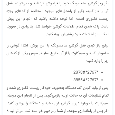
اگر رمز گوشی سامسونگ خود را فراموش کرده‌اید و نمی‌توانید قفل
آن را باز کنید، یکی از راه‌حل‌های موجود استفاده از کدهای ویژه
ریست فکتوری است. اما توجه داشته باشید که انجام این روش
باعث پاک شدن تمام اطلاعات گوشی خواهد شد، بنابراین در صورت
امکان، از اطلاعات خود پشتیبان تهیه کنید.
برای باز کردن قفل گوشی سامسونگ با این روش، ابتدا گوشی را
خاموش کنید و سیم‌کارت را از آن خارج نمایید. سپس یکی از کدهای
زیر را وارد کنید:
*2767*2878#
*2767*3855#
پس از وارد کردن کد، دستگاه به‌صورت خودکار ریست فکتوری شده و
تمام تنظیمات آن به حالت اولیه بازمی‌گردد. پس از انجام این مرحله،
سیم‌کارت را دوباره درون گوشی قرار دهید و دستگاه را روشن کنید.
اگر پس از راه‌اندازی مجدد، از شما رمز عبور خواسته شد، می‌توانید ۸