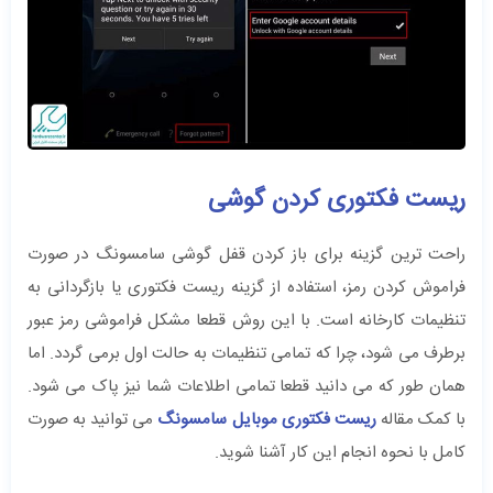
ریست فکتوری کردن گوشی
راحت ترین گزینه برای باز کردن قفل گوشی سامسونگ در صورت
فراموش کردن رمز، استفاده از گزینه ریست فکتوری یا بازگردانی به
تنظیمات کارخانه است. با این روش قطعا مشکل فراموشی رمز عبور
برطرف می شود، چرا که تمامی تنظیمات به حالت اول برمی گردد. اما
همان طور که می دانید قطعا تمامی اطلاعات شما نیز پاک می شود.
با کمک مقاله
ریست فکتوری موبایل سامسونگ
می توانید به صورت
کامل با نحوه انجام این کار آشنا شوید.