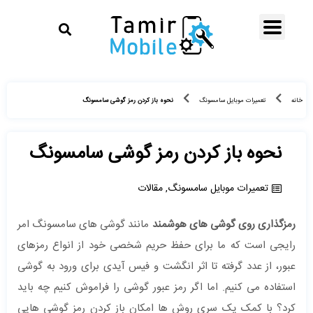
نحوه باز کردن رمز گوشی سامسونگ
خانه
تعمیرات موبایل سامسونگ
نحوه باز کردن رمز گوشی سامسونگ
تعمیرات موبایل سامسونگ
,
مقالات
رمزگذاری روی گوشی های هوشمند
مانند گوشی های سامسونگ امر
رایجی است که ما برای حفظ حریم شخصی خود از انواع رمزهای
عبور، از عدد گرفته تا اثر انگشت و فیس آیدی برای ورود به گوشی
استفاده می کنیم. اما اگر رمز عبور گوشی را فراموش کنیم چه باید
کرد؟ با کمک یک سری روش ها امکان باز کردن رمز گوشی هایی