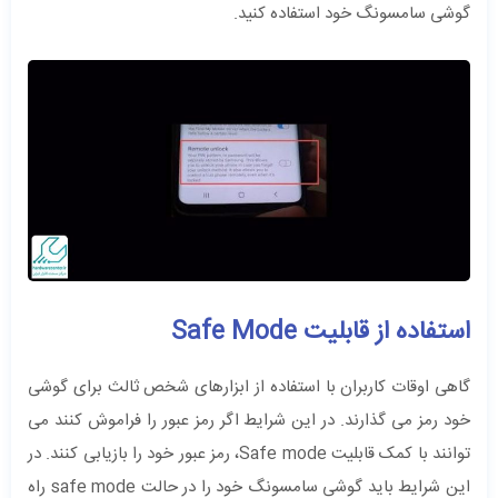
گوشی سامسونگ خود استفاده کنید.
استفاده از قابلیت Safe Mode
گاهی اوقات کاربران با استفاده از ابزارهای شخص ثالث برای گوشی
خود رمز می گذارند. در این شرایط اگر رمز عبور را فراموش کنند می
توانند با کمک قابلیت Safe mode، رمز عبور خود را بازیابی کنند. در
این شرایط باید گوشی سامسونگ خود را در حالت safe mode راه