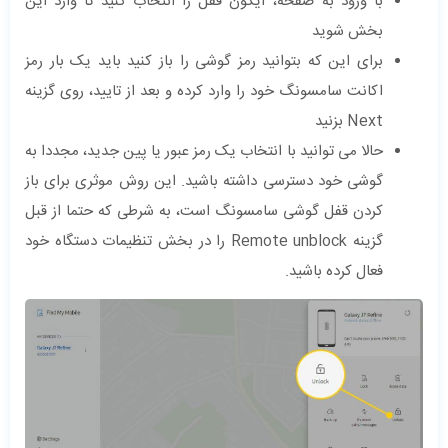
با ورود به صفحه، آیکون قفل را انتخاب کنید تا وارد این
بخش شوید
برای این که بتوانید رمز گوشی را باز کنید باید یک بار رمز
اکانت سامسونگ خود را وارد کرده و بعد از تایید، روی گزینه
Next بزنید
حالا می توانید با انتخاب یک رمز عبور یا پین جدید، مجددا به
گوشی خود دسترسی داشته باشید. این روش موثری برای باز
کردن قفل گوشی سامسونگ است، به شرطی که حتما از قبل
گزینه Remote unblock را در بخش تنظیمات دستگاه خود
فعال کرده باشید.