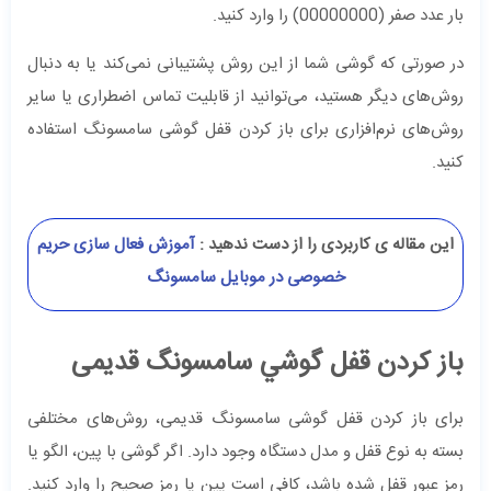
بار عدد صفر (00000000) را وارد کنید.
در صورتی که گوشی شما از این روش پشتیبانی نمی‌کند یا به دنبال
روش‌های دیگر هستید، می‌توانید از قابلیت تماس اضطراری یا سایر
روش‌های نرم‌افزاری برای باز کردن قفل گوشی سامسونگ استفاده
کنید.
این مقاله ی کاربردی را از دست ندهید :
آموزش فعال سازی حریم
خصوصی در موبایل سامسونگ
باز كردن قفل گوشي سامسونگ قدیمی
برای باز کردن قفل گوشی سامسونگ قدیمی، روش‌های مختلفی
بسته به نوع قفل و مدل دستگاه وجود دارد. اگر گوشی با پین، الگو یا
رمز عبور قفل شده باشد، کافی است پین یا رمز صحیح را وارد کنید.