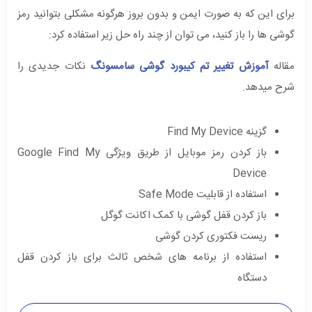
برای این که به صورت ایمن و بدون بروز هرگونه مشکلی بتوانید رمز
گوشی ها را باز کنید، می توان از چند راه حل زیر استفاده کرد:
مقاله
آموزش تغییر تم کیبورد گوشی سامسونگ
نکات جدیدی را
شرح میدهد.
گزینه Find My Device
باز کردن رمز موبایل از طریق ویژگی Google Find My
Device
استفاده از قابلیت Safe Mode
باز کردن قفل گوشی با کمک اکانت گوگل
ریست فکتوری کردن گوشی
استفاده از برنامه های شخص ثالث برای باز کردن قفل
دستگاه