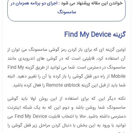
خواندن این مقاله پیشنهاد می شود :
اجرای دو برنامه همزمان در
سامسونگ
گزینه Find My Device
اولین گزینه ای که برای باز کردن رمز گوشی سامسونگ می توان از
آن استفاده کرد، قابلیتی است که در گوشی های اندرویدی مانند
سامسونگ در دسترس است. شما می توانید از طریق گزینه Find My
Mobile از راه دور قفل گوشی را باز کرده یا آن را تغییر دهید. البته
شما باید از قبل این گزینه Remote unblock را فعال کرده باشید.
نکته دیگر این که برای استفاده از این روش اولا باید گوشی
سامسونگ شما روشن باشد و دوم این که به یک شبکه اینترنت
دسترسی داشته باشید. حالا با انتخاب قابلیت Find My Device می
توانید با ورود به این بخش با دنبال کردن مراحل زیر قفل گوشی را