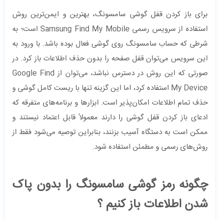
برای باز کردن قفل گوشی سامسونگ، بهترین و ایمن‌ترین روش
استفاده از سرویس رسمی Samsung Find My Mobile است؛ به
شرطی که حساب سامسونگ روی گوشی فعال بوده باشد. با ورود به
این سرویس می‌توان قفل صفحه را بدون حذف اطلاعات باز کرد. در
صورتی که این روش در دسترس نباشد، می‌توان از Google Find
My Device استفاده کرد، اما این گزینه تنها با ریست کامل گوشی و
حذف تمام اطلاعات امکان‌پذیر است. ابزارها و برنامه‌های متفرقه که
ادعای باز کردن قفل گوشی را دارند معمولاً قابل اعتماد نیستند و
ممکن است به دستگاه آسیب بزنند، بنابراین توصیه می‌شود فقط از
روش‌های رسمی و مطمئن استفاده شود.
چگونه رمز گوشی سامسونگ را بدون پاک
شدن اطلاعات باز کنیم ؟