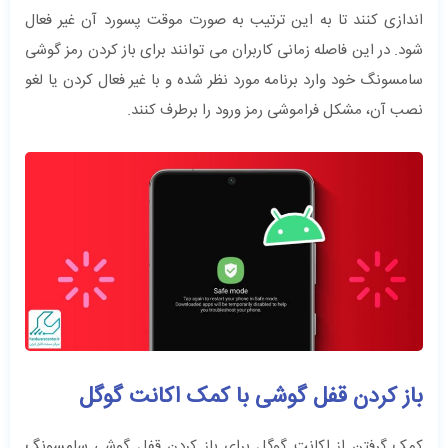
اندازی کنند تا به این ترتیب به صورت موقت پسورد آن غیر فعال
شود. در این فاصله زمانی کاربران می توانند برای باز کردن رمز گوشی
سامسونگ خود وارد برنامه مورد نظر شده و با غیر فعال کردن یا لغو
نصب آن، مشکل فراموشی رمز ورود را برطرف کنند.
باز کردن قفل گوشی با کمک اکانت گوگل
کمک گرفتن از اکانت گوگل برای باز کردن قفل گوشی سامسونگ