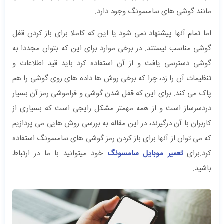
مانند گوشی های سامسونگ وجود دارد.
اما تمام آنها پیشنهاد نمی شود یا این که کاملا برای باز کردن قفل
گوشی مناسب نیستند. در برخی موارد برای این که بتوان مجددا به
گوشی دسترسی یافت و از آن استفاده کرد باید قید اطلاعات و
تنظیمات آن را زد، چرا که برخی روش ها داده های روی گوشی را هم
پاک می کند. برای این که قفل شدن گوشی و فراموشی رمز آن بسیار
دردسرساز است و از همه مهمتر مشکل رایجی است که بسیاری از
کاربران با آن درگیرند، در این مقاله به بررسی روش هایی می پردازیم
که می توان از آنها برای باز کردن رمز گوشی های سامسونگ استفاده
کرد.برای
تعمیر موبایل سامسونگ
خود میتوانید با ما در ارتباط
باشید.