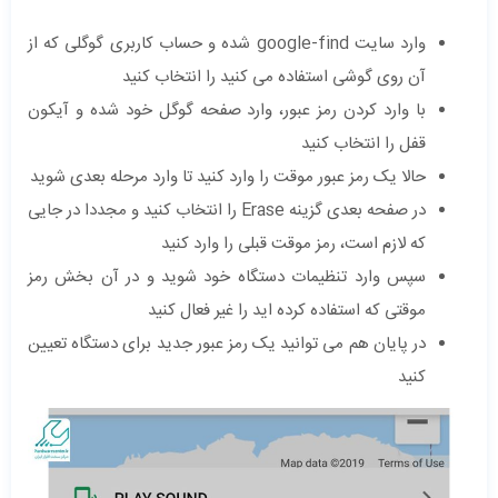
وارد سایت google-find شده و حساب کاربری گوگلی که از
آن روی گوشی استفاده می کنید را انتخاب کنید
با وارد کردن رمز عبور، وارد صفحه گوگل خود شده و آیکون
قفل را انتخاب کنید
حالا یک رمز عبور موقت را وارد کنید تا وارد مرحله بعدی شوید
در صفحه بعدی گزینه Erase را انتخاب کنید و مجددا در جایی
که لازم است، رمز موقت قبلی را وارد کنید
سپس وارد تنظیمات دستگاه خود شوید و در آن بخش رمز
موقتی که استفاده کرده اید را غیر فعال کنید
در پایان هم می توانید یک رمز عبور جدید برای دستگاه تعیین
کنید