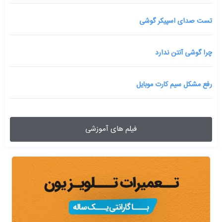
تست صدای اسپیکر گوشی
چرا گوشی آنتن ندارد
رفع مشکل سیم کارت موبایل
فیلم های آموزشی