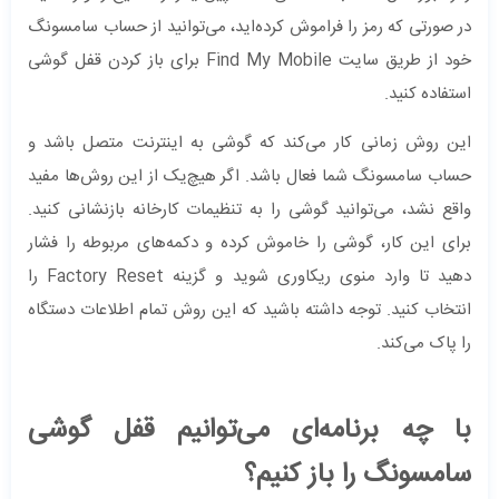
در صورتی که رمز را فراموش کرده‌اید، می‌توانید از حساب سامسونگ
خود از طریق سایت Find My Mobile برای باز کردن قفل گوشی
استفاده کنید.
این روش زمانی کار می‌کند که گوشی به اینترنت متصل باشد و
حساب سامسونگ شما فعال باشد. اگر هیچ‌یک از این روش‌ها مفید
واقع نشد، می‌توانید گوشی را به تنظیمات کارخانه بازنشانی کنید.
برای این کار، گوشی را خاموش کرده و دکمه‌های مربوطه را فشار
دهید تا وارد منوی ریکاوری شوید و گزینه Factory Reset را
انتخاب کنید. توجه داشته باشید که این روش تمام اطلاعات دستگاه
را پاک می‌کند.
با چه برنامه‌ای می‌توانیم قفل گوشی
سامسونگ را باز کنیم؟