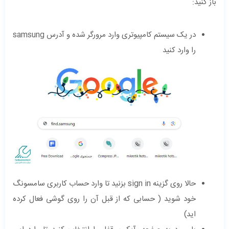
باز کنید:
در یک سیستم کامپیوتری وارد مرورگر شده و آدرس samsung
را وارد کنید
حالا روی گزینه sign in بزنید تا وارد حساب کاربری سامسونگ
خود شوید ( حسابی که از قبل آن را روی گوشی فعال کرده
اید)