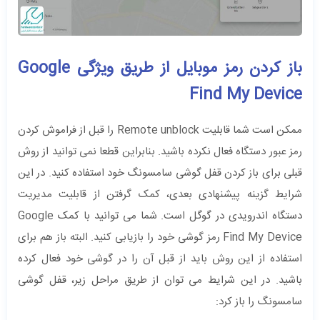
باز کردن رمز موبایل از طریق ویژگی Google
Find My Device
ممکن است شما قابلیت Remote unblock را قبل از فراموش کردن
رمز عبور دستگاه فعال نکرده باشید. بنابراین قطعا نمی توانید از روش
قبلی برای باز کردن قفل گوشی سامسونگ خود استفاده کنید. در این
شرایط گزینه پیشنهادی بعدی، کمک گرفتن از قابلیت مدیریت
دستگاه اندرویدی در گوگل است. شما می توانید با کمک Google
Find My Device رمز گوشی خود را بازیابی کنید. البته باز هم برای
استفاده از این روش باید از قبل آن را در گوشی خود فعال کرده
باشید. در این شرایط می توان از طریق مراحل زیر، قفل گوشی
سامسونگ را باز کرد: