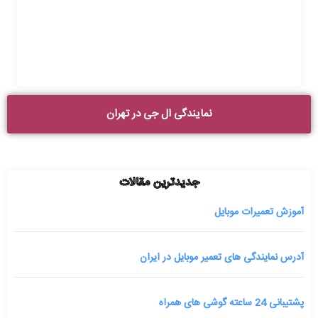
نمایندگی ال جی در تهران
جدیدترین مقالات
آموزش تعمیرات موبایل
آدرس نمایندگی های تعمیر موبایل در ایران
پشتیبانی 24 ساعته گوشی های همراه