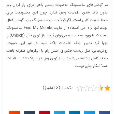
در گوشی‌های سامسونگ به‌صورت رسمی راهی برای باز کردن رمز
بدون پاک شدن اطلاعات وجود ندارد، چون این محدودیت برای
حفظ امنیت کاربر است. اگر قبلاً حساب سامسونگ روی گوشی فعال
بوده، تنها راه امن استفاده از سایت Find My Mobile سامسونگ
است که با ورود به حساب، می‌توان گزینه باز کردن قفل (Unlock) را
اجرا کرد بدون اینکه اطلاعات پاک شود. در غیر این صورت،
روش‌هایی مثل ریست فکتوری، فلش رام یا ابزارهای متفرقه باعث
حذف کامل داده‌ها می‌شوند و باز کردن رمز بدون پاک شدن اطلاعات
عملاً امکان‌پذیر نیست.
1.5/5 (2 امتیاز)