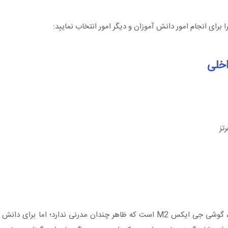
ا برای انجام امور دانش آموزان و دیگر امور انتخاب نمایید:
یکی از بهترین انتخاب‌ها برای خرید گوشی ارزان برای دانش‌ آموزان، گوشی جی ایکس M2 است که ظاهر چندان مدرنی ند