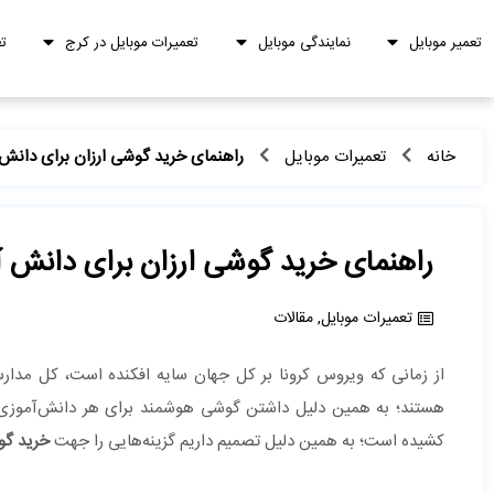
تعمیر موبایل
نمایندگی موبایل
تعمیرات موبایل در کرج
ت
خانه
تعمیرات موبایل
راهنمای خرید گوشی ارزان برای دانش 
راهنمای خرید گوشی ارزان برای دانش آ
تعمیرات موبایل
,
مقالات
از زمانی که ویروس کرونا بر کل جهان سایه افکنده است، کل مدار
هستند؛ به همین دلیل داشتن گوشی هوشمند برای هر دانش‌آموزی
کشیده است؛ به همین دلیل تصمیم داریم گزینه‌هایی را جهت
خرید گو