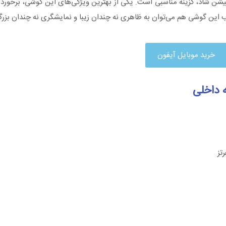
ن شاد، گزینه مناسبی است. یکی از بهترین ویژگی‌های این گوشی، برخوردار 
این گوشی هم می‌توان به ظاهری نه چندان زیبا و نمایشگری نه چندان بزرگ 
خرید موبایل آیفون