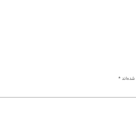
شده‌اند
*