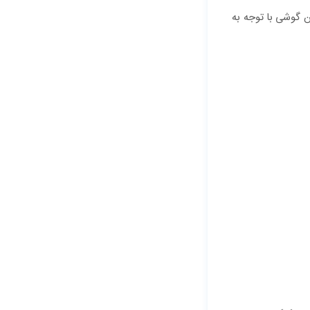
ن گوشی با توجه به