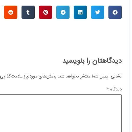
دیدگاهتان را بنویسید
نشانی ایمیل شما منتشر نخواهد شد.
بخش‌های موردنیاز علامت‌گذاری 
دیدگاه
*