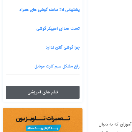
پشتیبانی 24 ساعته گوشی های همراه
تست صدای اسپیکر گوشی
چرا گوشی آنتن ندارد
رفع مشکل سیم کارت موبایل
فیلم های آموزشی
ارد؛ اما برای دانش ‌آموزان که به دنبال