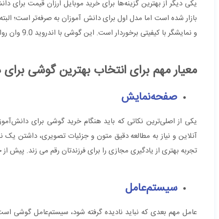
بازار شده است اما مدل اول برای دانش آموزان به صرفه‌تر است؛ الب
و نمایشگر با کیفیتی برخوردار است. این گوشی با اندروید 9.0 وان روانه بازار شده است و از شبکه 4G پشتیبانی می‌کند.
معیار مهم برای انتخاب بهترین گوشی برای 
صفحه‌نمایش
یکی از اصلی‌ترین نکاتی که باید هنگام خرید گوشی برای دانش‌آم
آنلاین و نیاز به مطالعه دقیق متون و جزئیات تصویری، داشتن یک ن
تجربه بهتری از یادگیری مجازی را برای فرزندتان رقم می زند. پیش از 
سیستم‌عامل
عامل مهم بعدی که نباید نادیده گرفته شود، سیستم‌عامل گوشی است.