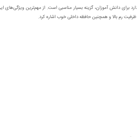
 دارد برای دانش آموزان، گزینه بسیار مناسبی است. از مهم‌ترین ویژگی‌های ای
 ظرفیت رم بالا و همچنین حافظه داخلی خوب اشاره کرد.