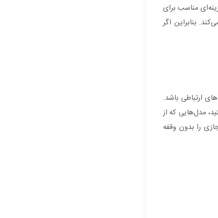
ینه‌ای مناسب برای
ند. بنابراین اگر
های ارتباطی باشد.
 بهتر هستید، مدل‌هایی که از
مجازی را بدون وقفه