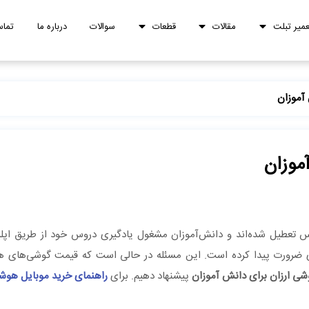
عمیر تبلت
مقالات
قطعات
سوالات
درباره ما
تماس
آموزان
موزان
س تعطیل شده‌اند و دانش‌آموزان مشغول یادگیری دروس خود از طریق اپلی
 ضرورت پیدا کرده است. این مسئله در حالی است که قیمت گوشی‌های ه
شی ارزان برای دانش آموزان
پیشنهاد دهیم. برای
راهنمای خرید موبایل هوش