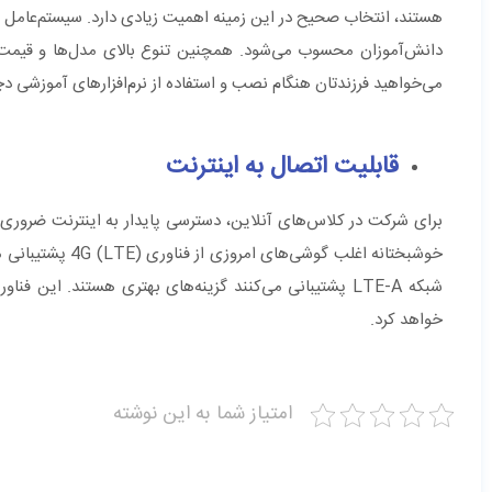
هستند، انتخاب صحیح در این زمینه اهمیت زیادی دارد. سیستم‌عامل اند
دانش‌آموزان محسوب می‌شود. همچنین تنوع بالای مدل‌ها و قیمت‌های
می‌خواهید فرزندتان هنگام نصب و استفاده از نرم‌افزارهای آموزشی 
قابلیت اتصال به اینترنت
برای شرکت در کلاس‌های آنلاین، دسترسی پایدار به اینترنت ضروری ا
خوشبختانه اغلب گ
شبکه LTE-A پشتیبانی می‌کنند گزینه‌های بهتری هستند. ا
خواهد کرد.
امتیاز شما به این نوشته