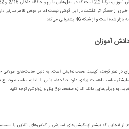
ته خبری از حسگر اثر انگشت در این گوشی نیست اما در عوض ظاهر مدرنی دا
دانش آموزان
وزان در نظر گرفت، کیفیت صفحه‌نمایش است. به دلیل ساعت‌های طولانی 
مایشگر مناسب اهمیت زیادی دارد. صفحه‌نمایشی با اندازه مناسب، وضوح بال
خرید، به ویژگی‌هایی مانند اندازه صفحه، نوع پنل و رزولوشن توجه کنید.
 از آنجایی که بیشتر اپلیکیشن‌های آموزشی و کلاس‌های آنلاین با سیستم‌