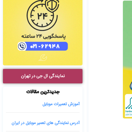
نمایندگی ال جی در تهران
جدیدترین مقالات
آموزش تعمیرات موبایل
آدرس نمایندگی های تعمیر موبایل در ایران