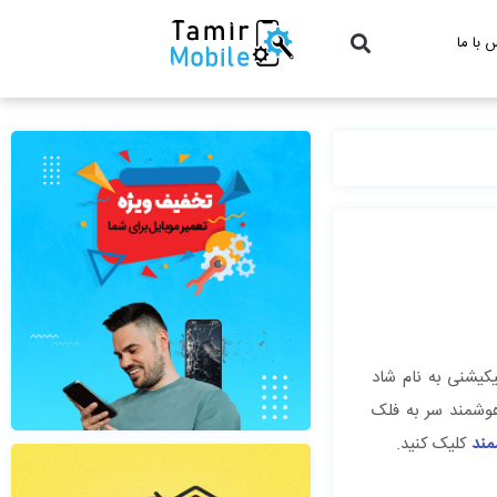
 با ما
کیشنی به نام شاد
وشمند سر به فلک
مند
کلیک کنید.