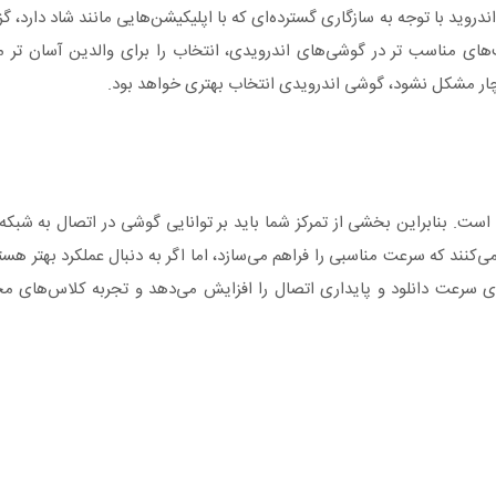
روید با توجه به سازگاری گسترده‌ای که با اپلیکیشن‌هایی مانند شاد دارد، گز
 مناسب ‌تر در گوشی‌های اندرویدی، انتخاب را برای والدین آسان ‌تر می‌ک
دچار مشکل نشود، گوشی اندرویدی انتخاب بهتری خواهد بود.
ست. بنابراین بخشی از تمرکز شما باید بر توانایی گوشی در اتصال به شبکه‌
وشی‌های امروزی از فناوری 4G (LTE) پشتیبانی می‌کنند که سرعت مناسبی را فراهم می‌سازد، اما اگر به دنبال عملکرد
ین فناوری سرعت دانلود و پایداری اتصال را افزایش می‌دهد و تجربه کلاس‌های 