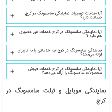
آیا خدمات تعمیرات نمایندگی سامسونگ در کرج
ضمانت دارد؟
آیا نمایندگی سامسونگ در کرج خدمات غیر حضوری
هم دارد ؟
نمایندگی سامسونگ در کرج چه خدماتی را به کاربران
ارائه می‌دهد؟
آیا نمایندگی سامسونگ در کرج خدمات فروش
محصولات سامسونگ را ارائه می‌دهد؟
نمایندگی موبایل و تبلت سامسونگ در
کرج