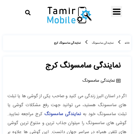
نمایندگی سامسونگ کرج
خانه
نمایندگی سامسونگ
نمایندگی سامسونگ کرج
نمایندگی سامسونگ
اگر در استان البرز زندگی می کنید و صاحب یکی از گوشی ها یا تبلت
های سامسونگ هستید، می توانید جهت رفع مشکلات گوشی یا
تبلت سامسونگ خود به
نمایندگی سامسونگ
کرج مراجعه نمایید.
گوشی های سامسونگ را میتوان جذاب ترین و متنوع ترین گوشی
های تلفن همراه در سراسر جهان دانست. این گوشی ها علاوه بر