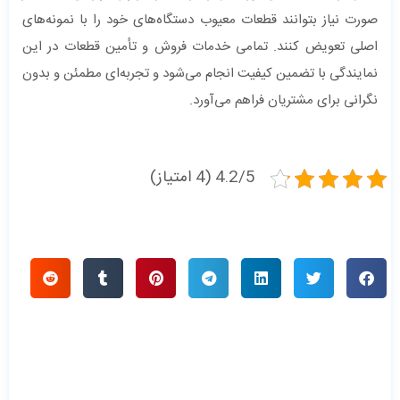
صورت نیاز بتوانند قطعات معیوب دستگاه‌های خود را با نمونه‌های
اصلی تعویض کنند. تمامی خدمات فروش و تأمین قطعات در این
نمایندگی با تضمین کیفیت انجام می‌شود و تجربه‌ای مطمئن و بدون
نگرانی برای مشتریان فراهم می‌آورد.
4.2/5 (4 امتیاز)