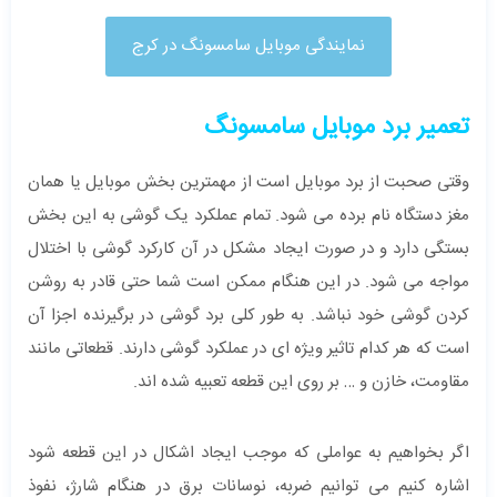
نمایندگی موبایل سامسونگ در کرج
تعمیر برد موبایل سامسونگ
وقتی صحبت از برد موبایل است از مهمترین بخش موبایل یا همان
مغز دستگاه نام برده می شود. تمام عملکرد یک گوشی به این بخش
بستگی دارد و در صورت ایجاد مشکل در آن کارکرد گوشی با اختلال
مواجه می شود. در این هنگام ممکن است شما حتی قادر به روشن
کردن گوشی خود نباشد. به طور کلی برد گوشی در برگیرنده اجزا آن
است که هر کدام تاثیر ویژه ای در عملکرد گوشی دارند. قطعاتی مانند
مقاومت، خازن و … بر روی این قطعه تعبیه شده اند.
اگر بخواهیم به عواملی که موجب ایجاد اشکال در این قطعه شود
اشاره کنیم می توانیم ضربه، نوسانات برق در هنگام شارژ، نفوذ