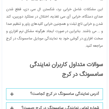
این مشکلات شامل خرابی برد، شکستن ال سی دی، قطع شدن
صدای دستگاه، خرابی آی سی تغذیه، اختلال در عملکرد دوربین، کند
شدن و خرابی تاچ تبلت و همچنین خرابی کلیدهای پاور و تنظیم صدا
و … می باشند. بنابراین در صورت ایجاد هرگونه مشکل نرم افزاری و
سخت افزاری در گوشی خود به نمایندگی موبایل سامسونگ در کرج
مراجعه کنید.
سوالات متداول کاربران نمایندگی
سامسونگ در کرج
آدرس نمایندگی سامسونگ در کرج کجاست؟
شماره تماس نمایندگی سامسونگ در کرج چیست؟