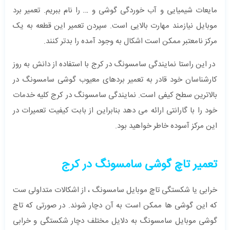
مایعات شیمیایی و آب خوردگی گوشی و … را نام ببریم. تعمیر برد
موبایل نیازمند مهارت بالایی است. سپردن تعمیر این قطعه به یک
مرکز نامعتبر ممکن است اشکال به وجود آمده را بدتر کنند.
در این راستا نمایندگی سامسونگ در کرج با استفاده از دانش به روز
کارشناسان خود قادر به تعمیر بردهای معیوب گوشی سامسونگ در
بالاترین سطح کیفی است. نمایندگی سامسونگ در کرج کلیه خدمات
خود را با گارانتی ارائه می دهد بنابراین از بابت کیفیت تعمیرات در
این مرکز آسوده خاطر خواهید بود.
تعمیر تاچ گوشی سامسونگ در کرج
خرابی یا شکستگی تاچ موبایل سامسونگ ، از اشکالات متداولی ست
که این گوشی ها ممکن است به آن دچار شوند. در صورتی که تاچ
گوشی موبایل سامسونگ به دلایل مختلف دچار شکستگی و خرابی