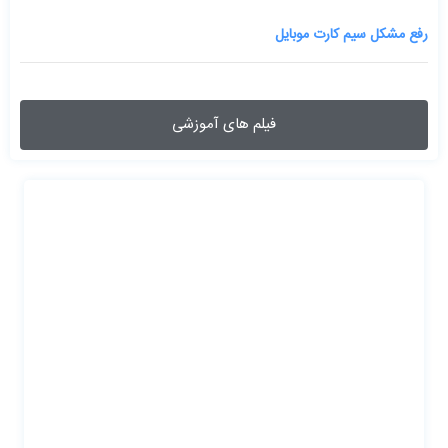
رفع مشکل سیم کارت موبایل
فیلم های آموزشی