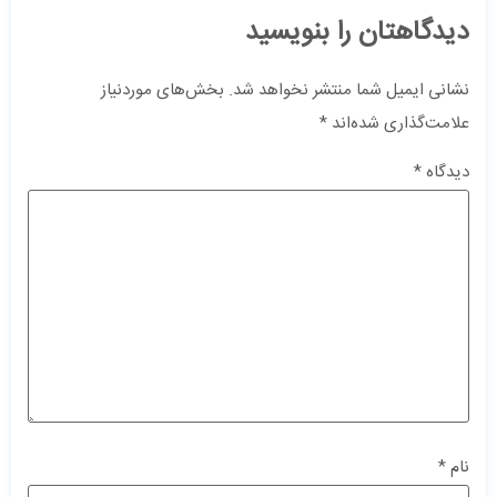
دیدگاهتان را بنویسید
نشانی ایمیل شما منتشر نخواهد شد.
بخش‌های موردنیاز
علامت‌گذاری شده‌اند
*
دیدگاه
*
نام
*