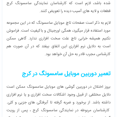
شده باشد، لازم است که کارشناسان نمایندگی سامسونگ کرج
قطعات و لایه های آسیب دیده را تعویض کنند.
لازم به ذکر است صفحات تاچ موبایل سامسونگ که در این مجموعه
مورد استفاده قرار میگیرد، همگی اورجینال و باکیفیت است. فراموش
نکنیم همیشه خرابی تاچ علت سخت افزاری ندارد. گاهی ممکن
است به دلایل نرم افزاری این اتفاق بیفتد که در آن صورت هم
کارشناس مجرب قادر به حل آن خواهد بود.
تعمیر دوربین موبایل سامسونگ در کرج
بروز اختلال در دوربین گوشی های موبایل سامسونگ ممکن است
دلایل مختلفی از قبیل وجود اشکالات سخت افزاری و یا نرم افزاری
داشته باشد. از برخورد و ضربه گرفته تا آبرفتگی های جزیی و کلی.
کارشناسان مربوطه در نمایندگی سامسونگ کرج ، پس از رویت