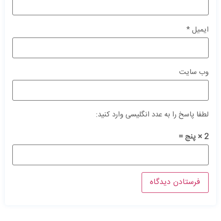
ایمیل
*
وب‌ سایت
لطفا پاسخ را به عدد انگلیسی وارد کنید:
2 × پنج =