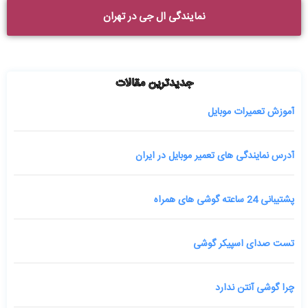
نمایندگی ال جی در تهران
جدیدترین مقالات
آموزش تعمیرات موبایل
آدرس نمایندگی های تعمیر موبایل در ایران
پشتیبانی 24 ساعته گوشی های همراه
تست صدای اسپیکر گوشی
چرا گوشی آنتن ندارد