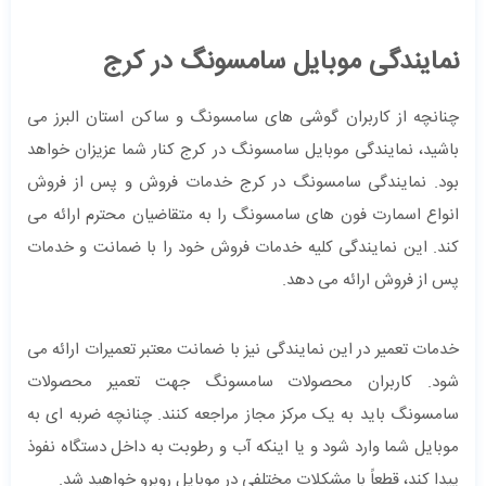
نمایندگی موبایل سامسونگ در کرج
چنانچه از کاربران گوشی های سامسونگ و ساکن استان البرز می
باشید، نمایندگی موبایل سامسونگ در کرج کنار شما عزیزان خواهد
بود. نمایندگی سامسونگ در کرج خدمات فروش و پس از فروش
انواع اسمارت فون های سامسونگ را به متقاضیان محترم ارائه می
کند. این نمایندگی کلیه خدمات فروش خود را با ضمانت و خدمات
پس از فروش ارائه می دهد.
خدمات تعمیر در این نمایندگی نیز با ضمانت معتبر تعمیرات ارائه می
شود. کاربران محصولات سامسونگ جهت تعمیر محصولات
سامسونگ باید به یک مرکز مجاز مراجعه کنند. چنانچه ضربه ای به
موبایل شما وارد شود و یا اینکه آب و رطوبت به داخل دستگاه نفوذ
پیدا کند، قطعاً با مشکلات مختلفی در موبایل روبرو خواهید شد.