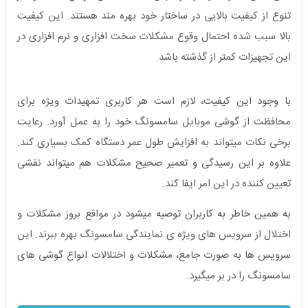
تنوع از کیفیت بالایی در ساختار خود بهره مند هستند. این کیفیت
بالا سبب شده احتمال وقوع مشکلات سخت افزاری و نرم افزاری در
این تجهیزات کمتر از گذشته باشد.
با وجود این کیفیت، لازم است هر کاربری تمهیدات ویژه برای
محافظت از گوشی موبایل سامسونگ خود را به عمل آورد. رعایت
برخی نکات میتواند به افزایش طول عمر دستگاه کمک بسیاری کند.
علاوه بر این رسیدگی و تعمیر صحیح مشکلات هم میتواند نقشی
تعیین کننده در این امر ایفا کند.
به همین خاطر به کاربران توصیه میشود در مواقع بروز مشکلات و
اختلال از سرویس های ویژه ی نمایندگی سامسونگ بهره ببرند. این
سرویس ها به صورت جامع، مشکلات و اختلالات انواع گوشی های
سامسونگ را در بر میگیرد.