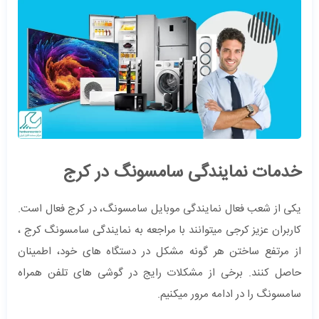
خدمات نمایندگی سامسونگ در کرج
یکی از شعب فعال نمایندگی موبایل سامسونگ، در کرج فعال است.
کاربران عزیز کرجی میتوانند با مراجعه به نمایندگی سامسونگ کرج ،
از مرتفع ساختن هر گونه مشکل در دستگاه های خود، اطمینان
حاصل کنند. برخی از مشکلات رایج در گوشی های تلفن همراه
سامسونگ را در ادامه مرور میکنیم.