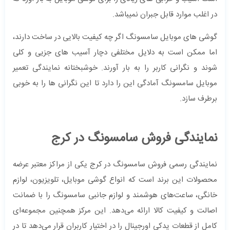
در اغلب موارد قابل جبران نمیباشد.
گوشی های موبایل سامسونگ اگر چه کیفیت بالایی در ساخت دارند،
اما ممکن است به دلایل مختلفی دچار آسیب های جزیی و کلی
شوند و نگرانی کاربر را به بار آورند. خوشبختانه نمایندگی تعمیر
موبایل سامسونگ آمادگی این را دارد تا این نگرانی ها را به خوبی
برطرف سازد.
نمایندگی فروش سامسونگ در کرج
نمایندگی رسمی فروش سامسونگ در کرج یکی از مراکز معتبر عرضه
محصولات این برند است که انواع گوشی موبایل، تلویزیون، لوازم
خانگی، ساعت‌های هوشمند و لوازم جانبی سامسونگ را با ضمانت
اصالت و کیفیت کالا ارائه می‌دهد. این مرکز همچنین مجموعه‌ای
کامل از قطعات یدکی اورجینال را در اختیار کاربران قرار می‌دهد تا در