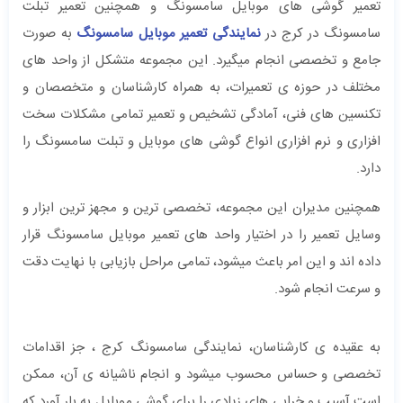
تعمیر گوشی های موبایل سامسونگ و همچنین تعمیر تبلت
سامسونگ در کرج در
نمایندگی تعمیر موبایل سامسونگ
به صورت
جامع و تخصصی انجام میگیرد. این مجموعه متشکل از واحد های
مختلف در حوزه ی تعمیرات، به همراه کارشناسان و متخصصان و
تکنسین های فنی، آمادگی تشخیص و تعمیر تمامی مشکلات سخت
افزاری و نرم افزاری انواع گوشی های موبایل و تبلت سامسونگ را
دارد.
همچنین مدیران این مجموعه، تخصصی ترین و مجهز ترین ابزار و
وسایل تعمیر را در اختیار واحد های تعمیر موبایل سامسونگ قرار
داده اند و این امر باعث میشود، تمامی مراحل بازیابی با نهایت دقت
و سرعت انجام شود.
به عقیده ی کارشناسان، نمایندگی سامسونگ کرج ، جز اقدامات
تخصصی و حساس محسوب میشود و انجام ناشیانه ی آن، ممکن
است آسیب و خرابی های زیادی را برای گوشی موبایل به بار آورد که