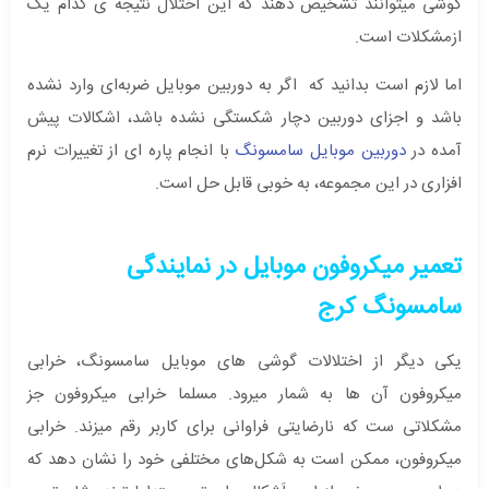
گوشی میتوانند تشخیص دهند که این اختلال نتیجه ی کدام یک
ازمشکلات است.
اما لازم است بدانید که اگر به دوربین موبایل ضربه‌ای وارد نشده
باشد و اجزای دوربین دچار شکستگی نشده باشد، اشکالات پیش
آمده در
دوربین موبایل سامسونگ
با انجام پاره ای از تغییرات نرم
افزاری در این مجموعه، به خوبی قابل حل است.
تعمیر میکروفون موبایل در نمایندگی
سامسونگ کرج
یکی دیگر از اختلالات گوشی های موبایل سامسونگ، خرابی
میکروفون آن ها به شمار میرود. مسلما خرابی میکروفون جز
مشکلاتی ست که نارضایتی فراوانی برای کاربر رقم میزند. خرابی‌
میکروفون، ممکن است به شکل‌های مختلفی خود را نشان دهد که