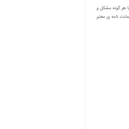
ا هر گونه مشکل و
مانت نامه ی معتبر