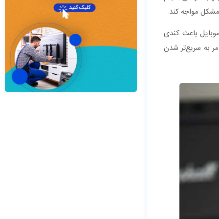
 مشکل مواجه کند.
موبایل باعث کندی
اپلیکیشن‌های Speed Booster را خواهد داد که این امر به سریع‌تر شدن