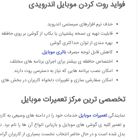
فواید روت کردن موبایل اندرویدی
حذف نرم افزارهای سیستمی اندروید.
قابلیت تهیه ی نسخه پشتیبان یا بکاپ از گوشی بر روی حافظه ی D
بهره مندی از توان حداکثری گوشی.
کاهش قابل توجه مصرف
باتری موبایل
.
اختصاص حافظه ی بیشتر برای اجرای برنامه های مختلف.
امکان نصب برنامه هایی که نیاز به دسترسی روت دارند.
امکان سفارشی سازی و تغییرات دلخواه کاربران در بخش های
تخصصی ترین مرکز تعمیرات موبایل
نمایندگی
تعمیرات موبایل
خدمات خود را در دامنه های وسیعی به کارب
و تعمیر کلیه ی گوشی های موبایل و بازیابی انواع آن ها را نام برد.
بدل شده است و در حال حاضر انتخاب نخست بسیاری از کاربران گرام