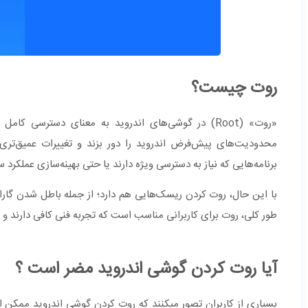
روت چیست؟
«روت» (Root) در گوشی‌های اندروید به معنای دسترس
محدودیت‌های پیش‌فرض اندروید را دور بزند و تغییرات عمیق‌تر
برنامه‌هایی که نیاز به دسترسی ویژه دارند یا حتی بهینه‌سازی عملکرد س
با این حال، روت کردن ریسک‌هایی هم دارد؛ از جمله باطل شدن گاران
طور کلی، روت برای کاربرانی مناسب است که تجربه فنی کافی دارند و
آیا روت کردن گوشی اندروید مضر است ؟
بسیاری از کاربران تصور میکنند که روت کردن گوشی اندروید ممکن 