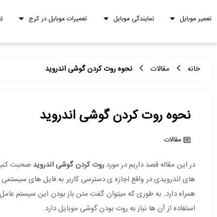
تعمیر موبایل
نمایندگی موبایل
تعمیرات موبایل در کرج
ت
خانه
مقالات
نحوه روت کردن گوشی اندروید
نحوه روت کردن گوشی اندروید
مقالات
در این مقاله قصد داریم در مورد
روت کردن گوشی اندروید
صحبت کنیم. 
های اندرویدی در واقع اجازه ی دسترسی کاربر به فایل های سیستمی ان
همراه دارد. به طوری که میتوان گفت متن باز بودن این سیستم عامل 
استفاده از آن ها نیاز به روت بودن گوشی موبایل دارد.