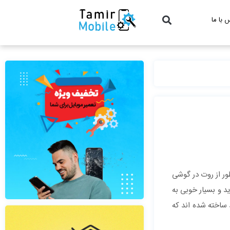
 با ما
ور از روت در گوشی
د و بسیار خوبی به
 ساخته شده اند که