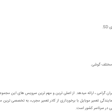
S.
 مختلف گوشی.
ران گرامی ، ارائه میدهد. از اصلی ترین و مهم ترین سرویس های این مجموع
 نمایندگی تعمیر موبایل با برخورداری از کادر تعمیر مجرب، به تخصصی ترین مر
ی در سرتاسر کشور است.