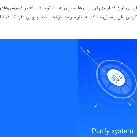
نبال می آورد که از مهم ترین آن ها میتوان به استاتوس‌بار ، تغییر انیمیشن‌
شی علی رغم آن چه که به نظر میرسد، فرایند ساده و روانی دارد که در ادا