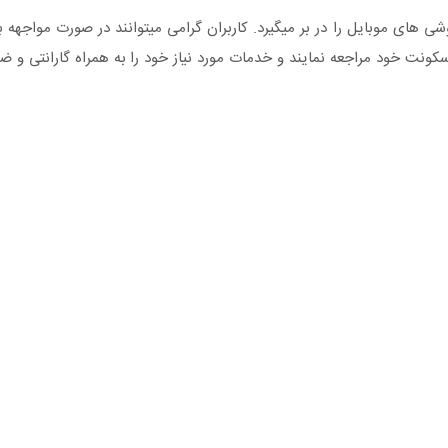
های موبایل را در بر میگیرد. کاربران گرامی میتوانند در صورت مواجهه ب
ونت خود مراجعه نمایند و خدمات مورد نیاز خود را به همراه گارانتی و ض