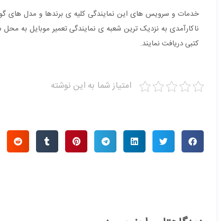
خدمات و سرویس های این نمایندگی کلیه ی برندها و مدل های گوشی 
ناکارآمدی به نزدیک ترین شعبه ی نمایندگی تعمیر موبایل به محل سک
کتبی دریافت نمایند.
امتیاز شما به این نوشته