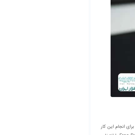
ای انجام این کار