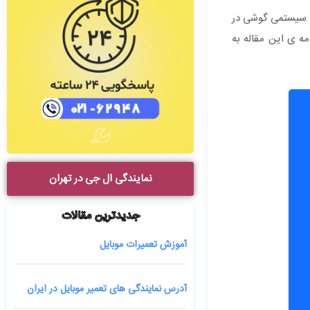
های سیستمی گوشی در
مه ی این مقاله به
نمایندگی ال جی در تهران
جدیدترین مقالات
آموزش تعمیرات موبایل
آدرس نمایندگی های تعمیر موبایل در ایران