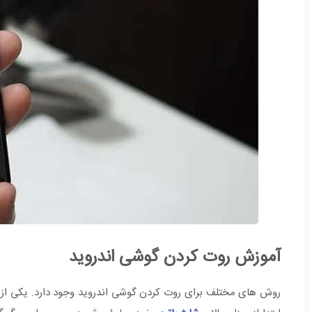
آموزش روت کردن گوشی اندروید
روش های مختلف برای روت کردن گوشی اندروید وجود دارد. یکی از سا