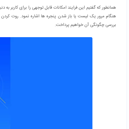
همانطور که گفتیم این فرایند امکانات قابل توجهی را برای کاربر به د
هنگام مرور یک لیست یا باز شدن پنجره ها اشاره نمود. روت کردن گو
بررسی چگونگی آن خواهیم پرداخت.