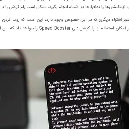
اپلیکیشن‌ها یا بدافزارها به اشتباه انجام بگیرد، ممکن است رام گوشی را با
 تصور اشتباه دیگری که در این خصوص وجود دارد، این است که روت کردن 
عملکرد آن میشود. این تصور اشتباه است. چرا که روت کردن به کاربر امکان استفاده از 