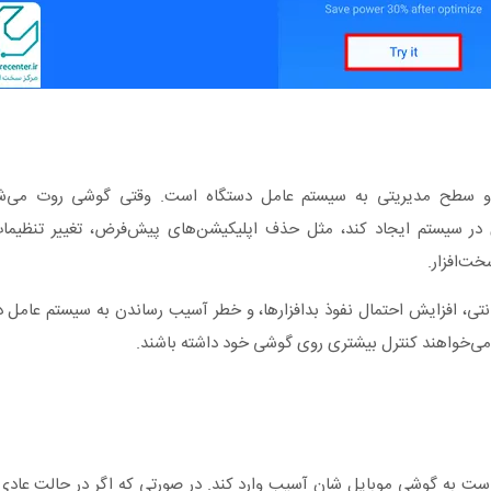
ی کامل و سطح مدیریتی به سیستم عامل دستگاه است. وقتی گوشی روت می‌شود
ی در سیستم ایجاد کند، مثل حذف اپلیکیشن‌های پیش‌فرض، تغییر تنظی
خت‌افزار.
تی، افزایش احتمال نفوذ بدافزارها، و خطر آسیب رساندن به سیستم عامل د
 می‌خواهند کنترل بیشتری روی گوشی خود داشته باشند.
است به گوشی موبایل شان آسیب وارد کند. در صورتی که اگر در حالت عادی 