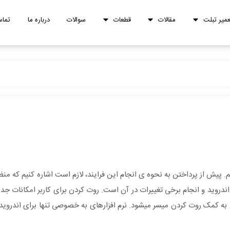
عمیر تبلت
مقالات
قطعات
سوالات
درباره ما
تماس
پیش از پرداختن به نحوه ی انجام این فرایند، لازم است اشاره کنیم که منظ
دروید و انجام برخی تغییرات در آن است. روت کردن برای کاربر امکانات جدی
به کمک روت کردن میسر میشود. نرم افزارهای به خصوصی تنها برای اندروید