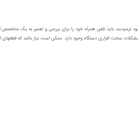
ود نرسیدید، باید تلفن همراه خود را برای بررسی و تعمیر به یک متخصص
ت
دهید. در صورت حل نشدن مشک