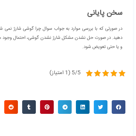
سخن پایانی
در صورتی که با بررسی موارد به جواب سوال چرا گوشی شارژ نمی ش
و یا حتی تعویض شود.
5/5 (1 امتیاز)