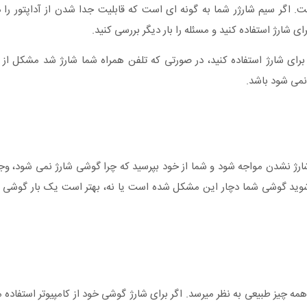
پتور است. اگر سیم شارژر شما به گونه ای است که قابلیت جدا شدن از آداپتور را 
ای شارژ استفاده کنید، در صورتی که تلفن همراه شما شارژ شد مشکل از آدا
رژ نشدن مواجه شود و شما از خود بپرسید که چرا گوشی شارژ نمی شود، وج
شوید گوشی شما دچار این مشکل شده است یا نه، بهتر است یک بار گوشی