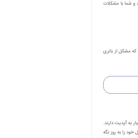
رژ نباشد و شما با مشکلات
که مشکل از باتری
معمولا بعد از مدتی نیاز به آپدیت دارند.
 عامل خود را به روز نگه