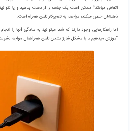
اتفاقی می‎افتد؟ ممکن است یک جلسه را از دست بدهید و یا نتو
ذهنشان خطور می‎کند، مراجعه به تعمیرکار تلفن همراه است.
اما راهکارهایی و
آموزش می‎دهیم تا با مشکل شارژ نشدن تلفن همراهتان مواجه نشوید.