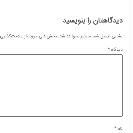
دیدگاهتان را بنویسید
نشانی ایمیل شما منتشر نخواهد شد.
بخش‌های موردنیاز علامت‌گذاری 
دیدگاه
*
نام
*