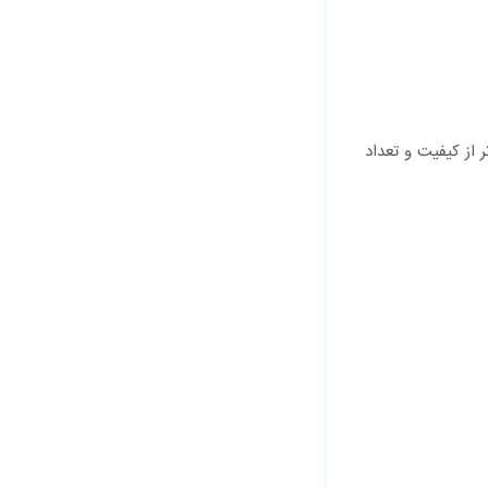
 از کیفیت و تعداد