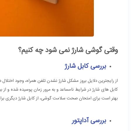
وقتی گوشی شارژ نمی شود چه کنیم؟
بررسی کابل شارژ
بهتر است برای امتحان صحت سلامت گوشی، از کابل شارژ دیگری برای 
بررسی آداپتور