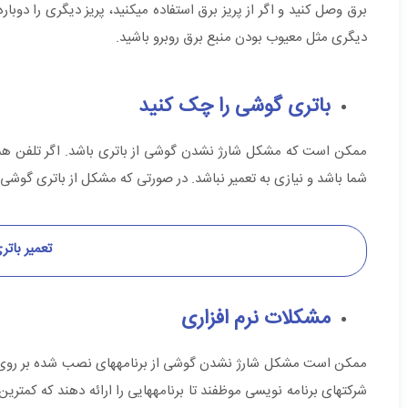
برق وصل کنید و اگر از پریز برق اس
دیگری مثل معیوب بودن منبع برق روبرو باشید.
باتری گوشی را چک کنید
ممکن است که مشکل شارژ نشدن گوشی از باتری باشد. اگر تلفن همرا
شما باشد و نیازی به تعمیر نباشد. در صورتی که مشکل از باتری گوشی ش
تعمیر بات
مشکلات نرم افزاری
شرکت‎های برنامه نویسی موظفند تا برن