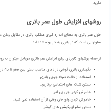
دارید.
روش‎های افزایش طول عمر باتری
طول عمر باتری به معنای اندازه گیری عملکرد باتری در مقابل زمان 
سلول‎هایی است که در باتری به کار برده شده ‎اند.
از جمله روشهای کاربردی برای افزایش عمر باتری موبایل میتوان به روش
نگهداری باتری گوشی در دمای مناسب یعنی بین صفر تا 45 درجه سانتی گراد.
استفاده از حالت صرفه جویی باتری.
بستن شبکه های اجتماعی پرکاربرد.
خاموش کردن جی پی اس.
خاموش کردن وای فای وقتی از آن استفاده نمی کنید.
بستن تمام اپلیکیشن های گوشی