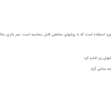
مورد استفاده است که با روشهای مختلفی قابل محاسبه است. عمر باتری متاثر
های زیر اشاره کرد: