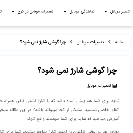
تعمیر موبایل
نمایندگی موبایل
تعمیرات موبایل در کرج
ت
خانه
تعمیرات موبایل
چرا گوشی شارژ نمی شود؟
چرا گوشی شارژ نمی شود؟
تعمیرات موبایل
اتفا
آموزش می‎دهیم که شاید برای شما سودمند واقع شوند.