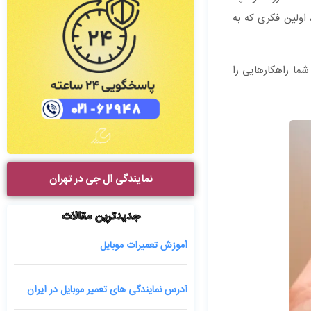
، اولین فکری که به
 مقاله به شما راهکارهایی را
نمایندگی ال جی در تهران
جدیدترین مقالات
آموزش تعمیرات موبایل
آدرس نمایندگی های تعمیر موبایل در ایران