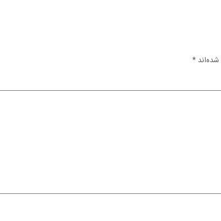
شده‌اند
*