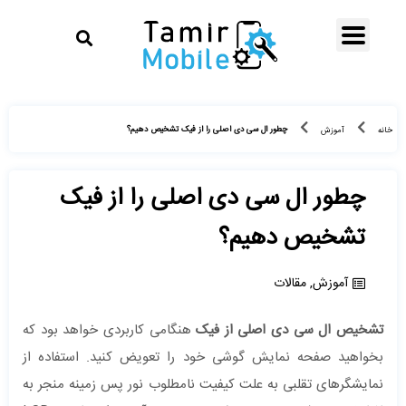
چطور ال‌ سی ‌‌دی اصلی را از فیک تشخیص دهیم؟
خانه
آموزش
چطور ال‌ سی ‌‌دی اصلی را از فیک
تشخیص دهیم؟
آموزش
,
مقالات
تشخیص ال‌ سی ‌‌دی اصلی از فیک
هنگامی کاربردی خواهد بود که
بخواهید صفحه نمایش گوشی خود را تعویض کنید. استفاده از
نمایشگرهای تقلبی به علت کیفیت نامطلوب نور پس زمینه منجر به