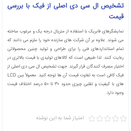
تشخیص ال‌ سی ‌‌دی اصلی از فیک با بررسی
قیمت
نمایشگرهای فابریک با استفاده از متریال درجه یک و مرغوب ساخته
می‌ شوند. علاوه بر آن شرکت ‌های سازنده خود را ملزم می ‌دانند که
تمام استانداردهای فنی را برای طراحی و تولید چنین محصولاتی
رعایت کنند. لذا طبیعی است که کالاهای تولیدی با قیمت بالاتری در
اختیار مصرف کنندگان قرار گیرند. جهت تشخیص ال‌ سی ‌‌دی اصلی از
فیک کافی است به تفاوت قیمت آن ها توجه کنید. معمولاً بین LCD
های با کیفیت و تقلبی چیزی حدود ۳۰ تا ۵۰ درصد اختلاف قیمت
وجود دارد.
امتیاز شما به این نوشته