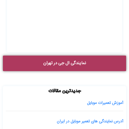
نمایندگی ال جی در تهران
جدیدترین مقالات
آموزش تعمیرات موبایل
آدرس نمایندگی های تعمیر موبایل در ایران