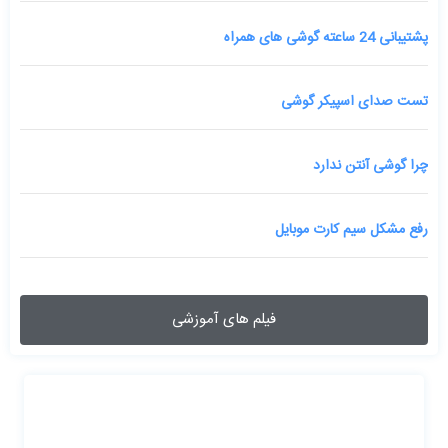
پشتیبانی 24 ساعته گوشی های همراه
تست صدای اسپیکر گوشی
چرا گوشی آنتن ندارد
رفع مشکل سیم کارت موبایل
فیلم های آموزشی