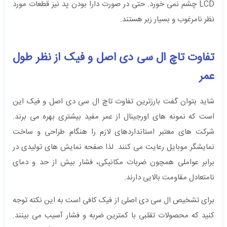
LCD چشم نمی ‌خورد. حتی در صورت دارا بودن پد نیز قطعات مورد
نظر نامرغوب و بسیار زبر هستند.
تفاوت تاچ ال سی دی اصل و فیک از نظر طول
عمر
شاید بتوان گفت بارزترین تفاوت تاچ ال سی دی اصل و فیک این
است که نمونه های اورجینال از عمر مفید بیشتری بهره می‌ برند.
شرکت ‌های معتبر استانداردهای لازم را هنگام طراحی و ساخت
نمایشگر موبایل رعایت می کنند. لذا صفحه نمایش های تولیدی در
برابر عواملی همچون ضربات مکانیکی، فشار بیش از حد و دمای
نامتعادل مقاومت بالایی دارند.
برای تشخیص ال‌ سی ‌‌دی اصلی از فیک کافی است به این نکته توجه
کنید که محصولات تقلبی با کمترین ضربه و فشار آسیب می‌ بینند.