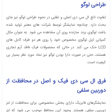
طراحی لوگو
تفاوت تاچ ال سی دی اصلی و تقلبی در نحوه طراحی لوگو نیز جای
بحث دارد. چنانچه نمایشگر توسط شرکت ‌های معتبر تولید شده
باشد، لوگوی برند سازنده روی آن مشاهده می ‌شود. به عنوان مثال
کمپانی اپل لوگوی مخصوص خود را روی هر دو طرف کابل‌ های
LCD حک می ‌کند. در حالی که محصولات فیک فاقد آرم تجاری
هستند، حتی در صورت دارا بودن لوگو نیز نماد مورد نظر بسیار بی‌
کیفیت است.‌
فرق ال سی دی فیک و اصل در محافظت از
دوربین سلفی
نمایشگرهای فابریک دارای بخش مخصوصی برای محافظت از لنز
دوربین سلفی هستند. وجود این محافظ موجب می ‌شود که لنز