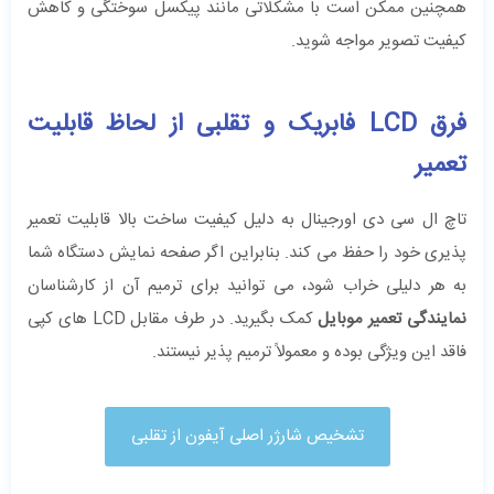
همچنین ممکن است با مشکلاتی مانند پیکسل سوختگی و کاهش
کیفیت تصویر مواجه شوید.
فرق LCD فابریک و تقلبی از لحاظ قابلیت
تعمیر
تاچ ال‌ سی ‌‌دی اورجینال به دلیل کیفیت ساخت بالا قابلیت تعمیر
پذیری خود را حفظ می‌ کند. بنابراین اگر صفحه نمایش دستگاه شما
به هر دلیلی خراب شود، می ‌توانید برای ترمیم آن از کارشناسان
نمایندگی تعمیر موبایل
کمک بگیرید. در طرف مقابل LCD های کپی
فاقد این ویژگی بوده و معمولاً ترمیم پذیر نیستند.
تشخیص شارژر اصلی آیفون از تقلبی