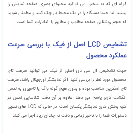
گونه ‌ای که به سختی می ‌توانید محتوای بصری صفحه نمایش را
ببینید. لذا حتما دستگاه را در یک محیط باز چک کنید و مطمئن شوید
که حجم روشنایی صفحه مطلوب و مطابق با انتظارات شما است.
تشخیص LCD اصل از فیک با بررسی سرعت
عملکرد محصول
جهت تشخیص ال‌ سی ‌‌دی اصلی از فیک می ‌توانید سرعت تاچ
محصول مورد نظر را بررسی کنید. اگر نمایشگر اورجینال باشد، سرعت
تاچ اسکرین مناسب بوده و بدون هیچ گونه باگ یا تاخیری به لمس
انگشت کاربر پاسخ می‌ دهد.‌ علاوه بر آن دقت شناسایی لمس در
کلیه بخش ‌های نمایشگر یکسان است.‌ در حالی که LCD ‌های تقلبی
دستورات شما را با تاخیر زمانی و دقت نه چندان زیاد اجرا می ‌کنند.