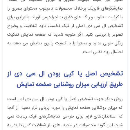
نمایشگرهای فابریک برخلاف محصولات نامرغوب محتوای بصری را
با کیفیت مطلوب و رنگ‌ های دقیق به اجرا درمی‌ آورند. بنابراین برای
تشخیص ال‌ سی ‌‌دی اصلی از فیک نخست باید شفافیت و وضوح
تصویر را بررسی کنید. اگر متوجه شدید که صفحه نمایش تفکیک
رنگی خوبی ندارد و محتوا را با کیفیت پایین نمایش می‌ دهد، به
احتمال زیاد تقلبی است.
تشخیص اصل یا کپی بودن ال سی دی از
طریق ارزیابی میزان روشنایی صفحه نمایش
روش دیگر جهت تشخیص اصل یا کپی بودن ال سی دی این است
که میزان روشنایی صفحه نمایش را مورد ارزیابی قرار دهید. از آنجا
که استانداردهای لازم برای طراحی نمایشگرهای فیک رعایت نمی
‌شود، این گونه محصولات در محیط‌ های باز شفافیت کمی دارند. به