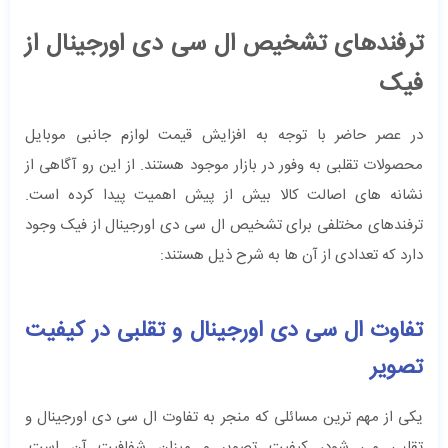
ترفندهای تشخیص ال سی دی اورجینال از
فیک
در عصر حاضر با توجه به افزایش قیمت لوازم جانبی موبایل
محصولات تقلبی به وفور در بازار موجود هستند. از این رو آگاهی از
نشانه‌ های اصالت کالا بیش از پیش اهمیت پیدا کرده است.
ترفندهای مختلفی برای تشخیص ال سی دی اورجینال از فیک وجود
دارد که تعدادی از آن ها به شرح ذیل هستند:
تفاوت ال سی دی اورجینال و تقلبی در کیفیت
تصویر
یکی از مهم ترین مسائلی که منجر به تفاوت ال سی دی اورجینال و
تقلبی می‌ شود، کیفیت تصویر و میزان شفافیت آن است.