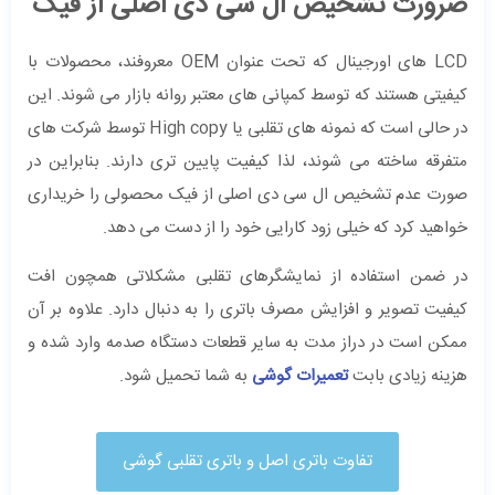
ضرورت تشخیص ال‌ سی ‌‌دی اصلی از فیک
LCD های اورجینال که تحت عنوان OEM معروفند، محصولات با
کیفیتی هستند که توسط کمپانی‌ های معتبر روانه بازار می ‌شوند.‌ این
در حالی است که نمونه‌ های تقلبی یا High copy توسط شرکت ‌های
متفرقه ساخته می ‌شوند، لذا کیفیت پایین ‌تری دارند. بنابراین در
صورت عدم تشخیص ال‌ سی ‌‌دی اصلی از فیک محصولی را خریداری
خواهید کرد که خیلی زود کارایی خود را از دست می ‌دهد.
در ضمن استفاده از نمایشگرهای تقلبی مشکلاتی همچون افت
کیفیت تصویر و افزایش مصرف باتری را به دنبال دارد. علاوه بر آن
ممکن است در دراز مدت به سایر قطعات دستگاه صدمه وارد شده و
هزینه زیادی بابت
تعمیرات‌ گوشی
به شما تحمیل شود.
تفاوت باتری اصل و باتری تقلبی گوشی