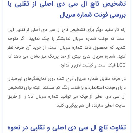
تشخیص تاچ ال سی دی اصلی از تقلبی با
بررسی فونت شماره سریال
راه کار مفید دیگر برای تشخیص تاچ ال سی دی اصلی از تقلبی این
است که فونت شماره سریال نمایشگر را چک نمایید. اگر متوجه
شدید که محصول فاقد شماره سریال است، از خرید آن صرف نظر
کنید‌. شماره سریال‌ های بیش از حد پررنگ نیز نشان می دهد که
LCD فیک است و کیفیت لازم را ندارد.
در طرف مقابل شماره سریال درج شده روی نمایشگرهای اورجینال
دارای فونت استاندارد و با شدت رنگ کم هستند.‌ البته برای تشخیص
ال‌ سی ‌‌دی اصلی از فیک می ‌توانید شماره سریال کالا را از طریق
سایت اصلی سازنده آن هم پیگیری کنید.
تفاوت تاچ ال سی دی اصلی و تقلبی در نحوه