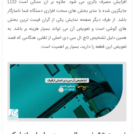
افزایش مصرف باتری می‌ شود. علاوه بر آن ممکن است LCD
جایگزین شده با سایر بخش‌ های سخت ‌افزاری دستگاه شما ناسازگار
باشد. از طرف دیگر صفحه نمایش یکی از گران قیمت ‌ترین بخش‌
های گوشی است و تعویض آن می ‌تواند بسیار هزینه بر باشد. به
همین دلیل تشخیص تاچ ال سی دی اصلی از تقلبی هنگامی که قصد
تعویض این قطعه را دارید، بسیار پر اهمیت است.