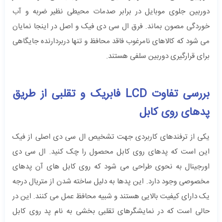
دوربین جلوی موبایل در برابر صدمات محیطی نظیر ضربه و آب
خوردگی مصون بماند. فرق ال سی دی فیک و اصل در اینجا نمایان
می ‌شود که کالاهای نامرغوب فاقد محافظ و تنها دربردارنده جایگاهی
برای قرارگیری دوربین سلفی هستند.
بررسی تفاوت‌ LCD فابریک و تقلبی از طریق
پدهای روی کابل
یکی از ترفندهای کاربردی جهت تشخیص ال‌ سی ‌‌دی اصلی از فیک
این است که پدهای روی کابل محصول را چک کنید. ال سی دی
اورجینال به نحوی طراحی می ‌شود که روی کابل‌ های آن پدهای
مخصوصی وجود دارد. این پدها به دلیل ساخته شدن از متریال درجه
یک دارای کیفیت بالایی هستند و شبیه محافظ عمل می‌ کنند. این در
حالی است که در نمایشگرهای تقلبی بخشی به نام پد روی کابل