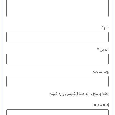
نام
*
ایمیل
*
وب‌ سایت
لطفا پاسخ را به عدد انگلیسی وارد کنید:
4 × سه =