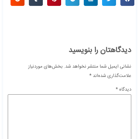
دیدگاهتان را بنویسید
نشانی ایمیل شما منتشر نخواهد شد.
بخش‌های موردنیاز
علامت‌گذاری شده‌اند
*
دیدگاه
*