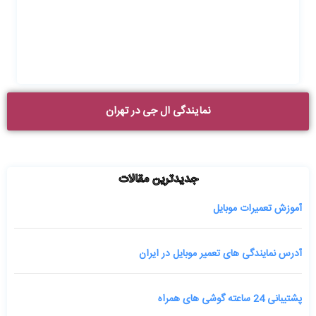
نمایندگی ال جی در تهران
جدیدترین مقالات
آموزش تعمیرات موبایل
آدرس نمایندگی های تعمیر موبایل در ایران
پشتیبانی 24 ساعته گوشی های همراه