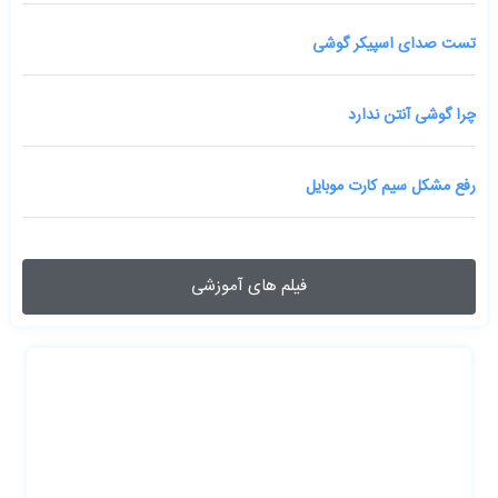
تست صدای اسپیکر گوشی
چرا گوشی آنتن ندارد
رفع مشکل سیم کارت موبایل
فیلم های آموزشی