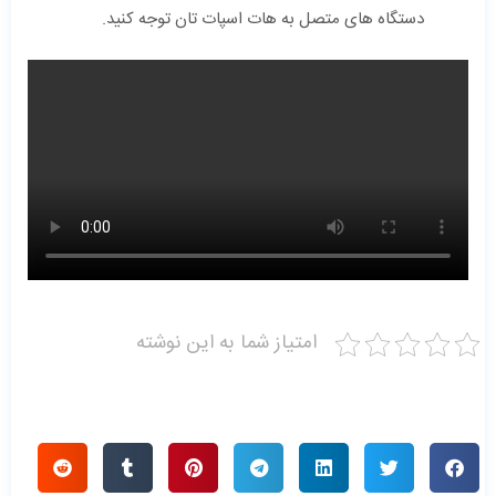
دستگاه های متصل به هات اسپات تان توجه کنید.
امتیاز شما به این نوشته