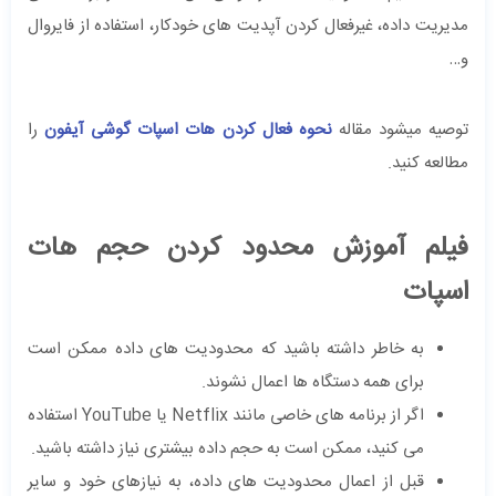
مدیریت داده، غیرفعال کردن آپدیت های خودکار، استفاده از فایروال
و…
توصیه میشود مقاله
نحوه فعال کردن هات اسپات گوشی آیفون
را
مطالعه کنید.
فیلم آموزش محدود کردن حجم هات
اسپات
به خاطر داشته باشید که محدودیت های داده ممکن است
برای همه دستگاه ها اعمال نشوند.
اگر از برنامه های خاصی مانند Netflix یا YouTube استفاده
می کنید، ممکن است به حجم داده بیشتری نیاز داشته باشید.
قبل از اعمال محدودیت های داده، به نیازهای خود و سایر