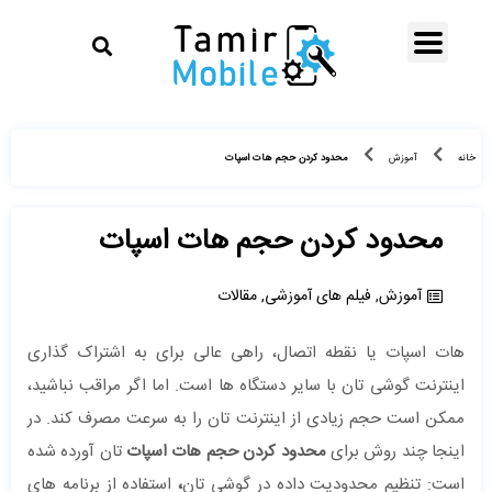
محدود کردن حجم هات اسپات
خانه
آموزش
محدود کردن حجم هات اسپات
آموزش
,
فیلم های آموزشی
,
مقالات
هات اسپات یا نقطه اتصال، راهی عالی برای به اشتراک گذاری
اینترنت گوشی تان با سایر دستگاه ها است. اما اگر مراقب نباشید،
ممکن است حجم زیادی از اینترنت تان را به سرعت مصرف کند. در
اینجا چند روش برای
محدود کردن حجم هات اسپات
تان آورده شده
است: تنظیم محدودیت داده در گوشی تان
،
استفاده از برنامه های