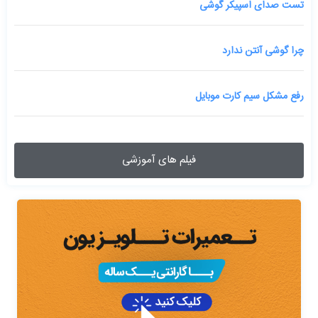
تست صدای اسپیکر گوشی
چرا گوشی آنتن ندارد
رفع مشکل سیم کارت موبایل
فیلم های آموزشی