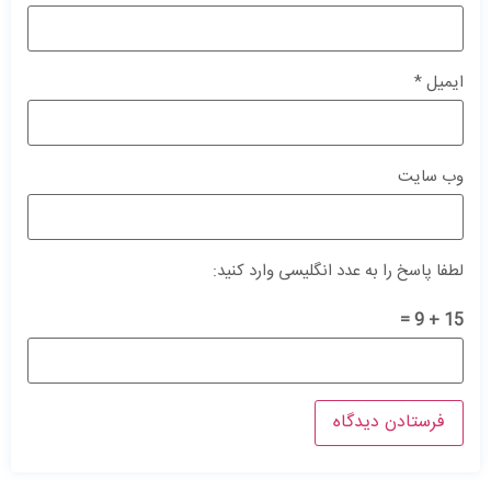
ایمیل
*
وب‌ سایت
لطفا پاسخ را به عدد انگلیسی وارد کنید:
15 + 9 =