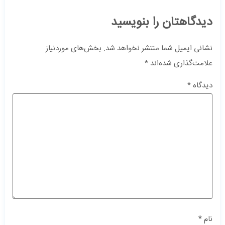
دیدگاهتان را بنویسید
نشانی ایمیل شما منتشر نخواهد شد.
بخش‌های موردنیاز
علامت‌گذاری شده‌اند
*
دیدگاه
*
نام
*