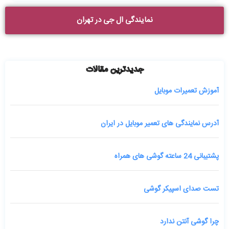
نمایندگی ال جی در تهران
جدیدترین مقالات
آموزش تعمیرات موبایل
آدرس نمایندگی های تعمیر موبایل در ایران
پشتیبانی 24 ساعته گوشی های همراه
تست صدای اسپیکر گوشی
چرا گوشی آنتن ندارد