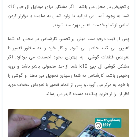
و تعویض در محل می باشد. اگر مشکلی برای موبایل ال جی k10
شما به وجود آمد. می توانید با وارد شدن به سایت یا برقرار کردن
تماس از تمام خدمات تعمیر بهره مند شوید.
پس از ثبت درخواست مبنی بر تعمیر، کارشناس در محلی که شما
تعیین می کنید حاضر می شود. و کار خود را به منظور تعمیر یا
تعویض قطعات گوشی به بهترین نحوه احسنت می پردازد. اگر
مشکل گوشی ال جی k10 شما از حد معمولی بالاتر باشد و روبه
وخیمی باشد، کارشناس به شما رسیدی تحویل می دهد. و گوشی را
با خود به مرکز می آورد، و پس از اتمام تعمیر یا تعویض قطعات مورد
نظر ان را از طریق پیک به دست کاربر می رساند.