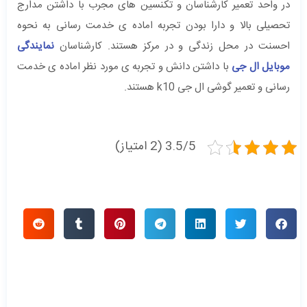
در واحد تعمیر کارشناسان و تکنسین های مجرب با داشتن مدارج
تحصیلی بالا و دارا بودن تجربه اماده ی خدمت رسانی به نحوه
احسنت در محل زندگی و در مرکز هستند. کارشناسان
نمایندگی
موبایل ال جی
با داشتن دانش و تجربه ی مورد نظر اماده ی خدمت
رسانی و تعمیر گوشی ال جی k10 هستند.
3.5/5 (2 امتیاز)