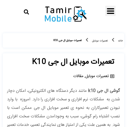
تعمیرات موبایل ال جی K10
خانه
تعمیرات موبایل
تعمیرات موبایل ال جی K10
تعمیرات موبایل
,
مقالات
گوشی ال جی k10
مانند دیگر دستگاه های الکترونیکی، امکان دچار
شدن به مشکلات نرم افزاری و سخت افزاری را دارد. امروزه با وارد
نبودن تعمیرکاران به نحوه ی تعمیر موبایل ال جی ممکن است با
نصب اشتباه رام گوشی، سبب به وجودامدن مشکلات سخت افزاری
شود. به همین علت یکی از امتیاز های نمایندگی تعمیر، خدمات تعمیر