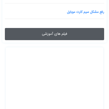
رفع مشکل سیم کارت موبایل
فیلم های آموزشی