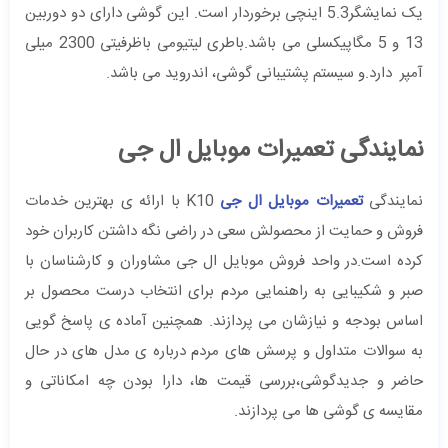
یک نمایشگر5.3 اینچی برخوردار است. این گوشی دارای دو دوربین
13 و 5 مگاپیکسلی می باشد.باطری لیتیومی باظرفیتی 2300 میلی
آمپر دارد.و سیستم پشتیبانی گوشی، اندروید می باشد.
نمایندگی تعمیرات موبایل ال جی
نمایندگی
تعمیرات موبایل ال جی
K10 با ارائه ی بهترین خدمات
فروش و حمایت از محصولش سعی در راضی نگه داشتن کاربران خود
کرده است.در واحد فروش موبایل ال جی مشاوران و کارشناسان با
صبر و شکیبایی به راهنمایی مردم برای انتخاب درست محصول بر
اساس بودجه و نیازشان می پردازند. همچنین آماده ی پاسخ گویی
به سوالات متداول و پرسش های مردم درباره ی مدل های در حال
حاضر و جدیدگوشی،بررسی قیمت ها، دارا بودن چه امکاناتی و
مقایسه ی گوشی ها می پردازند.