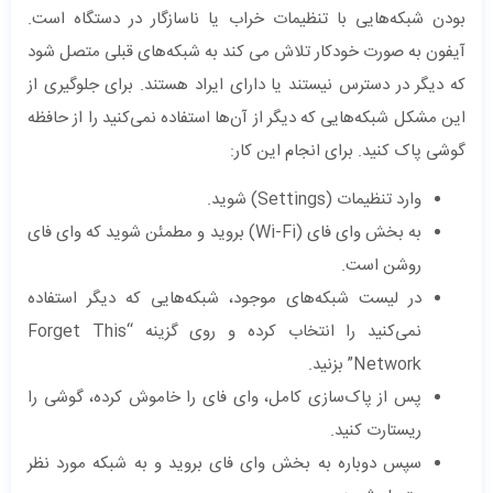
بودن شبکه‌هایی با تنظیمات خراب یا ناسازگار در دستگاه است.
آیفون به صورت خودکار تلاش می کند به شبکه‌های قبلی متصل شود
که دیگر در دسترس نیستند یا دارای ایراد هستند. برای جلوگیری از
این مشکل شبکه‌هایی که دیگر از آن‌ها استفاده نمی‌کنید را از حافظه
گوشی پاک کنید. برای انجام این کار:
وارد تنظیمات (Settings) شوید.
به بخش وای فای (Wi-Fi) بروید و مطمئن شوید که وای فای
روشن است.
در لیست شبکه‌های موجود، شبکه‌هایی که دیگر استفاده
نمی‌کنید را انتخاب کرده و روی گزینه “Forget This
Network” بزنید.
پس از پاک‌سازی کامل، وای فای را خاموش کرده، گوشی را
ریستارت کنید.
سپس دوباره به بخش وای فای بروید و به شبکه مورد نظر