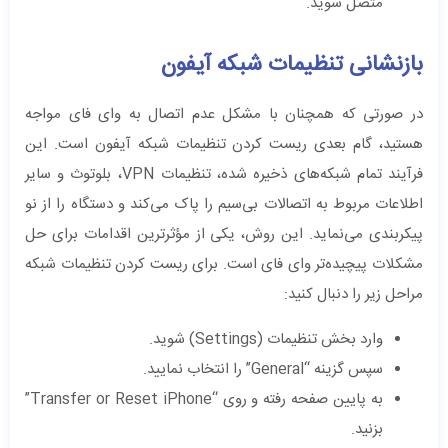
متصل شوید.
بازنشانی تنظیمات شبکه آیفون
در صورتی که همچنان با مشکل عدم اتصال به وای فای مواجه
هستید، گام بعدی ریست کردن تنظیمات شبکه آیفون است. این
فرآیند تمام شبکه‌های ذخیره شده، تنظیمات VPN، بلوتوث و سایر
اطلاعات مربوط به اتصالات بی‌سیم را پاک می‌کند و دستگاه را از نو
پیکربندی می‌نماید. این روش، یکی از مؤثرترین اقدامات برای حل
مشکلات پیچیده‌تر وای فای است. برای ریست کردن تنظیمات شبکه
مراحل زیر را دنبال کنید:
وارد بخش تنظیمات (Settings) شوید.
سپس گزینه “General” را انتخاب نمایید.
به پایین صفحه رفته و روی “Transfer or Reset iPhone”
بزنید.