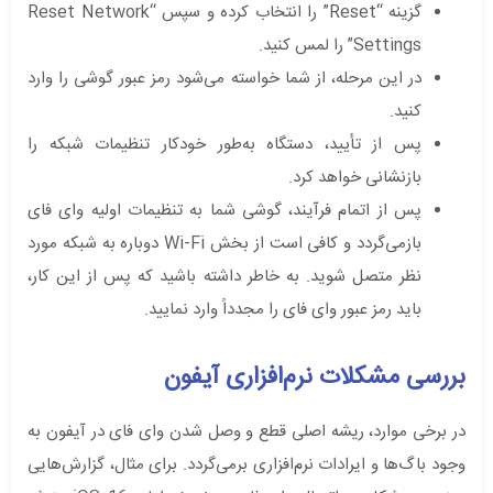
گزینه “Reset” را انتخاب کرده و سپس “Reset Network
Settings” را لمس کنید.
در این مرحله، از شما خواسته می‌شود رمز عبور گوشی را وارد
کنید.
پس از تأیید، دستگاه به‌طور خودکار تنظیمات شبکه را
بازنشانی خواهد کرد.
پس از اتمام فرآیند، گوشی شما به تنظیمات اولیه وای فای
بازمی‌گردد و کافی است از بخش Wi-Fi دوباره به شبکه مورد
نظر متصل شوید. به خاطر داشته باشید که پس از این کار،
باید رمز عبور وای فای را مجدداً وارد نمایید.
بررسی مشکلات نرم‌افزاری آیفون
در برخی موارد، ریشه اصلی قطع و وصل شدن وای فای در آیفون به
وجود باگ‌ها و ایرادات نرم‌افزاری برمی‌گردد. برای مثال، گزارش‌هایی