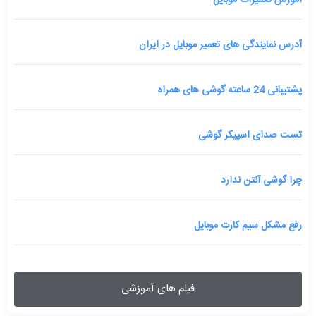
آموزش تعمیرات موبایل
آدرس نمایندگی های تعمیر موبایل در ایران
پشتیبانی 24 ساعته گوشی های همراه
تست صدای اسپیکر گوشی
چرا گوشی آنتن ندارد
رفع مشکل سیم کارت موبایل
فیلم های آموزشی