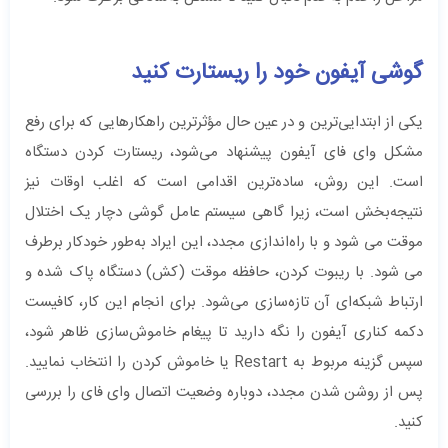
گوشی آیفون خود را ریستارت کنید
یکی از ابتدایی‌ترین و در عین حال مؤثرترین راهکارهایی که برای رفع
مشکل وای فای آیفون پیشنهاد می‌شود، ریستارت کردن دستگاه
است. این روش، ساده‌ترین اقدامی است که اغلب اوقات نیز
نتیجه‌بخش است، زیرا گاهی سیستم عامل گوشی دچار یک اختلال
موقت می شود و با راه‌اندازی مجدد، این ایراد به‌طور خودکار برطرف
می شود. با ریبوت کردن، حافظه موقت (کش) دستگاه پاک شده و
ارتباط شبکه‌ای آن تازه‌سازی می‌شود. برای انجام این کار، کافیست
دکمه کناری آیفون را نگه دارید تا پیغام خاموش‌سازی ظاهر شود،
سپس گزینه مربوط به Restart یا خاموش کردن را انتخاب نمایید.
پس از روشن شدن مجدد، دوباره وضعیت اتصال وای فای را بررسی
کنید.