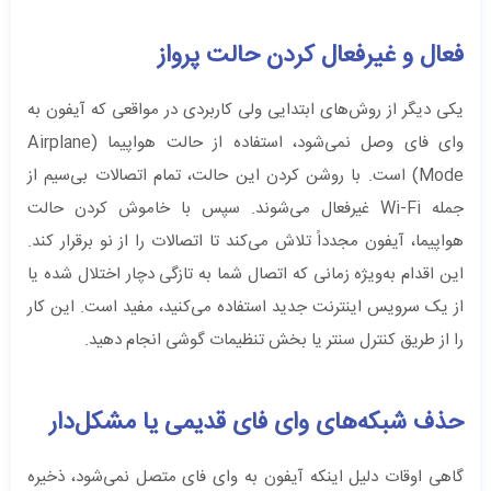
فعال و غیرفعال کردن حالت پرواز
یکی دیگر از روش‌های ابتدایی ولی کاربردی در مواقعی که آیفون به
وای فای وصل نمی‌شود، استفاده از حالت هواپیما (Airplane
Mode) است. با روشن کردن این حالت، تمام اتصالات بی‌سیم از
جمله Wi-Fi غیرفعال می‌شوند. سپس با خاموش کردن حالت
هواپیما، آیفون مجدداً تلاش می‌کند تا اتصالات را از نو برقرار کند.
این اقدام به‌ویژه زمانی که اتصال شما به تازگی دچار اختلال شده یا
از یک سرویس اینترنت جدید استفاده می‌کنید، مفید است. این کار
را از طریق کنترل سنتر یا بخش تنظیمات گوشی انجام دهید.
حذف شبکه‌های وای فای قدیمی یا مشکل‌دار
گاهی اوقات دلیل اینکه آیفون به وای فای متصل نمی‌شود، ذخیره