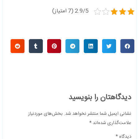
2.9/5 (7 امتیاز)
دیدگاهتان را بنویسید
نشانی ایمیل شما منتشر نخواهد شد.
بخش‌های موردنیاز
علامت‌گذاری شده‌اند
*
دیدگاه
*