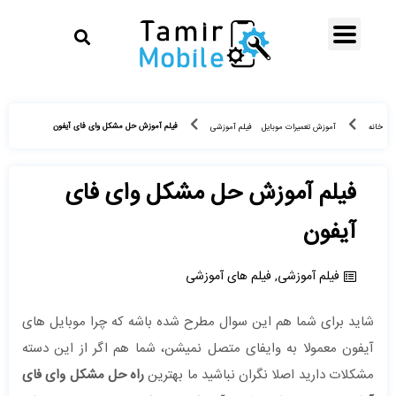
فیلم آموزش حل مشکل وای فای آیفون
خانه
آموزش تعمیرات موبایل
فیلم آموزشی
فیلم آموزش حل مشکل وای فای
آیفون
فیلم آموزشی
,
فیلم های آموزشی
شاید برای شما هم این سوال مطرح شده باشه که چرا موبایل های
آیفون معمولا به وایفای متصل نمیشن، شما هم اگر از این دسته
مشکلات دارید اصلا نگران نباشید ما بهترین
راه حل مشکل وای فای