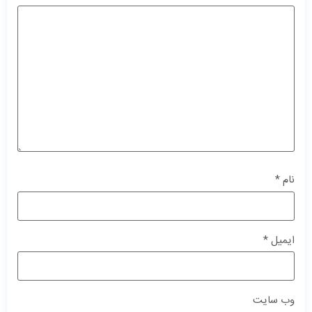
نام
*
ایمیل
*
وب‌ سایت