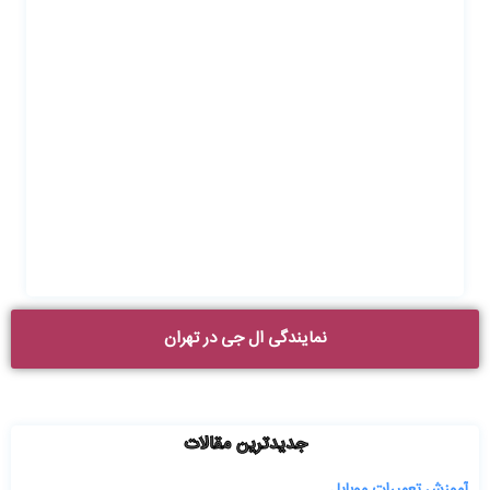
نمایندگی ال جی در تهران
جدیدترین مقالات