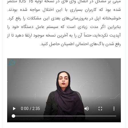
مبنی بر مشکل در اتصال وای فای در نسخه اولیه iOS 16 منتشر
شده بود که کاربران بسیاری با این اختلال مواجه شده بودند.
خوشبختانه اپل در به‌روزرسانی‌های بعدی این مشکلات را رفع کرد.
بنابراین اگر مدت زیادی است که سیستم عامل دستگاه خود را
آپدیت نکرده‌اید، حتماً آن را به آخرین نسخه موجود ارتقا دهید تا از
رفع شدن باگ‌های احتمالی اطمینان حاصل کنید.