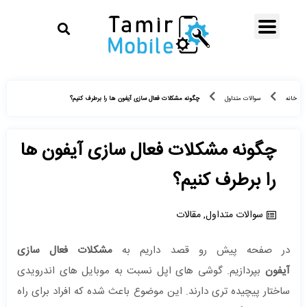
چگونه مشکلات فعال ‌سازی آیفون ‌ها را برطرف کنیم؟
خانه
سوالات متداول
چگونه مشکلات فعال ‌سازی آیفون ‌ها
را برطرف کنیم؟
سوالات متداول
,
مقالات
در صفحه پیش رو قصد داریم به
مشکلات فعال سازی
آیفون‌
بپردازیم. گوشی ‌های اپل نسبت به موبایل‌ های اندرویدی
ساختار پیچیده‌ تری دارند. این موضوع باعث شده که افراد برای راه