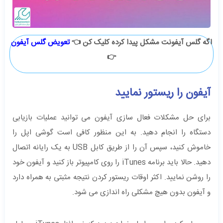
اگه گلس آیفونت مشکل پیدا کرده کلیک کن 👈
تعویض گلس آیفون
👉
آیفون را ریستور نمایید
برای حل مشکلات فعال سازی آیفون‌ می ‌توانید عملیات بازیابی
دستگاه را انجام دهید. به این منظور کافی است گوشی اپل را
خاموش کنید، سپس آن را از طریق کابل USB به یک رایانه اتصال
دهید. حالا باید برنامه iTunes را روی کامپیوتر باز کنید و آیفون خود
را روشن نمایید. اکثر اوقات ریستور کردن نتیجه مثبتی به همراه دارد
و آیفون بدون هیچ مشکلی راه اندازی می شود.