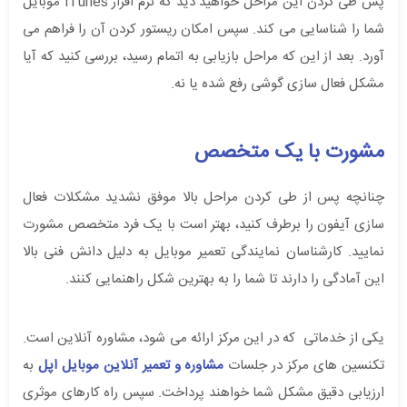
پس طی کردن این مراحل خواهید دید که نرم افزار iTunes موبایل
شما را شناسایی می‌ کند. سپس امکان ریستور کردن آن را فراهم می‌
آورد. بعد از این که مراحل بازیابی به اتمام رسید، بررسی کنید که آیا
مشکل فعال سازی گوشی رفع شده یا نه.
مشورت با یک متخصص
چنانچه پس از طی کردن مراحل بالا موفق نشدید مشکلات فعال
سازی آیفون‌ را برطرف کنید، بهتر است با یک فرد متخصص مشورت
نمایید. کارشناسان نمایندگی تعمیر موبایل به دلیل دانش فنی بالا
این آمادگی را دارند تا شما را به بهترین شکل راهنمایی کنند.
یکی از خدماتی که در این مرکز ارائه می شود، مشاوره آنلاین است.
تکنسین‌ های مرکز در جلسات
مشاوره و تعمیر آنلاین موبایل اپل
به
ارزیابی دقیق مشکل شما خواهند پرداخت. سپس راه کارهای موثری