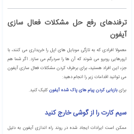
ترفندهای رفع حل مشکلات فعال سازی
آیفون‌
معمولا افرادی که به تازگی موبایل های اپل را خریداری می‌ کنند، با
ارورهایی روبرو می ‌شوند که آن ها را سردرگم می‌ سازد. اگر شما هم
جزء این افراد هستید، برای برطرف کردن مشکلات فعال سازی آیفون‌
می ‌توانید اقدامات زیر را انجام دهید:
برای
بازبابی کردن پیام های پاک شده آیفون
کلیک کنید.
سیم کارت را از گوشی خارج کنید
ممکن است ایرادات ایجاد شده در روند راه‌ اندازی آیفون به دلیل