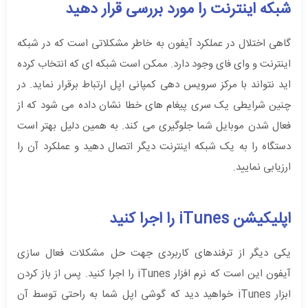
شبکه اینترنت را مورد بررسی قرار دهید
گاهی اختلال در عملکرد آیفون به خاطر مشکلاتی است که در شبکه
اینترنت و وای فای وجود دارد. ممکن است شبکه ای که انتخاب کرده
اید نتواند با مرکز سرویس‌ دهی کمپانی اپل ارتباط برقرار نماید. در
چنین شرایطی یک سری پیغام های خطا نشان داده می‌ شود که از
فعال شدن موبایل شما جلوگیری می‌ کند. به همین دلیل بهتر است
دستگاه را به یک شبکه اینترنت دیگر اتصال دهید و عملکرد آن را
ارزیابی نمایید.
اپلیکیشن iTunes را اجرا کنید
یکی دیگر از ترفندهای کاربردی جهت حل مشکلات فعال سازی
آیفون‌ این است که نرم افزار iTunes را اجرا کنید. پس از باز کردن
ابزار iTunes خواهید دید که گوشی اپل شما به راحتی توسط آن