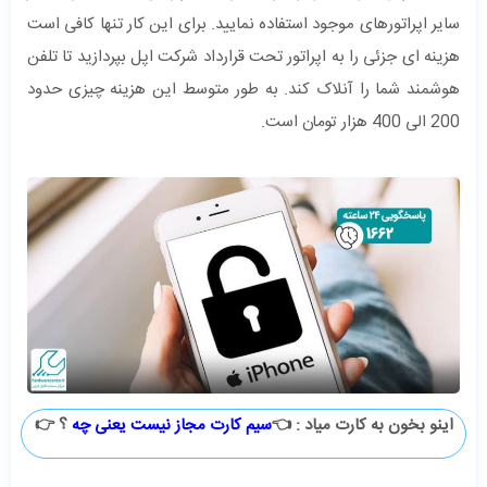
سایر اپراتورهای موجود استفاده نمایید. برای این کار تنها کافی است
هزینه ای جزئی را به اپراتور تحت قرارداد شرکت اپل بپردازید تا تلفن
‌هوشمند شما را آنلاک کند. به طور متوسط این هزینه چیزی حدود
200 الی 400 هزار تومان است.
اینو بخون به کارت میاد : 👈
سیم کارت مجاز نیست یعنی چه
؟ 👉