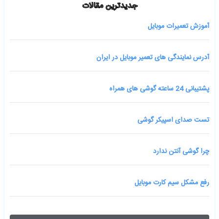
جدیدترین مقالات
آموزش تعمیرات موبایل
آدرس نمایندگی های تعمیر موبایل در ایران
پشتیبانی 24 ساعته گوشی های همراه
تست صدای اسپیکر گوشی
چرا گوشی آنتن ندارد
رفع مشکل سیم کارت موبایل