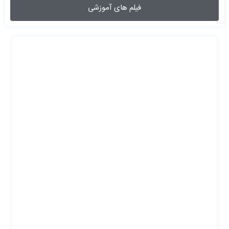
فیلم های آموزشی