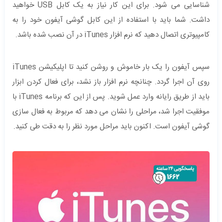
شناسایی می ‌شود. برای این کار نیاز به یک کابل USB خواهید
داشت. شما باید با استفاده از این کابل گوشی آیفون خود را به
کامپیوتری اتصال دهید که نرم‌ افزار iTunes در آن نصب شده باشد.
سپس آیفون را یک بار خاموش و روشن کنید تا اپلیکیشن iTunes
روی آن اجرا گردد. چنانچه نرم ‌افزار باز نشد، برای فعال کردن ابزار
باید از طریق رایانه وارد عمل شوید. پس از این که برنامه iTunes با
موفقیت اجرا شد، مراحلی را نشان می ‌دهد که مربوط به فعال سازی
گوشی آیفون است. اکنون باید مراحل مورد نظر را به دقت طی کنید.