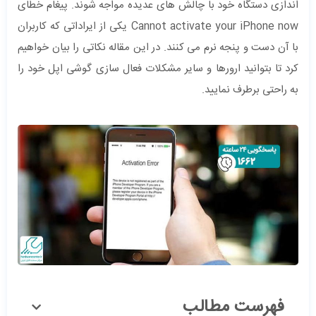
اندازی دستگاه خود با چالش های عدیده مواجه شوند. پیغام خطای
Cannot activate your iPhone now یکی از ایراداتی که کاربران
با آن دست و پنجه نرم می‌ کنند. در این مقاله نکاتی را بیان خواهیم
کرد تا بتوانید ارورها و سایر مشکلات فعال ‌سازی گوشی اپل خود را
به راحتی برطرف نمایید.
فهرست مطالب