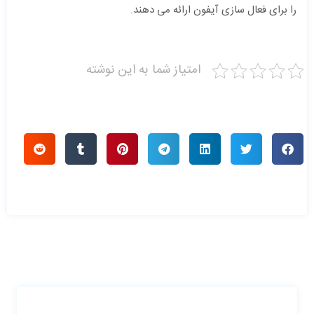
را برای فعال سازی آیفون ارائه می دهند.
امتیاز شما به این نوشته