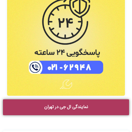
نمایندگی ال جی در تهران