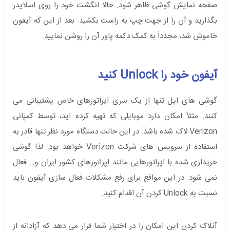
صفحه نمایش گوشی ظاهر شود. حالا انگشت خود را روی اسلایدر
بگذارید و آن را از جهت چپ به راست بکشید. بعد از این که آیفون
خاموش شد، مجدداً به کمک دکمه پاور آن را روشن نمایید.
آیفون خود را Unlock کنید
گوشی ‌های اپل تنها از یک سری اپراتورهای خاص پشتیبانی می‌
کنند. مثلاً امکان دارد موبایلی که تهیه کرده‌ اید، توسط کمپانی
Verizon لاک شده باشد. در این حالت دستگاه مورد نظر تنها قادر به
استفاده از سرویس‌ های شرکت Verizon خواهد بود. لذا گوشی
خریداری شده با اپراتورهایی مانند اپراتورهای کشور ایران و… فعال
نمی‌ شود. در این مواقع برای رفع مشکلات فعال سازی آیفون‌ باید
نسبت به Unlock کردن آن اقدام کنید.
آنلاک کردن این امکان را در اختیار شما قرار می ‌دهد که آزادانه از