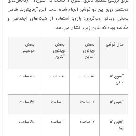
برای بررسی عملکرد باتری آیفون ۱۲ نسبت به آیفون ۱۱، آزمایش‌های
مختلفی روی این دو گوشی انجام شده است. این آزمایش‌ها شامل
پخش ویدئو، وب‌گردی، بازی، استفاده از شبکه‌های اجتماعی و
مکالمه بوده که نتایج زیر را نشان می‌دهد:
مدل گوشی
پخش
پخش
پخش
ویدئوی
ویدئوی
موسیقی
آفلاین
آنلاین
آیفون ۱۲
۱۵ ساعت
۱۰ ساعت
۵۰ ساعت
مینی
آیفون ۱۲
۱۷ ساعت
۱۱ ساعت
۶۵ ساعت
آیفون ۱۲
۱۷ ساعت
۱۱ ساعت
۶۵ ساعت
پرو