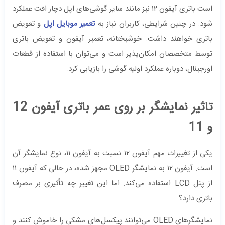
است باتری آیفون ۱۲ نیز مانند سایر گوشی‌های اپل دچار افت عملکرد
شود. در چنین شرایطی، کاربران نیاز به
تعمیر موبایل اپل
و تعویض
باتری خواهند داشت. خوشبختانه، تعمیر آیفون و تعویض باتری
توسط متخصصان امکان‌پذیر است و می‌توان با استفاده از قطعات
اورجینال، دوباره عملکرد اولیه گوشی را بازیابی کرد.
تاثیر نمایشگر بر روی عمر باتری آیفون 12
و 11
یکی از تغییرات مهم آیفون ۱۲ نسبت به آیفون ۱۱، نوع نمایشگر آن
است. آیفون ۱۲ به نمایشگر OLED مجهز شده، در حالی که آیفون ۱۱
از پنل LCD استفاده می‌کند. اما این تغییر چه تأثیری بر مصرف
باتری دارد؟
نمایشگرهای OLED می‌توانند پیکسل‌های مشکی را خاموش کنند و