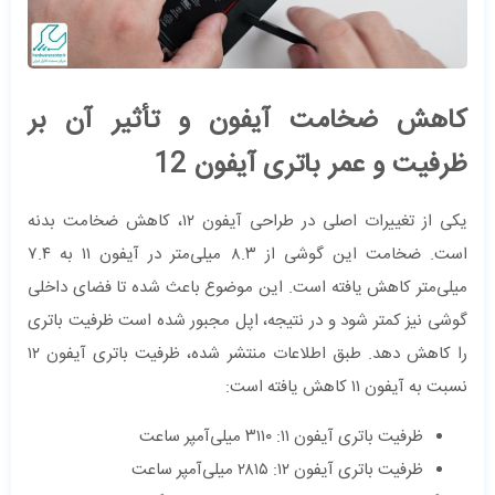
کاهش ضخامت آیفون و تأثیر آن بر
ظرفیت و عمر باتری آیفون 12
یکی از تغییرات اصلی در طراحی آیفون ۱۲، کاهش ضخامت بدنه
است. ضخامت این گوشی از ۸.۳ میلی‌متر در آیفون ۱۱ به ۷.۴
میلی‌متر کاهش یافته است. این موضوع باعث شده تا فضای داخلی
گوشی نیز کمتر شود و در نتیجه، اپل مجبور شده است ظرفیت باتری
را کاهش دهد. طبق اطلاعات منتشر شده، ظرفیت باتری آیفون ۱۲
نسبت به آیفون ۱۱ کاهش یافته است:
ظرفیت باتری آیفون ۱۱: ۳۱۱۰ میلی‌آمپر ساعت
ظرفیت باتری آیفون ۱۲: ۲۸۱۵ میلی‌آمپر ساعت