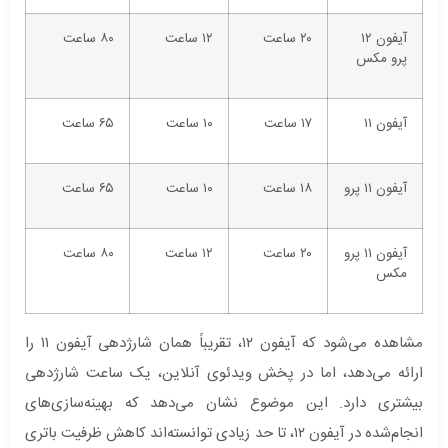
آیفون ۱۲
۲۰ ساعت
۱۲ ساعت
۸۰ ساعت
پرو مکس
آیفون ۱۱
۱۷ ساعت
۱۰ ساعت
۶۵ ساعت
آیفون ۱۱ پرو
۱۸ ساعت
۱۰ ساعت
۶۵ ساعت
آیفون ۱۱ پرو
۲۰ ساعت
۱۲ ساعت
۸۰ ساعت
مکس
مشاهده می‌شود که آیفون ۱۲، تقریباً همان شارژدهی آیفون ۱۱ را
ارائه می‌دهد، اما در پخش ویدئوی آنلاین، یک ساعت شارژدهی
بیشتری دارد. این موضوع نشان می‌دهد که بهینه‌سازی‌های
انجام‌شده در آیفون ۱۲، تا حد زیادی توانسته‌اند کاهش ظرفیت باتری