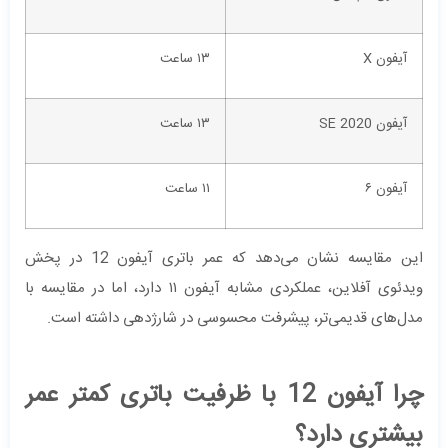
آیفون X
۱۳ ساعت
آیفون SE 2020
۱۳ ساعت
آیفون ۶
۱۱ ساعت
این مقایسه نشان می‌دهد که عمر باتری آیفون 12 در پخش
ویدئوی آفلاین، عملکردی مشابه آیفون ۱۱ دارد، اما در مقایسه با
مدل‌های قدیمی‌تر، پیشرفت محسوسی در شارژدهی داشته است.
چرا آیفون 12 با ظرفیت باتری کمتر عمر
بیشتری دارد؟