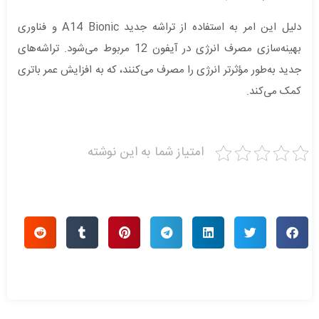
دلیل این امر به استفاده از تراشه جدید A14 Bionic و فناوری
بهینه‌سازی مصرف انرژی در آیفون 12 مربوط می‌شود. تراشه‌های
جدید به‌طور مؤثرتر انرژی را مصرف می‌کنند، که به افزایش عمر باتری
کمک می‌کند.
امتیاز شما به این نوشته