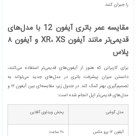
را جبران کنند.
مقایسه عمر باتری آیفون 12 با مدل‌های
قدیمی‌تر مانند آیفون XR، XS و آیفون ۸
پلاس
برای کاربرانی که هنوز از آیفون‌های قدیمی‌تر استفاده می‌کنند،
دانستن میزان پیشرفت باتری در مدل‌های جدید می‌تواند به
تصمیم‌گیری بهتر کمک کند. در جدول زیر، مقایسه‌ای بین آیفون ۱۲ و
مدل‌های قدیمی‌تر اپل انجام شده است:
مدل گوشی
پخش ویدئوی آفلاین
آیفون ۱۲ پرو مکس
۲۰ ساعت