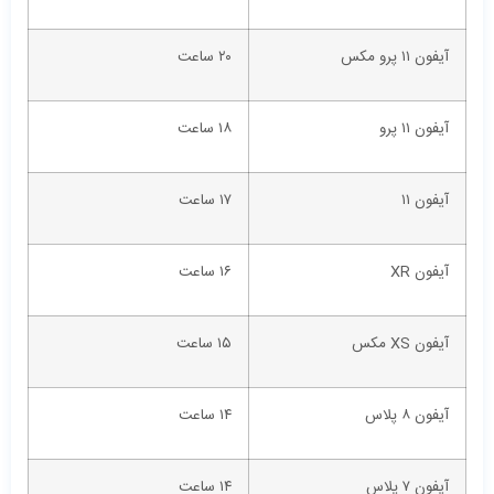
آیفون ۱۱ پرو مکس
۲۰ ساعت
آیفون ۱۱ پرو
۱۸ ساعت
آیفون ۱۱
۱۷ ساعت
آیفون XR
۱۶ ساعت
آیفون XS مکس
۱۵ ساعت
آیفون ۸ پلاس
۱۴ ساعت
آیفون ۷ پلاس
۱۴ ساعت