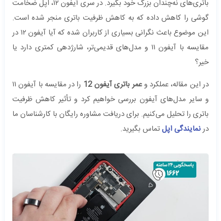
باتری‌های نه‌چندان بزرگ خود بگیرد. در سری آیفون ۱۲، اپل ضخامت
گوشی را کاهش داده که به کاهش ظرفیت باتری منجر شده است.
این موضوع باعث نگرانی بسیاری از کاربران شده که آیا آیفون ۱۲ در
مقایسه با آیفون ۱۱ و مدل‌های قدیمی‌تر، شارژدهی کمتری دارد یا
خیر؟
در این مقاله، عملکرد و
عمر باتری آیفون 12
را در مقایسه با آیفون ۱۱
و سایر مدل‌های آیفون بررسی خواهیم کرد و تأثیر کاهش ظرفیت
باتری را تحلیل می‌کنیم. برای دریافت مشاوره رایگان با کارشناسان ما
در
نمایندگی اپل
تماس بگیرید.