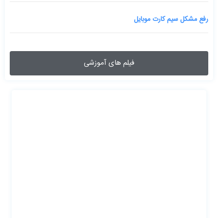
رفع مشکل سیم کارت موبایل
فیلم های آموزشی