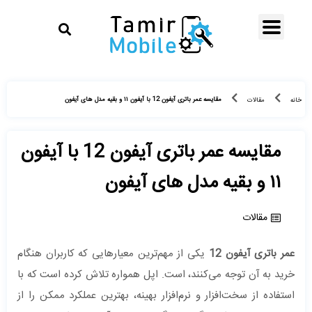
مقایسه عمر باتری آیفون 12 با آیفون ۱۱ و بقیه مدل های آیفون‌
خانه
مقالات
مقایسه عمر باتری آیفون 12 با آیفون
۱۱ و بقیه مدل های آیفون‌
مقالات
عمر باتری آیفون 12
یکی از مهم‌ترین معیارهایی که کاربران هنگام
خرید به آن توجه می‌کنند، است. اپل همواره تلاش کرده است که با
استفاده از سخت‌افزار و نرم‌افزار بهینه، بهترین عملکرد ممکن را از