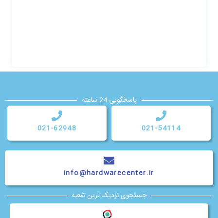
پاسخگویی 24 ساعته
021-62948
021-54114
info@hardwarecenter.ir
جستجوی نزدیک ترین شعبه