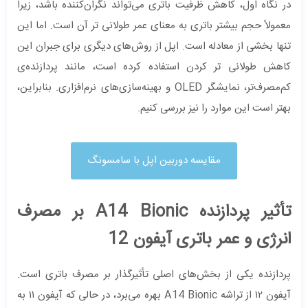
در نگاه اول، کاهش ظرفیت باتری می‌تواند نگران‌کننده باشد، زیرا
معمولاً حجم بیشتر باتری به معنای عمر طولانی تر آن است. اما این
تنها بخشی از معادله است. اپل از روش‌های دیگری برای جبران این
کاهش طولانی تر کردن استفاده کرده است، مانند پردازنده‌ی
کم‌مصرف‌تر، نمایشگر OLED و بهینه‌سازی‌های نرم‌افزاری. بنابراین،
بهتر است این موارد را نیز بررسی کنیم.
مقایسه دوربین اپل با سامسونگ
تأثیر پردازنده A14 Bionic بر مصرف
انرژی و عمر باتری آیفون 12
پردازنده یکی از بخش‌های اصلی تأثیرگذار بر مصرف باتری است.
آیفون ۱۲ از تراشه A14 Bionic بهره می‌برد، در حالی که آیفون ۱۱ به