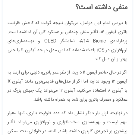
منفی داشته است؟
با بررسی تمام این عوامل، می‌توان نتیجه گرفت که کاهش ظرفیت
باتری آیفون ۱۲، تأثیر منفی چندانی بر عملکرد کلی آن نداشته است.
پردازنده‌ی A14 Bionic، نمایشگر OLED و بهینه‌سازی‌های
نرم‌افزاری در iOS باعث شده‌اند که این مدل در حد آیفون ۱۱ یا حتی
بهتر از آن عمل کند.
اگر در حال حاضر آیفون ۱۱ دارید، از نظر عمر باتری، دلیلی برای ارتقا به
آیفون ۱۲ وجود ندارد؛ اما اگر از مدل‌های قدیمی‌تری مانند آیفون X
یا آیفون ۸ استفاده می‌کنید، آیفون ۱۲ می‌تواند یک جهش بزرگ در
عملکرد و مصرف باتری برای شما به همراه داشته باشد.
در نهایت، اپل بار دیگر نشان داد که عدد ظرفیت باتری، تنها معیار
مهم نیست و بهینه‌سازی سخت‌افزاری و نرم‌افزاری می‌تواند تأثیر
بیشتری بر تجربه‌ی کاربری داشته باشد. البته، در طولانی‌مدت ممکن