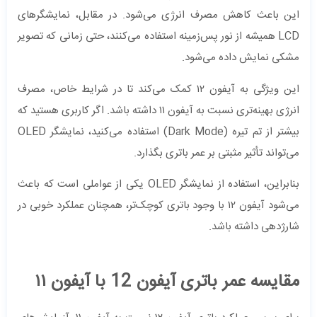
این باعث کاهش مصرف انرژی می‌شود. در مقابل، نمایشگرهای
LCD همیشه از نور پس‌زمینه استفاده می‌کنند، حتی زمانی که تصویر
مشکی نمایش داده می‌شود.
این ویژگی به آیفون ۱۲ کمک می‌کند تا در شرایط خاص، مصرف
انرژی بهینه‌تری نسبت به آیفون ۱۱ داشته باشد. اگر کاربری هستید که
بیشتر از تم تیره (Dark Mode) استفاده می‌کنید، نمایشگر OLED
می‌تواند تأثیر مثبتی بر عمر باتری بگذارد.
بنابراین، استفاده از نمایشگر OLED یکی از عواملی است که باعث
می‌شود آیفون ۱۲ با وجود باتری کوچک‌تر، همچنان عملکرد خوبی در
شارژدهی داشته باشد.
مقایسه عمر باتری آیفون 12 با آیفون ۱۱