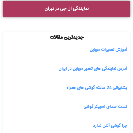
نمایندگی ال جی در تهران
جدیدترین مقالات
آموزش تعمیرات موبایل
آدرس نمایندگی های تعمیر موبایل در ایران
پشتیبانی 24 ساعته گوشی های همراه
تست صدای اسپیکر گوشی
چرا گوشی آنتن ندارد