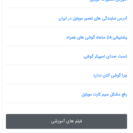
آدرس نمایندگی های تعمیر موبایل در ایران
پشتیبانی 24 ساعته گوشی های همراه
تست صدای اسپیکر گوشی
چرا گوشی آنتن ندارد
رفع مشکل سیم کارت موبایل
فیلم های آموزشی