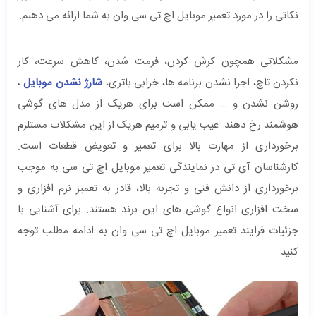
نکاتی را در مورد تعمیر موبایل اچ تی سی وان به شما ارائه می دهیم.
مشکلاتی همچون کرش کردن، فرمت شدن، کاهش سرعت، کار
نکردن تاچ، اجرا نشدن برنامه ها، خرابی باتری،
شارژ نشدن موبایل
،
روشن نشدن و … ممکن است برای هریک از مدل های گوشی
هوشمند رخ دهند. عیب یابی و ترمیم هریک از این مشکلات مستلزم
برخورداری از مهارت بالا برای تعمیر و تعویض قطعات است.
کارشناسان آی تی در نمایندگی تعمیر موبایل اچ تی سی به موجب
برخورداری از دانش فنی و تجربه بالا، قادر به تعمیر نرم افزاری و
سخت افزاری انواع گوشی های این برند هستند. برای آشنایی با
جزئیات فرایند تعمیر موبایل اچ تی سی وان به ادامه مطلب توجه
کنید.