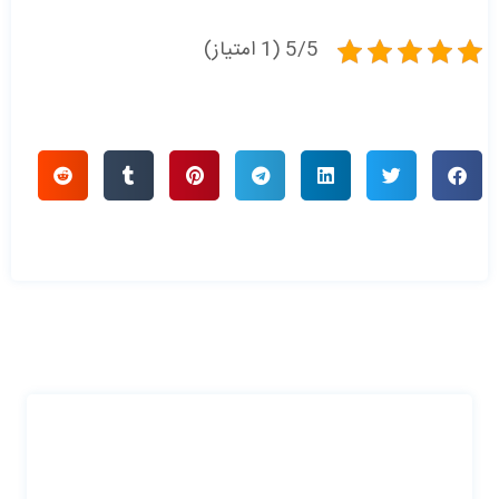
5/5 (1 امتیاز)