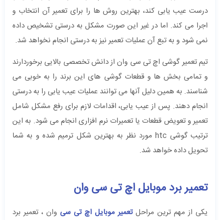
درست عیب یابی کند، بهترین روش ها را برای تعمیر آن انتخاب و
اجرا می کند. اما در غیر این صورت مشکل به درستی تشخیص داده
نمی شود و به تبع آن عملیات تعمیر نیز به درستی انجام نخواهد شد.
تیم تعمیر گوشی اچ تی سی وان از دانش تخصصی بالایی برخوردارند
و تمامی بخش ها و قطعات گوشی های این برند را به خوبی می
شناسند. به همین دلیل آنها می توانند عملیات عیب یابی را به درستی
انجام دهند. پس از عیب یابی، اقدامات لازم برای رفع مشکل شامل
تعمیر و تعویض قطعات یا تعمیرات نرم افزاری انجام می شود. به این
ترتیب گوشی htc مورد نظر به بهترین شکل ترمیم شده و به شما
تحویل داده خواهد شد.
تعمیر برد موبایل اچ تی سی وان
یکی از مهم ترین مراحل
تعمیر موبایل اچ تی سی
وان ، تعمیر برد