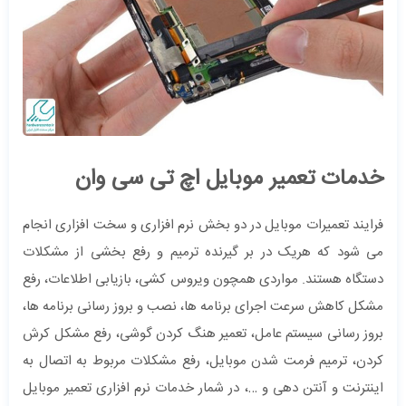
خدمات تعمیر موبایل اچ تی سی وان
فرایند تعمیرات موبایل در دو بخش نرم افزاری و سخت افزاری انجام
می شود که هریک در بر گیرنده ترمیم و رفع بخشی از مشکلات
دستگاه هستند. مواردی همچون ویروس کشی، بازیابی اطلاعات، رفع
مشکل کاهش سرعت اجرای برنامه ها، نصب و بروز رسانی برنامه ها،
بروز رسانی سیستم عامل، تعمیر هنگ کردن گوشی، رفع مشکل کرش
کردن، ترمیم فرمت شدن موبایل، رفع مشکلات مربوط به اتصال به
اینترنت و آنتن دهی و …، در شمار خدمات نرم افزاری تعمیر موبایل