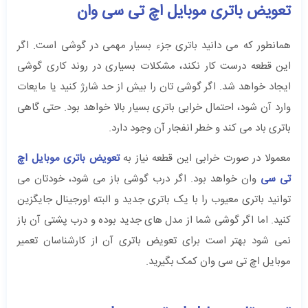
تعویض باتری موبایل اچ تی سی وان
همانطور که می دانید باتری جزء بسیار مهمی در گوشی است. اگر
این قطعه درست کار نکند، مشکلات بسیاری در روند کاری گوشی
ایجاد خواهد شد. اگر گوشی تان را بیش از حد شارژ کنید یا مایعات
وارد آن شود، احتمال خرابی باتری بسیار بالا خواهد بود. حتی گاهی
باتری باد می کند و خطر انفجار آن وجود دارد.
معمولا در صورت خرابی این قطعه نیاز به
تعویض باتری موبایل اچ
تی سی
وان خواهد بود. اگر درب گوشی باز می شود، خودتان می
توانید باتری معیوب را با یک باتری جدید و البته اورجینال جایگزین
کنید. اما اگر گوشی شما از مدل های جدید بوده و درب پشتی آن باز
نمی شود بهتر است برای تعویض باتری آن از کارشناسان تعمیر
موبایل اچ تی سی وان کمک بگیرید.