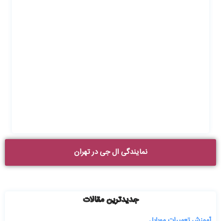
نمایندگی ال جی در تهران
جدیدترین مقالات
آموزش تعمیرات موبایل