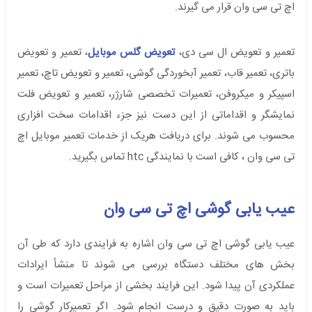
اچ تی سی وان قرار می گیرند.
تعمیر و تعویض ال سی دی،
تعویض گلس موبایل
، تعمیر و تعویض
باتری، تعمیر قاب، تعمیر آبخوردگی گوشی، تعمیر و تعویض تاچ، تعمیر
اسپیکر و میکروفن، تعمیرات تخصصی شارژر، تعمیر و تعویض فلت
نمایشگر و اقداماتی از این دست نیز جزء اقدامات سخت افزاری
محسوب می شوند. برای دریافت هریک از خدمات تعمیر موبایل اچ
تی سی وان ، کافی است با نمایندگی htc تماس بگیرید.
عیب یابی گوشی اچ تی سی وان
عیب یابی گوشی اچ تی سی وان اشاره به فرایندی دارد که طی آن
بخش های مختلف دستگاه بررسی می شوند تا منشأ ایرادات
عملکردی آن پیدا شود. این فرایند بخشی از مراحل تعمیرات است و
باید به صورت دقیق و درست انجام شود. اگر تعمیرکار گوشی را