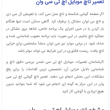
تعمیر تاچ موبایل اچ تی سی وان
اگر صفحه گوشی شکسته و تاچ عمل نمی کند، با تعویض ال سی دی
و تاچ می توان مشکل را برطرف کرد. گاهی ممکن است تنها هنگام
باز کردن یا در حین اجرای یک برنامه خاص، شاهد بروز مشکل در
عملکرد تاچ باشیم. در این صورت باید برنامه معیوب شناسایی شده و
حذف شود. در برخی موارد نیز نمی توان منشأ مشخصی برای خرابی
تاچ یافت. ریست فکتوری در این شرایط می تواند موثر باشد.
کارشناسان تعمیرات موبایل اچ تی سی ضمن بررسی دقیق تاچ و
شناسایی دلایل خرابی آن، تخصصی ترین اقدامات را برای رفع
مشکلات این بخش انجام می دهند. تعمیر تاچ گوشی اچ تی سی
وان در این مرکز به گونه ای انجام می شود که شما بتوانید بدون
هیچ ایرادی با گوشی کار کنید.