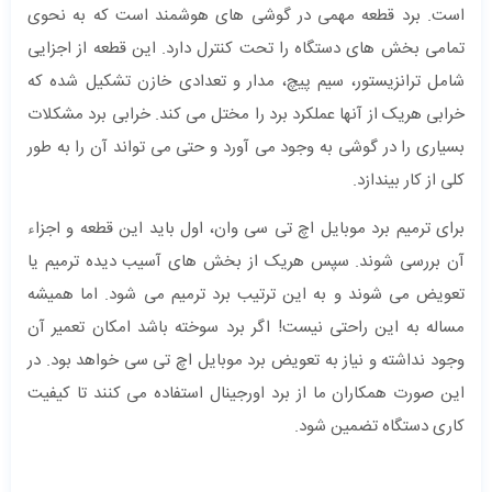
است. برد قطعه مهمی در گوشی های هوشمند است که به نحوی
تمامی بخش های دستگاه را تحت کنترل دارد. این قطعه از اجزایی
شامل ترانزیستور، سیم پیچ، مدار و تعدادی خازن تشکیل شده که
خرابی هریک از آنها عملکرد برد را مختل می کند. خرابی برد مشکلات
بسیاری را در گوشی به وجود می آورد و حتی می تواند آن را به طور
کلی از کار بیندازد.
برای ترمیم برد موبایل اچ تی سی وان، اول باید این قطعه و اجزاء
آن بررسی شوند. سپس هریک از بخش های آسیب دیده ترمیم یا
تعویض می شوند و به این ترتیب برد ترمیم می شود. اما همیشه
مساله به این راحتی نیست! اگر برد سوخته باشد امکان تعمیر آن
وجود نداشته و نیاز به تعویض برد موبایل اچ تی سی خواهد بود. در
این صورت همکاران ما از برد اورجینال استفاده می کنند تا کیفیت
کاری دستگاه تضمین شود.