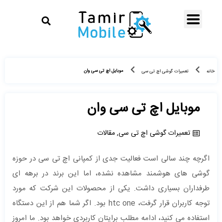
موبایل اچ تی سی وان
خانه
تعمیرات گوشی اچ تی سی
موبایل اچ تی سی وان
تعمیرات گوشی اچ تی سی
,
مقالات
اگرچه چند سالی است فعالیت جدی از کمپانی اچ تی سی در حوزه
گوشی های هوشمند مشاهده نشده، اما این برند در برهه ای
طرفداران بسیاری داشت. یکی از محصولات این شرکت که مورد
توجه کاربران قرار گرفت، htc one بود. اگر شما هم از این دستگاه
استفاده می کنید، ادامه مطلب برایتان کاربردی خواهد بود. ما امروز