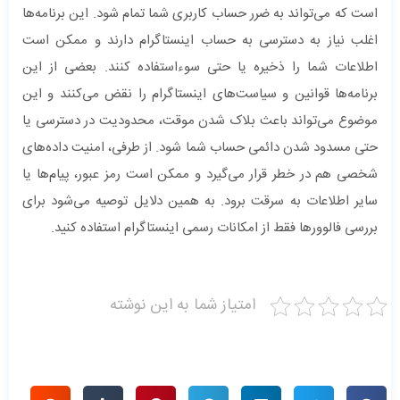
است که می‌تواند به ضرر حساب کاربری شما تمام شود. این برنامه‌ها
اغلب نیاز به دسترسی به حساب اینستاگرام دارند و ممکن است
اطلاعات شما را ذخیره یا حتی سوءاستفاده کنند. بعضی از این
برنامه‌ها قوانین و سیاست‌های اینستاگرام را نقض می‌کنند و این
موضوع می‌تواند باعث بلاک شدن موقت، محدودیت در دسترسی یا
حتی مسدود شدن دائمی حساب شما شود. از طرفی، امنیت داده‌های
شخصی هم در خطر قرار می‌گیرد و ممکن است رمز عبور، پیام‌ها یا
سایر اطلاعات به سرقت برود. به همین دلایل توصیه می‌شود برای
بررسی فالوورها فقط از امکانات رسمی اینستاگرام استفاده کنید.
امتیاز شما به این نوشته