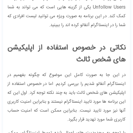
Unfollow Users یکی از گزینه هایی است که می تواند به شما
کمک کند. در این برنامه به صورت ویژه می توانید لیست افرادی که
شما را در اینستاگرام آنفالو کرده اند را ببینید.
نکاتی در خصوص استفاده از اپلیکیشن
های شخص ثالث
در این جا به صورت کامل این موضوع که چگونه بفهمیم در
اینستاگرام آنفالو شدیم را بررسی کردیم. اما در خصوص استفاده از
اپلیکیشن های شخص ثالث باید به چند نکته توجه کرد. اول این که
این برنامه ها مورد تایید اینستاگرام نیستند و بنابراین امنیت کاربری
آنها نیز مورد تایید نیست. بنابراین ممکن است که امنیت حساب
کاربری شما مورد تهدید قرار بگیرد.
با توجه به محدودیت های اعمال شده توسط اینستاگرام، ممکن