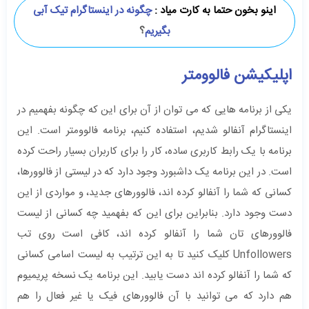
اینو بخون حتما به کارت میاد :
چگونه در اینستاگرام تیک آبی
بگیریم
؟
اپلیکیشن فالوومتر
یکی از برنامه هایی که می توان از آن برای این که چگونه بفهمیم در
اینستاگرام آنفالو شدیم، استفاده کنیم، برنامه فالوومتر است. این
برنامه با یک رابط کاربری ساده، کار را برای کاربران بسیار راحت کرده
است. در این برنامه یک داشبورد وجود دارد که در لیستی از فالوورها،
کسانی که شما را آنفالو کرده اند، فالوورهای جدید، و مواردی از این
دست وجود دارد. بنابراین برای این که بفهمید چه کسانی از لیست
فالوورهای تان شما را آنفالو کرده اند، کافی است روی تب
Unfollowers کلیک کنید تا به این ترتیب به لیست اسامی کسانی
که شما را آنفالو کرده اند دست یابید. این برنامه یک نسخه پریمیوم
هم دارد که می توانید با آن فالوورهای فیک یا غیر فعال را هم