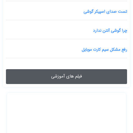
تست صدای اسپیکر گوشی
چرا گوشی آنتن ندارد
رفع مشکل سیم کارت موبایل
فیلم های آموزشی