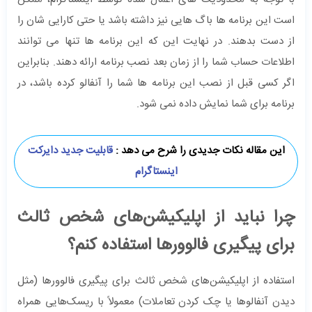
است این برنامه ها باگ هایی نیز داشته باشد یا حتی کارایی شان را
از دست بدهند. در نهایت این که این برنامه ها تنها می توانند
اطلاعات حساب شما را از زمان بعد نصب برنامه ارائه دهند. بنابراین
اگر کسی قبل از نصب این برنامه ها شما را آنفالو کرده باشد، در
برنامه برای شما نمایش داده نمی شود.
این مقاله نکات جدیدی را شرح می دهد :
قابلیت جدید دایرکت
اینستاگرام
چرا نباید از اپلیکیشن‌های شخص ثالث
برای پیگیری فالوورها استفاده کنم؟
استفاده از اپلیکیشن‌های شخص ثالث برای پیگیری فالوورها (مثل
دیدن آنفالوها یا چک کردن تعاملات) معمولاً با ریسک‌هایی همراه