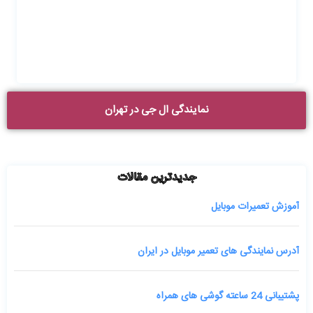
نمایندگی ال جی در تهران
جدیدترین مقالات
آموزش تعمیرات موبایل
آدرس نمایندگی های تعمیر موبایل در ایران
پشتیبانی 24 ساعته گوشی های همراه