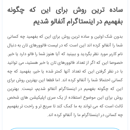
ساده ترین روش برای این که چگونه
بفهمیم در اینستاگرام آنفالو شدیم
بدون شک اولین و ساده ترین روش برای این که بفهمید چه کسانی
شما را آنفالو کرده اند این است که در لیست فالوورهای تان به دنبال
نام کاربر مورد نظر بگردید و ببینید که آیا هنوز شما را فالو دارد یا خیر.
خصوصا این که اگر از تعداد فالوورهای تان با خبر هستید، می توانید
با در نظر گرفتن این که تعداد آنها کمتر شده یا خیر، بفهمید که چه
کسانی احتمالا شما را آنفالو کرده اند. اما قطعا این بهترین روش برای
این که چگونه بفهمیم در اینستاگرام آنفالو شدیم، نیست. بهترین
روش برای این موضوع استفاده از یک سری اپلیکیشن های شخص
ثالث است که می تواند به ما کمک کند تا سریع تر و راحت تر بفهمیم
چه کسانی در اینستاگرام ما را آنفالو کرده اند.