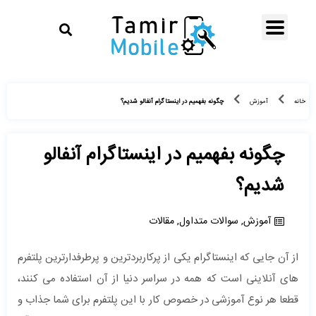
چگونه بفهمیم در اینستاگرام آنفالو شدیم؟
خانه
آموزش
چگونه بفهمیم در اینستاگرام آنفالو
شدیم؟
آموزش
,
سوالات متداول
,
مقالات
از آن جایی که اینستاگرام یکی از پرکاربردترین و پرطرفدارترین پلتفرم
های آنلاینی است که همه در سراسر دنیا از آن استفاده می کنند،
قطعا هر نوع آموزشی در خصوص کار با این پلتفرم برای شما جذاب و