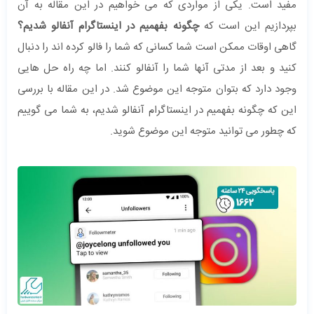
مفید است. یکی از مواردی که می خواهیم در این مقاله به آن
بپردازیم این است که
چگونه بفهمیم در اینستاگرام آنفالو شدیم؟
گاهی اوقات ممکن است شما کسانی که شما را فالو کرده اند را دنبال
کنید و بعد از مدتی آنها شما را آنفالو کنند. اما چه راه حل هایی
وجود دارد که بتوان متوجه این موضوع شد. در این مقاله با بررسی
این که چگونه بفهمیم در اینستاگرام آنفالو شدیم، به شما می گوییم
که چطور می توانید متوجه این موضوع شوید.