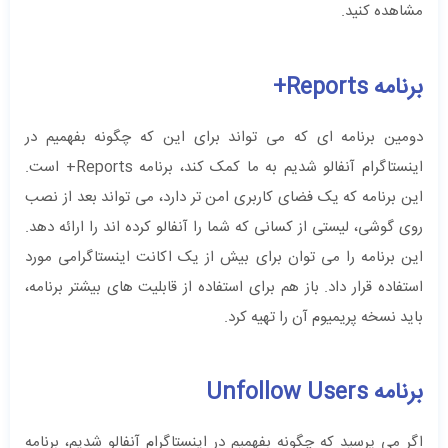
مشاهده کنید.
برنامه Reports+
دومین برنامه ای که می تواند برای این که چگونه بفهمیم در
اینستاگرام آنفالو شدیم به ما کمک کند، برنامه Reports+ است.
این برنامه که یک فضای کاربری امن تر دارد، می تواند بعد از نصب
روی گوشی، لیستی از کسانی که شما را آنفالو کرده اند را ارائه دهد.
این برنامه را می توان برای بیش از یک اکانت اینستاگرامی مورد
استفاده قرار داد. باز هم برای استفاده از قابلیت های بیشتر برنامه،
باید نسخه پریمیوم آن را تهیه کرد.
برنامه Unfollow Users
اگر می پرسید که چگونه بفهمیم در اینستاگرام آنفالو شدیم، برنامه